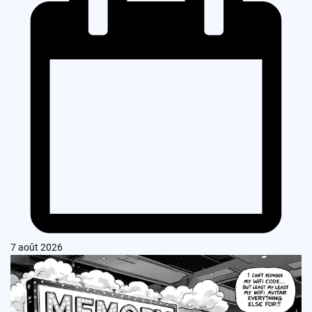
7 août 2026