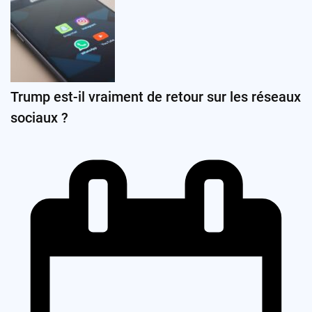
Trump est-il vraiment de retour sur les réseaux
sociaux ?