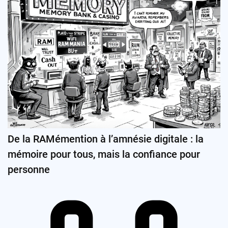
De la RAMémention à l’amnésie digitale : la
mémoire pour tous, mais la confiance pour
personne