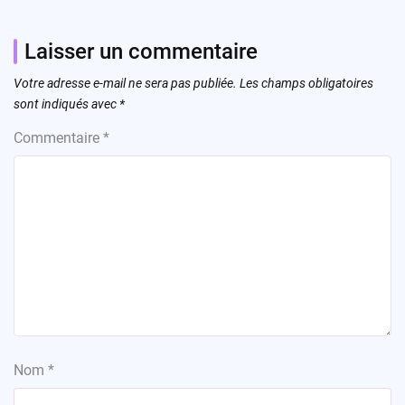
Laisser un commentaire
Votre adresse e-mail ne sera pas publiée.
Les champs obligatoires
sont indiqués avec
*
Commentaire
*
Nom
*