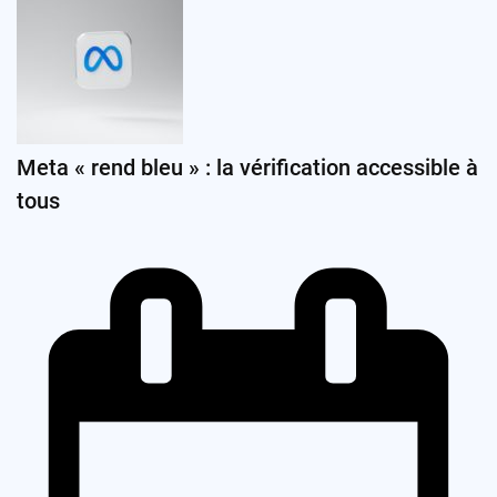
Meta « rend bleu » : la vérification accessible à
tous