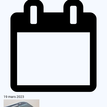
19 mars 2023