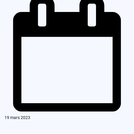
19 mars 2023