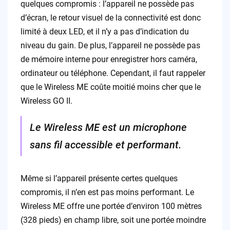
quelques compromis : l’appareil ne possède pas
d’écran, le retour visuel de la connectivité est donc
limité à deux LED, et il n’y a pas d’indication du
niveau du gain. De plus, l’appareil ne possède pas
de mémoire interne pour enregistrer hors caméra,
ordinateur ou téléphone. Cependant, il faut rappeler
que le Wireless ME coûte moitié moins cher que le
Wireless GO II.
Le Wireless ME est un microphone
sans fil accessible et performant.
Même si l’appareil présente certes quelques
compromis, il n’en est pas moins performant. Le
Wireless ME offre une portée d’environ 100 mètres
(328 pieds) en champ libre, soit une portée moindre