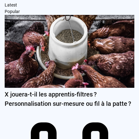
Latest
Popular
X jouera-t-il les apprentis-filtres ?
Personnalisation sur-mesure ou fil à la patte ?