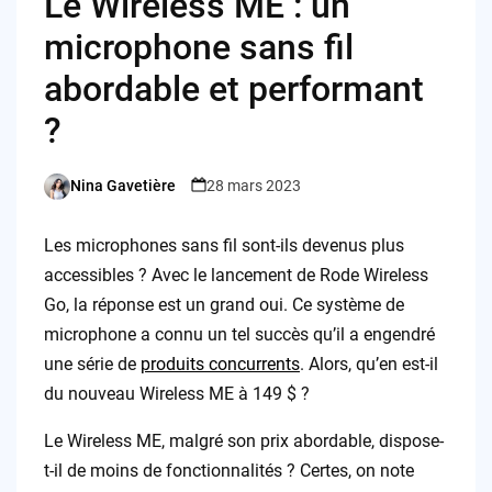
Le Wireless ME : un
microphone sans fil
abordable et performant
?
Nina Gavetière
28 mars 2023
Posted
by
Les microphones sans fil sont-ils devenus plus
accessibles ? Avec le lancement de Rode Wireless
Go, la réponse est un grand oui. Ce système de
microphone a connu un tel succès qu’il a engendré
une série de
produits concurrents
. Alors, qu’en est-il
du nouveau Wireless ME à 149 $ ?
Le Wireless ME, malgré son prix abordable, dispose-
t-il de moins de fonctionnalités ? Certes, on note