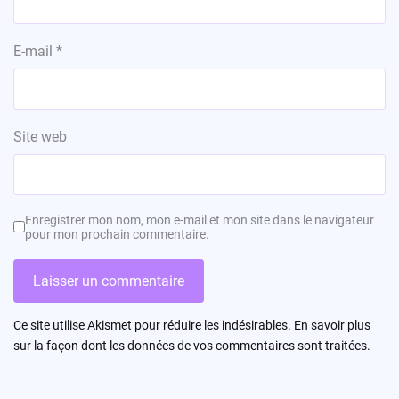
E-mail
*
Site web
Enregistrer mon nom, mon e-mail et mon site dans le navigateur
pour mon prochain commentaire.
Ce site utilise Akismet pour réduire les indésirables.
En savoir plus
sur la façon dont les données de vos commentaires sont traitées
.