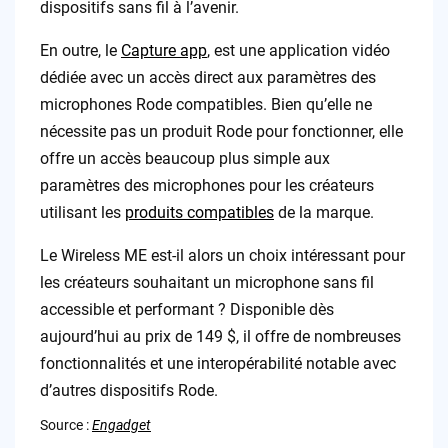
dispositifs sans fil à l’avenir.
En outre, le
Capture app
, est une application vidéo
dédiée avec un accès direct aux paramètres des
microphones Rode compatibles. Bien qu’elle ne
nécessite pas un produit Rode pour fonctionner, elle
offre un accès beaucoup plus simple aux
paramètres des microphones pour les créateurs
utilisant les
produits compatibles
de la marque.
Le Wireless ME est-il alors un choix intéressant pour
les créateurs souhaitant un microphone sans fil
accessible et performant ? Disponible dès
aujourd’hui au prix de 149 $, il offre de nombreuses
fonctionnalités et une interopérabilité notable avec
d’autres dispositifs Rode.
Source :
Engadget