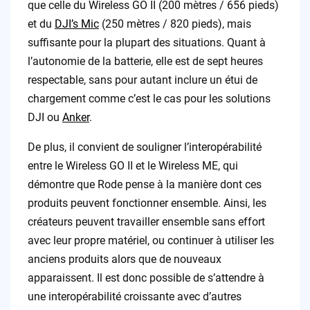
que celle du Wireless GO II (200 mètres / 656 pieds)
et du
DJI’s Mic
(250 mètres / 820 pieds), mais
suffisante pour la plupart des situations. Quant à
l’autonomie de la batterie, elle est de sept heures
respectable, sans pour autant inclure un étui de
chargement comme c’est le cas pour les solutions
DJI ou
Anker
.
De plus, il convient de souligner l’interopérabilité
entre le Wireless GO II et le Wireless ME, qui
démontre que Rode pense à la manière dont ces
produits peuvent fonctionner ensemble. Ainsi, les
créateurs peuvent travailler ensemble sans effort
avec leur propre matériel, ou continuer à utiliser les
anciens produits alors que de nouveaux
apparaissent. Il est donc possible de s’attendre à
une interopérabilité croissante avec d’autres