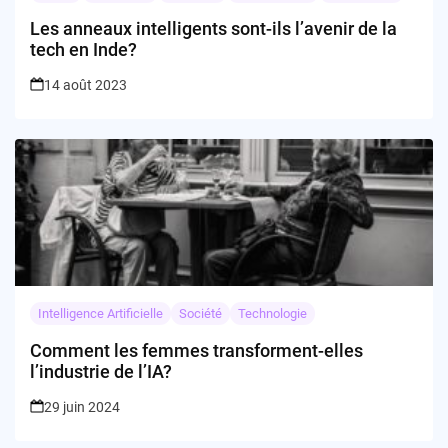
Les anneaux intelligents sont-ils l’avenir de la
tech en Inde?
14 août 2023
Intelligence Artificielle
Société
Technologie
Comment les femmes transforment-elles
l’industrie de l’IA?
29 juin 2024