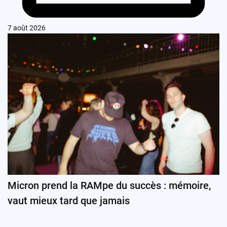
7 août 2026
Micron prend la RAMpe du succès : mémoire,
vaut mieux tard que jamais