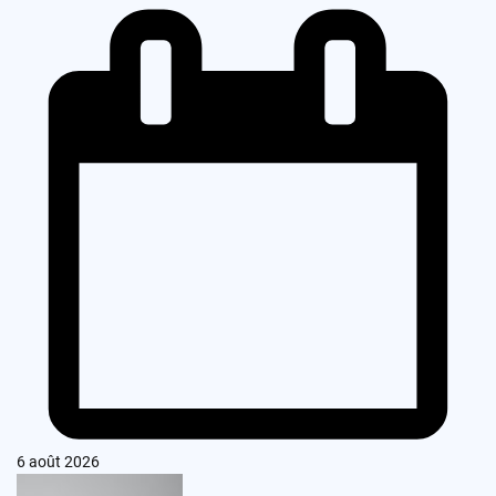
6 août 2026