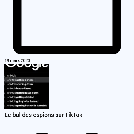
19 mars 2023
Le bal des espions sur TikTok