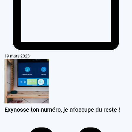
19 mars 2023
Exynosse ton numéro, je m’occupe du reste !