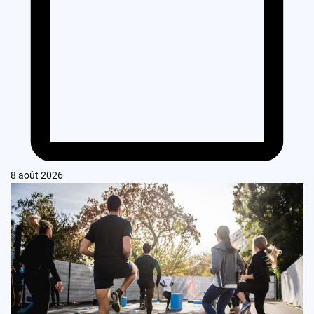
8 août 2026