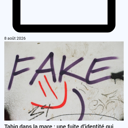
8 août 2026
Tabiq dans la mare : une fuite d’identité qui