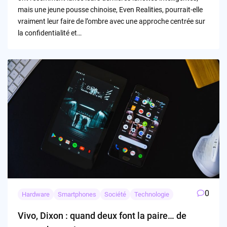
mais une jeune pousse chinoise, Even Realities, pourrait-elle
vraiment leur faire de l’ombre avec une approche centrée sur
la confidentialité et…
0
Hardware
Smartphones
Société
Technologie
Vivo, Dixon : quand deux font la paire… de