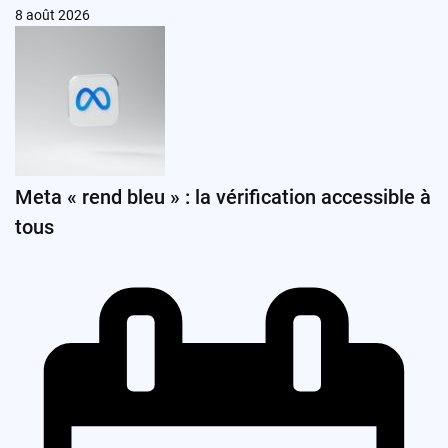
8 août 2026
Meta « rend bleu » : la vérification accessible à
tous