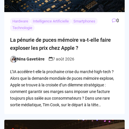
0
Hardware
Intelligence Artificielle
Smartphones
Technologie
La pénurie de puces mémoire va-t-elle faire
exploser les prix chez Apple ?
Nina Gavetière
7 août 2026
Posted
by
L’IA accélère-t-elle la prochaine crise du marché high-tech ?
Alors que la demande mondiale de puces mémoire explose,
Apple se trouve à la croisée d’un dilemme stratégique :
comment garantir ses marges sans imposer une facture
toujours plus salée aux consommateurs ? Dans une rare
sortie médiatique, Tim Cook, sur le départ à la tête…