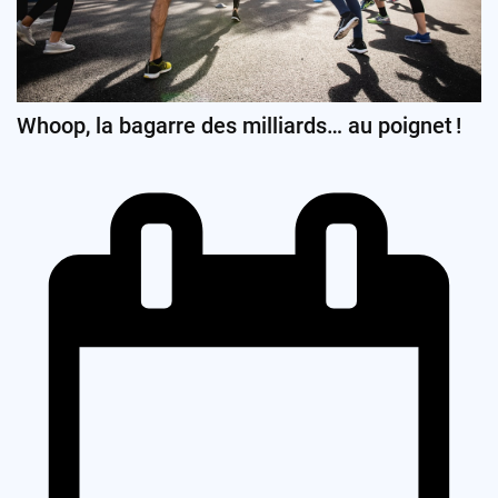
Whoop, la bagarre des milliards… au poignet !