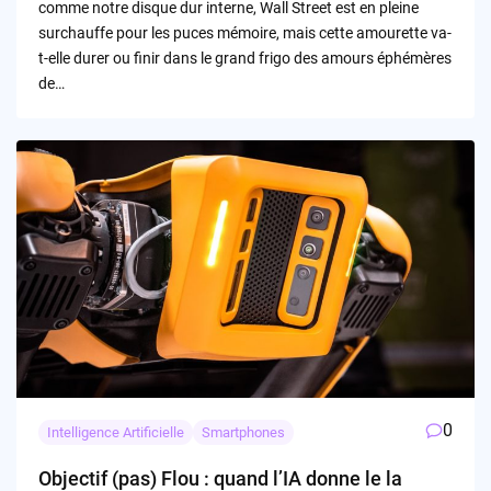
comme notre disque dur interne, Wall Street est en pleine
surchauffe pour les puces mémoire, mais cette amourette va-
t-elle durer ou finir dans le grand frigo des amours éphémères
de…
0
Intelligence Artificielle
Smartphones
Objectif (pas) Flou : quand l’IA donne le la