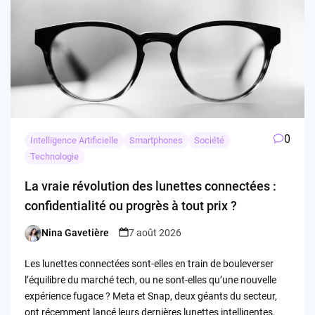
0
Intelligence Artificielle
Smartphones
Société
Technologie
La vraie révolution des lunettes connectées :
confidentialité ou progrès à tout prix ?
Nina Gavetière
7 août 2026
Posted
by
Les lunettes connectées sont-elles en train de bouleverser
l’équilibre du marché tech, ou ne sont-elles qu’une nouvelle
expérience fugace ? Meta et Snap, deux géants du secteur,
ont récemment lancé leurs dernières lunettes intelligentes,