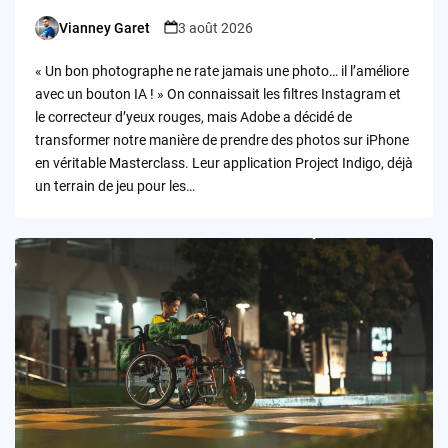
Vianney Garet
3 août 2026
Posted
by
« Un bon photographe ne rate jamais une photo… il l’améliore
avec un bouton IA ! » On connaissait les filtres Instagram et
le correcteur d’yeux rouges, mais Adobe a décidé de
transformer notre manière de prendre des photos sur iPhone
en véritable Masterclass. Leur application Project Indigo, déjà
un terrain de jeu pour les…