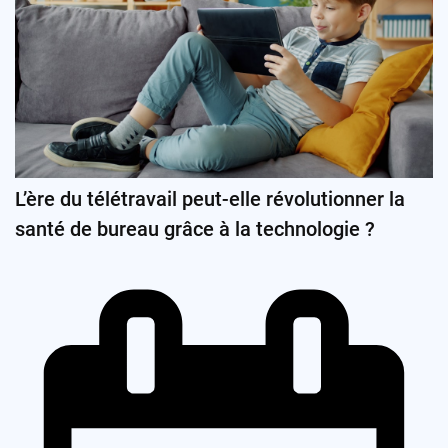
L’ère du télétravail peut-elle révolutionner la
santé de bureau grâce à la technologie ?