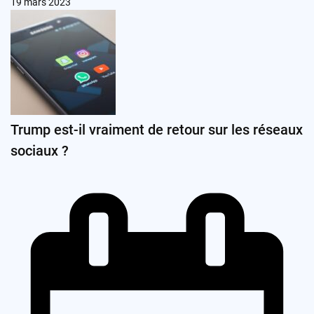
19 mars 2023
Trump est-il vraiment de retour sur les réseaux
sociaux ?