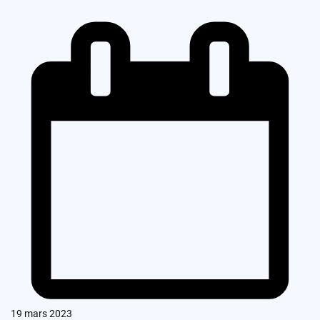
19 mars 2023