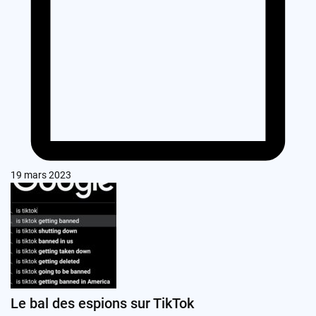
19 mars 2023
Le bal des espions sur TikTok