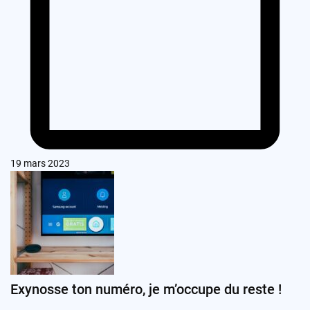
19 mars 2023
Exynosse ton numéro, je m’occupe du reste !