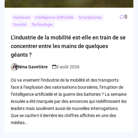
0
Hardware
Intelligence Artificielle
Smartphones
Société
Technologie
L’industrie de la mobilité est-elle en train de se
concentrer entre les mains de quelques
géants ?
Nina Gavetière
3 août 2026
Posted
by
Où va vraiment l’industrie de la mobilité et des transports
face à l’explosion des valorisations boursières, l’irruption de
l’intelligence artificielle et la guerre des batteries ? La semaine
écoulée a été marquée par des annonces qui redéfinissent les
leaders mais soulèvent aussi de nouvelles interrogations.
Que se cache-t-il derrière les chiffres affichés en une des
médias…