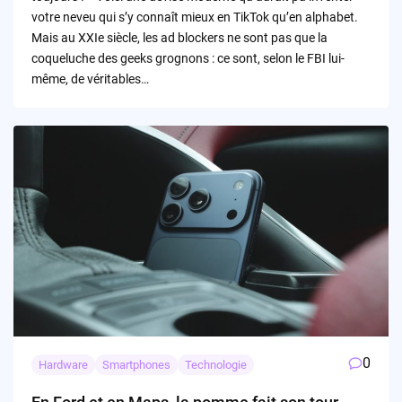
votre neveu qui s’y connaît mieux en TikTok qu’en alphabet.
Mais au XXIe siècle, les ad blockers ne sont pas que la
coqueluche des geeks grognons : ce sont, selon le FBI lui-
même, de véritables…
0
Hardware
Smartphones
Technologie