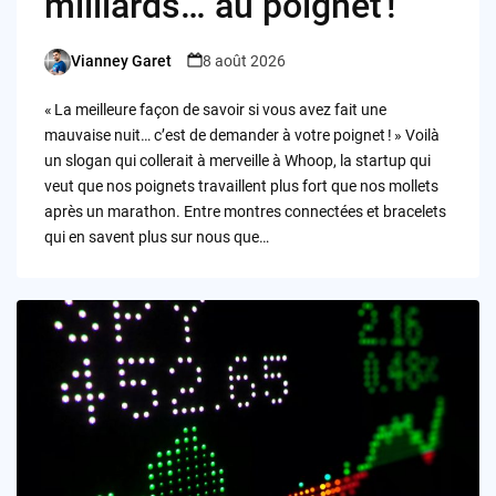
milliards… au poignet !
Vianney Garet
8 août 2026
Posted
by
« La meilleure façon de savoir si vous avez fait une
mauvaise nuit… c’est de demander à votre poignet ! » Voilà
un slogan qui collerait à merveille à Whoop, la startup qui
veut que nos poignets travaillent plus fort que nos mollets
après un marathon. Entre montres connectées et bracelets
qui en savent plus sur nous que…