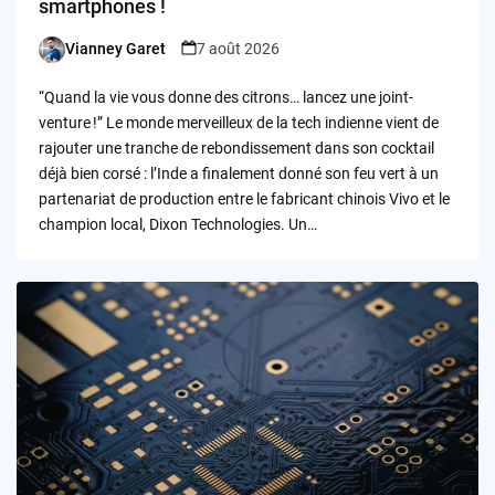
smartphones !
Vianney Garet
7 août 2026
Posted
by
“Quand la vie vous donne des citrons… lancez une joint-
venture !” Le monde merveilleux de la tech indienne vient de
rajouter une tranche de rebondissement dans son cocktail
déjà bien corsé : l’Inde a finalement donné son feu vert à un
partenariat de production entre le fabricant chinois Vivo et le
champion local, Dixon Technologies. Un…