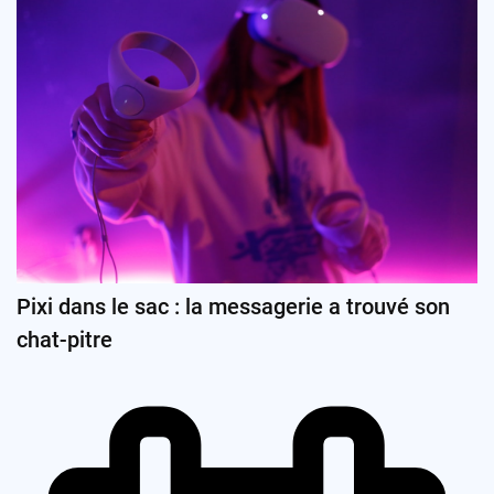
Pixi dans le sac : la messagerie a trouvé son
chat-pitre