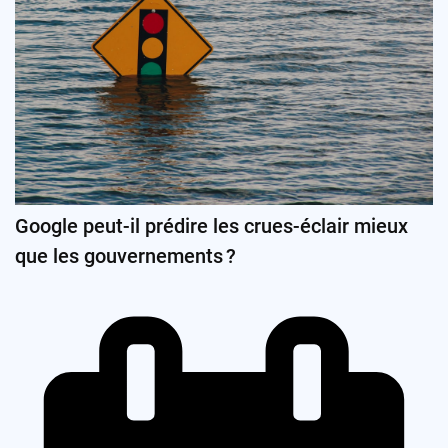
Google peut-il prédire les crues-éclair mieux
que les gouvernements ?