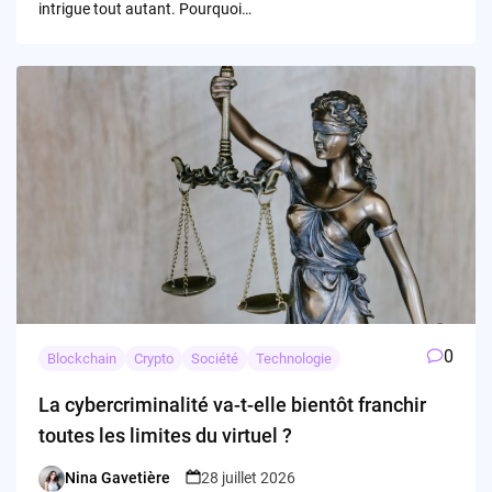
intrigue tout autant. Pourquoi…
0
Blockchain
Crypto
Société
Technologie
La cybercriminalité va-t-elle bientôt franchir
toutes les limites du virtuel ?
Nina Gavetière
28 juillet 2026
Posted