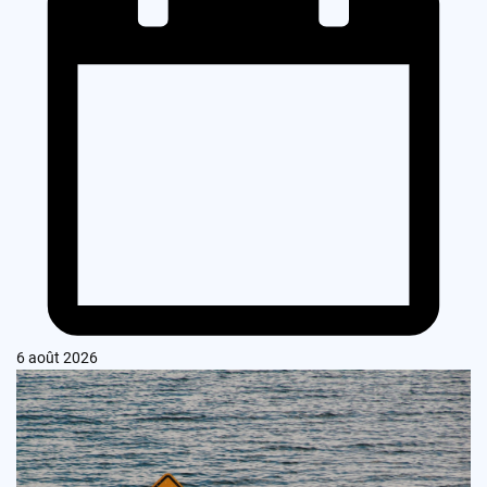
6 août 2026