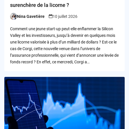
surenchère de la licorne ?
Nina Gavetière
10 juillet 2026
Posted
by
Comment une jeune start-up peut-elle enflammer la Silicon
Valley et les investisseurs, jusqu’à devenir en quelques mois
une licorne valorisée à plus d’un milliard de dollars ? Est-ce le
cas de Corgi, cette nouvelle venue dans l’univers de
l’assurance professionnelle, qui vient d’annoncer une levée de
fonds record ? En effet, ce mercredi, Corgi a…