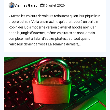
Vianney Garet
16 juillet 2026
Posted
by
« Même les voleurs de voleurs redoutent qu’on leur pique leur
propre butin. » Voilà une maxime qu’aurait adoré un certain
Robin des Bois moderne version clavier et hoodie noir. Car
dans la jungle d’Internet, même les pirates ne sont jamais
complètement à l’abri d’autres pirates… surtout quand
l’arroseur devient arrosé ! La semaine dernière,…