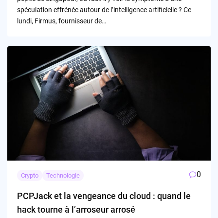
spéculation effrénée autour de l’intelligence artificielle ? Ce
lundi, Firmus, fournisseur de…
0
Crypto
Technologie
PCPJack et la vengeance du cloud : quand le
hack tourne à l’arroseur arrosé