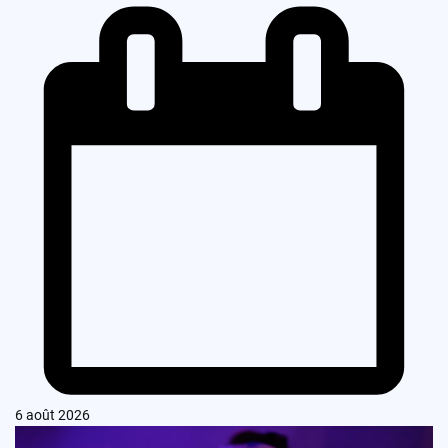
6 août 2026