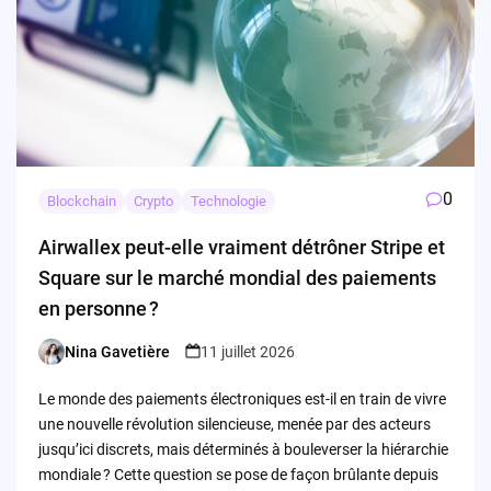
0
Blockchain
Crypto
Technologie
Airwallex peut-elle vraiment détrôner Stripe et
Square sur le marché mondial des paiements
en personne ?
Nina Gavetière
11 juillet 2026
Posted
by
Le monde des paiements électroniques est-il en train de vivre
une nouvelle révolution silencieuse, menée par des acteurs
jusqu’ici discrets, mais déterminés à bouleverser la hiérarchie
mondiale ? Cette question se pose de façon brûlante depuis