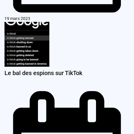
19 mars 2023
Le bal des espions sur TikTok