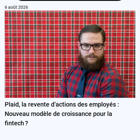
6 août 2026
Plaid, la revente d’actions des employés :
Nouveau modèle de croissance pour la
fintech ?