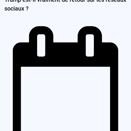
sociaux ?