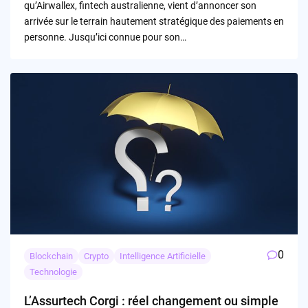
qu’Airwallex, fintech australienne, vient d’annoncer son
arrivée sur le terrain hautement stratégique des paiements en
personne. Jusqu’ici connue pour son…
0
Blockchain
Crypto
Intelligence Artificielle
Technologie
L’Assurtech Corgi : réel changement ou simple