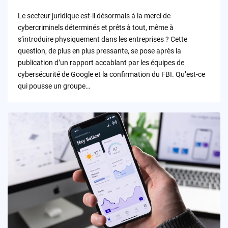
by
Le secteur juridique est-il désormais à la merci de
cybercriminels déterminés et prêts à tout, même à
s’introduire physiquement dans les entreprises ? Cette
question, de plus en plus pressante, se pose après la
publication d’un rapport accablant par les équipes de
cybersécurité de Google et la confirmation du FBI. Qu’est-ce
qui pousse un groupe…