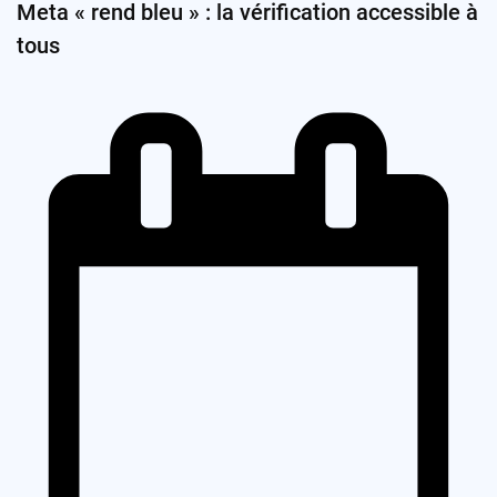
Meta « rend bleu » : la vérification accessible à
tous