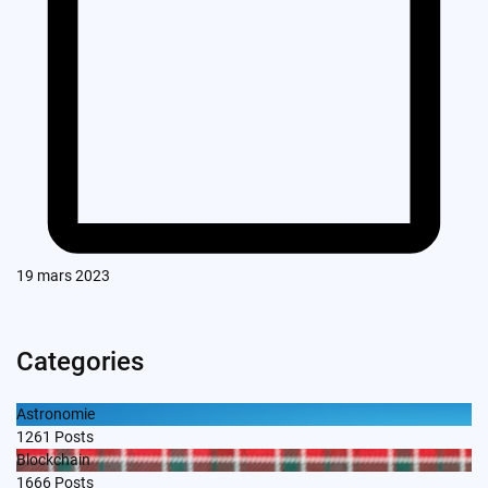
19 mars 2023
Categories
Astronomie
1261
Posts
Blockchain
1666
Posts