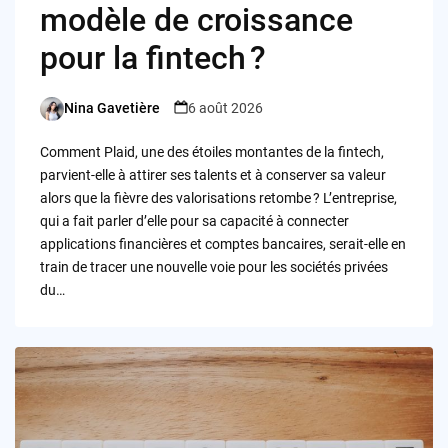
modèle de croissance
pour la fintech ?
Nina Gavetière
6 août 2026
Posted
by
Comment Plaid, une des étoiles montantes de la fintech,
parvient-elle à attirer ses talents et à conserver sa valeur
alors que la fièvre des valorisations retombe ? L’entreprise,
qui a fait parler d’elle pour sa capacité à connecter
applications financières et comptes bancaires, serait-elle en
train de tracer une nouvelle voie pour les sociétés privées
du…