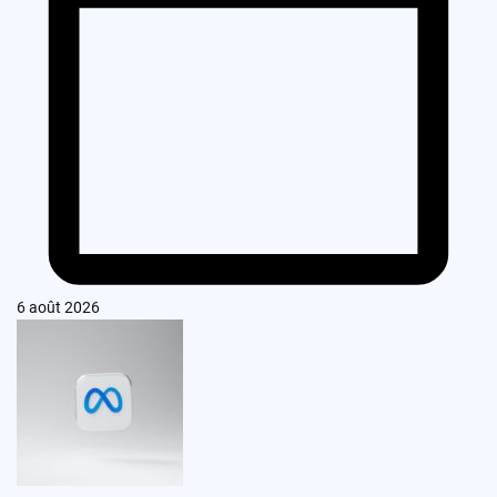
6 août 2026