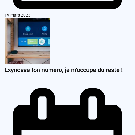
19 mars 2023
Exynosse ton numéro, je m’occupe du reste !