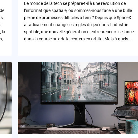
Le monde de la tech se prépare-t-il à une révolution de
 de
l’informatique spatiale, ou sommes-nous face à une bulle
rs
pleine de promesses difficiles à tenir? Depuis que SpaceX
s
a radicalement changé les règles du jeu dans l’industrie
 la
spatiale, une nouvelle génération d’entrepreneurs se lance
s,
dans la course aux data centers en orbite. Mais à quels…