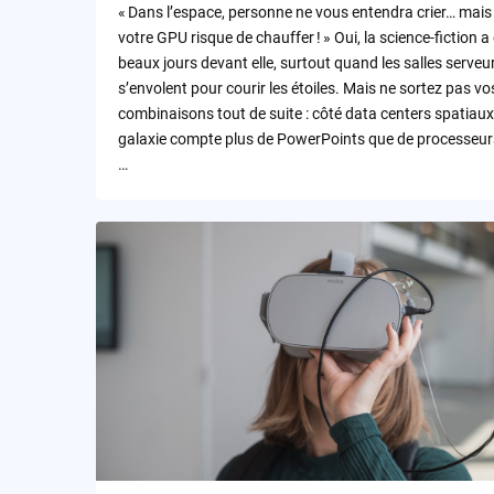
« Dans l’espace, personne ne vous entendra crier… mais
votre GPU risque de chauffer ! » Oui, la science-fiction a
beaux jours devant elle, surtout quand les salles serveu
s’envolent pour courir les étoiles. Mais ne sortez pas vo
combinaisons tout de suite : côté data centers spatiaux,
galaxie compte plus de PowerPoints que de processeur
…