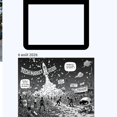
6 août 2026