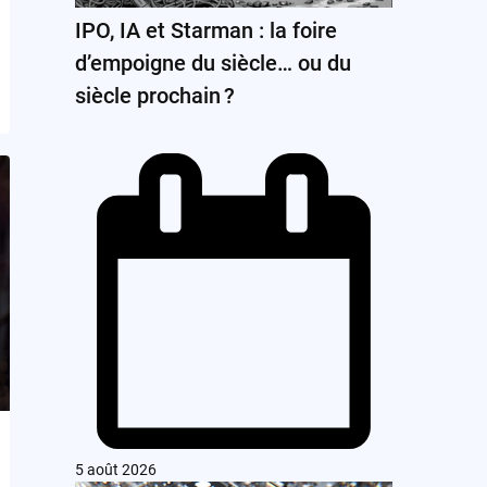
IPO, IA et Starman : la foire
d’empoigne du siècle… ou du
siècle prochain ?
5 août 2026