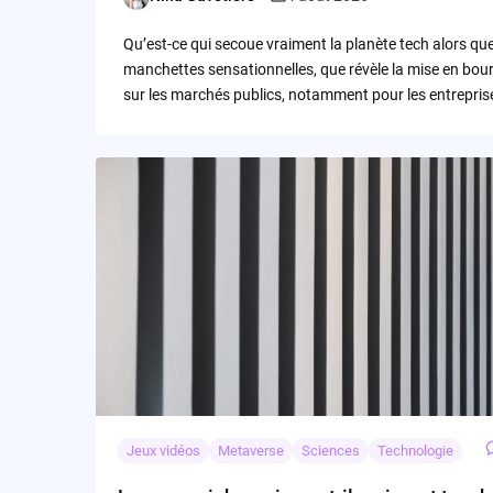
Posted
by
Qu’est-ce qui secoue vraiment la planète tech alors que 
manchettes sensationnelles, que révèle la mise en bour
sur les marchés publics, notamment pour les entreprises
Jeux vidéos
Metaverse
Sciences
Technologie