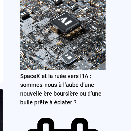
SpaceX et la ruée vers l’IA :
sommes-nous à l’aube d’une
nouvelle ère boursière ou d’une
bulle prête à éclater ?