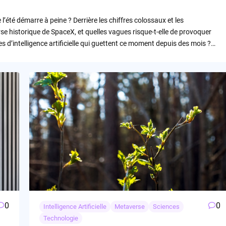
l’été démarre à peine ? Derrière les chiffres colossaux et les
se historique de SpaceX, et quelles vagues risque-t-elle de provoquer
 d’intelligence artificielle qui guettent ce moment depuis des mois ?…
0
0
Intelligence Artificielle
Metaverse
Sciences
Technologie