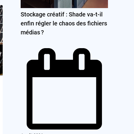
Stockage créatif : Shade va-t-il
enfin régler le chaos des fichiers
médias ?