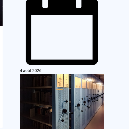
4 août 2026