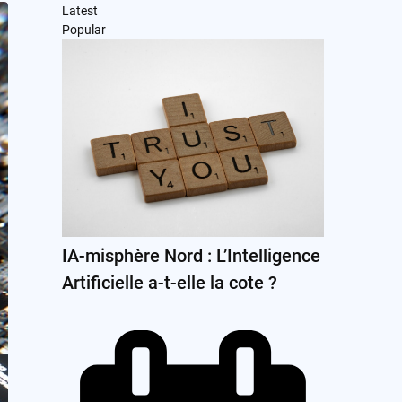
Latest
Popular
IA-misphère Nord : L’Intelligence
Artificielle a-t-elle la cote ?