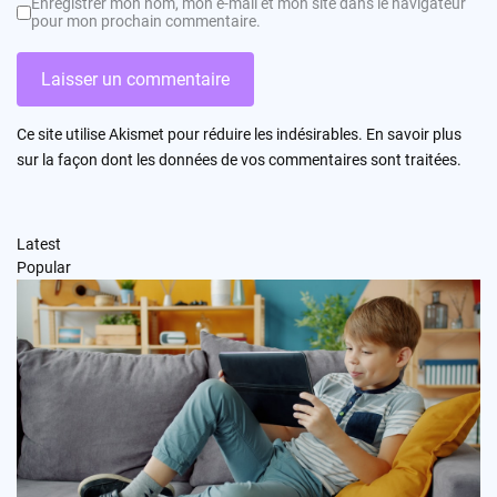
Enregistrer mon nom, mon e-mail et mon site dans le navigateur
pour mon prochain commentaire.
Ce site utilise Akismet pour réduire les indésirables.
En savoir plus
sur la façon dont les données de vos commentaires sont traitées
.
Latest
Popular