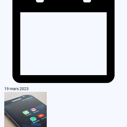
19 mars 2023