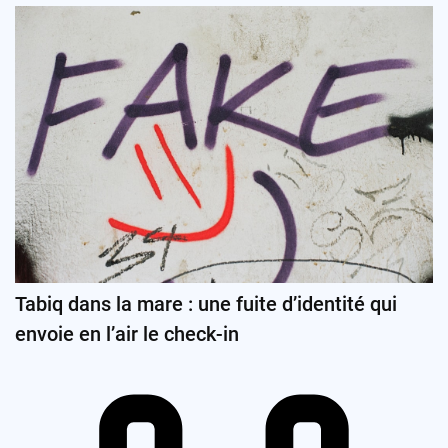
Tabiq dans la mare : une fuite d’identité qui
envoie en l’air le check-in