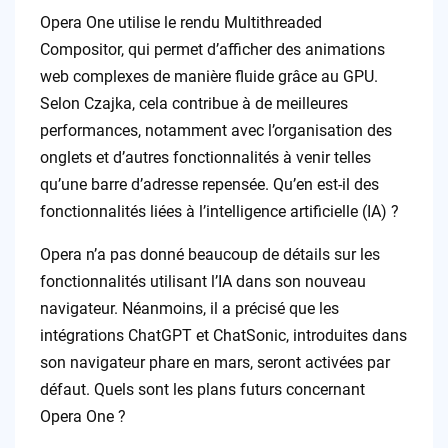
Opera One utilise le rendu Multithreaded
Compositor, qui permet d’afficher des animations
web complexes de manière fluide grâce au GPU.
Selon Czajka, cela contribue à de meilleures
performances, notamment avec l’organisation des
onglets et d’autres fonctionnalités à venir telles
qu’une barre d’adresse repensée. Qu’en est-il des
fonctionnalités liées à l’intelligence artificielle (IA) ?
Opera n’a pas donné beaucoup de détails sur les
fonctionnalités utilisant l’IA dans son nouveau
navigateur. Néanmoins, il a précisé que les
intégrations ChatGPT et ChatSonic, introduites dans
son navigateur phare en mars, seront activées par
défaut. Quels sont les plans futurs concernant
Opera One ?