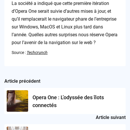
La société a indiqué que cette première itération
d’Opera One serait suivie d’autres mises à jour, et
qu’il remplacerait le navigateur phare de l’entreprise
sur Windows, MacOS et Linux plus tard dans
l’année. Quelles autres surprises nous réserve Opera
pour l’avenir de la navigation sur le web ?
Source :
Techcrunch
Article précédent
Post
navigation
Opera One : L’odyssée des îlots
connectés
Article suivant