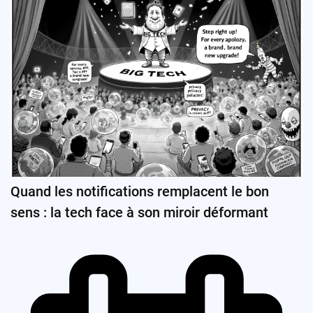
Quand les notifications remplacent le bon
sens : la tech face à son miroir déformant