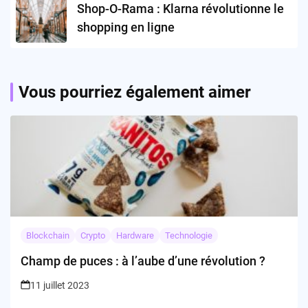
Shop-O-Rama : Klarna révolutionne le
shopping en ligne
Vous pourriez également aimer
Blockchain
Crypto
Hardware
Technologie
Champ de puces : à l’aube d’une révolution ?
11 juillet 2023