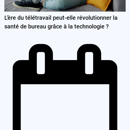
L’ère du télétravail peut-elle révolutionner la
santé de bureau grâce à la technologie ?