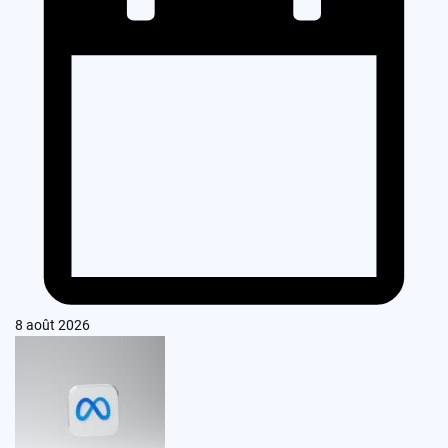
8 août 2026