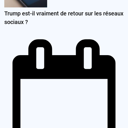
Trump est-il vraiment de retour sur les réseaux
sociaux ?