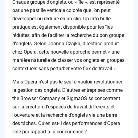
Chaque groupe d’onglets, ou « île », est représenté
par une pastille verticale colorée que l’on peut
développer ou réduire en un clic. Un info-bulle
pratique est également disponible pour les îles
réduites, afin de faciliter la recherche du bon groupe
d’onglets. Selon Joanna Czajka, directrice produit
chez Opera, cette nouvelle approche permet « une
manière naturelle de classer vos onglets en groupes
contextuels sans perturber votre flux de travail ».
Mais Opera n’est pas le seul à vouloir révolutionner
la gestion des onglets. D’autres entreprises comme
the Browser Company et SigmaOS se concentrent
sur la création d’espaces de travail différents et
l’ouverture et la recherche d’onglets via une barre
des tâches. Qu’en est-il des performances d’Opera
One par rapport à la concurrence ?