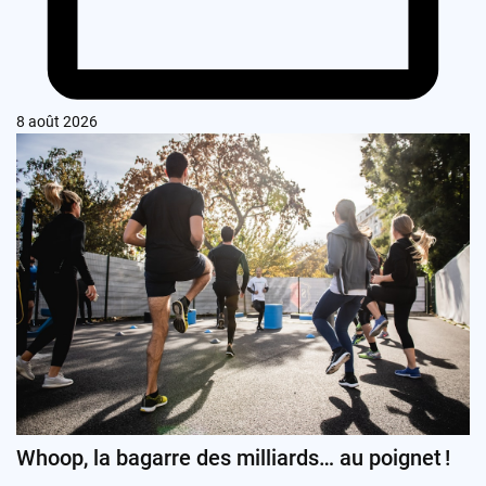
8 août 2026
Whoop, la bagarre des milliards… au poignet !