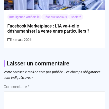
Intelligence Artificielle
Réseaux sociaux
Société
Facebook Marketplace : L’IA va-t-elle
déshumaniser la vente entre particuliers ?
14 mars 2026
Laisser un commentaire
Votre adresse e-mail ne sera pas publiée.
Les champs obligatoires
sont indiqués avec
*
Commentaire
*