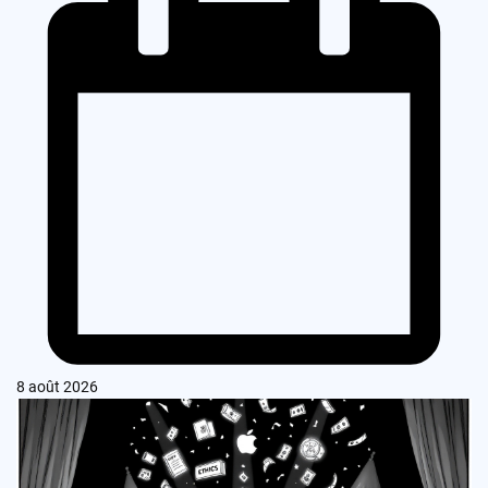
8 août 2026