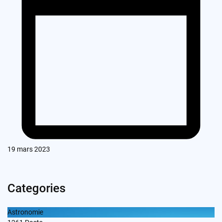
19 mars 2023
Categories
Astronomie