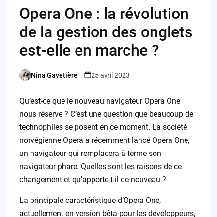
Opera One : la révolution
de la gestion des onglets
est-elle en marche ?
Nina Gavetière
25 avril 2023
Posted
by
Qu’est-ce que le nouveau navigateur Opera One
nous réserve ? C’est une question que beaucoup de
technophiles se posent en ce moment. La société
norvégienne Opera a récemment lancé Opera One,
un navigateur qui remplacera à terme son
navigateur phare. Quelles sont les raisons de ce
changement et qu’apporte-t-il de nouveau ?
La principale caractéristique d’Opera One,
actuellement en version bêta pour les développeurs,