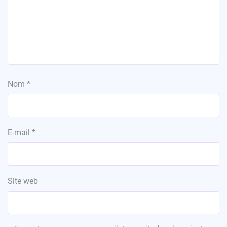
Nom
*
E-mail
*
Site web