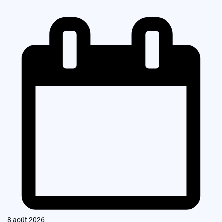
8 août 2026