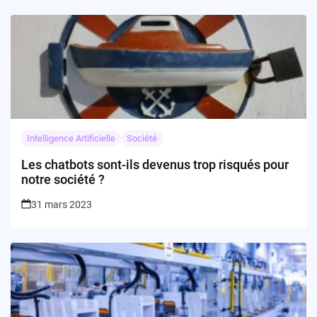
Intelligence Artificielle
Société
Les chatbots sont-ils devenus trop risqués pour
notre société ?
31 mars 2023