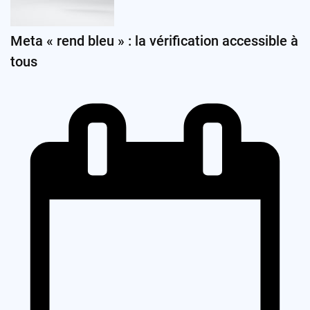
Meta « rend bleu » : la vérification accessible à
tous