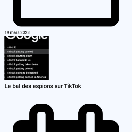
19 mars 2023
Le bal des espions sur TikTok