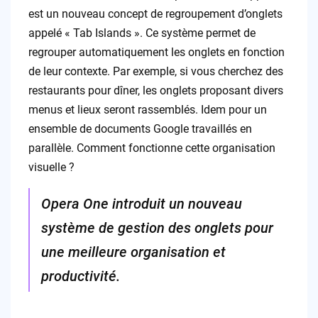
est un nouveau concept de regroupement d’onglets
appelé « Tab Islands ». Ce système permet de
regrouper automatiquement les onglets en fonction
de leur contexte. Par exemple, si vous cherchez des
restaurants pour dîner, les onglets proposant divers
menus et lieux seront rassemblés. Idem pour un
ensemble de documents Google travaillés en
parallèle. Comment fonctionne cette organisation
visuelle ?
Opera One introduit un nouveau
système de gestion des onglets pour
une meilleure organisation et
productivité.