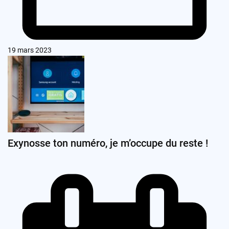
19 mars 2023
Exynosse ton numéro, je m’occupe du reste !