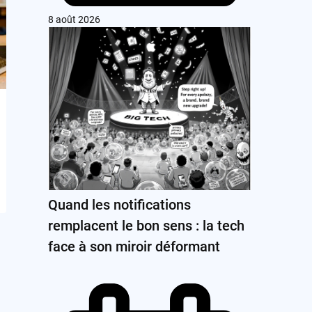
8 août 2026
Quand les notifications
remplacent le bon sens : la tech
face à son miroir déformant