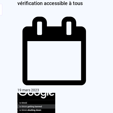
vérification accessible à tous
19 mars 2023