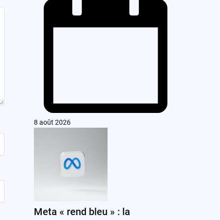
8 août 2026
Meta « rend bleu » : la