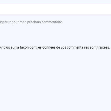
avigateur pour mon prochain commentaire.
ir plus sur la façon dont les données de vos commentaires sont traitées
.