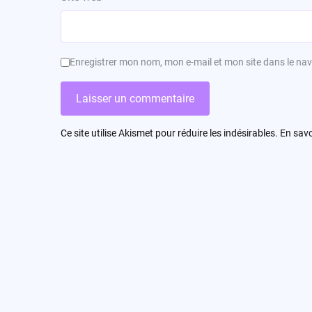
Enregistrer mon nom, mon e-mail et mon site dans le n
Ce site utilise Akismet pour réduire les indésirables.
En savo