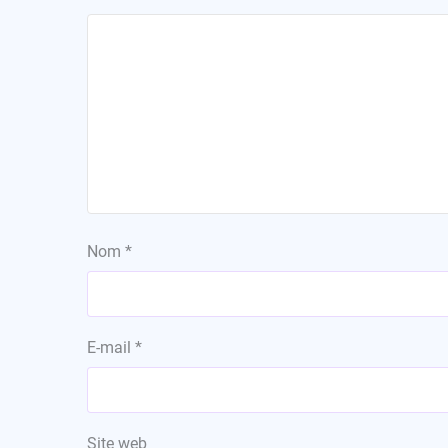
Nom
*
E-mail
*
Site web