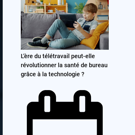
L’ère du télétravail peut-elle
révolutionner la santé de bureau
grâce à la technologie ?