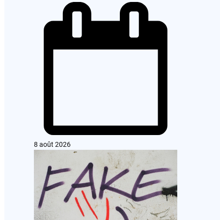
8 août 2026