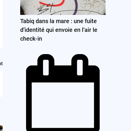
Tabiq dans la mare : une fuite
d’identité qui envoie en l’air le
check-in
nt