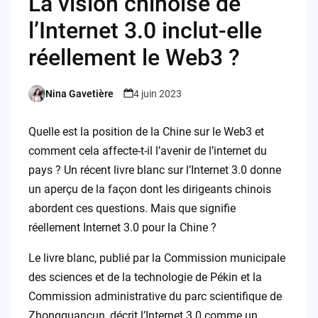
La vision chinoise de
l’Internet 3.0 inclut-elle
réellement le Web3 ?
Nina Gavetière
4 juin 2023
Posted
by
Quelle est la position de la Chine sur le Web3 et
comment cela affecte-t-il l’avenir de l’internet du
pays ? Un récent livre blanc sur l’Internet 3.0 donne
un aperçu de la façon dont les dirigeants chinois
abordent ces questions. Mais que signifie
réellement Internet 3.0 pour la Chine ?
Le livre blanc, publié par la Commission municipale
des sciences et de la technologie de Pékin et la
Commission administrative du parc scientifique de
Zhongguancun, décrit l’Internet 3.0 comme un