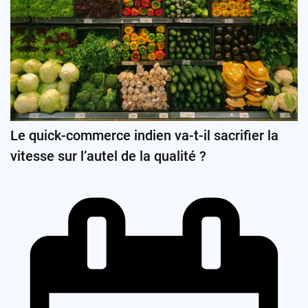
Le quick-commerce indien va-t-il sacrifier la
vitesse sur l’autel de la qualité ?