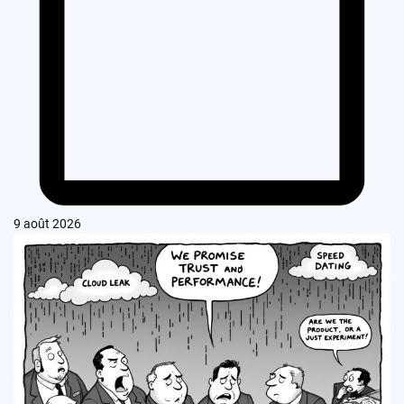
9 août 2026