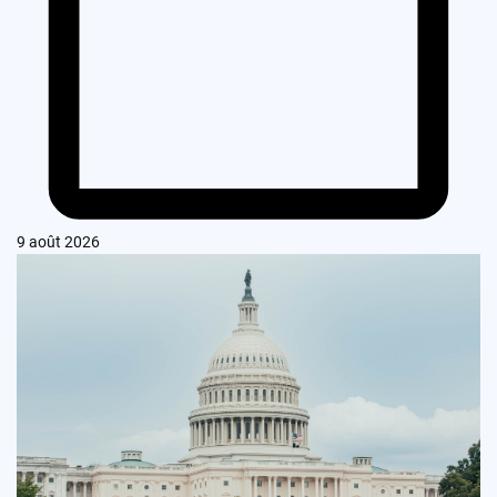
9 août 2026