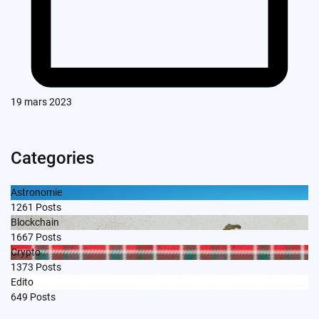
19 mars 2023
Categories
Astronomie
1261
Posts
Blockchain
1667
Posts
Crypto
1373
Posts
Edito
649
Posts