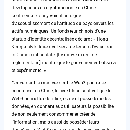
développeurs en cryptomonnaie en Chine
continentale, qui y voient un signe
d’assouplissement de l’attitude du pays envers les
actifs numériques. Un fondateur chinois d’une
startup d’identité décentralisée déclare : « Hong
Kong a historiquement servi de terrain d’essai pour
la Chine continentale. [Le nouveau régime
réglementaire] montre que le gouvernement observe
et expérimente. »
Concernant la manière dont le Web3 pourra se
concrétiser en Chine, le livre blanc soutient que le
Web3 permettra de « lire, écrire et posséder » des
données, en donnant aux utilisateurs la possibilité
de non seulement consommer et créer de
l’information, mais aussi de posséder leurs
données. Le Web3 servira donc de base essentielle