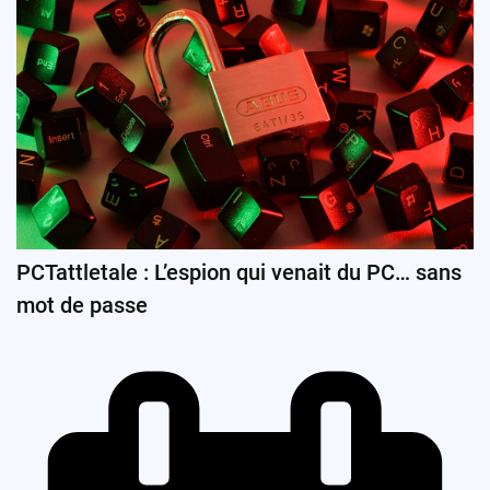
PCTattletale : L’espion qui venait du PC… sans
mot de passe