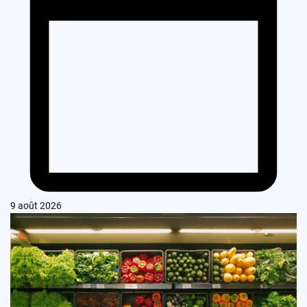
9 août 2026