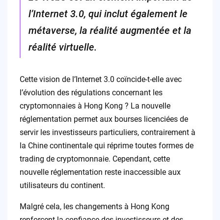
l’Internet 3.0, qui inclut également le
métaverse, la réalité augmentée et la
réalité virtuelle.
Cette vision de l’Internet 3.0 coïncide-t-elle avec
l’évolution des régulations concernant les
cryptomonnaies à Hong Kong ? La nouvelle
réglementation permet aux bourses licenciées de
servir les investisseurs particuliers, contrairement à
la Chine continentale qui réprime toutes formes de
trading de cryptomonnaie. Cependant, cette
nouvelle réglementation reste inaccessible aux
utilisateurs du continent.
Malgré cela, les changements à Hong Kong
renforcent la confiance des investisseurs et des