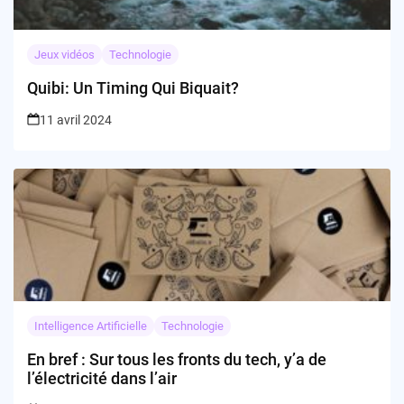
Jeux vidéos
Technologie
Quibi: Un Timing Qui Biquait?
11 avril 2024
Intelligence Artificielle
Technologie
En bref : Sur tous les fronts du tech, y’a de
l’électricité dans l’air