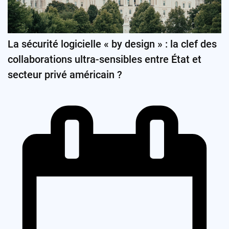
La sécurité logicielle « by design » : la clef des
collaborations ultra-sensibles entre État et
secteur privé américain ?