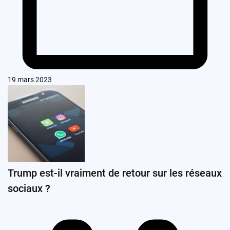
19 mars 2023
Trump est-il vraiment de retour sur les réseaux
sociaux ?