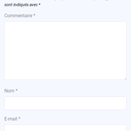
sont indiqués avec
*
Commentaire
*
Nom
*
E-mail
*