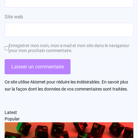
Site web
Enregistrer mon nom, mon e-mail et mon site dans le navigateur
pour mon prochain commentaire.
Ce site utilise Akismet pour réduire les indésirables.
En savoir plus
sur la façon dont les données de vos commentaires sont traitées
.
Latest
Popular