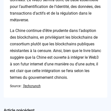
pour l’authentification de l’identité, des données, des
transactions d’actifs et de la régulation dans le
métaverse.
La Chine continue d’être prudente dans l’adoption
des blockchains, en privilégiant les blockchains de
consortium plutôt que les blockchains publiques
résistantes à la censure. Ainsi, bien que le livre blanc
suggère que la Chine est ouverte à intégrer le Web3
à son futur internet d’une manière ou d’une autre, il
est clair que cette intégration se fera selon les
termes du gouvernement chinois.
Source :
Techcrunch
Article précédent