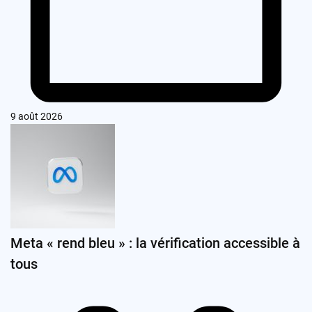
9 août 2026
Meta « rend bleu » : la vérification accessible à
tous