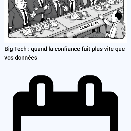
Big Tech : quand la confiance fuit plus vite que
vos données