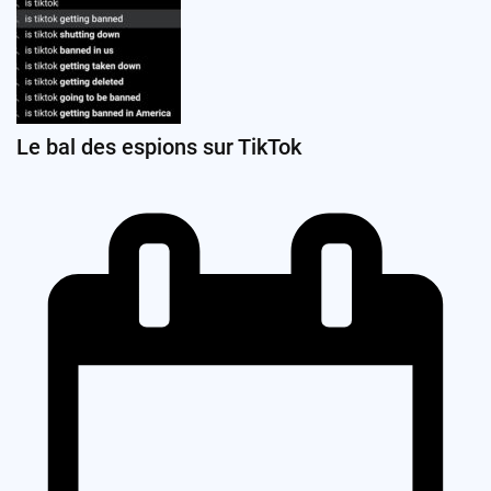
Le bal des espions sur TikTok