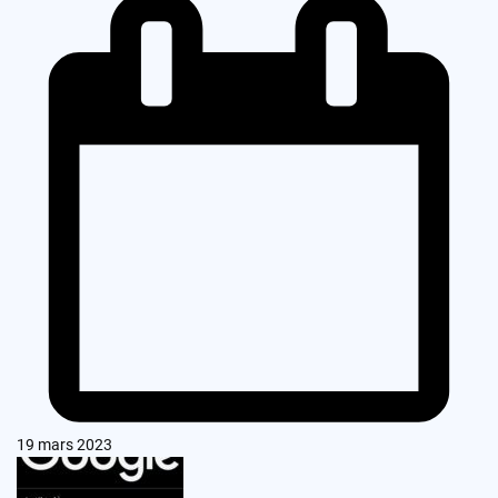
19 mars 2023