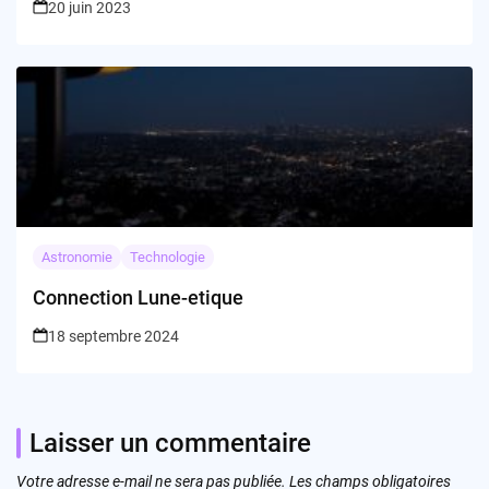
20 juin 2023
Astronomie
Technologie
Connection Lune-etique
18 septembre 2024
Laisser un commentaire
Votre adresse e-mail ne sera pas publiée.
Les champs obligatoires