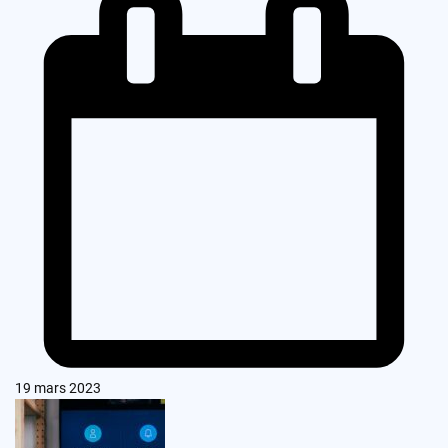
19 mars 2023