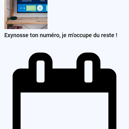
Exynosse ton numéro, je m’occupe du reste !