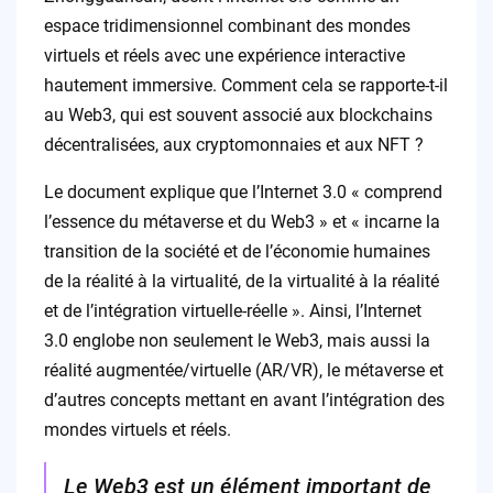
espace tridimensionnel combinant des mondes
virtuels et réels avec une expérience interactive
hautement immersive. Comment cela se rapporte-t-il
au Web3, qui est souvent associé aux blockchains
décentralisées, aux cryptomonnaies et aux NFT ?
Le document explique que l’Internet 3.0 « comprend
l’essence du métaverse et du Web3 » et « incarne la
transition de la société et de l’économie humaines
de la réalité à la virtualité, de la virtualité à la réalité
et de l’intégration virtuelle-réelle ». Ainsi, l’Internet
3.0 englobe non seulement le Web3, mais aussi la
réalité augmentée/virtuelle (AR/VR), le métaverse et
d’autres concepts mettant en avant l’intégration des
mondes virtuels et réels.
Le Web3 est un élément important de