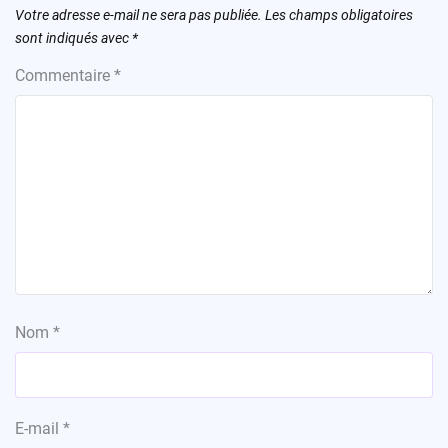
Votre adresse e-mail ne sera pas publiée.
Les champs obligatoires
sont indiqués avec
*
Commentaire
*
Nom
*
E-mail
*