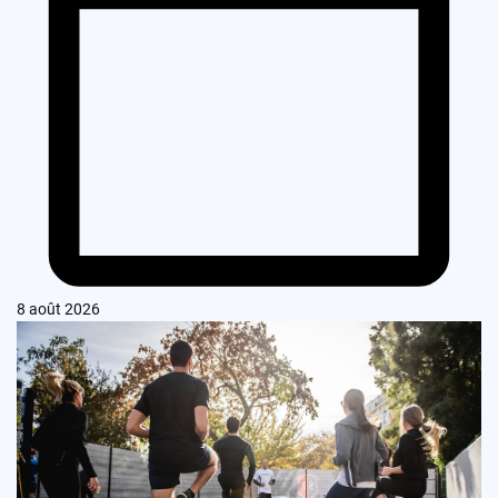
8 août 2026