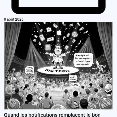
8 août 2026
Quand les notifications remplacent le bon