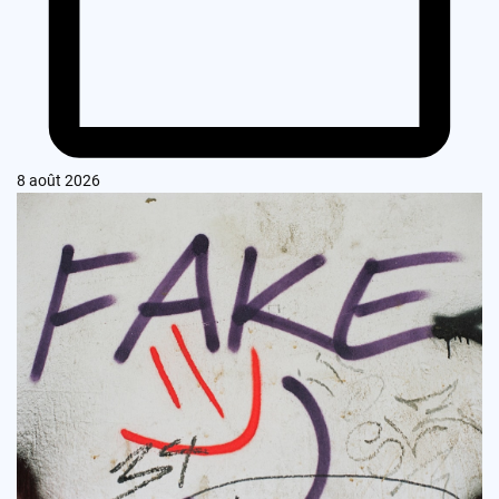
8 août 2026