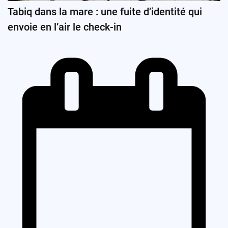
Tabiq dans la mare : une fuite d’identité qui
envoie en l’air le check-in