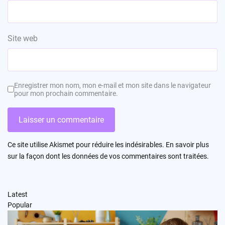
Site web
Enregistrer mon nom, mon e-mail et mon site dans le navigateur
pour mon prochain commentaire.
Ce site utilise Akismet pour réduire les indésirables.
En savoir plus
sur la façon dont les données de vos commentaires sont traitées
.
Latest
Popular