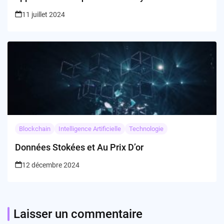
11 juillet 2024
Blockchain
Intelligence Artificielle
Technologie
Données Stokées et Au Prix D’or
12 décembre 2024
Laisser un commentaire