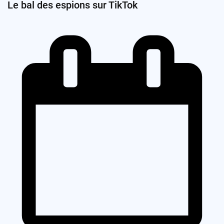
Le bal des espions sur TikTok