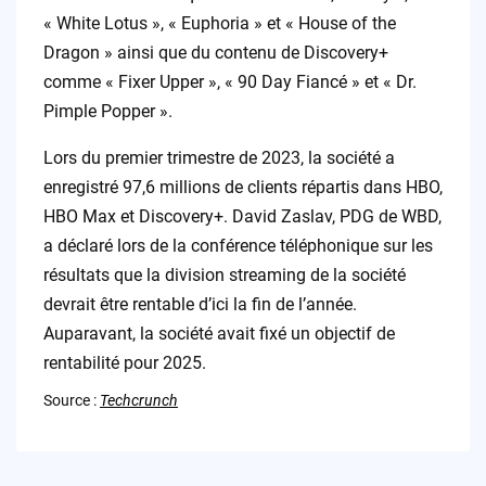
« White Lotus », « Euphoria » et « House of the
Dragon » ainsi que du contenu de Discovery+
comme « Fixer Upper », « 90 Day Fiancé » et « Dr.
Pimple Popper ».
Lors du premier trimestre de 2023, la société a
enregistré 97,6 millions de clients répartis dans HBO,
HBO Max et Discovery+. David Zaslav, PDG de WBD,
a déclaré lors de la conférence téléphonique sur les
résultats que la division streaming de la société
devrait être rentable d’ici la fin de l’année.
Auparavant, la société avait fixé un objectif de
rentabilité pour 2025.
Source :
Techcrunch