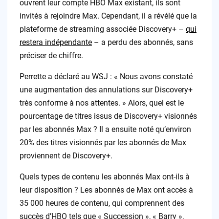
ouvrent leur compte HBO Max existant, ils sont
invités à rejoindre Max. Cependant, il a révélé que la
plateforme de streaming associée Discovery+ –
qui
restera indépendante
– a perdu des abonnés, sans
préciser de chiffre.
Perrette a déclaré au WSJ : « Nous avons constaté
une augmentation des annulations sur Discovery+
très conforme à nos attentes. » Alors, quel est le
pourcentage de titres issus de Discovery+ visionnés
par les abonnés Max ? Il a ensuite noté qu’environ
20% des titres visionnés par les abonnés de Max
proviennent de Discovery+.
Quels types de contenu les abonnés Max ont-ils à
leur disposition ? Les abonnés de Max ont accès à
35 000 heures de contenu, qui comprennent des
succès d’HBO tels que « Succession », « Barry »,