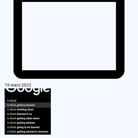
19 mars 2023