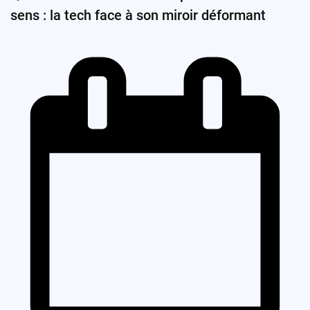
sens : la tech face à son miroir déformant