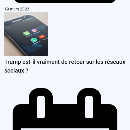
19 mars 2023
Trump est-il vraiment de retour sur les réseaux
sociaux ?