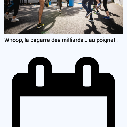
Whoop, la bagarre des milliards… au poignet !