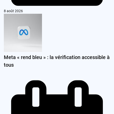
8 août 2026
Meta « rend bleu » : la vérification accessible à
tous