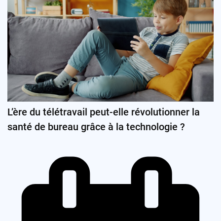
L’ère du télétravail peut-elle révolutionner la
santé de bureau grâce à la technologie ?