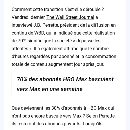
Comment cette transition s’est-elle déroulée ?
Vendredi dernier,
The Wall Street Journal
a
interviewé J.B. Perrette, président de la diffusion en
continu de WBD, qui a indiqué que cette réalisation
de 70% signifie que la société « dépasse les
attentes ». Il a également affirmé que le nombre
d’heures regardées par abonné et la consommation
totale de contenu augmentent jour après jour.
70% des abonnés HBO Max basculent
vers Max en une semaine
Que deviennent les 30% d’abonnés à HBO Max qui
n’ont pas encore basculé vers Max ? Selon Perrette,
ils resteront des abonnés payants. Lorsqu’ils