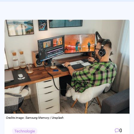
Credits image : Samsung Memory / Unsplash
0
Technologie