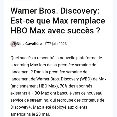
Warner Bros. Discovery:
Est-ce que Max remplace
HBO Max avec succès ?
Nina Gavetière
7 juin 2023
Posted
by
Quel succès a rencontré la nouvelle plateforme de
streaming Max lors de sa première semaine de
lancement ? Dans la première semaine de
lancement de Warner Bros. Discovery (WBD) de
Max
(anciennement HBO Max), 70% des abonnés
existants à HBO Max ont basculé vers ce nouveau
service de streaming, qui regroupe des contenus de
Discovery+. Max a été déployé aux clients
américains le 23 mai.