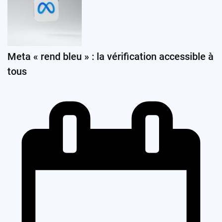
Meta « rend bleu » : la vérification accessible à
tous