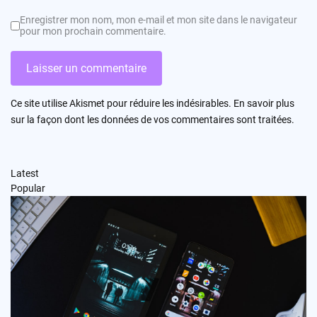
Enregistrer mon nom, mon e-mail et mon site dans le navigateur
pour mon prochain commentaire.
Ce site utilise Akismet pour réduire les indésirables.
En savoir plus
sur la façon dont les données de vos commentaires sont traitées
.
Latest
Popular