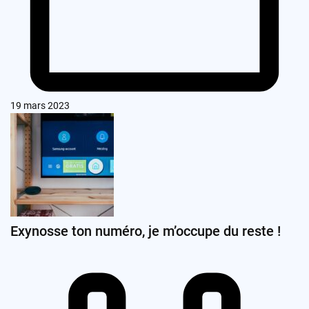
19 mars 2023
Exynosse ton numéro, je m’occupe du reste !