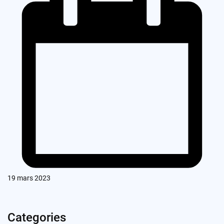
19 mars 2023
Categories