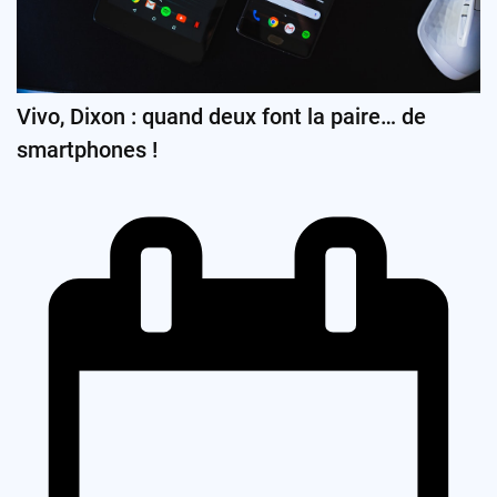
Vivo, Dixon : quand deux font la paire… de
smartphones !