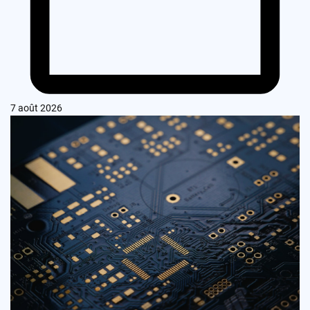
7 août 2026