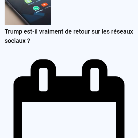
Trump est-il vraiment de retour sur les réseaux
sociaux ?