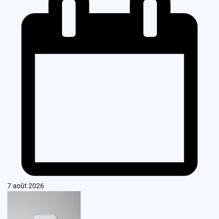
7 août 2026