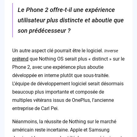
Le Phone 2 offre-t-il une expérience
utilisateur plus distincte et aboutie que
son prédécesseur ?
Un autre aspect clé pourrait être le logiciel.
Inverse
prétend
que Nothing OS serait plus « distinct » sur le
Phone 2, avec une expérience plus aboutie
développée en interne plutôt que sous-traitée.
L’équipe de développement logiciel serait désormais
beaucoup plus importante et composée de
multiples vétérans issus de OnePlus, l’ancienne
entreprise de Carl Pei.
Néanmoins, la réussite de Nothing sur le marché
américain reste incertaine. Apple et Samsung