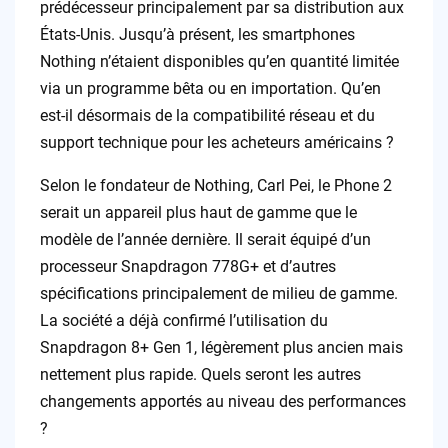
prédécesseur principalement par sa distribution aux
États-Unis. Jusqu’à présent, les smartphones
Nothing n’étaient disponibles qu’en quantité limitée
via un programme bêta ou en importation. Qu’en
est-il désormais de la compatibilité réseau et du
support technique pour les acheteurs américains ?
Selon le fondateur de Nothing, Carl Pei, le Phone 2
serait un appareil plus haut de gamme que le
modèle de l’année dernière. Il serait équipé d’un
processeur Snapdragon 778G+ et d’autres
spécifications principalement de milieu de gamme.
La société a déjà confirmé l’utilisation du
Snapdragon 8+ Gen 1, légèrement plus ancien mais
nettement plus rapide. Quels seront les autres
changements apportés au niveau des performances
?