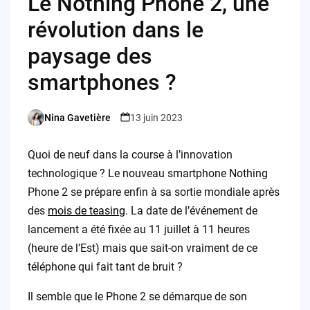
Le Nothing Phone 2, une
révolution dans le
paysage des
smartphones ?
Nina Gavetière
13 juin 2023
Posted
by
Quoi de neuf dans la course à l’innovation
technologique ? Le nouveau smartphone Nothing
Phone 2 se prépare enfin à sa sortie mondiale après
des
mois de teasing
. La date de l’événement de
lancement a été fixée au 11 juillet à 11 heures
(heure de l’Est) mais que sait-on vraiment de ce
téléphone qui fait tant de bruit ?
Il semble que le Phone 2 se démarque de son