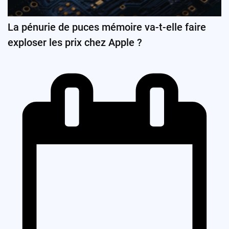
La pénurie de puces mémoire va-t-elle faire
exploser les prix chez Apple ?