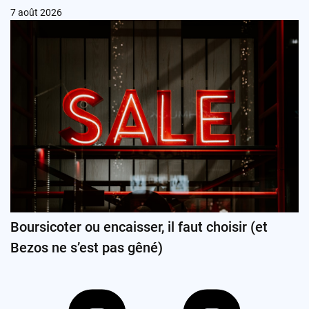
7 août 2026
Boursicoter ou encaisser, il faut choisir (et
Bezos ne s’est pas gêné)