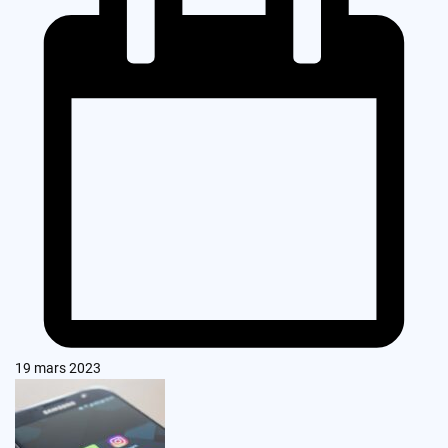
19 mars 2023