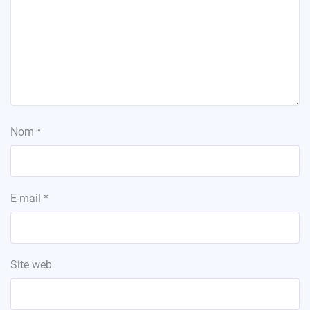
Nom
*
E-mail
*
Site web