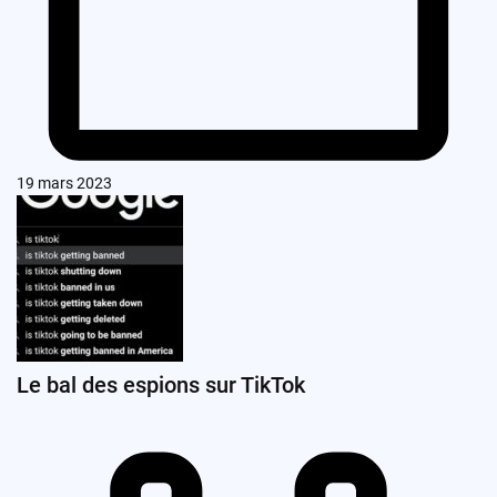
19 mars 2023
Le bal des espions sur TikTok