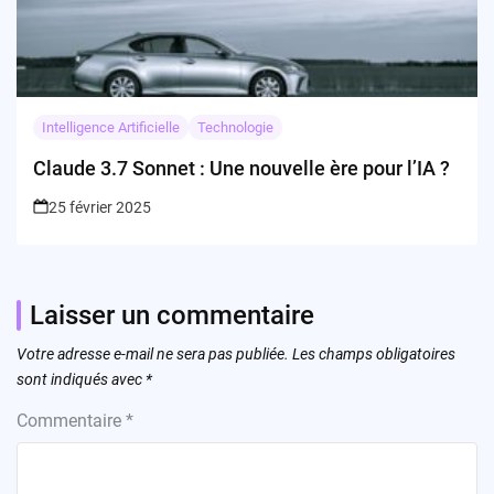
Intelligence Artificielle
Technologie
Claude 3.7 Sonnet : Une nouvelle ère pour l’IA ?
25 février 2025
Laisser un commentaire
Votre adresse e-mail ne sera pas publiée.
Les champs obligatoires
sont indiqués avec
*
Commentaire
*