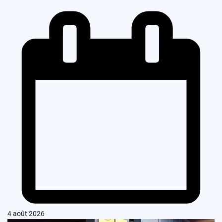
4 août 2026