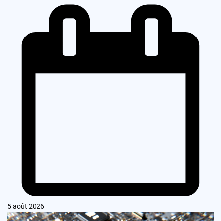
5 août 2026