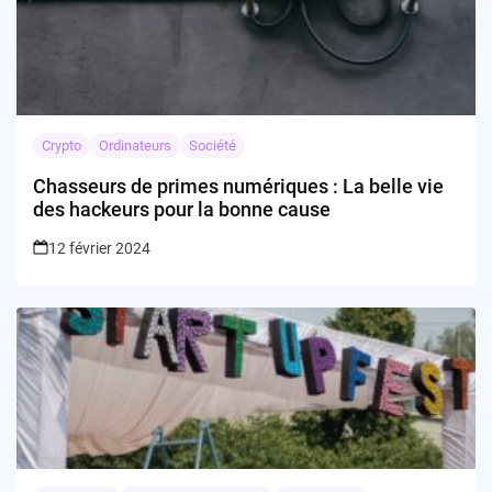
Crypto
Ordinateurs
Société
Chasseurs de primes numériques : La belle vie
des hackeurs pour la bonne cause
12 février 2024