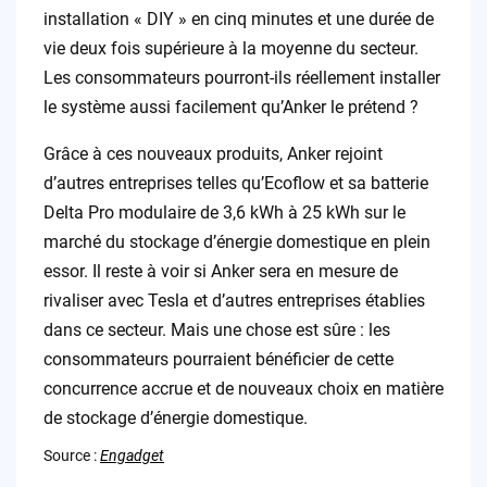
installation « DIY » en cinq minutes et une durée de
vie deux fois supérieure à la moyenne du secteur.
Les consommateurs pourront-ils réellement installer
le système aussi facilement qu’Anker le prétend ?
Grâce à ces nouveaux produits, Anker rejoint
d’autres entreprises telles qu’Ecoflow et sa batterie
Delta Pro modulaire de 3,6 kWh à 25 kWh sur le
marché du stockage d’énergie domestique en plein
essor. Il reste à voir si Anker sera en mesure de
rivaliser avec Tesla et d’autres entreprises établies
dans ce secteur. Mais une chose est sûre : les
consommateurs pourraient bénéficier de cette
concurrence accrue et de nouveaux choix en matière
de stockage d’énergie domestique.
Source :
Engadget