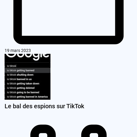
19 mars 2023
Le bal des espions sur TikTok