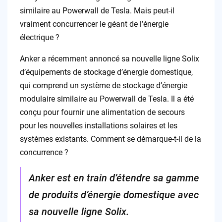
similaire au Powerwall de Tesla. Mais peut-il
vraiment concurrencer le géant de l’énergie
électrique ?
Anker a récemment annoncé sa nouvelle ligne Solix
d’équipements de stockage d’énergie domestique,
qui comprend un système de stockage d’énergie
modulaire similaire au Powerwall de Tesla. Il a été
conçu pour fournir une alimentation de secours
pour les nouvelles installations solaires et les
systèmes existants. Comment se démarque-t-il de la
concurrence ?
Anker est en train d’étendre sa gamme
de produits d’énergie domestique avec
sa nouvelle ligne Solix.