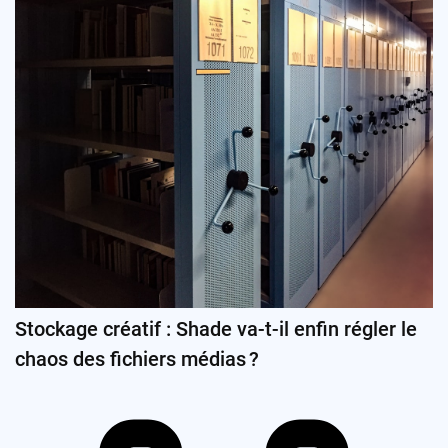
Stockage créatif : Shade va-t-il enfin régler le
chaos des fichiers médias ?