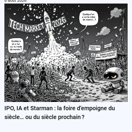
6 août 2026
IPO, IA et Starman : la foire d’empoigne du
siècle… ou du siècle prochain ?