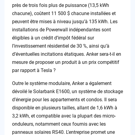
près de trois fois plus de puissance (13,5 kWh
chacune), coûtent 11 500 $ chacune installées et
peuvent être mises à niveau jusqu’à 135 kWh. Les
installations de Powerwall indépendantes sont
éligibles à un crédit d’impôt fédéral sur
l’investissement résidentiel de 30 %, ainsi qu’à
d’éventuelles incitations étatiques. Anker sera-t-il en
mesure de proposer un produit à un prix compétitif
par rapport à Tesla ?
Outre le système modulaire, Anker a également
dévoilé le Solarbank E1600, un système de stockage
d’énergie pour les appartements et condos. Il sera
disponible en plusieurs tailles, allant de 1,6 kWh à
3,2 kWh, et compatible avec la plupart des micro-
onduleurs, notamment ceux fournis avec les
panneaux solaires RS40. L’entreprise promet une