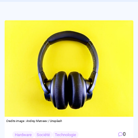
Credits image : Andrey Matveev / Unsplash
0
Hardware
Société
Technologie