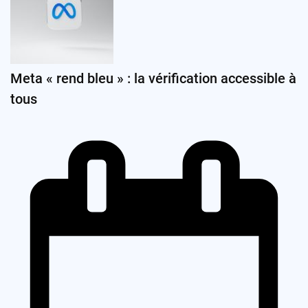
Meta « rend bleu » : la vérification accessible à
tous