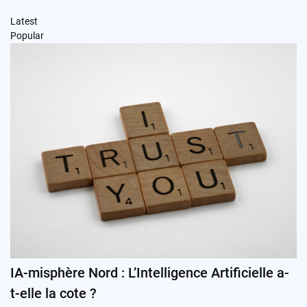
Latest
Popular
IA-misphère Nord : L’Intelligence Artificielle a-
t-elle la cote ?