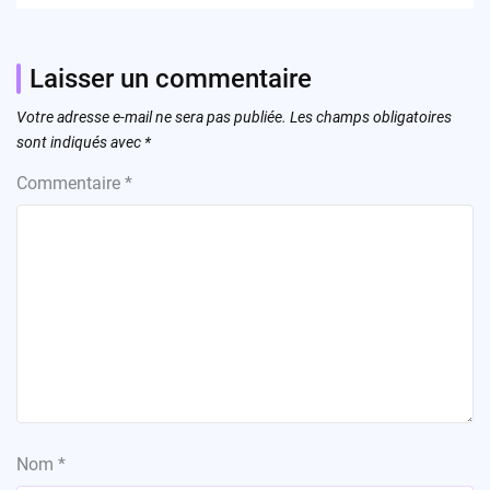
Laisser un commentaire
Votre adresse e-mail ne sera pas publiée.
Les champs obligatoires
sont indiqués avec
*
Commentaire
*
Nom
*