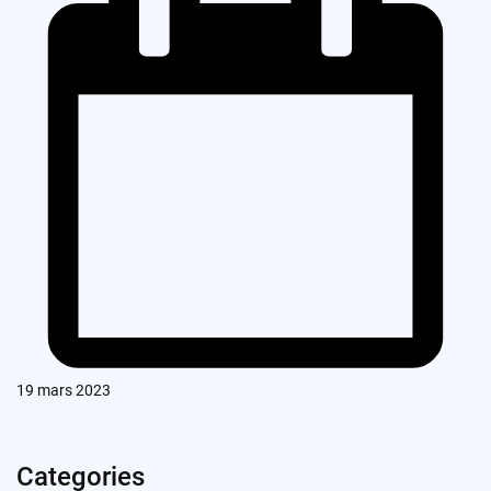
19 mars 2023
Categories