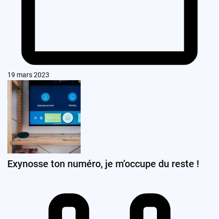
19 mars 2023
Exynosse ton numéro, je m’occupe du reste !