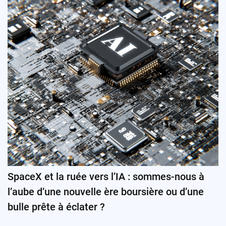
SpaceX et la ruée vers l’IA : sommes-nous à
l’aube d’une nouvelle ère boursière ou d’une
bulle prête à éclater ?