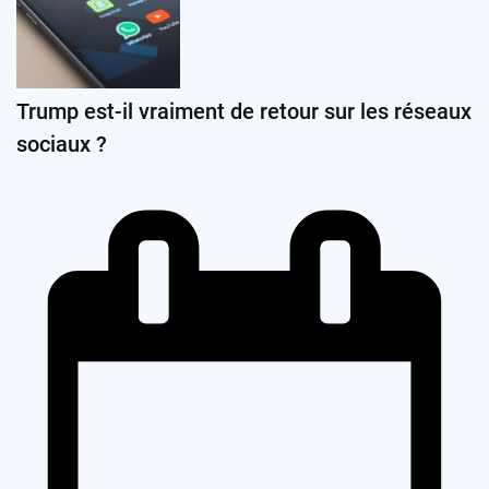
Trump est-il vraiment de retour sur les réseaux
sociaux ?