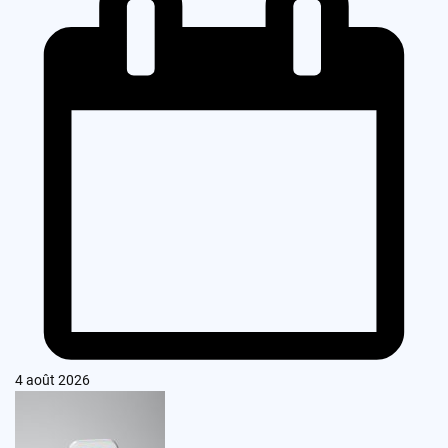
4 août 2026