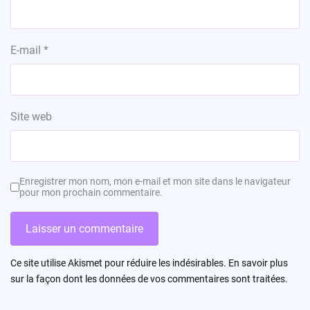
E-mail
*
Site web
Enregistrer mon nom, mon e-mail et mon site dans le navigateur
pour mon prochain commentaire.
Ce site utilise Akismet pour réduire les indésirables.
En savoir plus
sur la façon dont les données de vos commentaires sont traitées
.