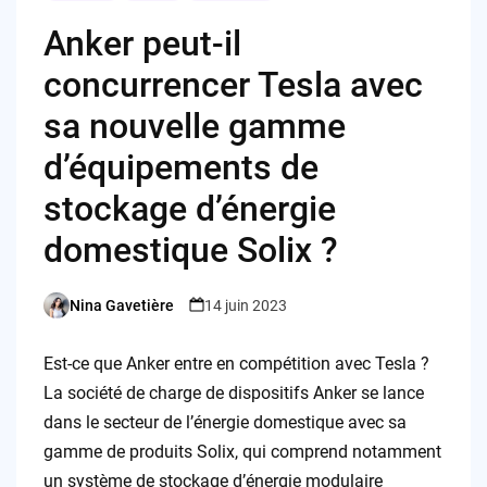
Anker peut-il
concurrencer Tesla avec
sa nouvelle gamme
d’équipements de
stockage d’énergie
domestique Solix ?
Nina Gavetière
14 juin 2023
Posted
by
Est-ce que Anker entre en compétition avec Tesla ?
La société de charge de dispositifs Anker se lance
dans le secteur de l’énergie domestique avec sa
gamme de produits Solix, qui comprend notamment
un système de stockage d’énergie modulaire