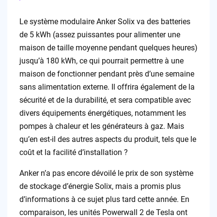
Le système modulaire Anker Solix va des batteries
de 5 kWh (assez puissantes pour alimenter une
maison de taille moyenne pendant quelques heures)
jusqu’à 180 kWh, ce qui pourrait permettre à une
maison de fonctionner pendant près d’une semaine
sans alimentation externe. Il offrira également de la
sécurité et de la durabilité, et sera compatible avec
divers équipements énergétiques, notamment les
pompes à chaleur et les générateurs à gaz. Mais
qu’en est-il des autres aspects du produit, tels que le
coût et la facilité d’installation ?
Anker n’a pas encore dévoilé le prix de son système
de stockage d’énergie Solix, mais a promis plus
d’informations à ce sujet plus tard cette année. En
comparaison, les unités Powerwall 2 de Tesla ont