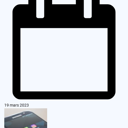
19 mars 2023