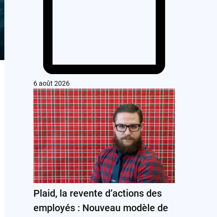
6 août 2026
Plaid, la revente d’actions des
employés : Nouveau modèle de