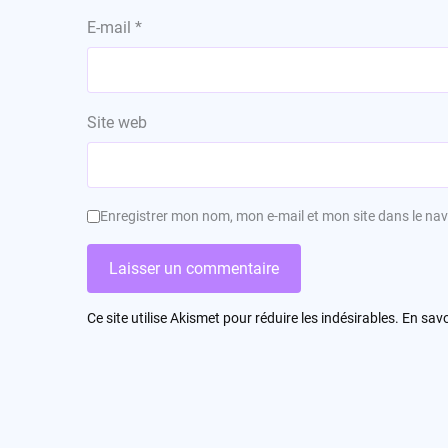
E-mail
*
Site web
Enregistrer mon nom, mon e-mail et mon site dans le n
Ce site utilise Akismet pour réduire les indésirables.
En savo