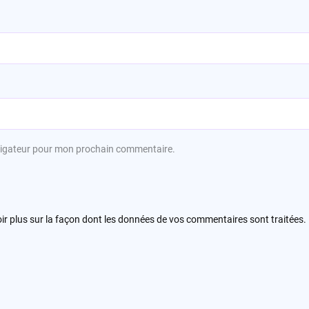
avigateur pour mon prochain commentaire.
ir plus sur la façon dont les données de vos commentaires sont traitées
.