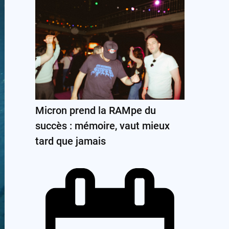
Micron prend la RAMpe du
succès : mémoire, vaut mieux
tard que jamais