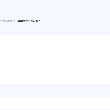
toires sont indiqués avec
*