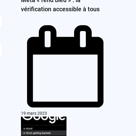
vérification accessible à tous
19 mars 2023