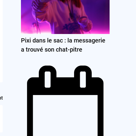
Pixi dans le sac : la messagerie
a trouvé son chat-pitre
nt