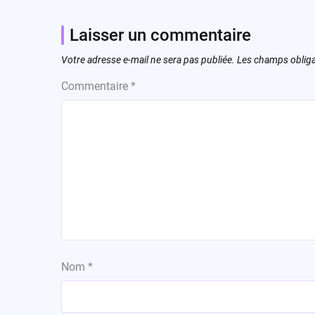
Laisser un commentaire
Votre adresse e-mail ne sera pas publiée.
Les champs obliga
Commentaire
*
Nom
*