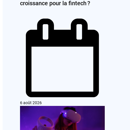
croissance pour la fintech ?
6 août 2026