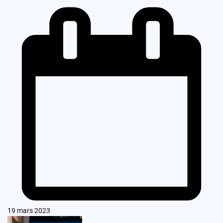
19 mars 2023