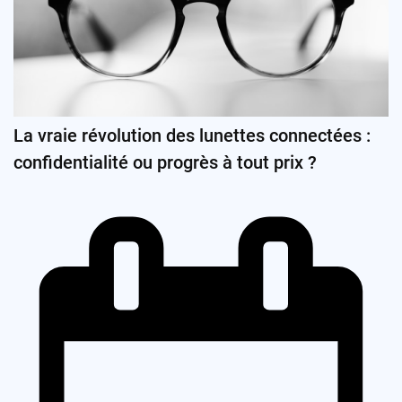
La vraie révolution des lunettes connectées :
confidentialité ou progrès à tout prix ?