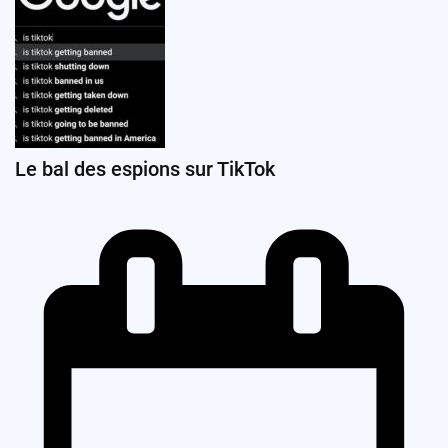
Le bal des espions sur TikTok