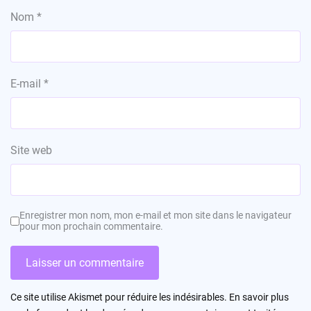
Nom
*
E-mail
*
Site web
Enregistrer mon nom, mon e-mail et mon site dans le navigateur
pour mon prochain commentaire.
Ce site utilise Akismet pour réduire les indésirables.
En savoir plus