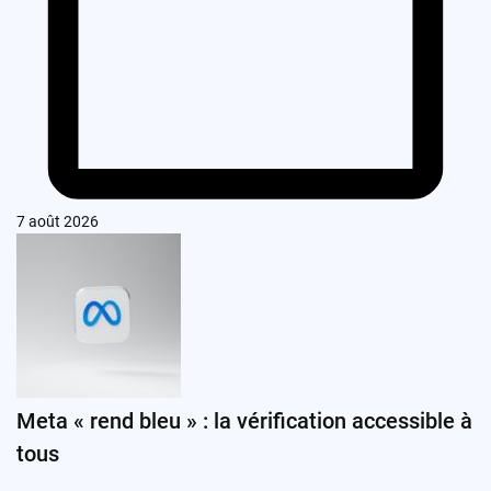
7 août 2026
Meta « rend bleu » : la vérification accessible à
tous