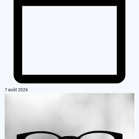
7 août 2026