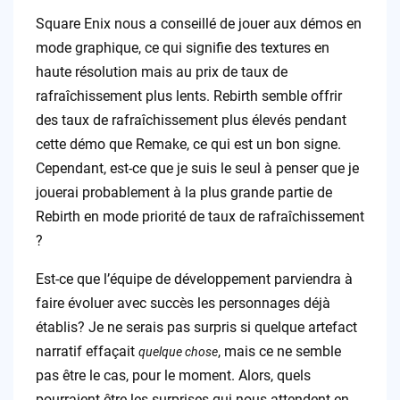
Square Enix nous a conseillé de jouer aux démos en
mode graphique, ce qui signifie des textures en
haute résolution mais au prix de taux de
rafraîchissement plus lents. Rebirth semble offrir
des taux de rafraîchissement plus élevés pendant
cette démo que Remake, ce qui est un bon signe.
Cependant, est-ce que je suis le seul à penser que je
jouerai probablement à la plus grande partie de
Rebirth en mode priorité de taux de rafraîchissement
?
Est-ce que l’équipe de développement parviendra à
faire évoluer avec succès les personnages déjà
établis? Je ne serais pas surpris si quelque artefact
narratif effaçait
, mais ce ne semble
quelque chose
pas être le cas, pour le moment. Alors, quels
pourraient être les surprises qui nous attendent en