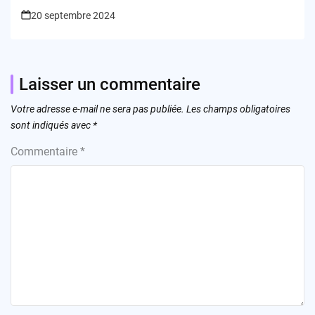
20 septembre 2024
Laisser un commentaire
Votre adresse e-mail ne sera pas publiée.
Les champs obligatoires
sont indiqués avec
*
Commentaire
*