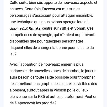
Cette suite, bien sûr, apporte de nouveaux aspects et
astuces. Cette fois, l’accent est mis sur les
personnages s’associant pour attaquer ensemble,
une technique que nous avions aperçue lors du
, centré sur Yuffie et Sonan. Ces
chapitre DLC Remake
compétences de synergie, qui n’étaient auparavant
disponibles que pour quelques personnages,
risquent-elles de changer la donne pour la suite du
jeu?
Avec l’apparition de nouveaux ennemis plus
coriaces et de nouvelles zones de combat, le joueur
aura besoin de toute l’aide possible pour triompher.
Les améliorations graphiques sont-elles visibles dès
à présent, surtout après la version polie du jeux
bienvenue sur la PS5 et autres plateformes? Peut-on
déjà apercevoir les progrès?