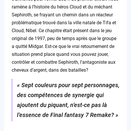
ramène à l’histoire du héros Cloud et du méchant
Sephiroth, se frayant un chemin dans un réacteur
problématique trouvé dans la ville natale de Tifa et
Cloud, Nibel. Ce chapitre était présent dans le jeu
original de 1997, peu de temps après que le groupe
a quitté Midgar. Est-ce que le vrai retournement de
situation prend place quand vous pouvez jouer,
contrôler et combattre Sephiroth, l’antagoniste aux
cheveux d’argent, dans des batailles?
« Sept couleurs pour sept personnages,
des compétences de synergie qui
ajoutent du piquant, n’est-ce pas là
l’essence de Final fantasy 7 Remake? »