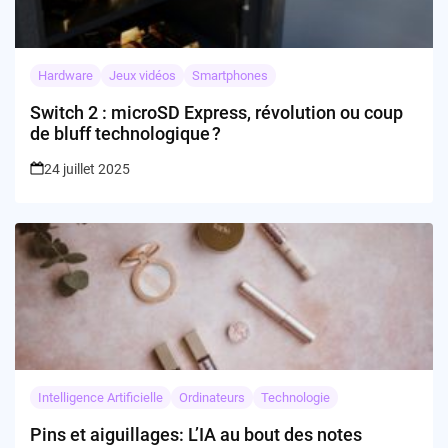
Hardware
Jeux vidéos
Smartphones
Switch 2 : microSD Express, révolution ou coup
de bluff technologique ?
24 juillet 2025
Intelligence Artificielle
Ordinateurs
Technologie
Pins et aiguillages: L’IA au bout des notes