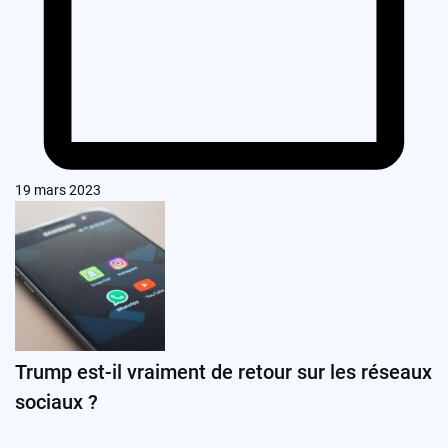
19 mars 2023
Trump est-il vraiment de retour sur les réseaux
sociaux ?