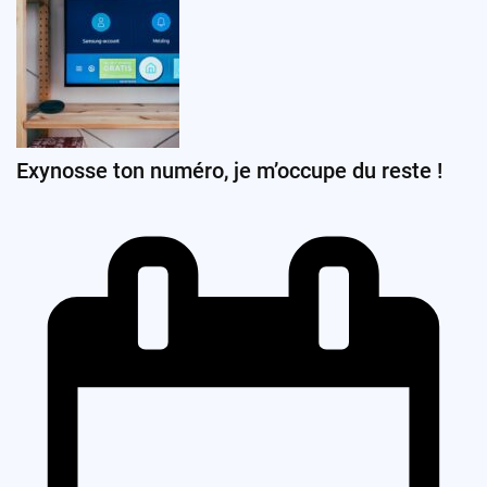
Exynosse ton numéro, je m’occupe du reste !