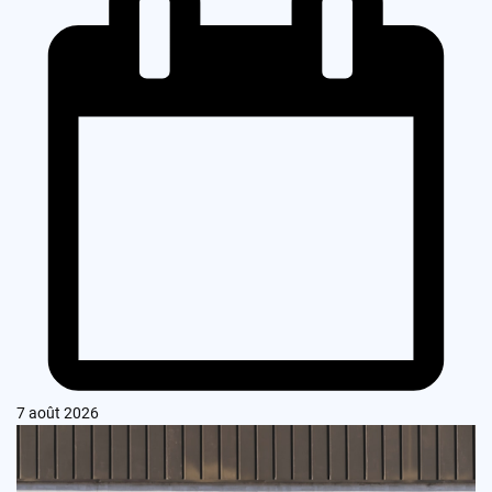
7 août 2026