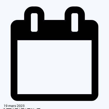
19 mars 2023