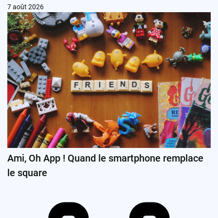
7 août 2026
Ami, Oh App ! Quand le smartphone remplace
le square