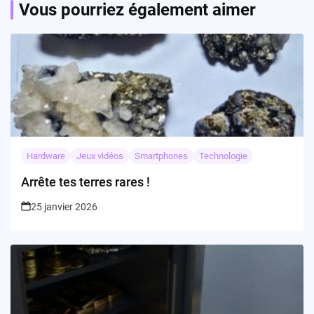
Vous pourriez également aimer
Hardware
Jeux vidéos
Smartphones
Technologie
Arrête tes terres rares !
25 janvier 2026