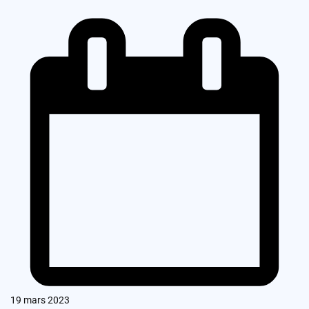
19 mars 2023