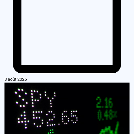
8 août 2026