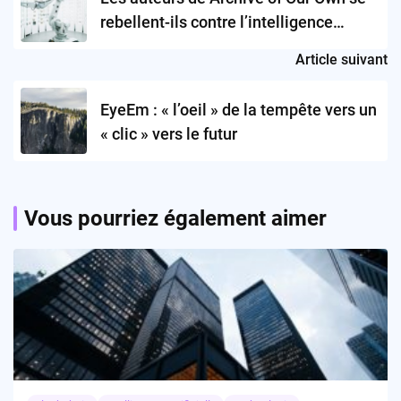
rebellent-ils contre l’intelligence
artificielle?
Article suivant
EyeEm : « l’oeil » de la tempête vers un
« clic » vers le futur
Vous pourriez également aimer