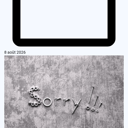
8 août 2026