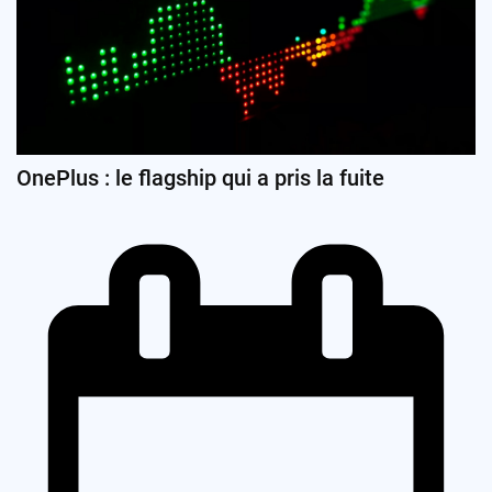
OnePlus : le flagship qui a pris la fuite