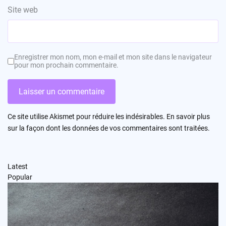
Site web
Enregistrer mon nom, mon e-mail et mon site dans le navigateur
pour mon prochain commentaire.
Ce site utilise Akismet pour réduire les indésirables.
En savoir plus
sur la façon dont les données de vos commentaires sont traitées
.
Latest
Popular