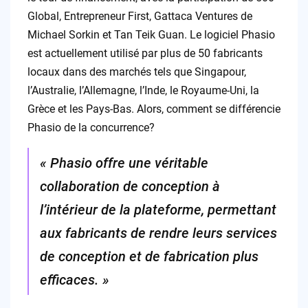
Global, Entrepreneur First, Gattaca Ventures de
Michael Sorkin et Tan Teik Guan. Le logiciel Phasio
est actuellement utilisé par plus de 50 fabricants
locaux dans des marchés tels que Singapour,
l’Australie, l’Allemagne, l’Inde, le Royaume-Uni, la
Grèce et les Pays-Bas. Alors, comment se différencie
Phasio de la concurrence?
« Phasio offre une véritable
collaboration de conception à
l’intérieur de la plateforme, permettant
aux fabricants de rendre leurs services
de conception et de fabrication plus
efficaces. »