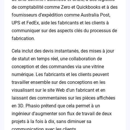
de comptabilité comme Zero et Quickbooks et à des
fournisseurs d’expédition comme Australia Post,
UPS et FedEx, aide les fabricants et les clients à
communiquer sur des aspects clés du processus de
fabrication.
Cela inclut des devis instantanés, des mises à jour
de statut en temps réel, une collaboration de
conception et des commandes via une vitrine
numérique. Les fabricants et les clients peuvent
travailler ensemble sur des conceptions en les
visualisant sur le site Web d’un fabricant et en
laissant des commentaires sur les pièces affichées
en 3D. Phasio prétend que cela permet à un
ingénieur d’augmenter son flux de travail de deux
projets à la fois à dix, sans diminuer sa
communication avec les clients.