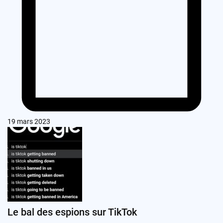
19 mars 2023
Le bal des espions sur TikTok