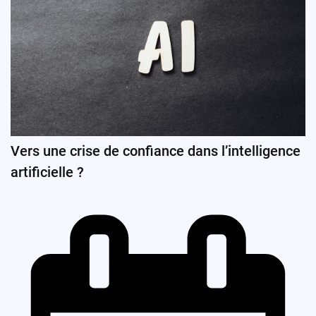
Vers une crise de confiance dans l’intelligence
artificielle ?