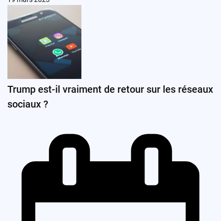
Trump est-il vraiment de retour sur les réseaux
sociaux ?