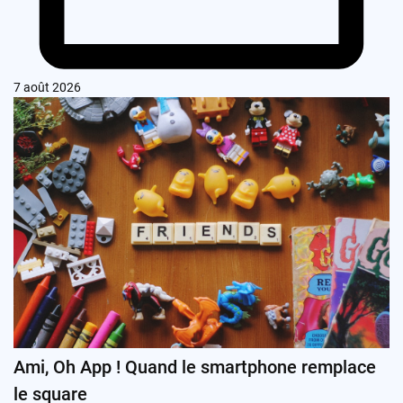
7 août 2026
Ami, Oh App ! Quand le smartphone remplace
le square