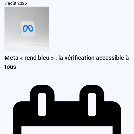
7 août 2026
Meta « rend bleu » : la vérification accessible à
tous