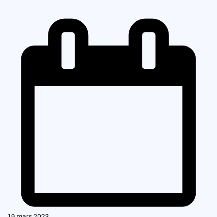
19 mars 2023