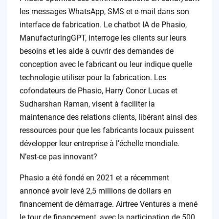
les messages WhatsApp, SMS et e-mail dans son
interface de fabrication. Le chatbot IA de Phasio,
ManufacturingGPT, interroge les clients sur leurs
besoins et les aide à ouvrir des demandes de
conception avec le fabricant ou leur indique quelle
technologie utiliser pour la fabrication. Les
cofondateurs de Phasio, Harry Conor Lucas et
Sudharshan Raman, visent à faciliter la
maintenance des relations clients, libérant ainsi des
ressources pour que les fabricants locaux puissent
développer leur entreprise à l’échelle mondiale.
N’est-ce pas innovant?
Phasio a été fondé en 2021 et a récemment
annoncé avoir levé 2,5 millions de dollars en
financement de démarrage. Airtree Ventures a mené
le tour de financement, avec la participation de 500