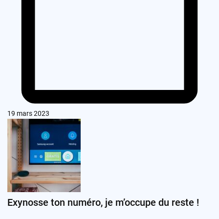
19 mars 2023
Exynosse ton numéro, je m’occupe du reste !