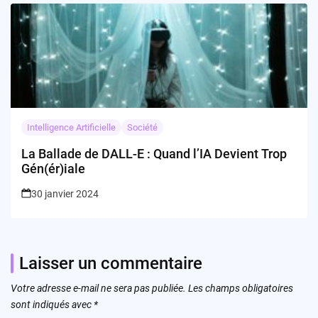
Intelligence Artificielle
Société
La Ballade de DALL-E : Quand l’IA Devient Trop
Gén(ér)iale
30 janvier 2024
Laisser un commentaire
Votre adresse e-mail ne sera pas publiée.
Les champs obligatoires
sont indiqués avec
*