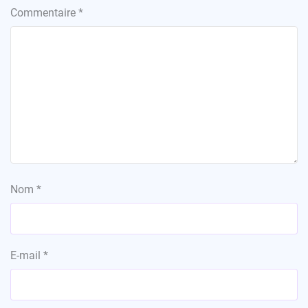
Commentaire
*
Nom
*
E-mail
*