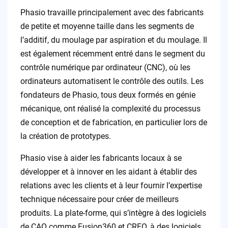
Phasio travaille principalement avec des fabricants
de petite et moyenne taille dans les segments de
l’additif, du moulage par aspiration et du moulage. Il
est également récemment entré dans le segment du
contrôle numérique par ordinateur (CNC), où les
ordinateurs automatisent le contrôle des outils. Les
fondateurs de Phasio, tous deux formés en génie
mécanique, ont réalisé la complexité du processus
de conception et de fabrication, en particulier lors de
la création de prototypes.
Phasio vise à aider les fabricants locaux à se
développer et à innover en les aidant à établir des
relations avec les clients et à leur fournir l’expertise
technique nécessaire pour créer de meilleurs
produits. La plate-forme, qui s’intègre à des logiciels
de CAO comme Fusion360 et CREO, à des logiciels