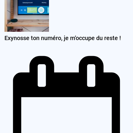
Exynosse ton numéro, je m’occupe du reste !