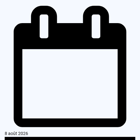
8 août 2026