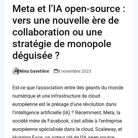
Meta et l’IA open-source :
vers une nouvelle ère de
collaboration ou une
stratégie de monopole
déguisée ?
Nina Gavetière
8 novembre 2023
Posted
by
Est-ce que l’association entre des géants du monde
numérique et une infrastructure de cloud
européenne est le présage d’une révolution dans
l’intelligence artificielle (IA) ? Récemment, Meta, la
société mère de Facebook, s’est alliée à l’entreprise
européenne spécialisée dans le cloud, Scaleway, et
Hugging Face, un acteur clé de l’IA open-source,