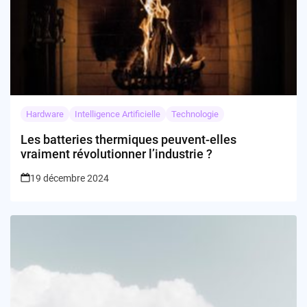
Hardware
Intelligence Artificielle
Technologie
Les batteries thermiques peuvent-elles
vraiment révolutionner l’industrie ?
19 décembre 2024