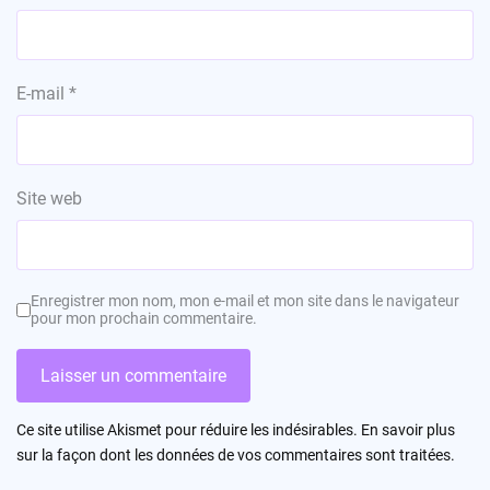
E-mail
*
Site web
Enregistrer mon nom, mon e-mail et mon site dans le navigateur
pour mon prochain commentaire.
Ce site utilise Akismet pour réduire les indésirables.
En savoir plus
sur la façon dont les données de vos commentaires sont traitées
.