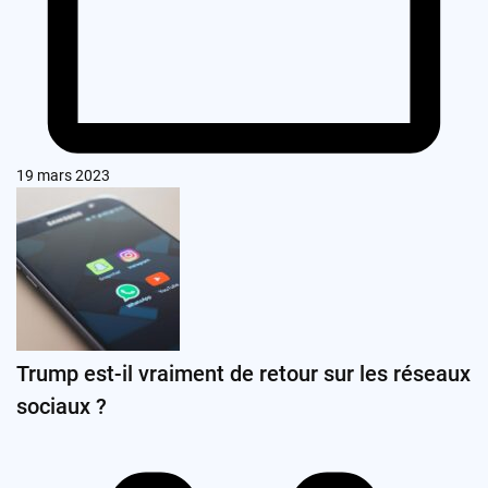
19 mars 2023
Trump est-il vraiment de retour sur les réseaux
sociaux ?