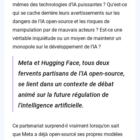
mêmes des technologies d’IA puissantes ? Qu’est-ce
qui se cache derrière leurs avertissements sur les
dangers de l’IA open-source et les risques de
manipulation par de mauvais acteurs ? Est-ce une
véritable inquiétude ou un moyen de maintenir un
monopole sur le développement de l’IA ?
Meta et Hugging Face, tous deux
fervents partisans de l’IA open-source,
se lient dans un contexte de débat
animé sur la future régulation de
l’intelligence artificielle.
Ce partenariat surprend-il vraiment lorsqu’on sait
que Meta a déjà open-sourcé ses propres modèles