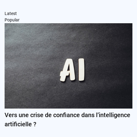
Latest
Popular
Vers une crise de confiance dans l’intelligence
artificielle ?