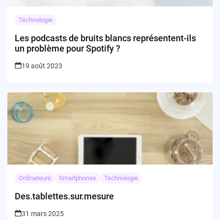
Technologie
Les podcasts de bruits blancs représentent-ils
un problème pour Spotify ?
19 août 2023
Ordinateurs
Smartphones
Technologie
Des.tablettes.sur.mesure
31 mars 2025