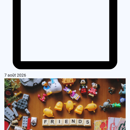
7 août 2026