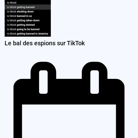
Le bal des espions sur TikTok