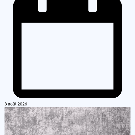
8 août 2026