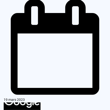
19 mars 2023