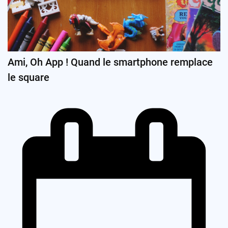
Ami, Oh App ! Quand le smartphone remplace
le square