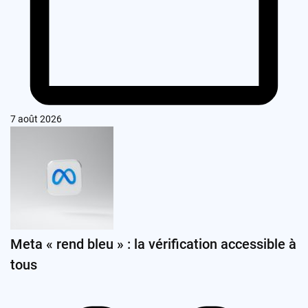
7 août 2026
Meta « rend bleu » : la vérification accessible à
tous