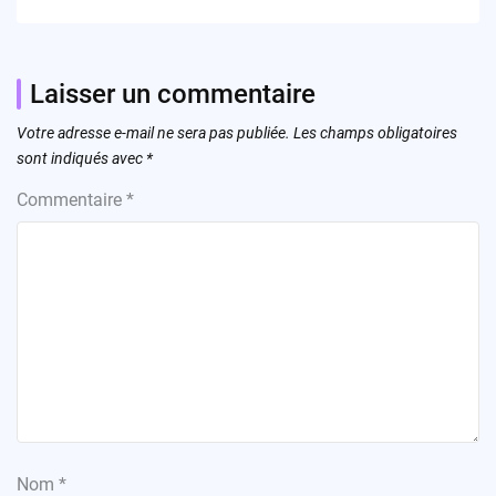
Laisser un commentaire
Votre adresse e-mail ne sera pas publiée.
Les champs obligatoires
sont indiqués avec
*
Commentaire
*
Nom
*