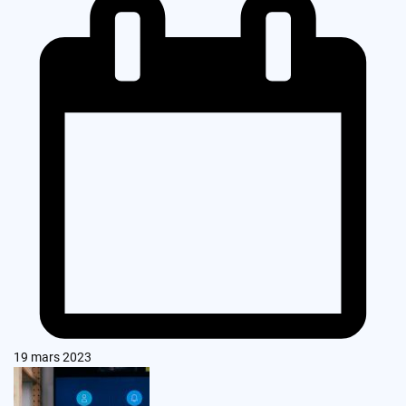
19 mars 2023