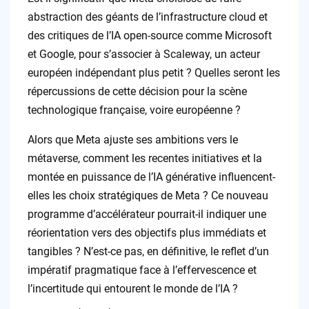
abstraction des géants de l’infrastructure cloud et
des critiques de l’IA open-source comme Microsoft
et Google, pour s’associer à Scaleway, un acteur
européen indépendant plus petit ? Quelles seront les
répercussions de cette décision pour la scène
technologique française, voire européenne ?
Alors que Meta ajuste ses ambitions vers le
métaverse, comment les recentes initiatives et la
montée en puissance de l’IA générative influencent-
elles les choix stratégiques de Meta ? Ce nouveau
programme d’accélérateur pourrait-il indiquer une
réorientation vers des objectifs plus immédiats et
tangibles ? N’est-ce pas, en définitive, le reflet d’un
impératif pragmatique face à l’effervescence et
l’incertitude qui entourent le monde de l’IA ?