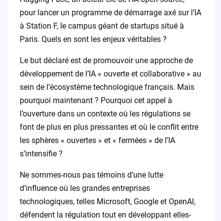
pour lancer un programme de démarrage axé sur l’IA
à Station F, le campus géant de startups situé à
Paris. Quels en sont les enjeux véritables ?
Le but déclaré est de promouvoir une approche de
développement de l’IA « ouverte et collaborative » au
sein de l’écosystème technologique français. Mais
pourquoi maintenant ? Pourquoi cet appel à
l’ouverture dans un contexte où les régulations se
font de plus en plus pressantes et où le conflit entre
les sphères « ouvertes » et « fermées » de l’IA
s’intensifie ?
Ne sommes-nous pas témoins d’une lutte
d’influence où les grandes entreprises
technologiques, telles Microsoft, Google et OpenAI,
défendent la régulation tout en développant elles-