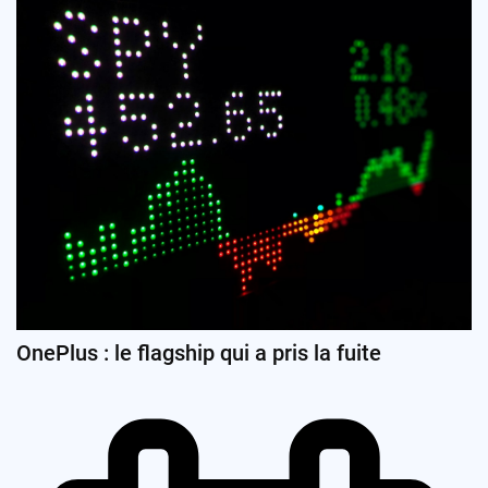
OnePlus : le flagship qui a pris la fuite