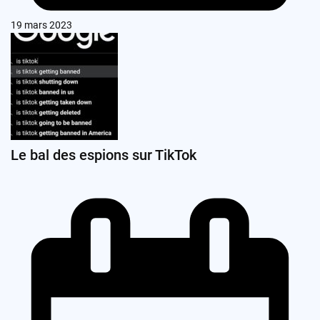
19 mars 2023
Le bal des espions sur TikTok