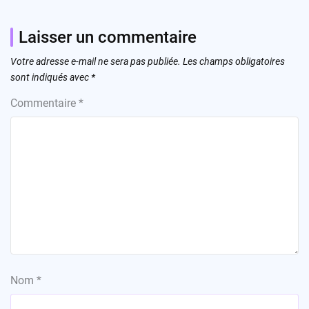
Laisser un commentaire
Votre adresse e-mail ne sera pas publiée.
Les champs obligatoires
sont indiqués avec
*
Commentaire
*
Nom
*