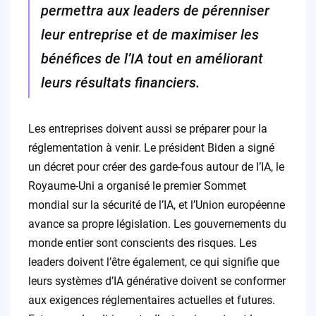
permettra aux leaders de pérenniser
leur entreprise et de maximiser les
bénéfices de l’IA tout en améliorant
leurs résultats financiers.
Les entreprises doivent aussi se préparer pour la
réglementation à venir. Le président Biden a signé
un décret pour créer des garde-fous autour de l’IA, le
Royaume-Uni a organisé le premier Sommet
mondial sur la sécurité de l’IA, et l’Union européenne
avance sa propre législation. Les gouvernements du
monde entier sont conscients des risques. Les
leaders doivent l’être également, ce qui signifie que
leurs systèmes d’IA générative doivent se conformer
aux exigences réglementaires actuelles et futures.