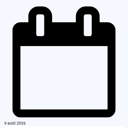
9 août 2026