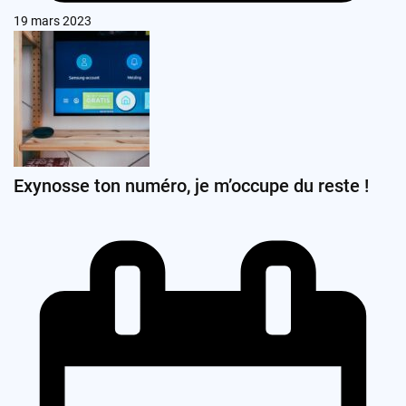
19 mars 2023
Exynosse ton numéro, je m’occupe du reste !