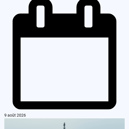
9 août 2026