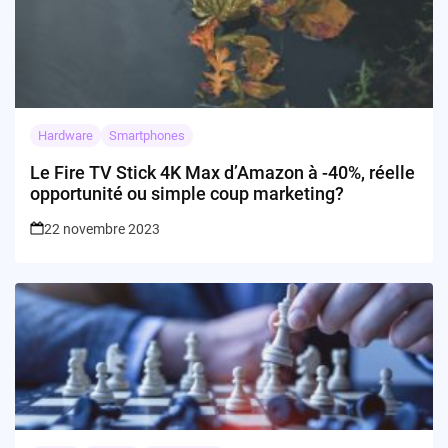
Hardware
Smartphones
Le Fire TV Stick 4K Max d’Amazon à -40%, réelle
opportunité ou simple coup marketing?
22 novembre 2023