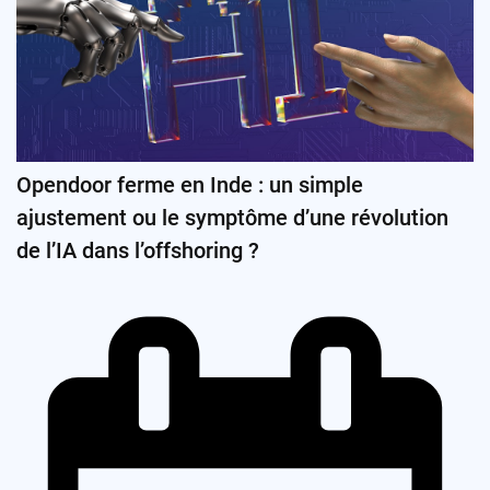
Opendoor ferme en Inde : un simple
ajustement ou le symptôme d’une révolution
de l’IA dans l’offshoring ?