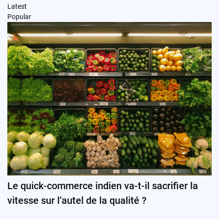
Latest
Popular
Le quick-commerce indien va-t-il sacrifier la
vitesse sur l’autel de la qualité ?