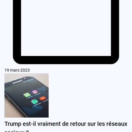
19 mars 2023
Trump est-il vraiment de retour sur les réseaux