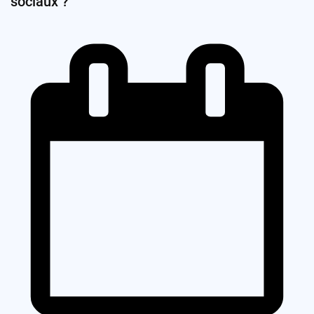
sociaux ?