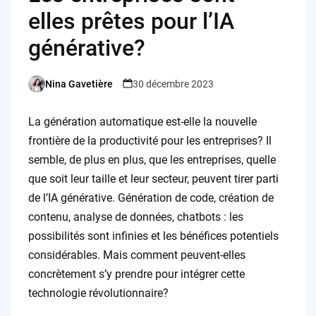
elles prêtes pour l’IA
générative?
Nina Gavetière
30 décembre 2023
Posted
by
La génération automatique est-elle la nouvelle
frontière de la productivité pour les entreprises? Il
semble, de plus en plus, que les entreprises, quelle
que soit leur taille et leur secteur, peuvent tirer parti
de l’IA générative. Génération de code, création de
contenu, analyse de données, chatbots : les
possibilités sont infinies et les bénéfices potentiels
considérables. Mais comment peuvent-elles
concrètement s’y prendre pour intégrer cette
technologie révolutionnaire?