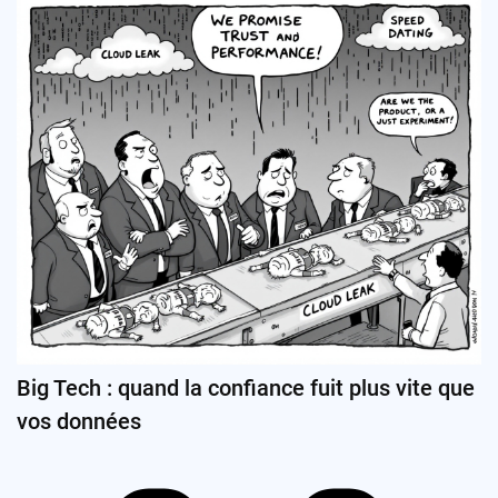
Big Tech : quand la confiance fuit plus vite que
vos données