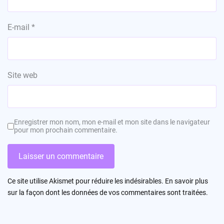
E-mail
*
Site web
Enregistrer mon nom, mon e-mail et mon site dans le navigateur
pour mon prochain commentaire.
Ce site utilise Akismet pour réduire les indésirables.
En savoir plus
sur la façon dont les données de vos commentaires sont traitées
.