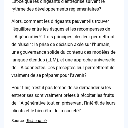
Est-ce que les dirigeants d’entreprise suivent le
rythme des développements réglementaires?
Alors, comment les dirigeants peuvent-ils trouver
l’équilibre entre les risques et les récompenses de
l’IA générative? Trois principes clés leur permettront
de réussir : la prise de décision axée sur l’humain,
une gouvernance solide du contenu des modèles de
langage étendus (LLM), et une approche universelle
de l’IA connectée. Ces préceptes leur permettront-ils
vraiment de se préparer pour l’avenir?
Pour finir, n’est-il pas temps de se demander si les
entreprises sont vraiment prêtes à récolter les fruits
de l’IA générative tout en préservant l’intérêt de leurs
clients et le bien-être de la société?
Source :
Techcrunch