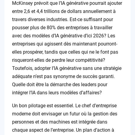
McKinsey prévoit que l’IA générative pourrait ajouter
entre 2,6 et 4,4 trillions de dollars annuellement à
travers diverses industries. Est-ce suffisant pour
pousser plus de 80% des entreprises à travailler
avec des modèles d’IA générative d’ici 2026? Les
entreprises qui agissent dès maintenant pourront-
elles prospérer, tandis que celles qui ne le font pas
risqueront-elles de perdre leur compétitivité?
Toutefois, adopter l’IA générative sans une stratégie
adéquate n’est pas synonyme de succès garanti.
Quelle doit être la démarche des leaders pour
intégrer l’IA dans leurs modèles d’affaires?
Un bon pilotage est essentiel. Le chef d’entreprise
moderne doit envisager un futur où la gestion des
personnes et des machines est intégrée dans
chaque aspect de l’entreprise. Un plan d’action à