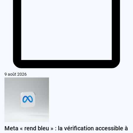
9 août 2026
Meta « rend bleu » : la vérification accessible à