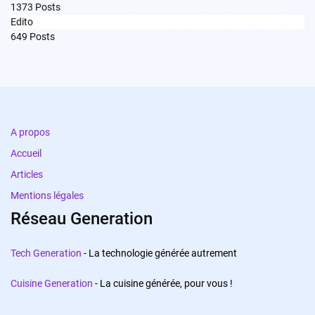
1373
Posts
Edito
649
Posts
A propos
Accueil
Articles
Mentions légales
Réseau Generation
Tech Generation
- La technologie générée autrement
Cuisine Generation
- La cuisine générée, pour vous !