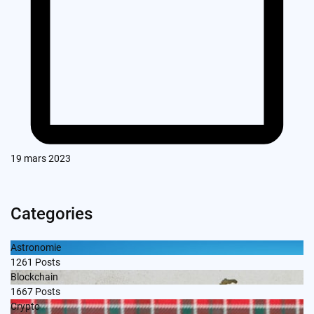
19 mars 2023
Categories
Astronomie
1261
Posts
Blockchain
1667
Posts
Crypto