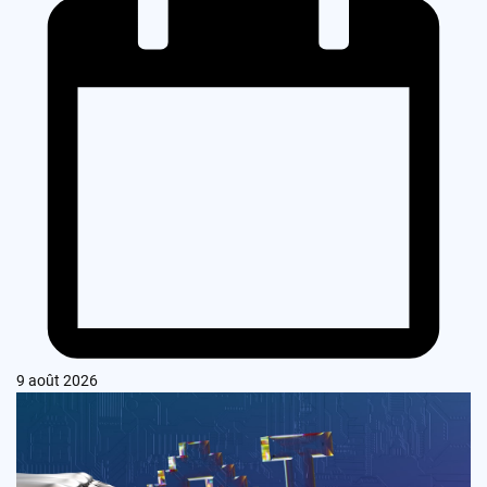
9 août 2026