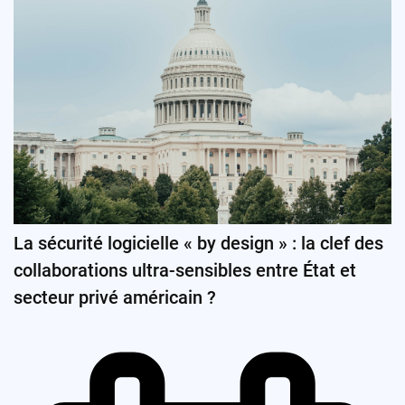
La sécurité logicielle « by design » : la clef des
collaborations ultra-sensibles entre État et
secteur privé américain ?