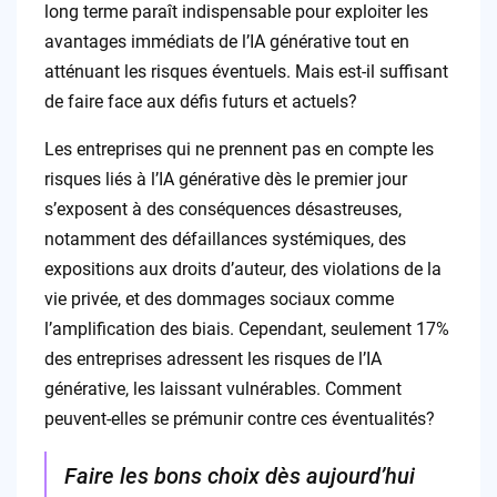
long terme paraît indispensable pour exploiter les
avantages immédiats de l’IA générative tout en
atténuant les risques éventuels. Mais est-il suffisant
de faire face aux défis futurs et actuels?
Les entreprises qui ne prennent pas en compte les
risques liés à l’IA générative dès le premier jour
s’exposent à des conséquences désastreuses,
notamment des défaillances systémiques, des
expositions aux droits d’auteur, des violations de la
vie privée, et des dommages sociaux comme
l’amplification des biais. Cependant, seulement 17%
des entreprises adressent les risques de l’IA
générative, les laissant vulnérables. Comment
peuvent-elles se prémunir contre ces éventualités?
Faire les bons choix dès aujourd’hui