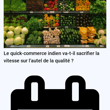
Le quick-commerce indien va-t-il sacrifier la
vitesse sur l’autel de la qualité ?