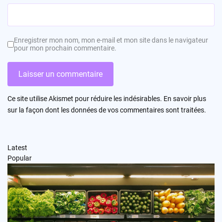
Enregistrer mon nom, mon e-mail et mon site dans le navigateur
pour mon prochain commentaire.
Ce site utilise Akismet pour réduire les indésirables.
En savoir plus
sur la façon dont les données de vos commentaires sont traitées
.
Latest
Popular