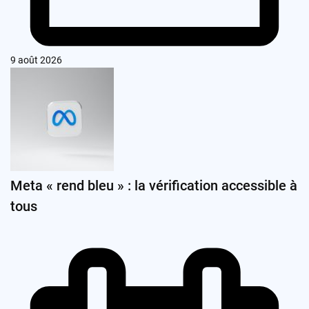
9 août 2026
Meta « rend bleu » : la vérification accessible à
tous