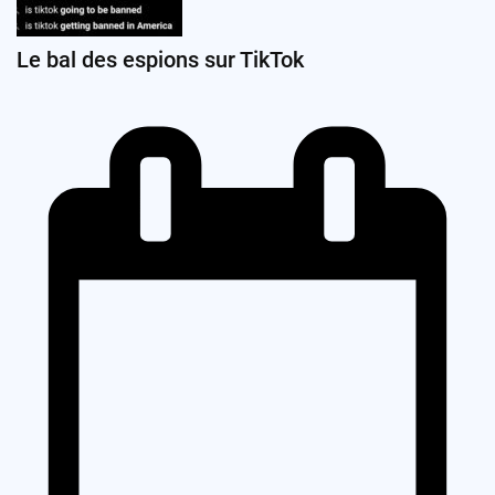
Le bal des espions sur TikTok