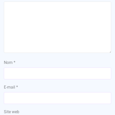
Nom
*
E-mail
*
Site web