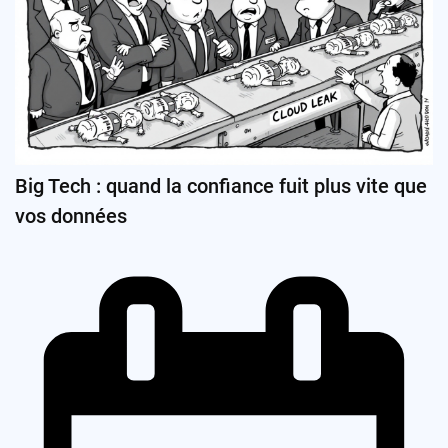
Big Tech : quand la confiance fuit plus vite que
vos données