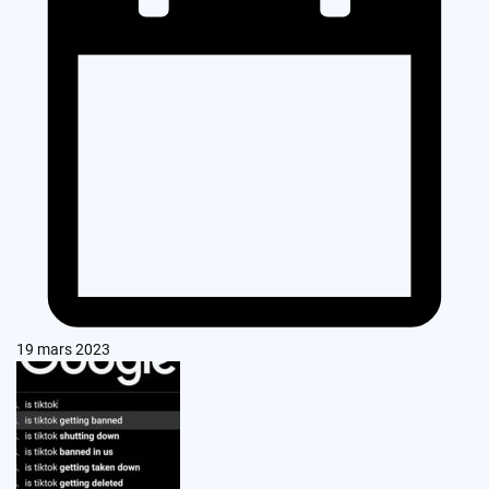
19 mars 2023