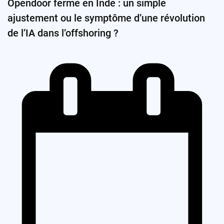
Opendoor ferme en Inde : un simple
ajustement ou le symptôme d’une révolution
de l’IA dans l’offshoring ?