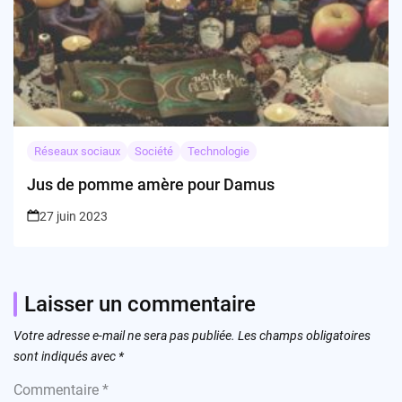
Réseaux sociaux
Société
Technologie
Jus de pomme amère pour Damus
27 juin 2023
Laisser un commentaire
Votre adresse e-mail ne sera pas publiée.
Les champs obligatoires
sont indiqués avec
*
Commentaire
*