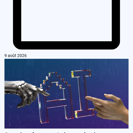
9 août 2026