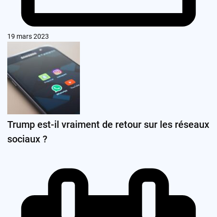
19 mars 2023
Trump est-il vraiment de retour sur les réseaux
sociaux ?