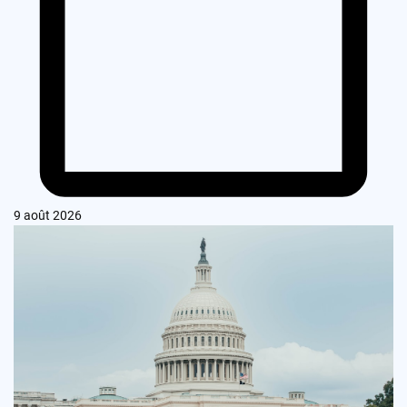
9 août 2026