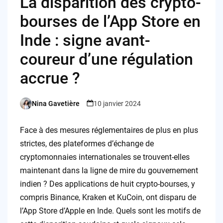
La disparition des crypto-
bourses de l’App Store en
Inde : signe avant-
coureur d’une régulation
accrue ?
Nina Gavetière
10 janvier 2024
Posted
by
Face à des mesures réglementaires de plus en plus
strictes, des plateformes d’échange de
cryptomonnaies internationales se trouvent-elles
maintenant dans la ligne de mire du gouvernement
indien ? Des applications de huit crypto-bourses, y
compris Binance, Kraken et KuCoin, ont disparu de
l’App Store d’Apple en Inde. Quels sont les motifs de