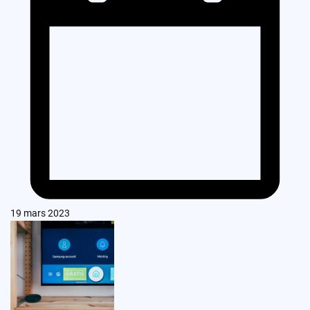
19 mars 2023