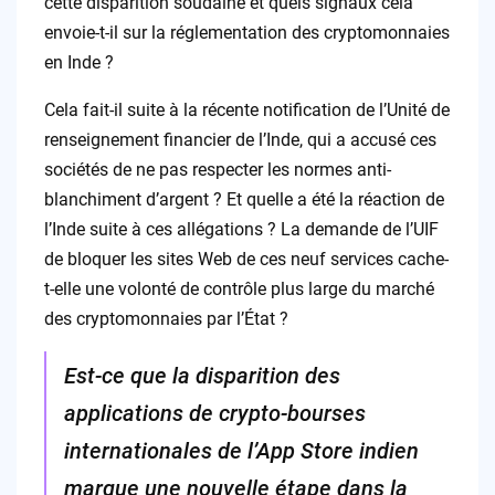
cette disparition soudaine et quels signaux cela
envoie-t-il sur la réglementation des cryptomonnaies
en Inde ?
Cela fait-il suite à la récente notification de l’Unité de
renseignement financier de l’Inde, qui a accusé ces
sociétés de ne pas respecter les normes anti-
blanchiment d’argent ? Et quelle a été la réaction de
l’Inde suite à ces allégations ? La demande de l’UIF
de bloquer les sites Web de ces neuf services cache-
t-elle une volonté de contrôle plus large du marché
des cryptomonnaies par l’État ?
Est-ce que la disparition des
applications de crypto-bourses
internationales de l’App Store indien
marque une nouvelle étape dans la