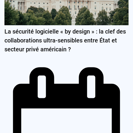
La sécurité logicielle « by design » : la clef des
collaborations ultra-sensibles entre État et
secteur privé américain ?