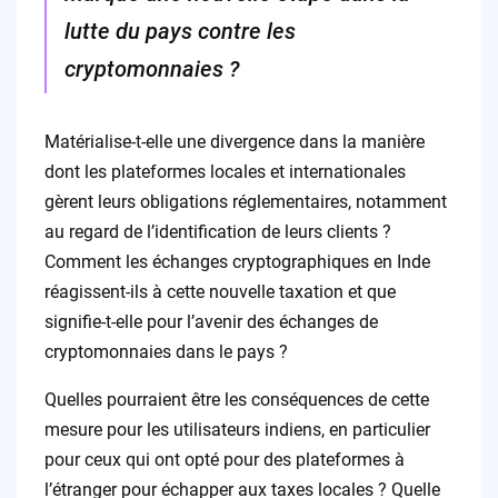
lutte du pays contre les
cryptomonnaies ?
Matérialise-t-elle une divergence dans la manière
dont les plateformes locales et internationales
gèrent leurs obligations réglementaires, notamment
au regard de l’identification de leurs clients ?
Comment les échanges cryptographiques en Inde
réagissent-ils à cette nouvelle taxation et que
signifie-t-elle pour l’avenir des échanges de
cryptomonnaies dans le pays ?
Quelles pourraient être les conséquences de cette
mesure pour les utilisateurs indiens, en particulier
pour ceux qui ont opté pour des plateformes à
l’étranger pour échapper aux taxes locales ? Quelle