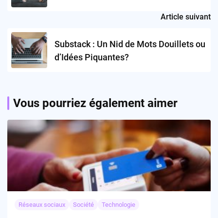
Article suivant
Substack : Un Nid de Mots Douillets ou
d’Idées Piquantes?
Vous pourriez également aimer
Réseaux sociaux
Société
Technologie