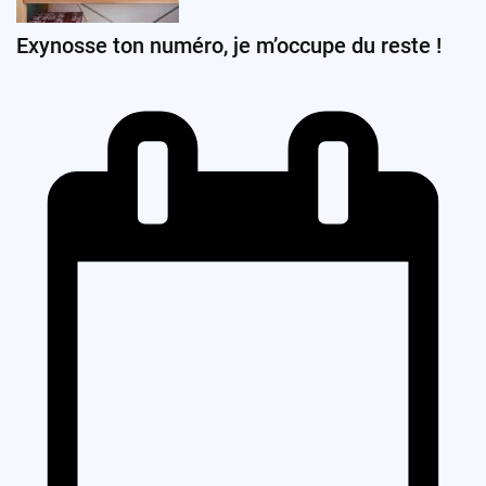
Exynosse ton numéro, je m’occupe du reste !