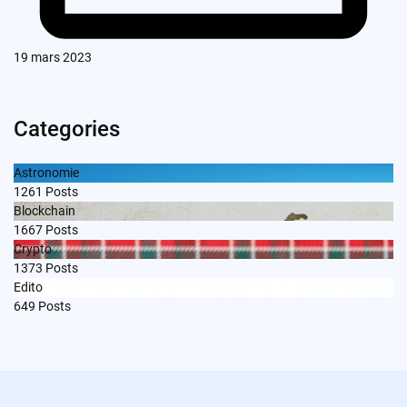
19 mars 2023
Categories
Astronomie
1261
Posts
Blockchain
1667
Posts
Crypto
1373
Posts
Edito
649
Posts