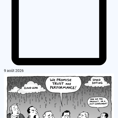
9 août 2026