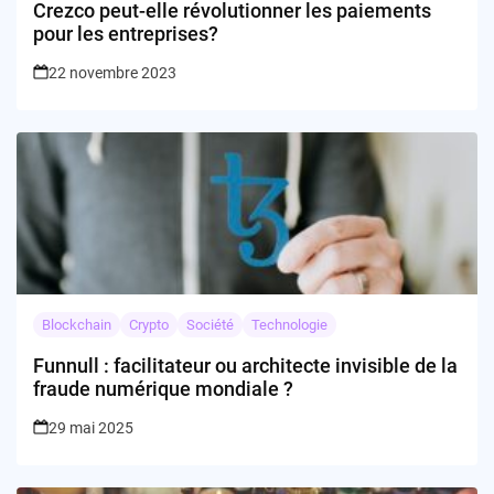
Crezco peut-elle révolutionner les paiements
pour les entreprises?
22 novembre 2023
Blockchain
Crypto
Société
Technologie
Funnull : facilitateur ou architecte invisible de la
fraude numérique mondiale ?
29 mai 2025