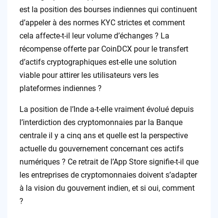
est la position des bourses indiennes qui continuent
d’appeler à des normes KYC strictes et comment
cela affecte-t-il leur volume d’échanges ? La
récompense offerte par CoinDCX pour le transfert
d’actifs cryptographiques est-elle une solution
viable pour attirer les utilisateurs vers les
plateformes indiennes ?
La position de l’Inde a-t-elle vraiment évolué depuis
l’interdiction des cryptomonnaies par la Banque
centrale il y a cinq ans et quelle est la perspective
actuelle du gouvernement concernant ces actifs
numériques ? Ce retrait de l’App Store signifie-t-il que
les entreprises de cryptomonnaies doivent s’adapter
à la vision du gouvernent indien, et si oui, comment
?