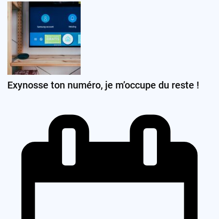
Exynosse ton numéro, je m’occupe du reste !