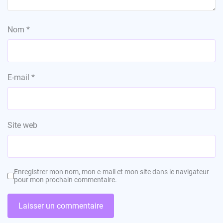
Nom
*
E-mail
*
Site web
Enregistrer mon nom, mon e-mail et mon site dans le navigateur
pour mon prochain commentaire.