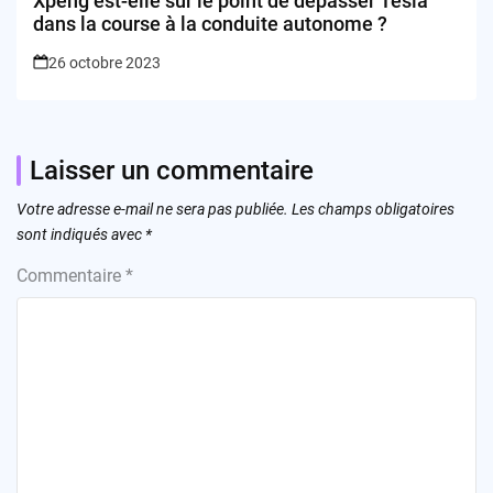
Xpeng est-elle sur le point de dépasser Tesla
dans la course à la conduite autonome ?
26 octobre 2023
Laisser un commentaire
Votre adresse e-mail ne sera pas publiée.
Les champs obligatoires
sont indiqués avec
*
Commentaire
*