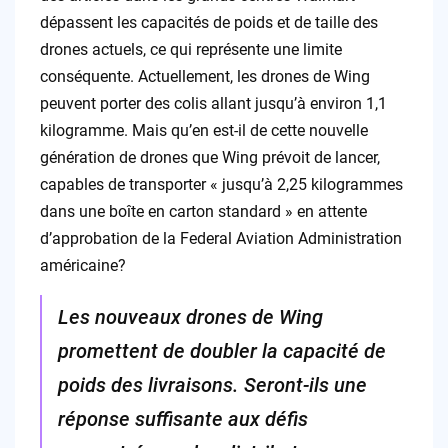
dépassent les capacités de poids et de taille des
drones actuels, ce qui représente une limite
conséquente. Actuellement, les drones de Wing
peuvent porter des colis allant jusqu’à environ 1,1
kilogramme. Mais qu’en est-il de cette nouvelle
génération de drones que Wing prévoit de lancer,
capables de transporter « jusqu’à 2,25 kilogrammes
dans une boîte en carton standard » en attente
d’approbation de la Federal Aviation Administration
américaine?
Les nouveaux drones de Wing
promettent de doubler la capacité de
poids des livraisons. Seront-ils une
réponse suffisante aux défis