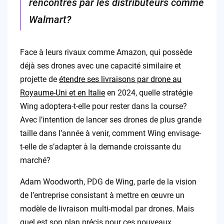
rencontrés par les distributeurs comme
Walmart?
Face à leurs rivaux comme Amazon, qui possède
déjà ses drones avec une capacité similaire et
projette de
étendre ses livraisons par drone au
Royaume-Uni et en Italie
en 2024, quelle stratégie
Wing adoptera-t-elle pour rester dans la course?
Avec l’intention de lancer ses drones de plus grande
taille dans l’année à venir, comment Wing envisage-
t-elle de s’adapter à la demande croissante du
marché?
Adam Woodworth, PDG de Wing, parle de la vision
de l’entreprise consistant à mettre en œuvre un
modèle de livraison multi-modal par drones. Mais
quel est son plan précis pour ces nouveaux