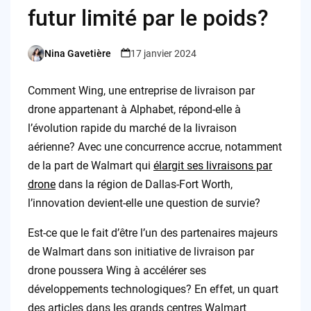
futur limité par le poids?
Nina Gavetière
17 janvier 2024
Posted
by
Comment Wing, une entreprise de livraison par
drone appartenant à Alphabet, répond-elle à
l’évolution rapide du marché de la livraison
aérienne? Avec une concurrence accrue, notamment
de la part de Walmart qui
élargit ses livraisons par
drone
dans la région de Dallas-Fort Worth,
l’innovation devient-elle une question de survie?
Est-ce que le fait d’être l’un des partenaires majeurs
de Walmart dans son initiative de livraison par
drone poussera Wing à accélérer ses
développements technologiques? En effet, un quart
des articles dans les grands centres Walmart