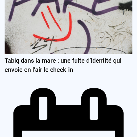
Tabiq dans la mare : une fuite d’identité qui
envoie en l’air le check-in