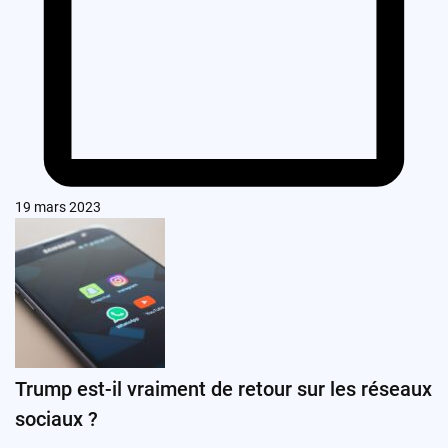
19 mars 2023
Trump est-il vraiment de retour sur les réseaux
sociaux ?