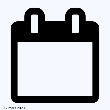
19 mars 2023