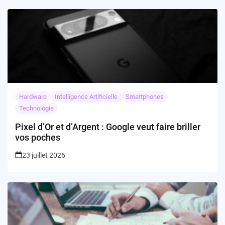
Hardware
Intelligence Artificielle
Smartphones
Technologie
Pixel d’Or et d’Argent : Google veut faire briller
vos poches
23 juillet 2026