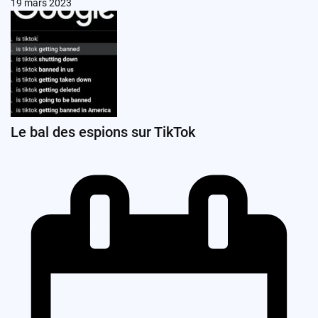
19 mars 2023
Le bal des espions sur TikTok