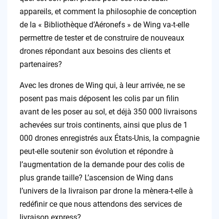
appareils, et comment la philosophie de conception
de la « Bibliothèque d’Aéronefs » de Wing va-t-elle
permettre de tester et de construire de nouveaux
drones répondant aux besoins des clients et
partenaires?
Avec les drones de Wing qui, à leur arrivée, ne se
posent pas mais déposent les colis par un filin
avant de les poser au sol, et déjà 350 000 livraisons
achevées sur trois continents, ainsi que plus de 1
000 drones enregistrés aux États-Unis, la compagnie
peut-elle soutenir son évolution et répondre à
l’augmentation de la demande pour des colis de
plus grande taille? L’ascension de Wing dans
l’univers de la livraison par drone la mènera-t-elle à
redéfinir ce que nous attendons des services de
livraison express?