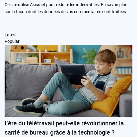
Ce site utilise Akismet pour réduire les indésirables.
En savoir plus
sur la façon dont les données de vos commentaires sont traitées
.
Latest
Popular
L’ère du télétravail peut-elle révolutionner la
santé de bureau grâce à la technologie ?