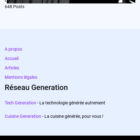
648
Posts
A propos
Accueil
Articles
Mentions légales
Réseau Generation
Tech Generation
- La technologie générée autrement
Cuisine Generation
- La cuisine générée, pour vous !