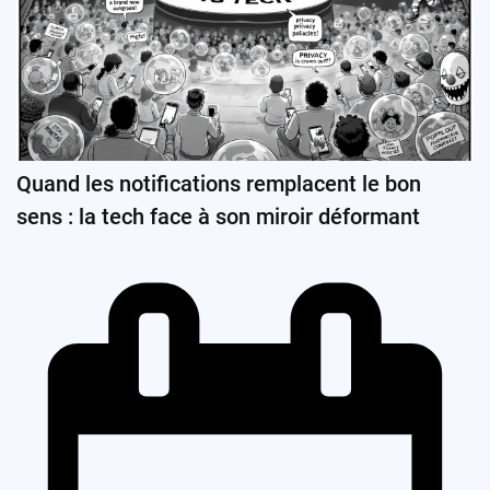
Quand les notifications remplacent le bon
sens : la tech face à son miroir déformant