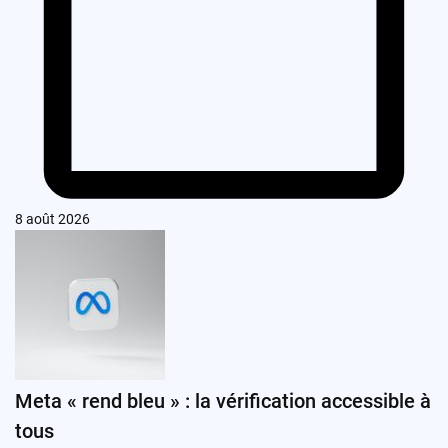
8 août 2026
Meta « rend bleu » : la vérification accessible à
tous