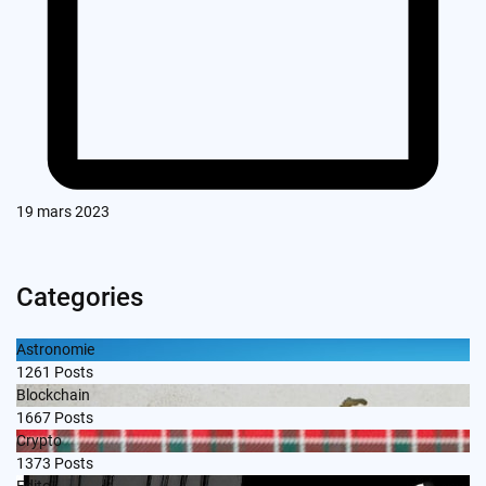
19 mars 2023
Categories
Astronomie
1261
Posts
Blockchain
1667
Posts
Crypto
1373
Posts
Edito