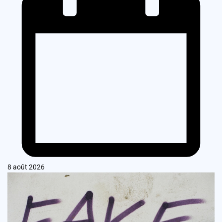
8 août 2026