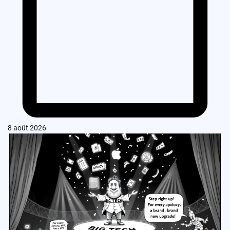
8 août 2026