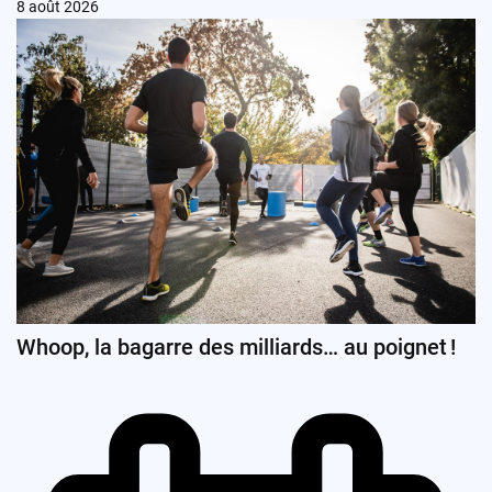
8 août 2026
Whoop, la bagarre des milliards… au poignet !