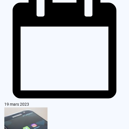
19 mars 2023