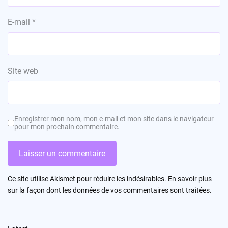
E-mail
*
Site web
Enregistrer mon nom, mon e-mail et mon site dans le navigateur
pour mon prochain commentaire.
Ce site utilise Akismet pour réduire les indésirables.
En savoir plus
sur la façon dont les données de vos commentaires sont traitées
.