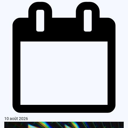
10 août 2026