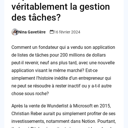
véritablement la gestion
des tâches?
Nina Gavetière
16 février 2024
Posted
by
Comment un fondateur qui a vendu son application
de listes de tâches pour 200 millions de dollars
peut-il revenir, neuf ans plus tard, avec une nouvelle
application visant le même marché? Est-ce
simplement l’histoire inédite d’un entrepreneur qui
ne peut se résoudre à rester inactif ou y a-t-il autre
chose sous roche?
Après la vente de Wunderlist à Microsoft en 2015,
Christian Reber aurait pu simplement profiter de ses
investissements, notamment dans Notion. Pourtant,