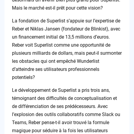
Mais le marché est-il prêt pour cette vision?
La fondation de Superlist s’appuie sur l’expertise de
Reber et Niklas Jansen (fondateur de Blinkist), avec
un financement initial de 13,5 millions d’euros.
Reber voit Superlist comme une opportunité de
plusieurs milliards de dollars, mais peut-il surmonter
les obstacles qui ont empêché Wunderlist
d’atteindre ses utilisateurs professionnels
potentiels?
Le développement de Superlist a pris trois ans,
témoignant des difficultés de conceptualisation et
de différenciation de ses prédécesseurs. Avec
l’explosion des outils collaboratifs comme Slack ou
Teams, Reber pense-t-il avoir trouvé la formule
magique pour séduire à la fois les utilisateurs