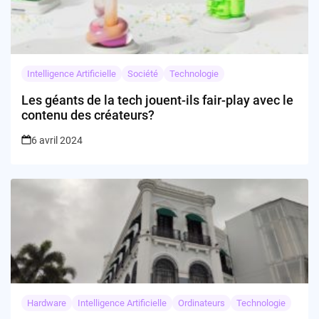
Intelligence Artificielle
Société
Technologie
Les géants de la tech jouent-ils fair-play avec le
contenu des créateurs?
6 avril 2024
Hardware
Intelligence Artificielle
Ordinateurs
Technologie