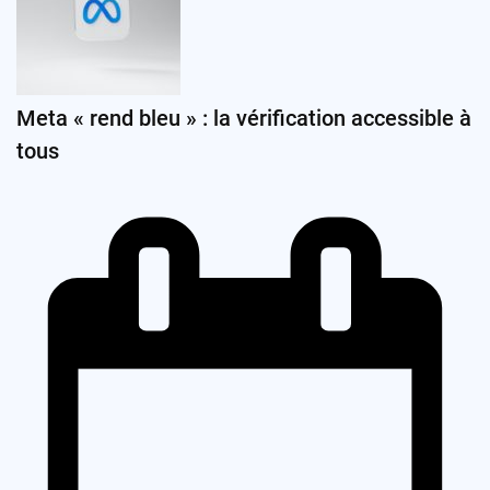
Meta « rend bleu » : la vérification accessible à
tous