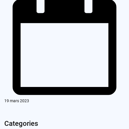
19 mars 2023
Categories