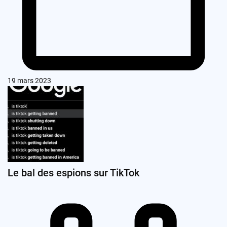
19 mars 2023
Le bal des espions sur TikTok