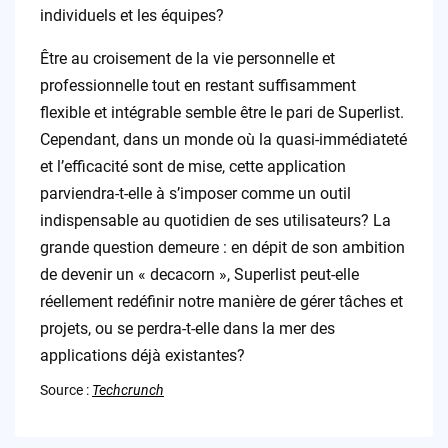
individuels et les équipes?
Être au croisement de la vie personnelle et
professionnelle tout en restant suffisamment
flexible et intégrable semble être le pari de Superlist.
Cependant, dans un monde où la quasi-immédiateté
et l’efficacité sont de mise, cette application
parviendra-t-elle à s’imposer comme un outil
indispensable au quotidien de ses utilisateurs? La
grande question demeure : en dépit de son ambition
de devenir un « decacorn », Superlist peut-elle
réellement redéfinir notre manière de gérer tâches et
projets, ou se perdra-t-elle dans la mer des
applications déjà existantes?
Source :
Techcrunch