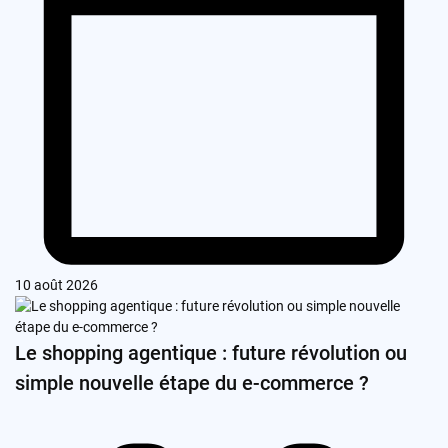
10 août 2026
Le shopping agentique : future révolution ou
simple nouvelle étape du e-commerce ?