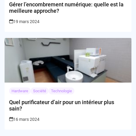
Gérer l’encombrement numérique: quelle est la
meilleure approche?
19 mars 2024
Hardware
Société
Technologie
Quel purificateur d’air pour un intérieur plus
sain?
16 mars 2024