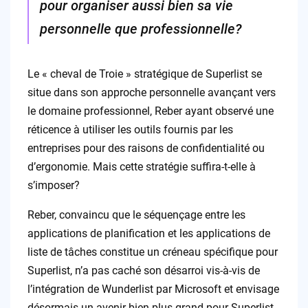
pour organiser aussi bien sa vie
personnelle que professionnelle?
Le « cheval de Troie » stratégique de Superlist se
situe dans son approche personnelle avançant vers
le domaine professionnel, Reber ayant observé une
réticence à utiliser les outils fournis par les
entreprises pour des raisons de confidentialité ou
d’ergonomie. Mais cette stratégie suffira-t-elle à
s’imposer?
Reber, convaincu que le séquençage entre les
applications de planification et les applications de
liste de tâches constitue un créneau spécifique pour
Superlist, n’a pas caché son désarroi vis-à-vis de
l’intégration de Wunderlist par Microsoft et envisage
désormais un avenir bien plus grand pour Superlist.