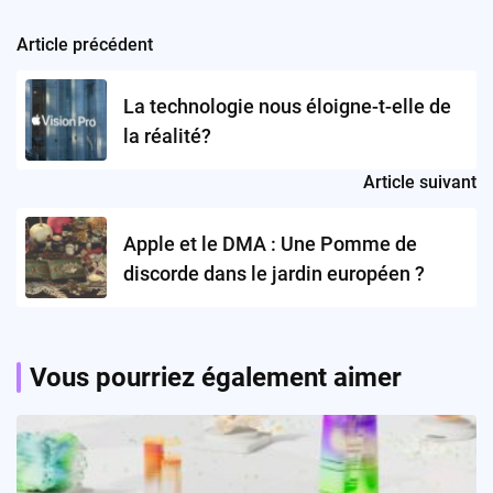
Article précédent
Post
navigation
La technologie nous éloigne-t-elle de
la réalité?
Article suivant
Apple et le DMA : Une Pomme de
discorde dans le jardin européen ?
Vous pourriez également aimer