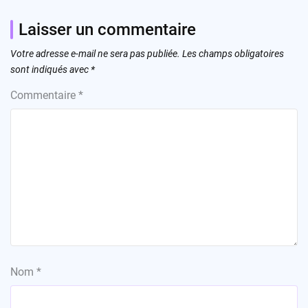
Laisser un commentaire
Votre adresse e-mail ne sera pas publiée.
Les champs obligatoires
sont indiqués avec
*
Commentaire
*
Nom
*