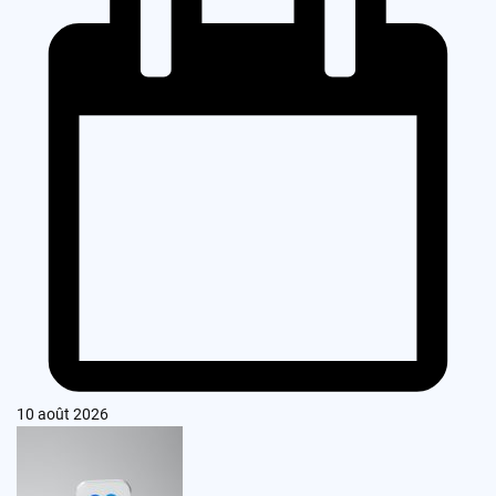
10 août 2026