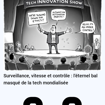
Surveillance, vitesse et contrôle : l’éternel bal
masqué de la tech mondialisée