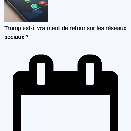
Trump est-il vraiment de retour sur les réseaux
sociaux ?