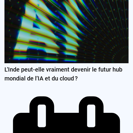
L’Inde peut-elle vraiment devenir le futur hub
mondial de l’IA et du cloud ?