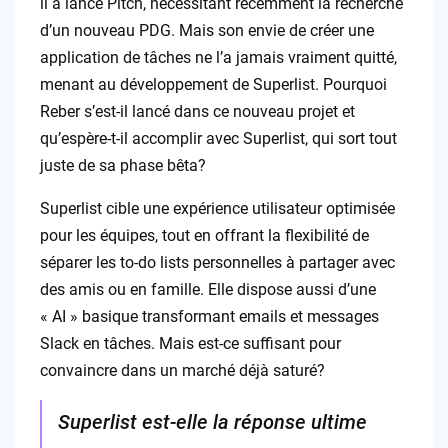
il a lancé Pitch, nécessitant récemment la recherche
d’un nouveau PDG. Mais son envie de créer une
application de tâches ne l’a jamais vraiment quitté,
menant au développement de Superlist. Pourquoi
Reber s’est-il lancé dans ce nouveau projet et
qu’espère-t-il accomplir avec Superlist, qui sort tout
juste de sa phase bêta?
Superlist cible une expérience utilisateur optimisée
pour les équipes, tout en offrant la flexibilité de
séparer les to-do lists personnelles à partager avec
des amis ou en famille. Elle dispose aussi d’une
« AI » basique transformant emails et messages
Slack en tâches. Mais est-ce suffisant pour
convaincre dans un marché déjà saturé?
Superlist est-elle la réponse ultime