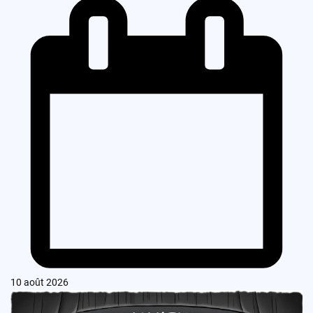
10 août 2026