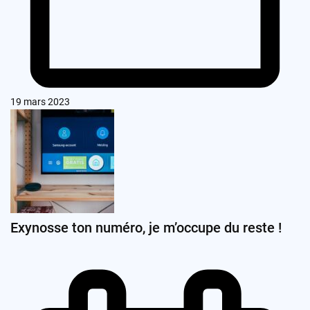
19 mars 2023
Exynosse ton numéro, je m’occupe du reste !