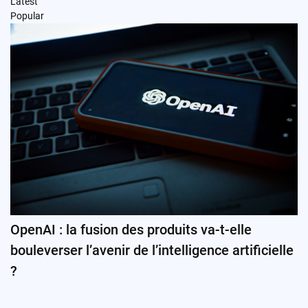
Latest
Popular
OpenAI : la fusion des produits va-t-elle
bouleverser l’avenir de l’intelligence artificielle
?