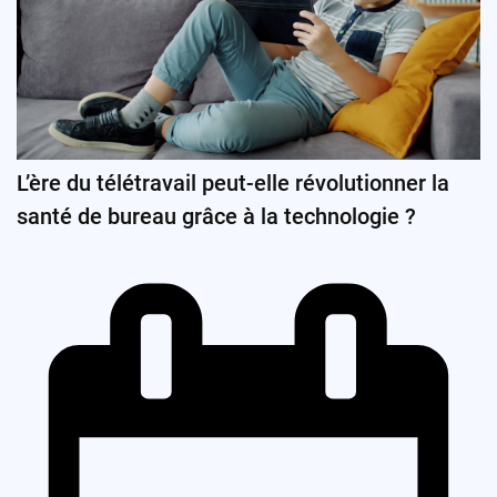
L’ère du télétravail peut-elle révolutionner la
santé de bureau grâce à la technologie ?