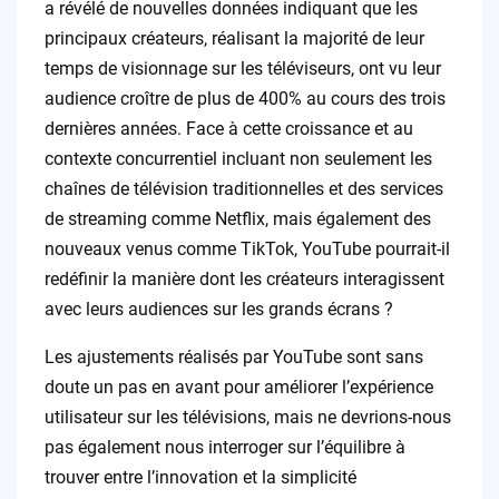
a révélé de nouvelles données indiquant que les
principaux créateurs, réalisant la majorité de leur
temps de visionnage sur les téléviseurs, ont vu leur
audience croître de plus de 400% au cours des trois
dernières années. Face à cette croissance et au
contexte concurrentiel incluant non seulement les
chaînes de télévision traditionnelles et des services
de streaming comme Netflix, mais également des
nouveaux venus comme TikTok, YouTube pourrait-il
redéfinir la manière dont les créateurs interagissent
avec leurs audiences sur les grands écrans ?
Les ajustements réalisés par YouTube sont sans
doute un pas en avant pour améliorer l’expérience
utilisateur sur les télévisions, mais ne devrions-nous
pas également nous interroger sur l’équilibre à
trouver entre l’innovation et la simplicité