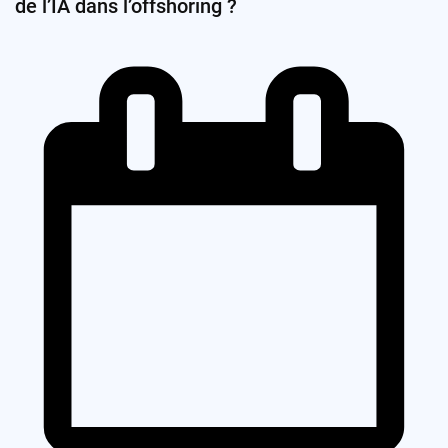
de l’IA dans l’offshoring ?