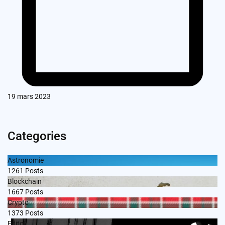
19 mars 2023
Categories
Astronomie
1261
Posts
Blockchain
1667
Posts
Crypto
1373
Posts
Edito