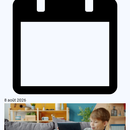
8 août 2026