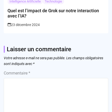
Intelligence Artificielle
Technologie
Quel est l’impact de Grok sur notre interaction
avec l’IA?
23 décembre 2024
Laisser un commentaire
Votre adresse e-mail ne sera pas publiée.
Les champs obligatoires
sont indiqués avec
*
Commentaire
*