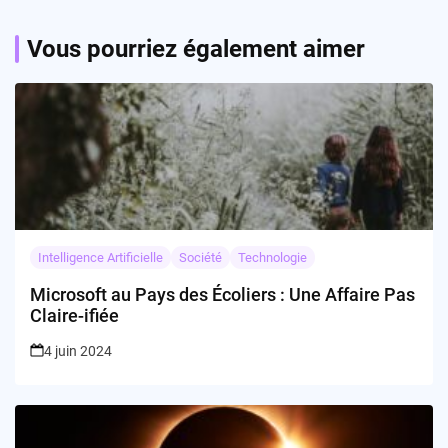
Vous pourriez également aimer
Intelligence Artificielle
Société
Technologie
Microsoft au Pays des Écoliers : Une Affaire Pas
Claire-ifiée
4 juin 2024