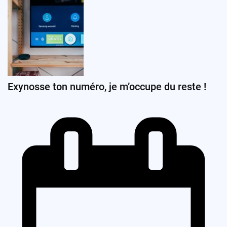
Exynosse ton numéro, je m’occupe du reste !