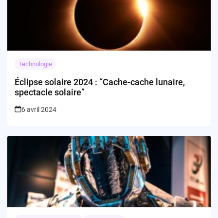
Technologie
Éclipse solaire 2024 : “Cache-cache lunaire,
spectacle solaire”
6 avril 2024