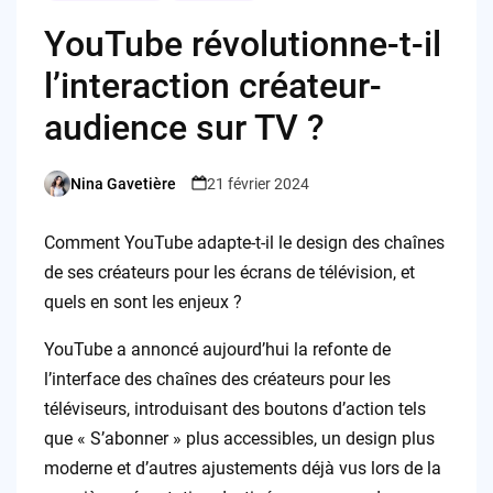
YouTube révolutionne-t-il
l’interaction créateur-
audience sur TV ?
Nina Gavetière
21 février 2024
Posted
by
Comment YouTube adapte-t-il le design des chaînes
de ses créateurs pour les écrans de télévision, et
quels en sont les enjeux ?
YouTube a annoncé aujourd’hui la refonte de
l’interface des chaînes des créateurs pour les
téléviseurs, introduisant des boutons d’action tels
que « S’abonner » plus accessibles, un design plus
moderne et d’autres ajustements déjà vus lors de la