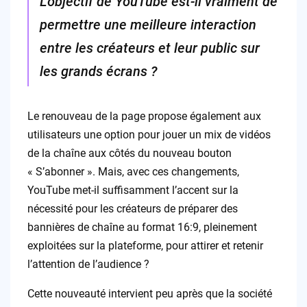
L’objectif de YouTube est-il vraiment de
permettre une meilleure interaction
entre les créateurs et leur public sur
les grands écrans ?
Le renouveau de la page propose également aux
utilisateurs une option pour jouer un mix de vidéos
de la chaîne aux côtés du nouveau bouton
« S’abonner ». Mais, avec ces changements,
YouTube met-il suffisamment l’accent sur la
nécessité pour les créateurs de préparer des
bannières de chaîne au format 16:9, pleinement
exploitées sur la plateforme, pour attirer et retenir
l’attention de l’audience ?
Cette nouveauté intervient peu après que la société