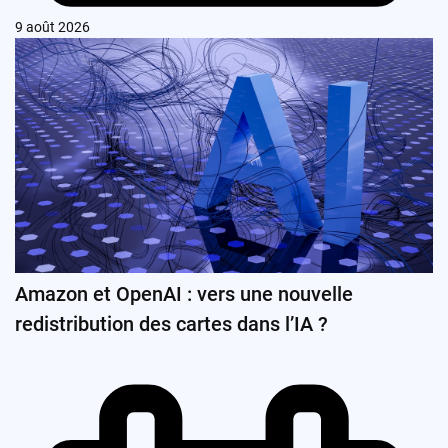
9 août 2026
Amazon et OpenAI : vers une nouvelle
redistribution des cartes dans l’IA ?