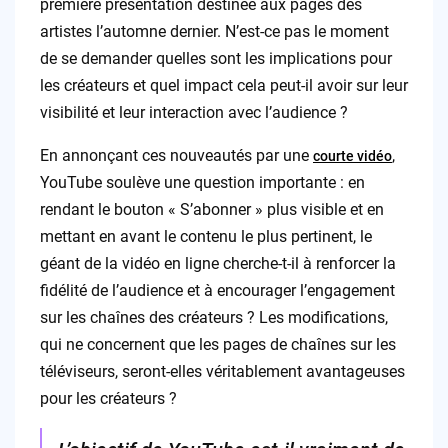
première présentation destinée aux pages des
artistes l’automne dernier. N’est-ce pas le moment
de se demander quelles sont les implications pour
les créateurs et quel impact cela peut-il avoir sur leur
visibilité et leur interaction avec l’audience ?
En annonçant ces nouveautés par une
,
courte vidéo
YouTube soulève une question importante : en
rendant le bouton « S’abonner » plus visible et en
mettant en avant le contenu le plus pertinent, le
géant de la vidéo en ligne cherche-t-il à renforcer la
fidélité de l’audience et à encourager l’engagement
sur les chaînes des créateurs ? Les modifications,
qui ne concernent que les pages de chaînes sur les
téléviseurs, seront-elles véritablement avantageuses
pour les créateurs ?