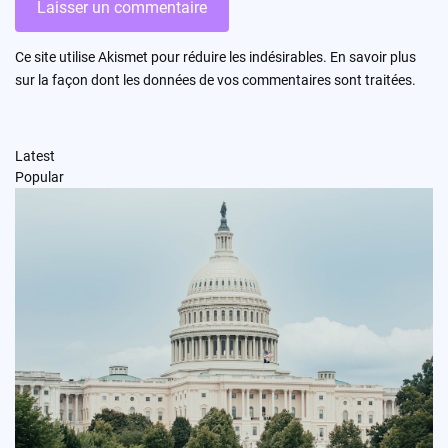
Ce site utilise Akismet pour réduire les indésirables.
En savoir plus
sur la façon dont les données de vos commentaires sont traitées
.
Latest
Popular