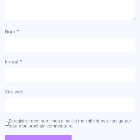
Nom
*
E-mail
*
Site web
Enregistrer mon nom, mon e-mail et mon site dans le navigateur
pour mon prochain commentaire.