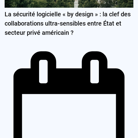
La sécurité logicielle « by design » : la clef des
collaborations ultra-sensibles entre État et
secteur privé américain ?