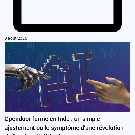
9 août 2026
Opendoor ferme en Inde : un simple
ajustement ou le symptôme d’une révolution