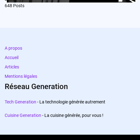
648
Posts
A propos
Accueil
Articles
Mentions légales
Réseau Generation
Tech Generation
- La technologie générée autrement
Cuisine Generation
- La cuisine générée, pour vous !