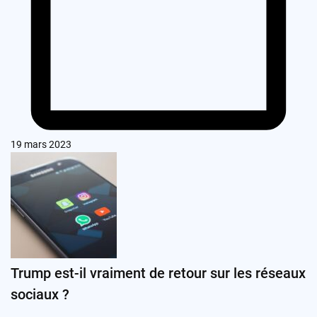
19 mars 2023
Trump est-il vraiment de retour sur les réseaux
sociaux ?