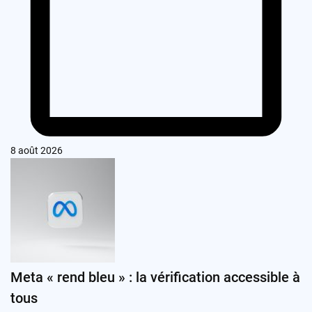
8 août 2026
Meta « rend bleu » : la vérification accessible à
tous