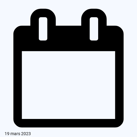
19 mars 2023