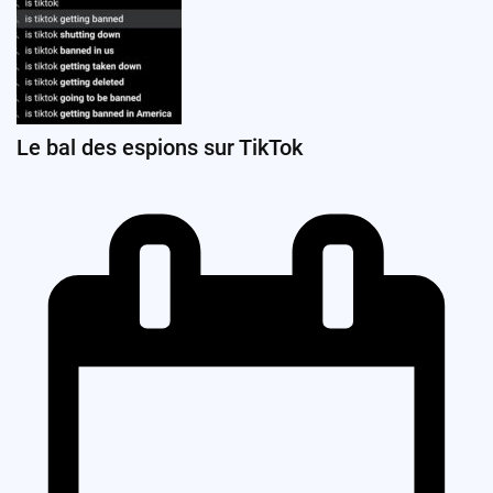
Le bal des espions sur TikTok