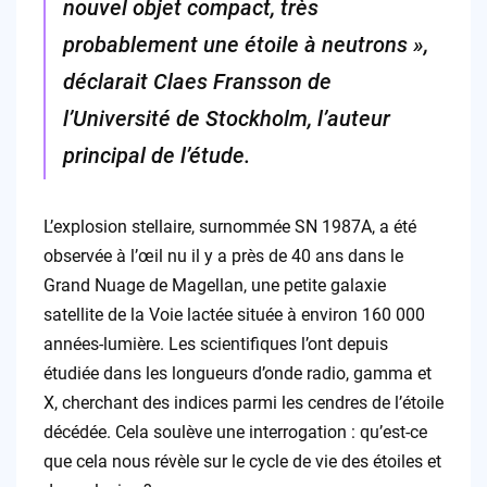
nouvel objet compact, très
probablement une étoile à neutrons »,
déclarait Claes Fransson de
l’Université de Stockholm, l’auteur
principal de l’étude.
L’explosion stellaire, surnommée SN 1987A, a été
observée à l’œil nu il y a près de 40 ans dans le
Grand Nuage de Magellan, une petite galaxie
satellite de la Voie lactée située à environ 160 000
années-lumière. Les scientifiques l’ont depuis
étudiée dans les longueurs d’onde radio, gamma et
X, cherchant des indices parmi les cendres de l’étoile
décédée. Cela soulève une interrogation : qu’est-ce
que cela nous révèle sur le cycle de vie des étoiles et