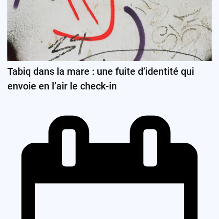
Tabiq dans la mare : une fuite d’identité qui
envoie en l’air le check-in