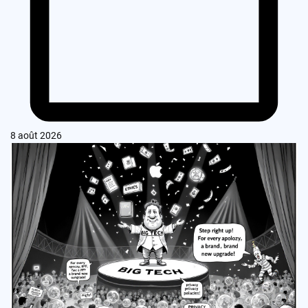
8 août 2026