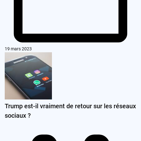
19 mars 2023
Trump est-il vraiment de retour sur les réseaux
sociaux ?