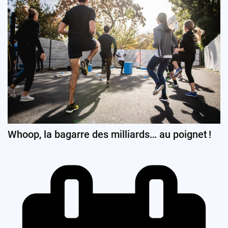
Whoop, la bagarre des milliards… au poignet !