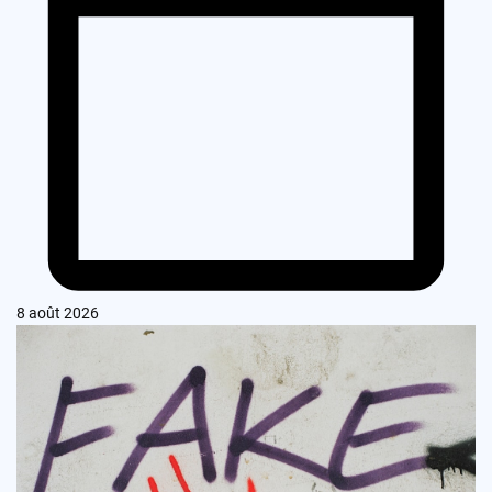
8 août 2026