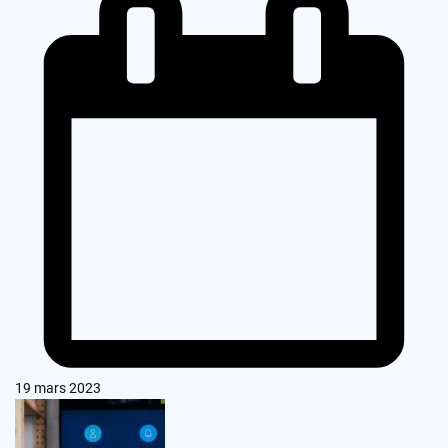
19 mars 2023