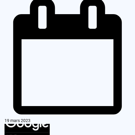
19 mars 2023