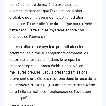
ionisé au centre du matériau explosé. Les
chercheurs pensent que l’explication la plus
probable pour l’argon modifié est la radiation
ionisante d’une étoile à neutrons. Que nous révèle
cette découverte sur les mystères encore non
élucidés de l’univers ?
La résolution de ce mystère pourrait aider les
scientifiques à mieux comprendre comment les
corps stellaires évoluent dans le temps. Le
télescope spatial James Webb a observé les
meilleures preuves jusqu’à présent d’émissions
provenant d’une étoile à neutrons dans le reste de la
supernova SN 1987A. Quel impact cette découverte
aura-t-elle sur notre compréhension de l’évolution
cosmique?