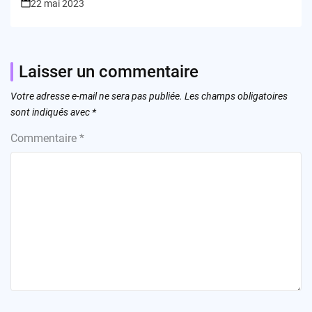
22 mai 2023
Laisser un commentaire
Votre adresse e-mail ne sera pas publiée.
Les champs obligatoires
sont indiqués avec
*
Commentaire
*