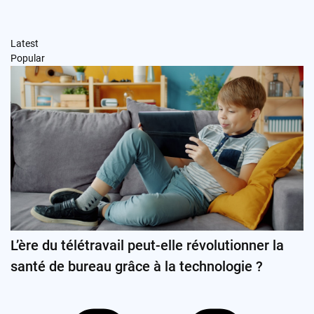
Latest
Popular
L’ère du télétravail peut-elle révolutionner la
santé de bureau grâce à la technologie ?