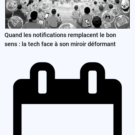
Quand les notifications remplacent le bon
sens : la tech face à son miroir déformant