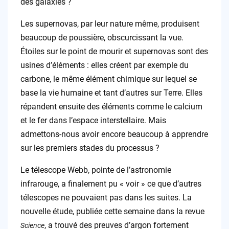
des galaxies ?
Les supernovas, par leur nature même, produisent
beaucoup de poussière, obscurcissant la vue.
Étoiles sur le point de mourir et supernovas sont des
usines d’éléments : elles créent par exemple du
carbone, le même élément chimique sur lequel se
base la vie humaine et tant d’autres sur Terre. Elles
répandent ensuite des éléments comme le calcium
et le fer dans l’espace interstellaire. Mais
admettons-nous avoir encore beaucoup à apprendre
sur les premiers stades du processus ?
Le télescope Webb, pointe de l’astronomie
infrarouge, a finalement pu « voir » ce que d’autres
télescopes ne pouvaient pas dans les suites. La
nouvelle étude, publiée cette semaine dans la revue
, a trouvé des preuves d’argon fortement
Science