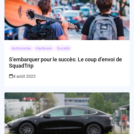
Astronomie
Hardware
Société
S’embarquer pour le succès: Le coup d’envoi de
SquadTrip
4 août 2023