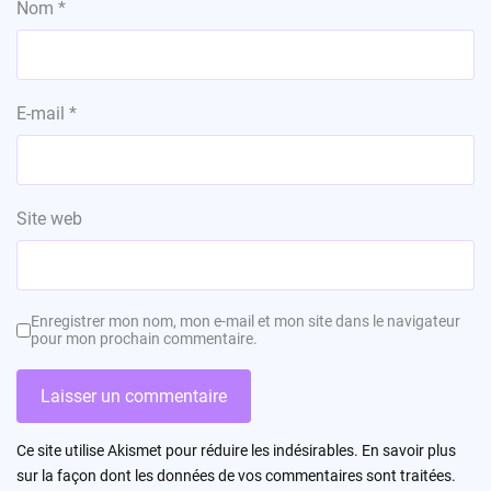
Nom
*
E-mail
*
Site web
Enregistrer mon nom, mon e-mail et mon site dans le navigateur
pour mon prochain commentaire.
Ce site utilise Akismet pour réduire les indésirables.
En savoir plus
sur la façon dont les données de vos commentaires sont traitées
.