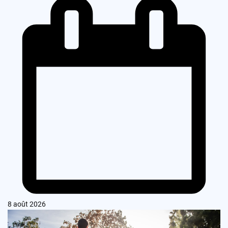
8 août 2026