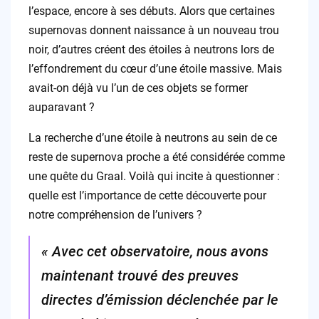
l’espace, encore à ses débuts. Alors que certaines
supernovas donnent naissance à un nouveau trou
noir, d’autres créent des étoiles à neutrons lors de
l’effondrement du cœur d’une étoile massive. Mais
avait-on déjà vu l’un de ces objets se former
auparavant ?
La recherche d’une étoile à neutrons au sein de ce
reste de supernova proche a été considérée comme
une quête du Graal. Voilà qui incite à questionner :
quelle est l’importance de cette découverte pour
notre compréhension de l’univers ?
« Avec cet observatoire, nous avons
maintenant trouvé des preuves
directes d’émission déclenchée par le