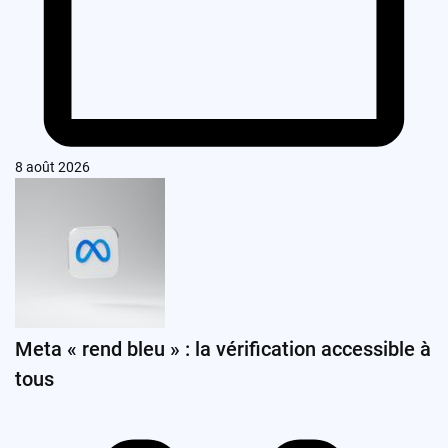
8 août 2026
Meta « rend bleu » : la vérification accessible à
tous