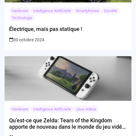
Hardware
Intelligence Artificielle
Smartphones
Société
Technologie
Électrique, mais pas statique !
30 octobre 2024
Hardware
Intelligence Artificielle
Jeux vidéos
Qu’est-ce que Zelda: Tears of the Kingdom
apporte de nouveau dans le monde du jeu vidéo
?