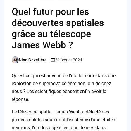
Quel futur pour les
découvertes spatiales
grâce au télescope
James Webb ?
Nina Gavetière
24 février 2024
Posted
by
Qu’est-ce qui est advenu de l’étoile morte dans une
explosion de supernova célèbre non loin de chez
nous ? Les scientifiques pensent enfin avoir la
réponse.
Le télescope spatial James Webb a détecté des
preuves solides soutenant l’existence d’une étoile à
neutrons, l’un des objets les plus denses dans