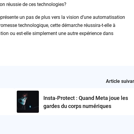
ation réussie de ces technologies?
présente un pas de plus vers la vision d’une automatisation
promesse technologique, cette démarche réussira-t-elle à
ation ou est-elle simplement une autre expérience dans
Article suiva
Insta-Protect : Quand Meta joue les
gardes du corps numériques