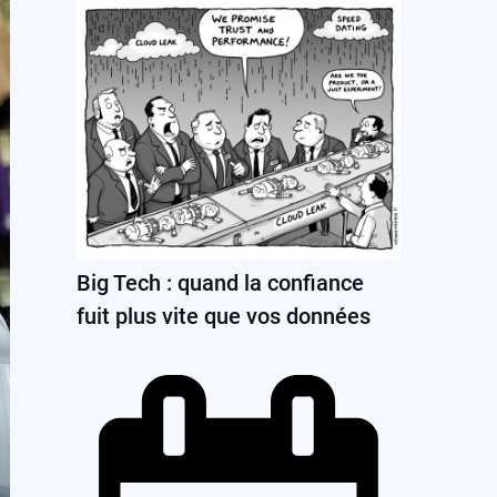
Big Tech : quand la confiance
fuit plus vite que vos données