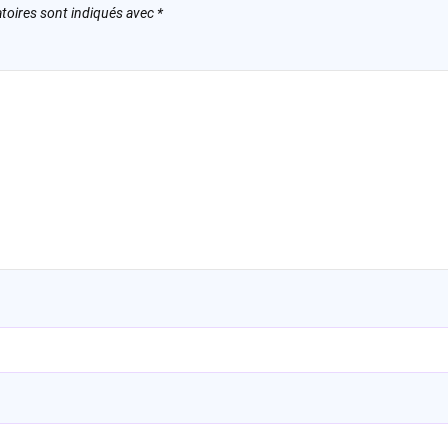
toires sont indiqués avec
*