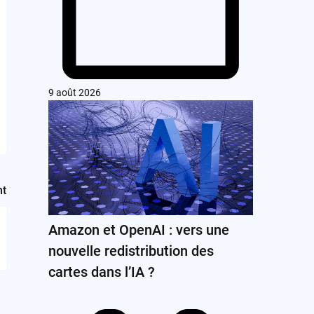
9 août 2026
nt
Amazon et OpenAI : vers une
nouvelle redistribution des
cartes dans l’IA ?