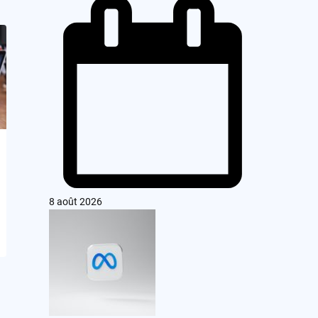
8 août 2026