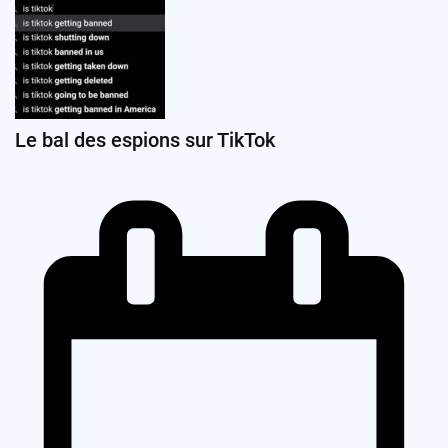
Le bal des espions sur TikTok