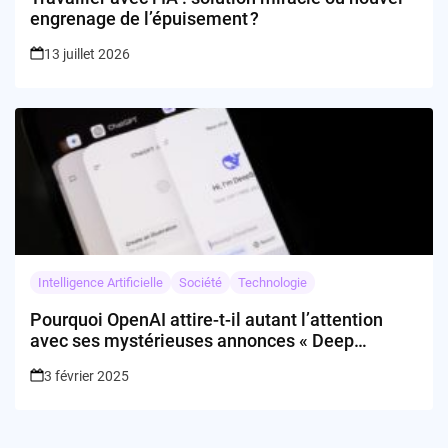
engrenage de l’épuisement ?
13 juillet 2026
Intelligence Artificielle
Société
Technologie
Pourquoi OpenAI attire-t-il autant l’attention
avec ses mystérieuses annonces « Deep
Research »?
3 février 2025