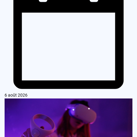
6 août 2026