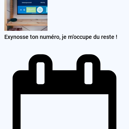
Exynosse ton numéro, je m’occupe du reste !