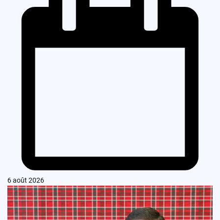
6 août 2026