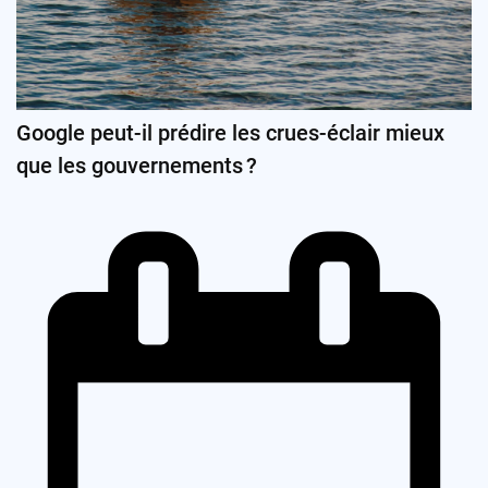
Google peut-il prédire les crues-éclair mieux
que les gouvernements ?