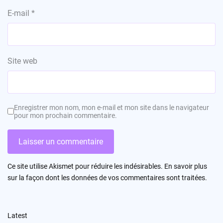
E-mail
*
Site web
Enregistrer mon nom, mon e-mail et mon site dans le navigateur
pour mon prochain commentaire.
Ce site utilise Akismet pour réduire les indésirables.
En savoir plus
sur la façon dont les données de vos commentaires sont traitées
.
Latest