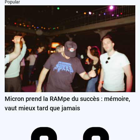
Popular
Micron prend la RAMpe du succès : mémoire,
vaut mieux tard que jamais