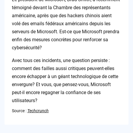
témoigné devant la Chambre des représentants
américaine, après que des hackers chinois aient
volé des emails fédéraux américains depuis les
serveurs de Microsoft. Est-ce que Microsoft prendra
enfin des mesures concrètes pour renforcer sa
cybersécurité?
Avec tous ces incidents, une question persiste :
comment des failles aussi critiques peuvent-elles
encore échapper à un géant technologique de cette
envergure? Et vous, que pensez-vous, Microsoft
peut-il encore regagner la confiance de ses
utilisateurs?
Source :
Techcrunch