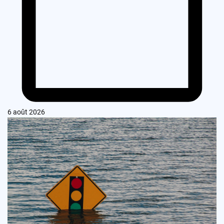
6 août 2026