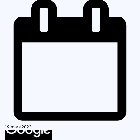
19 mars 2023