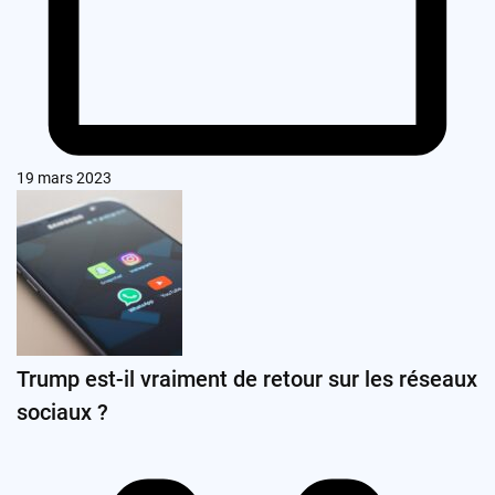
19 mars 2023
Trump est-il vraiment de retour sur les réseaux
sociaux ?