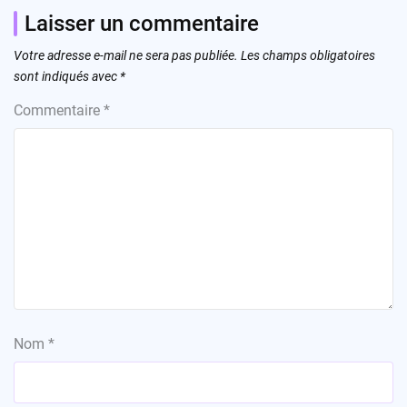
Laisser un commentaire
Votre adresse e-mail ne sera pas publiée.
Les champs obligatoires
sont indiqués avec
*
Commentaire
*
Nom
*