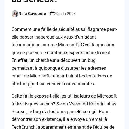
Nina Gavetière
20 juin 2024
Posted
by
Comment une faille de sécurité aussi flagrante peut-
elle passer inaperçue aux yeux d’un géant
technologique comme Microsoft? C’est la question
que se posent de nombreux experts actuellement.
En effet, un chercheur a découvert un bug
permettant à quiconque d’usurper les adresses
email de Microsoft, rendant ainsi les tentatives de
phishing particulièrement convaincantes.
Cette faille expose-t-elle les utilisateurs de Microsoft
à des risques accrus? Selon Vsevolod Kokorin, alias
Slonser, le bug n’a toujours pas été corrigé. Pour
démontrer son existence, il a envoyé un email à
TechCrunch, apparemment émanant de l’équipe de