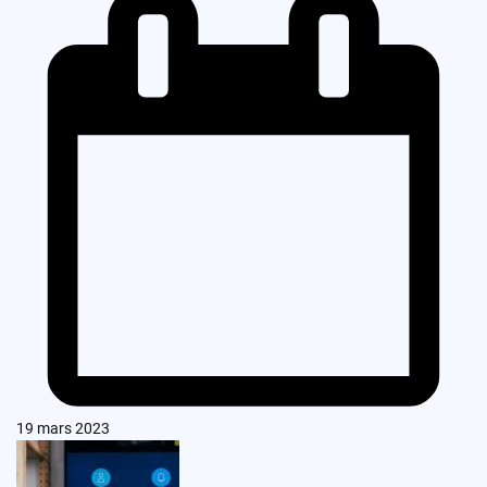
19 mars 2023