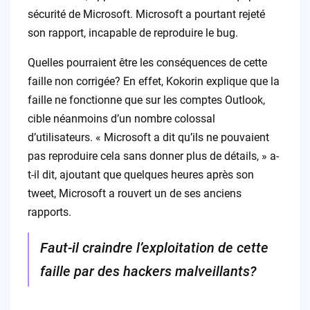
sécurité de Microsoft. Microsoft a pourtant rejeté
son rapport, incapable de reproduire le bug.
Quelles pourraient être les conséquences de cette
faille non corrigée? En effet, Kokorin explique que la
faille ne fonctionne que sur les comptes Outlook,
cible néanmoins d’un nombre colossal
d’utilisateurs. « Microsoft a dit qu’ils ne pouvaient
pas reproduire cela sans donner plus de détails, » a-
t-il dit, ajoutant que quelques heures après son
tweet, Microsoft a rouvert un de ses anciens
rapports.
Faut-il craindre l’exploitation de cette
faille par des hackers malveillants?