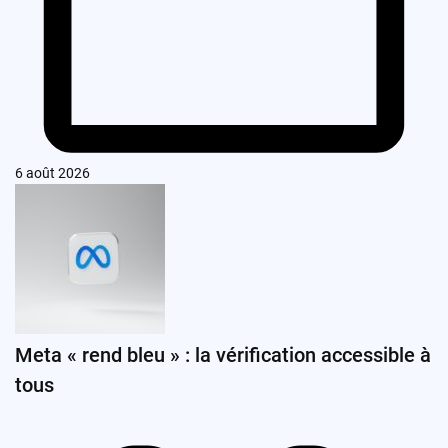
6 août 2026
Meta « rend bleu » : la vérification accessible à
tous