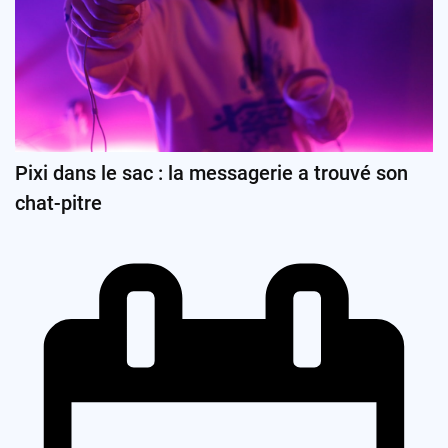
Pixi dans le sac : la messagerie a trouvé son
chat-pitre