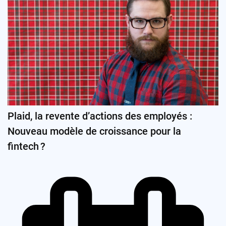
Plaid, la revente d’actions des employés :
Nouveau modèle de croissance pour la
fintech ?