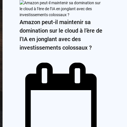
Amazon peut-il maintenir sa
domination sur le cloud à l’ère de
l’IA en jonglant avec des
investissements colossaux ?