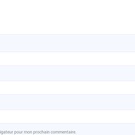
avigateur pour mon prochain commentaire.