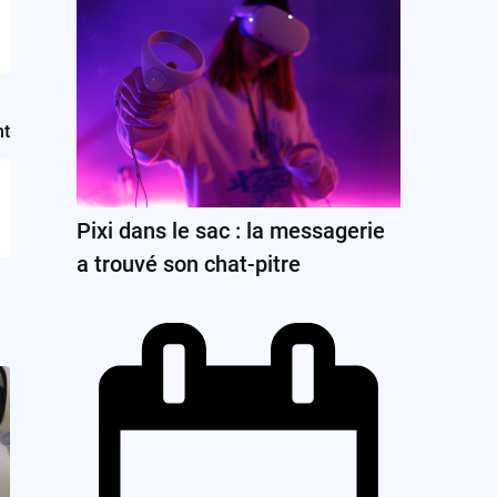
nt
Pixi dans le sac : la messagerie
a trouvé son chat-pitre