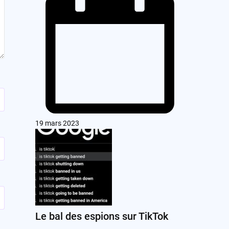
19 mars 2023
Le bal des espions sur TikTok