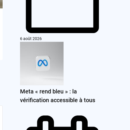
6 août 2026
Meta « rend bleu » : la
vérification accessible à tous