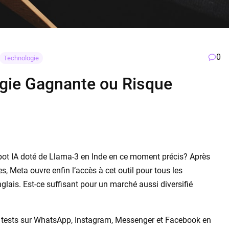
0
Technologie
tégie Gagnante ou Risque
tbot IA doté de Llama-3 en Inde en ce moment précis? Après
s, Meta ouvre enfin l’accès à cet outil pour tous les
nglais. Est-ce suffisant pour un marché aussi diversifié
s tests sur WhatsApp, Instagram, Messenger et Facebook en