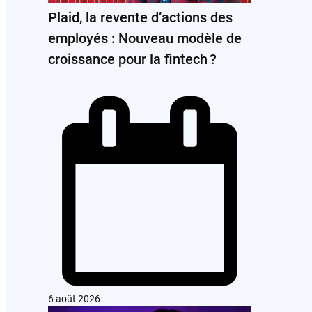
Plaid, la revente d’actions des
employés : Nouveau modèle de
croissance pour la fintech ?
6 août 2026