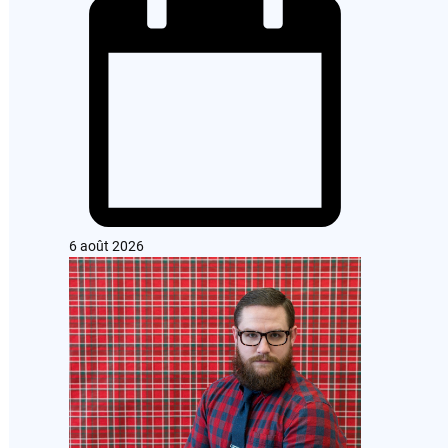
6 août 2026