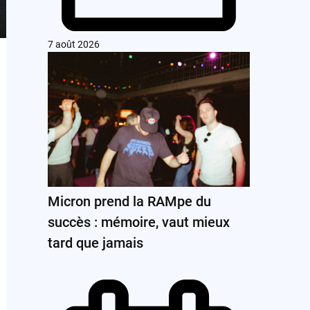
7 août 2026
Micron prend la RAMpe du
succès : mémoire, vaut mieux
tard que jamais