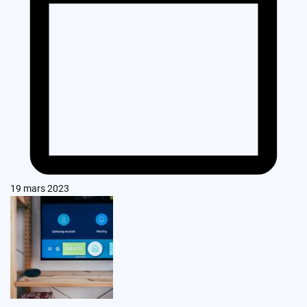
19 mars 2023