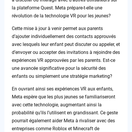
la plateforme Quest. Meta prépare-t-elle une
révolution de la technologie VR pour les jeunes?
Cette mise à jour à venir permet aux parents
d’ajouter individuellement des contacts approuvés
avec lesquels leur enfant peut discuter ou appeler, et
d’envoyer ou accepter des invitations à rejoindre des
expériences VR approuvées par les parents. Est-ce
une avancée significative pour la sécurité des
enfants ou simplement une stratégie marketing?
En ouvrant ainsi ses expériences VR aux enfants,
Meta espère que les plus jeunes se familiariseront
avec cette technologie, augmentant ainsi la
probabilité qu’ils l’utilisent en grandissant. Ce geste
pourrait également aider Meta à rivaliser avec des
entreprises comme Roblox et Minecraft de