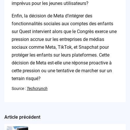
imprévus pour les jeunes utilisateurs?
Enfin, la décision de Meta d’intégrer des
fonctionnalités sociales aux comptes des enfants
sur Quest intervient alors que le Congrès exerce une
pression accrue sur les entreprises de médias
sociaux comme Meta, TikTok, et Snapchat pour
protéger les enfants sur leurs plateformes. Cette
décision de Meta est-elle une réponse proactive à
cette pression ou une tentative de marcher sur un
terrain risqué?
Source :
Techcrunch
Article précédent
Post
navigation