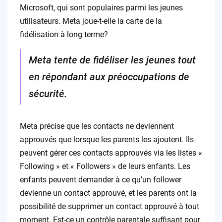
Microsoft, qui sont populaires parmi les jeunes
utilisateurs. Meta joue-t-elle la carte de la
fidélisation à long terme?
Meta tente de fidéliser les jeunes tout
en répondant aux préoccupations de
sécurité.
Meta précise que les contacts ne deviennent
approuvés que lorsque les parents les ajoutent. Ils
peuvent gérer ces contacts approuvés via les listes «
Following » et « Followers » de leurs enfants. Les
enfants peuvent demander à ce qu’un follower
devienne un contact approuvé, et les parents ont la
possibilité de supprimer un contact approuvé à tout
moment. Est-ce un contrôle parentale suffisant pour