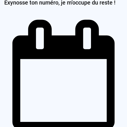
Exynosse ton numéro, je m’occupe du reste !