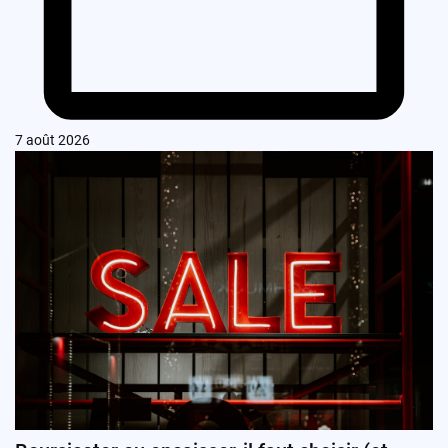
7 août 2026