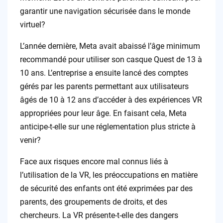
garantir une navigation sécurisée dans le monde
virtuel?
L’année dernière, Meta avait abaissé l’âge minimum
recommandé pour utiliser son casque Quest de 13 à
10 ans. L’entreprise a ensuite lancé des comptes
gérés par les parents permettant aux utilisateurs
âgés de 10 à 12 ans d’accéder à des expériences VR
appropriées pour leur âge. En faisant cela, Meta
anticipe-t-elle sur une réglementation plus stricte à
venir?
Face aux risques encore mal connus liés à
l’utilisation de la VR, les préoccupations en matière
de sécurité des enfants ont été exprimées par des
parents, des groupements de droits, et des
chercheurs. La VR présente-t-elle des dangers