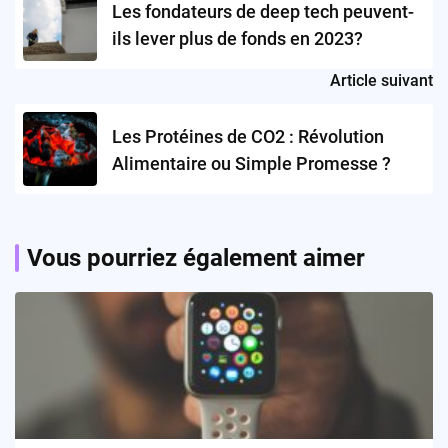
Les fondateurs de deep tech peuvent-
ils lever plus de fonds en 2023?
Article suivant
Les Protéines de CO2 : Révolution
Alimentaire ou Simple Promesse ?
Vous pourriez également aimer