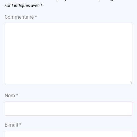
sont indiqués avec
*
Commentaire
*
Nom
*
E-mail
*