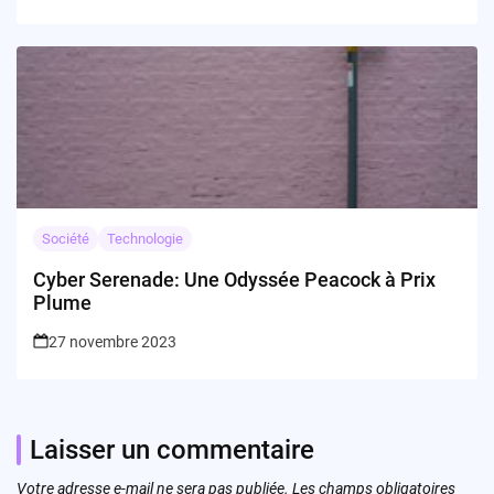
Société
Technologie
Cyber Serenade: Une Odyssée Peacock à Prix
Plume
27 novembre 2023
Laisser un commentaire
Votre adresse e-mail ne sera pas publiée.
Les champs obligatoires