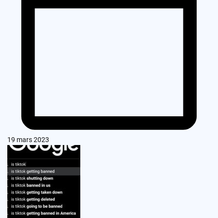
19 mars 2023