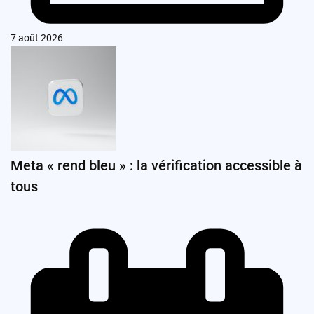
7 août 2026
Meta « rend bleu » : la vérification accessible à
tous