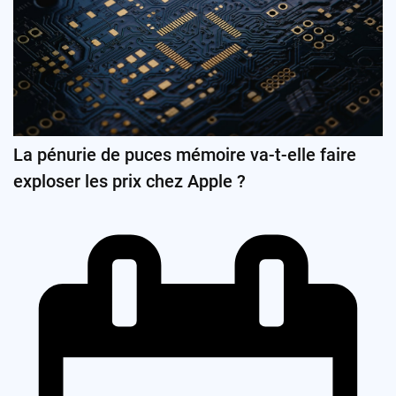
La pénurie de puces mémoire va-t-elle faire
exploser les prix chez Apple ?