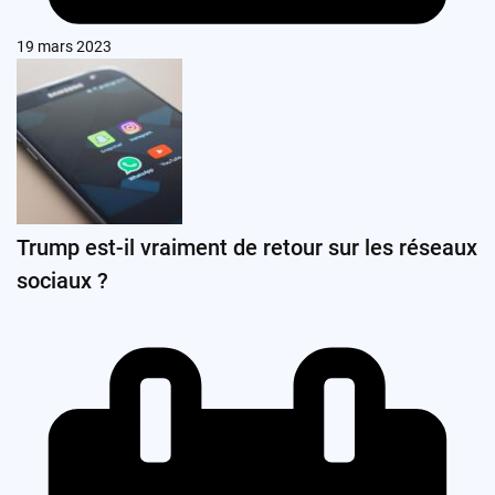
19 mars 2023
Trump est-il vraiment de retour sur les réseaux
sociaux ?