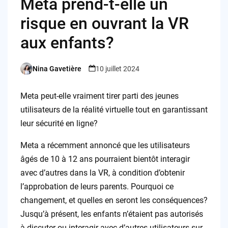
Meta prend-t-elle un
risque en ouvrant la VR
aux enfants?
Nina Gavetière
10 juillet 2024
Posted
by
Meta peut-elle vraiment tirer parti des jeunes
utilisateurs de la réalité virtuelle tout en garantissant
leur sécurité en ligne?
Meta a récemment annoncé que les utilisateurs
âgés de 10 à 12 ans pourraient bientôt interagir
avec d’autres dans la VR, à condition d’obtenir
l’approbation de leurs parents. Pourquoi ce
changement, et quelles en seront les conséquences?
Jusqu’à présent, les enfants n’étaient pas autorisés
à discuter ou interagir avec d’autres utilisateurs sur