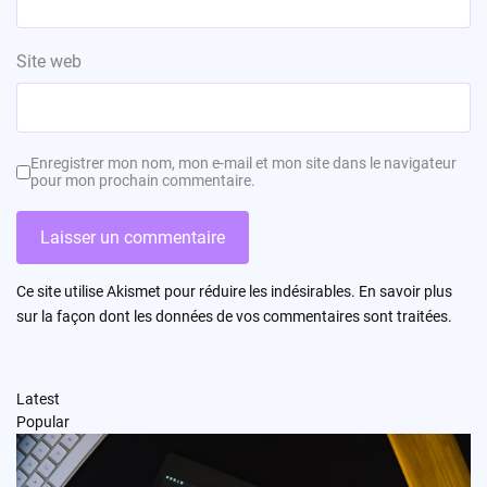
Site web
Enregistrer mon nom, mon e-mail et mon site dans le navigateur
pour mon prochain commentaire.
Ce site utilise Akismet pour réduire les indésirables.
En savoir plus
sur la façon dont les données de vos commentaires sont traitées
.
Latest
Popular