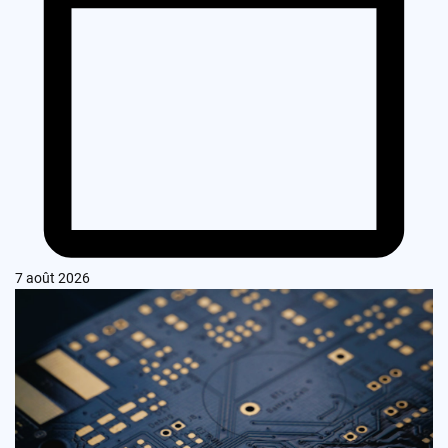
7 août 2026