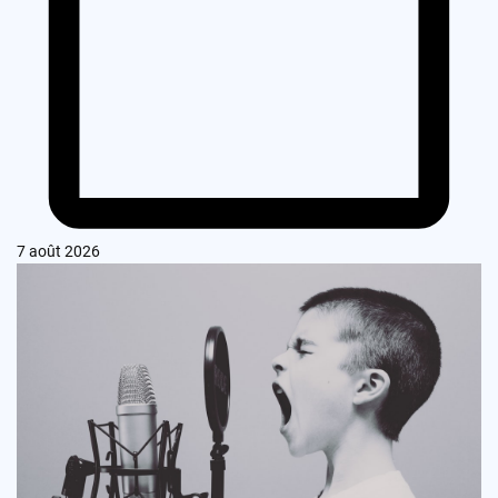
7 août 2026