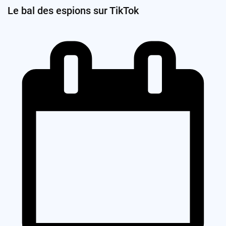
Le bal des espions sur TikTok