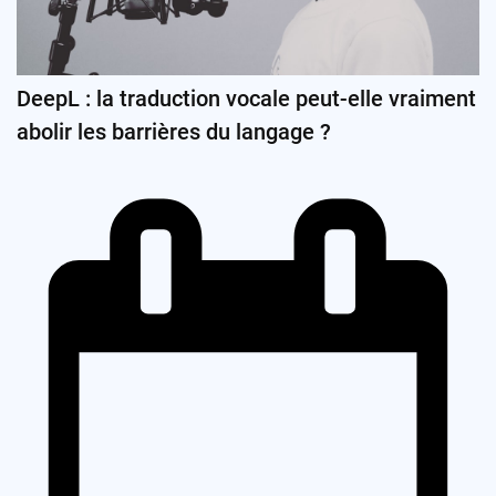
DeepL : la traduction vocale peut-elle vraiment
abolir les barrières du langage ?