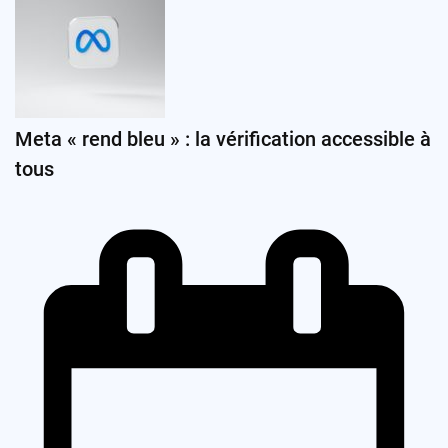
Meta « rend bleu » : la vérification accessible à
tous