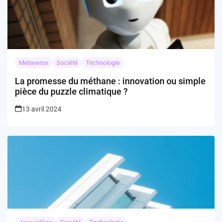
Metaverse
Société
Technologie
La promesse du méthane : innovation ou simple
pièce du puzzle climatique ?
13 avril 2024