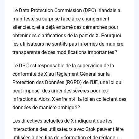
Le Data Protection Commission (DPC) irlandais a
manifesté sa surprise face à ce changement
silencieux, et a déjà entamé des démarches pour
obtenir des clarifications de la part de X. Pourquoi
les utilisateurs ne sont-ils pas informés de manière
transparente de ces modifications importantes ?
Le DPC est responsable de la supervision de la
conformité de X au Règlement Général sur la
Protection des Données (RGPD) de l’UE, une loi qui
peut imposer des amendes sévères pour les
infractions. Alors, X enfreint-il la loi en collectant ces
données de manière ambiguë ?
Les directives actuelles de X indiquent que les
interactions des utilisateurs avec Grok peuvent être
utilisées à des fins de « formation et de réglage »,