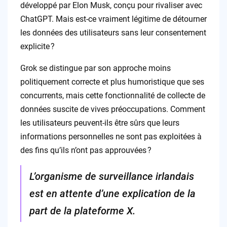
développé par Elon Musk, conçu pour rivaliser avec
ChatGPT. Mais est-ce vraiment légitime de détourner
les données des utilisateurs sans leur consentement
explicite ?
Grok se distingue par son approche moins
politiquement correcte et plus humoristique que ses
concurrents, mais cette fonctionnalité de collecte de
données suscite de vives préoccupations. Comment
les utilisateurs peuvent-ils être sûrs que leurs
informations personnelles ne sont pas exploitées à
des fins qu’ils n’ont pas approuvées ?
L’organisme de surveillance irlandais
est en attente d’une explication de la
part de la plateforme X.