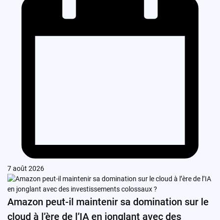
7 août 2026
Amazon peut-il maintenir sa domination sur le
cloud à l’ère de l’IA en jonglant avec des