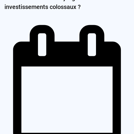
investissements colossaux ?