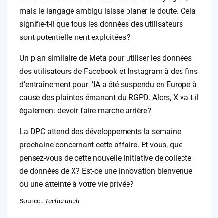
mais le langage ambigu laisse planer le doute. Cela
signifie-t-il que tous les données des utilisateurs
sont potentiellement exploitées ?
Un plan similaire de Meta pour utiliser les données
des utilisateurs de Facebook et Instagram à des fins
d’entraînement pour l’IA a été suspendu en Europe à
cause des plaintes émanant du RGPD. Alors, X va-t-il
également devoir faire marche arrière ?
La DPC attend des développements la semaine
prochaine concernant cette affaire. Et vous, que
pensez-vous de cette nouvelle initiative de collecte
de données de X? Est-ce une innovation bienvenue
ou une atteinte à votre vie privée?
Source :
Techcrunch