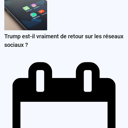
Trump est-il vraiment de retour sur les réseaux
sociaux ?