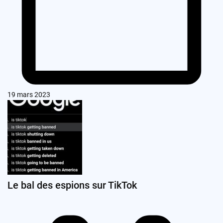
19 mars 2023
Le bal des espions sur TikTok