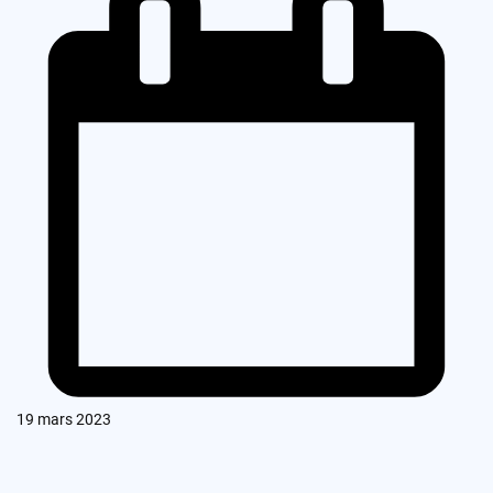
19 mars 2023