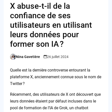
X abuse-t-il de la
confiance de ses
utilisateurs en utilisant
leurs données pour
former son IA ?
Nina Gavetière
26 juillet 2024
Posted
by
Quelle est la dernière controverse entourant la
plateforme X, anciennement connue sous le nom de
Twitter ?
Récemment, des utilisateurs de X ont découvert que
leurs données étaient par défaut incluses dans le
pool de formation de l’IA de Grok, un chatbot