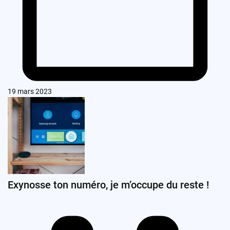
19 mars 2023
Exynosse ton numéro, je m’occupe du reste !