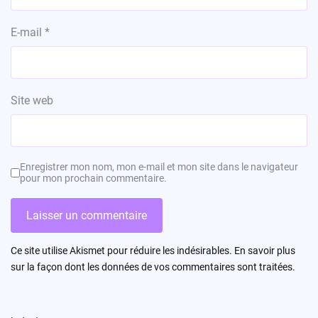
E-mail
*
Site web
Enregistrer mon nom, mon e-mail et mon site dans le navigateur
pour mon prochain commentaire.
Ce site utilise Akismet pour réduire les indésirables.
En savoir plus
sur la façon dont les données de vos commentaires sont traitées
.