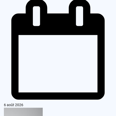
6 août 2026