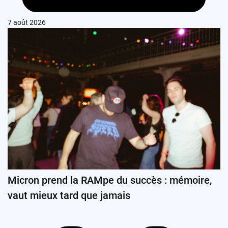
7 août 2026
Micron prend la RAMpe du succès : mémoire,
vaut mieux tard que jamais