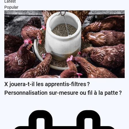
Latest
Popular
X jouera-t-il les apprentis-filtres ?
Personnalisation sur-mesure ou fil à la patte ?