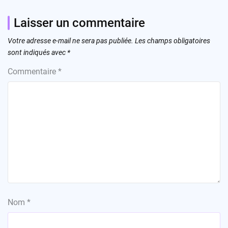
Laisser un commentaire
Votre adresse e-mail ne sera pas publiée.
Les champs obligatoires
sont indiqués avec
*
Commentaire
*
Nom
*