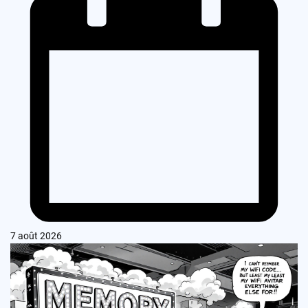
7 août 2026