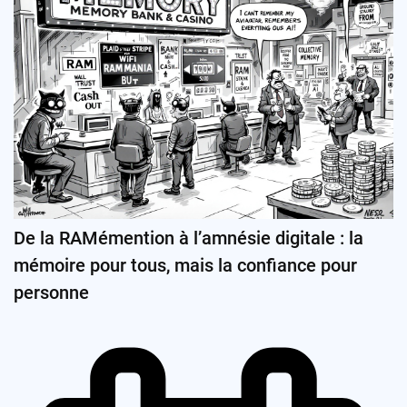
De la RAMémention à l’amnésie digitale : la
mémoire pour tous, mais la confiance pour
personne