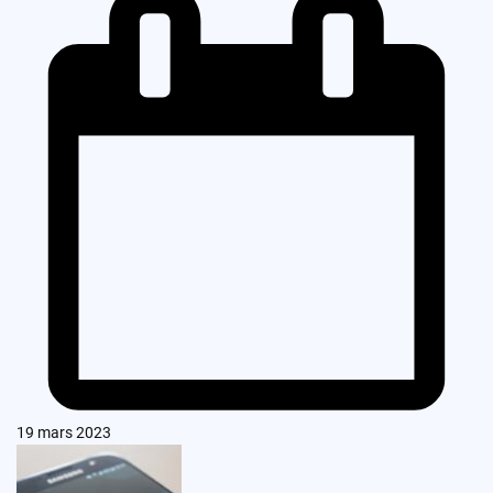
19 mars 2023