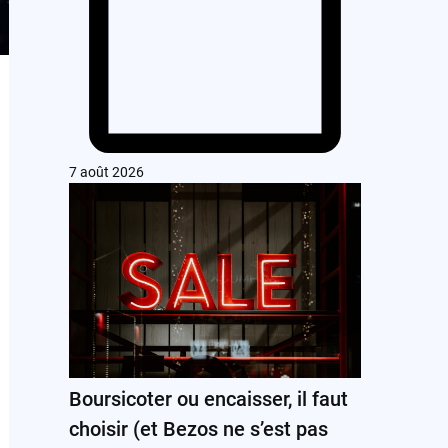
7 août 2026
Boursicoter ou encaisser, il faut
choisir (et Bezos ne s’est pas