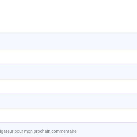
avigateur pour mon prochain commentaire.