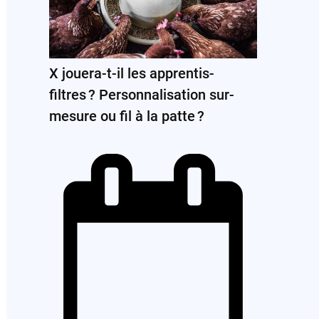
X jouera-t-il les apprentis-
filtres ? Personnalisation sur-
mesure ou fil à la patte ?