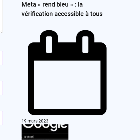
Meta « rend bleu » : la
vérification accessible à tous
19 mars 2023