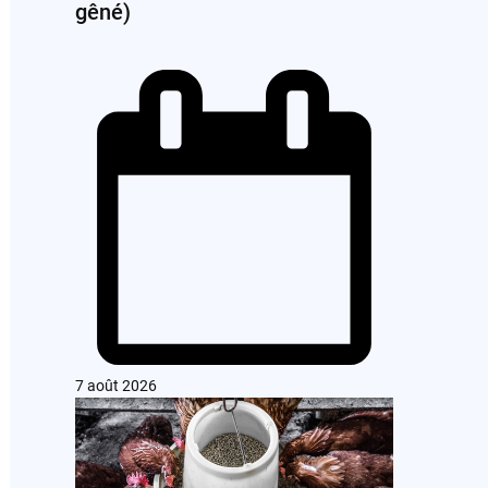
gêné)
7 août 2026