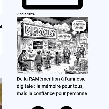
7 août 2026
nt
De la RAMémention à l’amnésie
digitale : la mémoire pour tous,
mais la confiance pour personne