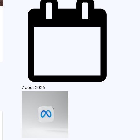
7 août 2026