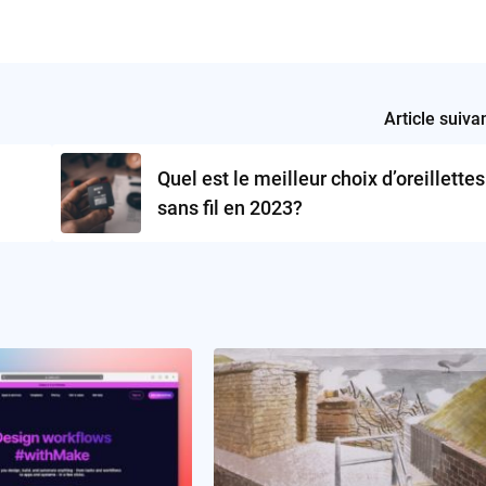
Article suiva
Quel est le meilleur choix d’oreillettes
sans fil en 2023?