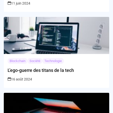
11 juin 2024
Blockchain
Société
Technologie
L’ego-guerre des titans de la tech
16 août 2024