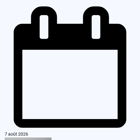
7 août 2026