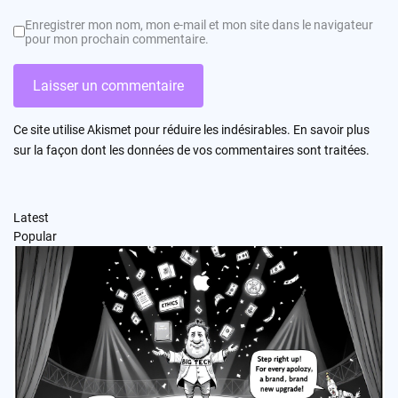
Enregistrer mon nom, mon e-mail et mon site dans le navigateur
pour mon prochain commentaire.
Ce site utilise Akismet pour réduire les indésirables.
En savoir plus
sur la façon dont les données de vos commentaires sont traitées
.
Latest
Popular