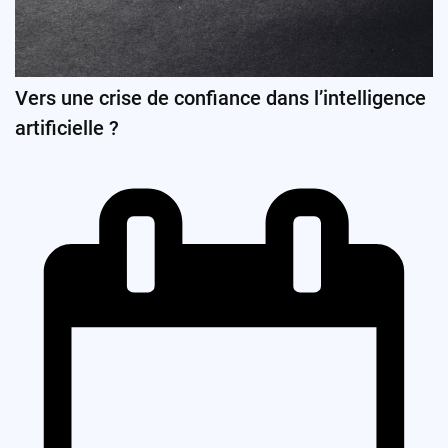
Vers une crise de confiance dans l’intelligence
artificielle ?