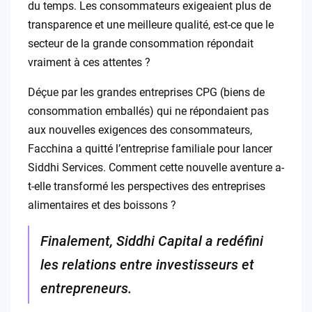
du temps. Les consommateurs exigeaient plus de
transparence et une meilleure qualité, est-ce que le
secteur de la grande consommation répondait
vraiment à ces attentes ?
Déçue par les grandes entreprises CPG (biens de
consommation emballés) qui ne répondaient pas
aux nouvelles exigences des consommateurs,
Facchina a quitté l’entreprise familiale pour lancer
Siddhi Services. Comment cette nouvelle aventure a-
t-elle transformé les perspectives des entreprises
alimentaires et des boissons ?
Finalement, Siddhi Capital a redéfini
les relations entre investisseurs et
entrepreneurs.