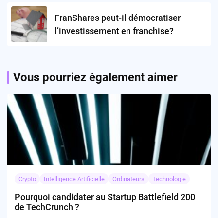
FranShares peut-il démocratiser
l’investissement en franchise?
Vous pourriez également aimer
Crypto
Intelligence Artificielle
Ordinateurs
Technologie
Pourquoi candidater au Startup Battlefield 200
de TechCrunch ?