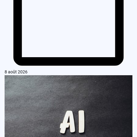
8 août 2026