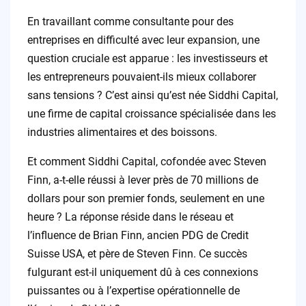
En travaillant comme consultante pour des
entreprises en difficulté avec leur expansion, une
question cruciale est apparue : les investisseurs et
les entrepreneurs pouvaient-ils mieux collaborer
sans tensions ? C’est ainsi qu’est née Siddhi Capital,
une firme de capital croissance spécialisée dans les
industries alimentaires et des boissons.
Et comment Siddhi Capital, cofondée avec Steven
Finn, a-t-elle réussi à lever près de 70 millions de
dollars pour son premier fonds, seulement en une
heure ? La réponse réside dans le réseau et
l’influence de Brian Finn, ancien PDG de Credit
Suisse USA, et père de Steven Finn. Ce succès
fulgurant est-il uniquement dû à ces connexions
puissantes ou à l’expertise opérationnelle de