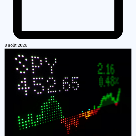
8 août 2026