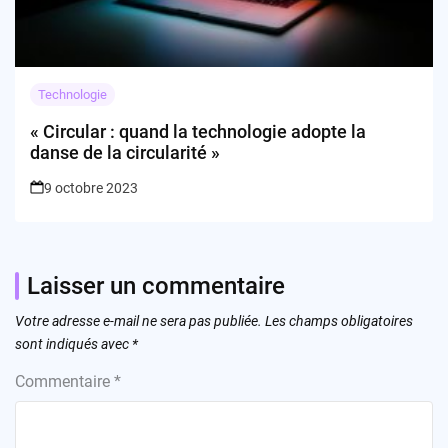
Technologie
« Circular : quand la technologie adopte la
danse de la circularité »
9 octobre 2023
Laisser un commentaire
Votre adresse e-mail ne sera pas publiée.
Les champs obligatoires
sont indiqués avec
*
Commentaire
*