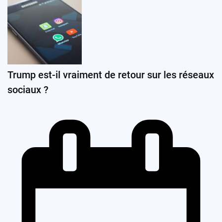
Trump est-il vraiment de retour sur les réseaux
sociaux ?