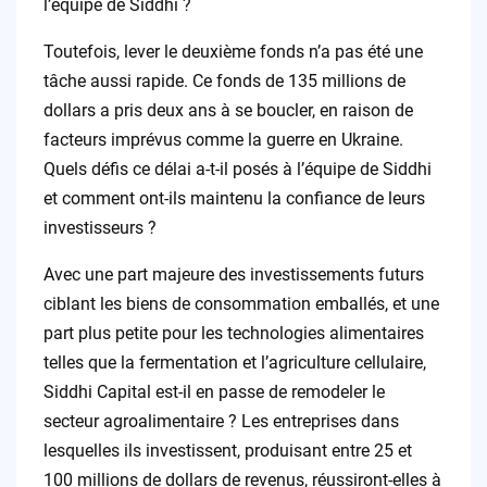
l’équipe de Siddhi ?
Toutefois, lever le deuxième fonds n’a pas été une
tâche aussi rapide. Ce fonds de 135 millions de
dollars a pris deux ans à se boucler, en raison de
facteurs imprévus comme la guerre en Ukraine.
Quels défis ce délai a-t-il posés à l’équipe de Siddhi
et comment ont-ils maintenu la confiance de leurs
investisseurs ?
Avec une part majeure des investissements futurs
ciblant les biens de consommation emballés, et une
part plus petite pour les technologies alimentaires
telles que la fermentation et l’agriculture cellulaire,
Siddhi Capital est-il en passe de remodeler le
secteur agroalimentaire ? Les entreprises dans
lesquelles ils investissent, produisant entre 25 et
100 millions de dollars de revenus, réussiront-elles à