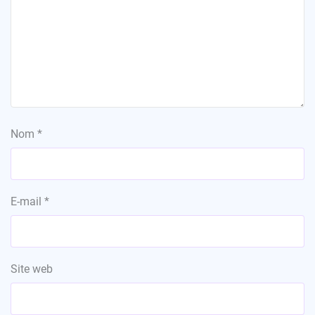
Nom
*
E-mail
*
Site web