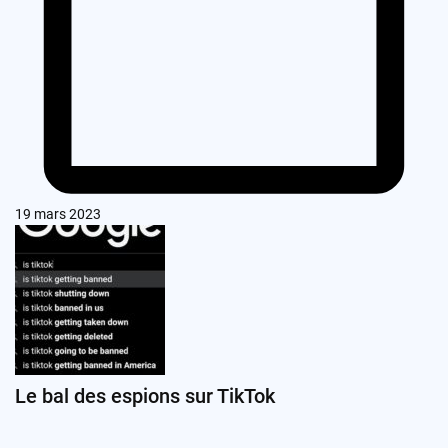
19 mars 2023
Le bal des espions sur TikTok