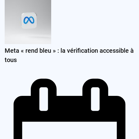
Meta « rend bleu » : la vérification accessible à
tous