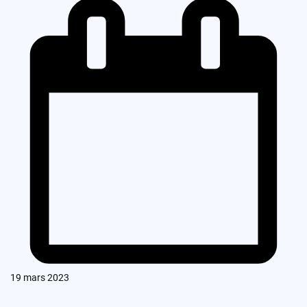
19 mars 2023