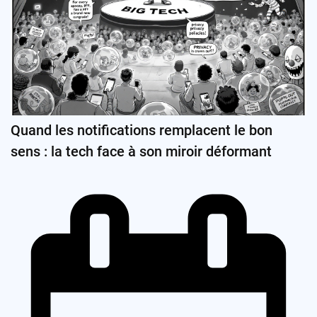
Quand les notifications remplacent le bon
sens : la tech face à son miroir déformant