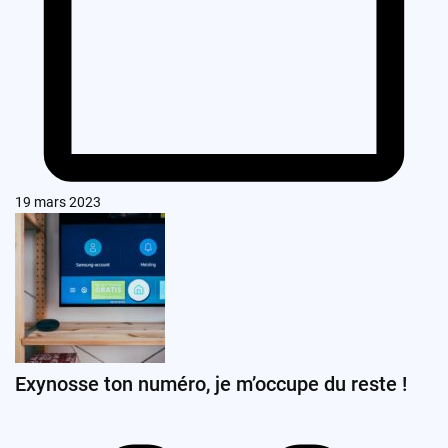
19 mars 2023
Exynosse ton numéro, je m’occupe du reste !