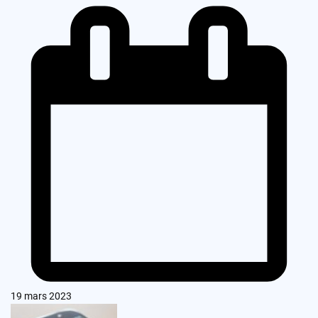
19 mars 2023