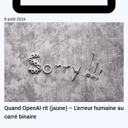
8 août 2026
Quand OpenAI rit (jaune) – L’erreur humaine au
carré binaire