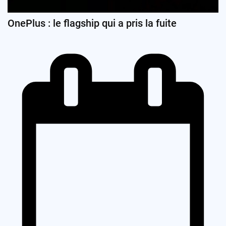
OnePlus : le flagship qui a pris la fuite