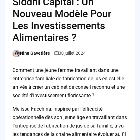
Siddhi Capital : Un
Nouveau Modèle Pour
Les Investissements
Alimentaires ?
Nina Gavetière
30 juillet 2024
Posted
by
Comment une jeune femme travaillant dans une
entreprise familiale de fabrication de jus en est-elle
arrivée à créer un cabinet de conseil reconnu et une
société d’investissement florissante ?
Melissa Facchina, inspirée par l’efficacité
opérationnelle dès son jeune âge en travaillant dans
l’entreprise de fabrication de jus de sa famille, a vu
les tendances de la chaîne alimentaire évoluer au fil