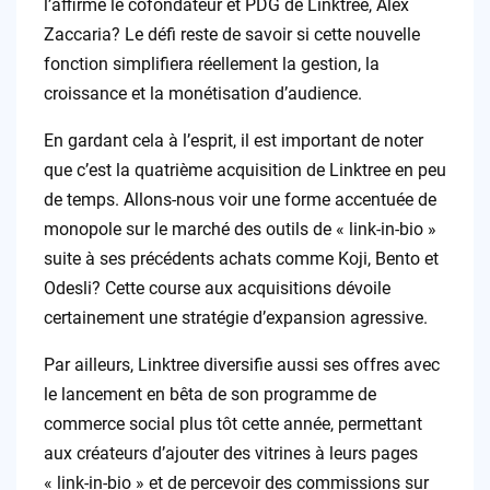
l’affirme le cofondateur et PDG de Linktree, Alex
Zaccaria? Le défi reste de savoir si cette nouvelle
fonction simplifiera réellement la gestion, la
croissance et la monétisation d’audience.
En gardant cela à l’esprit, il est important de noter
que c’est la quatrième acquisition de Linktree en peu
de temps. Allons-nous voir une forme accentuée de
monopole sur le marché des outils de « link-in-bio »
suite à ses précédents achats comme Koji, Bento et
Odesli? Cette course aux acquisitions dévoile
certainement une stratégie d’expansion agressive.
Par ailleurs, Linktree diversifie aussi ses offres avec
le lancement en bêta de son programme de
commerce social plus tôt cette année, permettant
aux créateurs d’ajouter des vitrines à leurs pages
« link-in-bio » et de percevoir des commissions sur