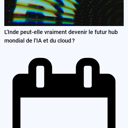
L’Inde peut-elle vraiment devenir le futur hub
mondial de l’IA et du cloud ?