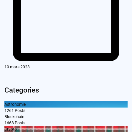
19 mars 2023
Categories
Astronomie
1261
Posts
Blockchain
1668
Posts
Crypto