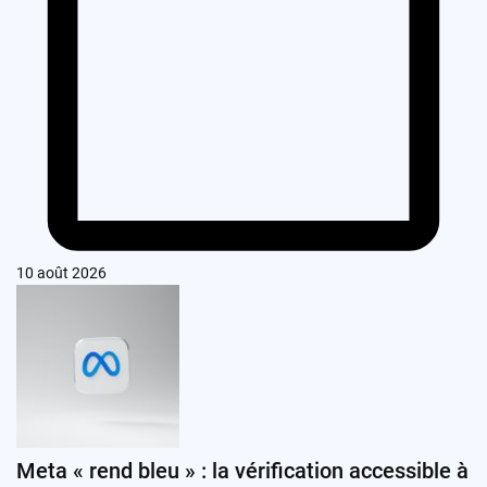
10 août 2026
Meta « rend bleu » : la vérification accessible à