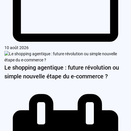
10 août 2026
Le shopping agentique : future révolution ou
simple nouvelle étape du e-commerce ?