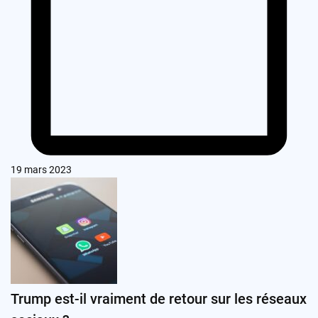
19 mars 2023
Trump est-il vraiment de retour sur les réseaux