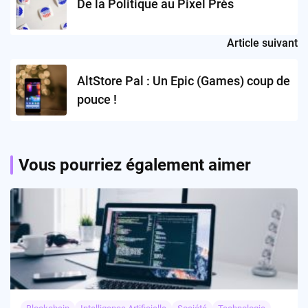
De la Politique au Pixel Près
Article suivant
AltStore Pal : Un Epic (Games) coup de
pouce !
Vous pourriez également aimer