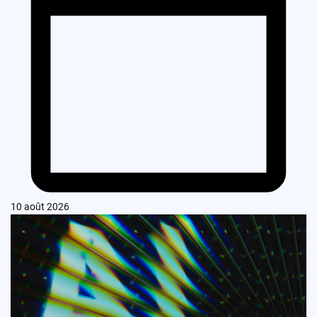
10 août 2026