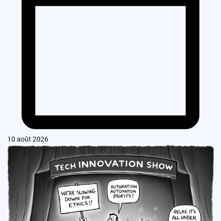
10 août 2026