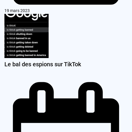
19 mars 2023
Le bal des espions sur TikTok