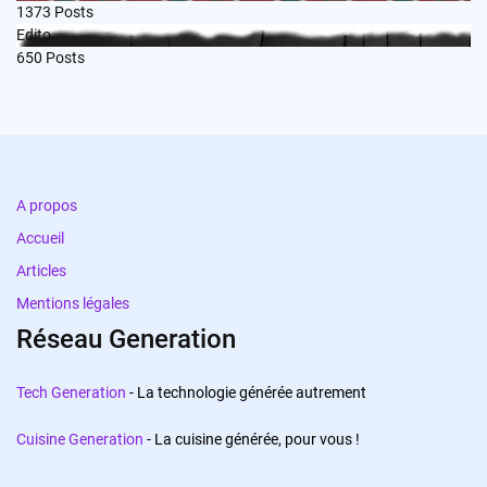
1373
Posts
Edito
650
Posts
A propos
Accueil
Articles
Mentions légales
Réseau Generation
Tech Generation
- La technologie générée autrement
Cuisine Generation
- La cuisine générée, pour vous !