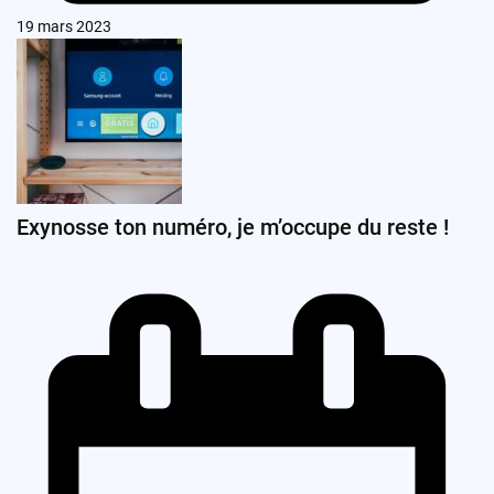
19 mars 2023
Exynosse ton numéro, je m’occupe du reste !