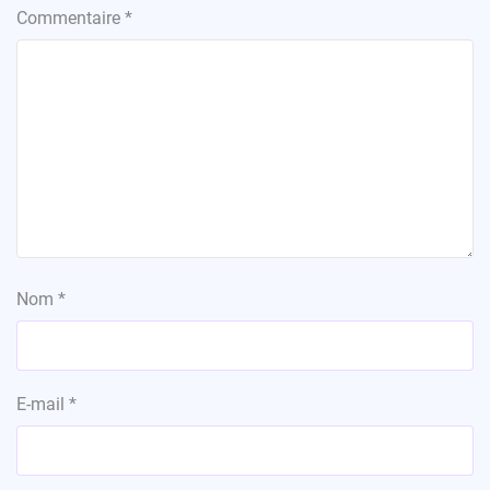
Commentaire
*
Nom
*
E-mail
*