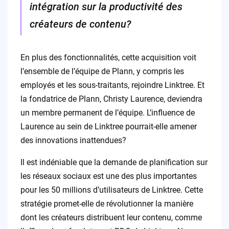
intégration sur la productivité des
créateurs de contenu?
En plus des fonctionnalités, cette acquisition voit
l’ensemble de l’équipe de Plann, y compris les
employés et les sous-traitants, rejoindre Linktree. Et
la fondatrice de Plann, Christy Laurence, deviendra
un membre permanent de l’équipe. L’influence de
Laurence au sein de Linktree pourrait-elle amener
des innovations inattendues?
Il est indéniable que la demande de planification sur
les réseaux sociaux est une des plus importantes
pour les 50 millions d’utilisateurs de Linktree. Cette
stratégie promet-elle de révolutionner la manière
dont les créateurs distribuent leur contenu, comme