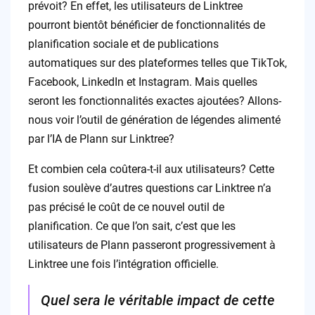
prévoit? En effet, les utilisateurs de Linktree
pourront bientôt bénéficier de fonctionnalités de
planification sociale et de publications
automatiques sur des plateformes telles que TikTok,
Facebook, LinkedIn et Instagram. Mais quelles
seront les fonctionnalités exactes ajoutées? Allons-
nous voir l’outil de génération de légendes alimenté
par l’IA de Plann sur Linktree?
Et combien cela coûtera-t-il aux utilisateurs? Cette
fusion soulève d’autres questions car Linktree n’a
pas précisé le coût de ce nouvel outil de
planification. Ce que l’on sait, c’est que les
utilisateurs de Plann passeront progressivement à
Linktree une fois l’intégration officielle.
Quel sera le véritable impact de cette