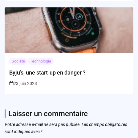
Société
Technologie
Byju’s, une start-up en danger ?
23 juin 2023
Laisser un commentaire
Votre adresse e-mail ne sera pas publiée.
Les champs obligatoires
sont indiqués avec
*