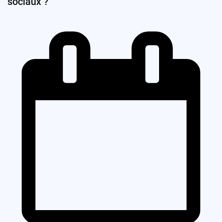
sociaux ?