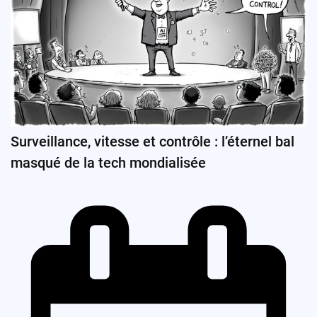
Surveillance, vitesse et contrôle : l’éternel bal
masqué de la tech mondialisée