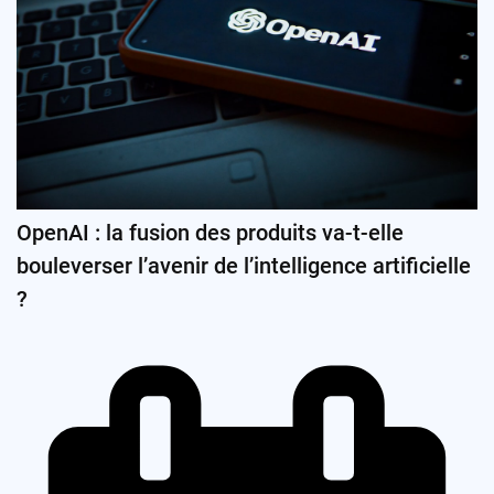
OpenAI : la fusion des produits va-t-elle
bouleverser l’avenir de l’intelligence artificielle
?