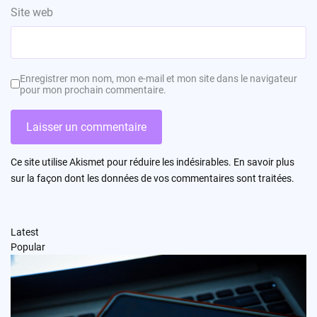
Site web
Enregistrer mon nom, mon e-mail et mon site dans le navigateur
pour mon prochain commentaire.
Ce site utilise Akismet pour réduire les indésirables.
En savoir plus
sur la façon dont les données de vos commentaires sont traitées
.
Latest
Popular