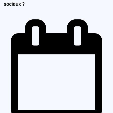
sociaux ?