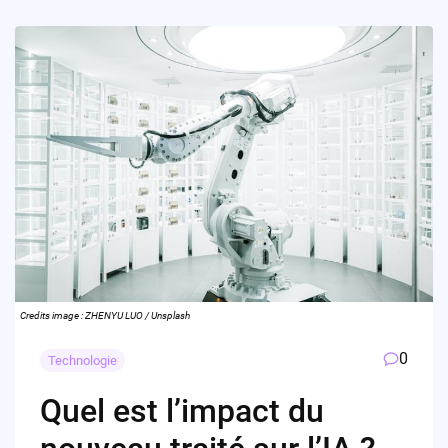
Credits image : ZHENYU LUO / Unsplash
0
Technologie
Quel est l’impact du