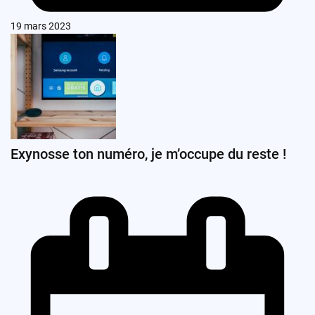
19 mars 2023
Exynosse ton numéro, je m’occupe du reste !