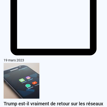
19 mars 2023
Trump est-il vraiment de retour sur les réseaux