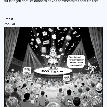
sur la façon dont les données de vos commentaires sont traitées
.
Latest
Popular