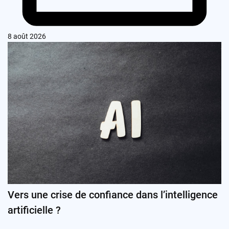
8 août 2026
Vers une crise de confiance dans l’intelligence
artificielle ?