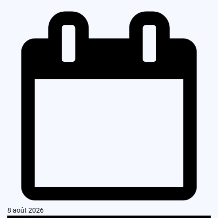
8 août 2026