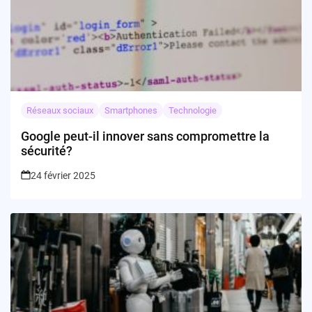
Réseaux sociaux
Smartphones
Technologie
Google peut-il innover sans compromettre la
sécurité?
24 février 2025