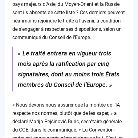
pays majeurs d’Asie, du Moyen-Orient et la Russie
sont-ils absents de cette liste ? Ces derniers peuvent
néanmoins rejoindre le traité à l’avenir, à condition
de s’engager à respecter ses dispositions, selon un
communiqué du Conseil de l’Europe.
« Le traité entrera en vigueur trois
mois après la ratification par cinq
signataires, dont au moins trois États
membres du Conseil de l’Europe. »
« Nous devons nous assurer que la montée de l’IA
respecte nos normes, plutôt que de les saper, » a
déclaré Marija Pejčinović Burić, secrétaire générale
du COE, dans le communiqué. « La Convention-