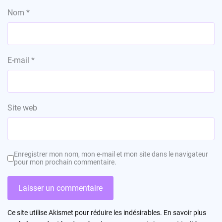
Nom
*
E-mail
*
Site web
Enregistrer mon nom, mon e-mail et mon site dans le navigateur
pour mon prochain commentaire.
Ce site utilise Akismet pour réduire les indésirables.
En savoir plus