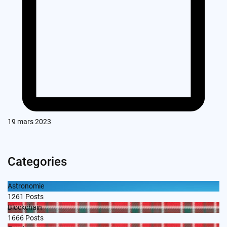
19 mars 2023
Categories
Astronomie
1261
Posts
Blockchain
1666
Posts