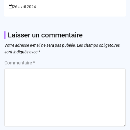
26 avril 2024
Laisser un commentaire
Votre adresse e-mail ne sera pas publiée.
Les champs obligatoires
sont indiqués avec
*
Commentaire
*