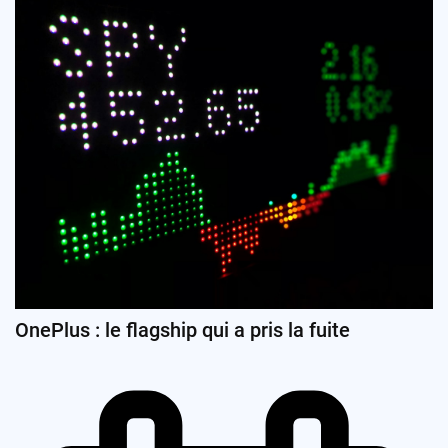
OnePlus : le flagship qui a pris la fuite