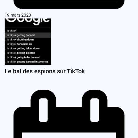
19 mars 2023
Le bal des espions sur TikTok