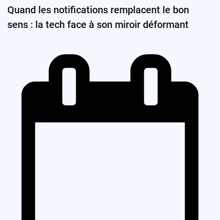
Quand les notifications remplacent le bon
sens : la tech face à son miroir déformant