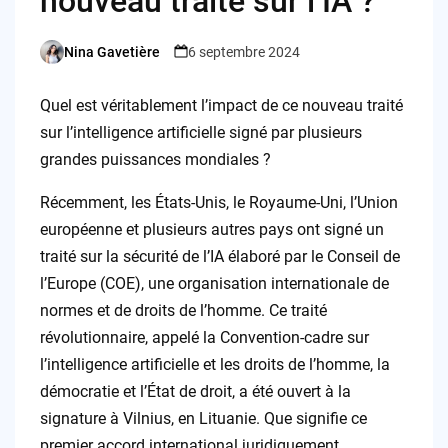
nouveau traité sur l’IA ?
Nina Gavetière
6 septembre 2024
Posted
by
Quel est véritablement l’impact de ce nouveau traité
sur l’intelligence artificielle signé par plusieurs
grandes puissances mondiales ?
Récemment, les États-Unis, le Royaume-Uni, l’Union
européenne et plusieurs autres pays ont signé un
traité sur la sécurité de l’IA élaboré par le Conseil de
l’Europe (COE), une organisation internationale de
normes et de droits de l’homme. Ce traité
révolutionnaire, appelé la Convention-cadre sur
l’intelligence artificielle et les droits de l’homme, la
démocratie et l’État de droit, a été ouvert à la
signature à Vilnius, en Lituanie. Que signifie ce
premier accord international juridiquement