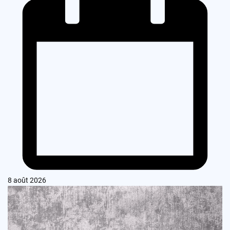
8 août 2026