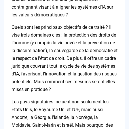
contraignant visant à aligner les systèmes d’IA sur
les valeurs démocratiques ?
Quels sont les principaux objectifs de ce traité ? Il
vise trois domaines clés : la protection des droits de
l’homme (y compris la vie privée et la prévention de
la discrimination), la sauvegarde de la démocratie et
le respect de l’état de droit. De plus, il offre un cadre
juridique couvrant tout le cycle de vie des systèmes
d’IA, favorisant l’innovation et la gestion des risques
potentiels. Mais comment ces mesures seront-elles
mises en pratique ?
Les pays signataires incluent non seulement les
États-Unis, le Royaume-Uni et l’UE, mais aussi
Andorre, la Géorgie, l’Islande, la Norvège, la
Moldavie, Saint-Marin et Israël. Mais pourquoi des