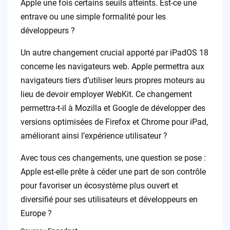
Apple une fois certains seuils atteints. Est-ce une
entrave ou une simple formalité pour les
développeurs ?
Un autre changement crucial apporté par iPadOS 18
concerne les navigateurs web. Apple permettra aux
navigateurs tiers d’utiliser leurs propres moteurs au
lieu de devoir employer WebKit. Ce changement
permettra-t-il à Mozilla et Google de développer des
versions optimisées de Firefox et Chrome pour iPad,
améliorant ainsi l’expérience utilisateur ?
Avec tous ces changements, une question se pose :
Apple est-elle prête à céder une part de son contrôle
pour favoriser un écosystème plus ouvert et
diversifié pour ses utilisateurs et développeurs en
Europe ?