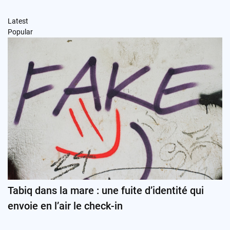
Latest
Popular
Tabiq dans la mare : une fuite d’identité qui
envoie en l’air le check-in