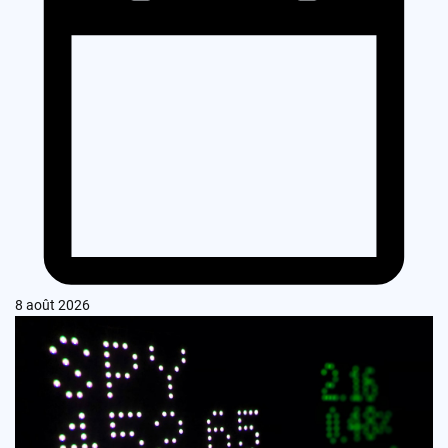
8 août 2026