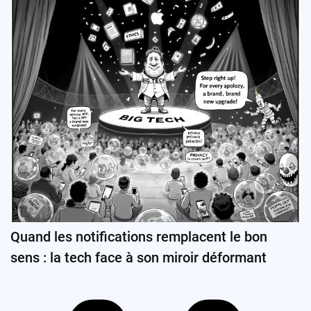
Quand les notifications remplacent le bon
sens : la tech face à son miroir déformant