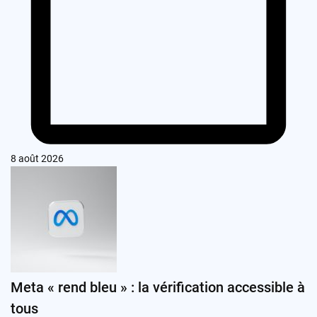
8 août 2026
Meta « rend bleu » : la vérification accessible à
tous