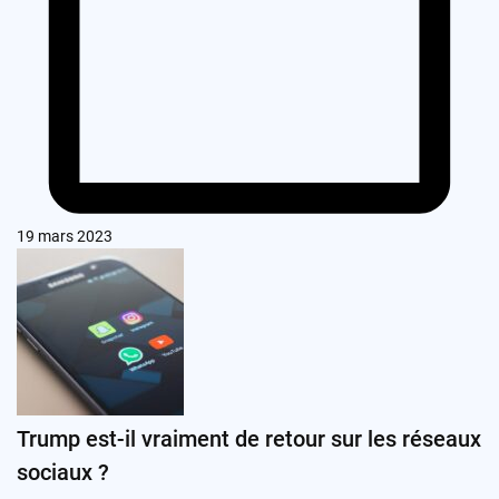
19 mars 2023
Trump est-il vraiment de retour sur les réseaux
sociaux ?