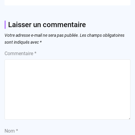
Laisser un commentaire
Votre adresse e-mail ne sera pas publiée.
Les champs obligatoires
sont indiqués avec
*
Commentaire
*
Nom
*