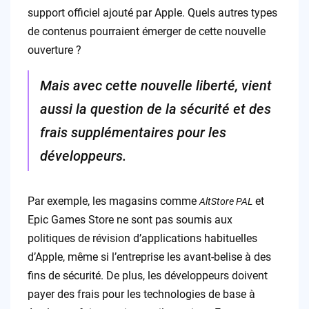
support officiel ajouté par Apple. Quels autres types
de contenus pourraient émerger de cette nouvelle
ouverture ?
Mais avec cette nouvelle liberté, vient
aussi la question de la sécurité et des
frais supplémentaires pour les
développeurs.
Par exemple, les magasins comme
et
AltStore PAL
Epic Games Store ne sont pas soumis aux
politiques de révision d’applications habituelles
d’Apple, même si l’entreprise les avant-belise à des
fins de sécurité. De plus, les développeurs doivent
payer des frais pour les technologies de base à