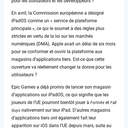
pour les utilisateurs et les développeurs ?
En avril, la Commission européenne a désigné
iPadOS comme un « service de plateforme
principale », ce qui le soumet à des règles plus
strictes en vertu de la loi sur les marchés
numériques (DMA). Apple avait un délai de six mois
pour se conformer et ouvrir la plateforme aux
magasins d’applications tiers. Est-ce que cette
ouverture va réellement changer la donne pour les
utilisateurs ?
Epic Games a déjà promis de lancer son magasin
d’applications sur iPadOS, ce qui signifie que les
joueurs de l’UE pourront bientôt jouer à
et
Fortnite
Fall
nativement sur leur iPad. D’autres magasins
Guys
d’applications tiers ont également fait leur
apparition sur iOS dans l’UE depuis mars, suite au