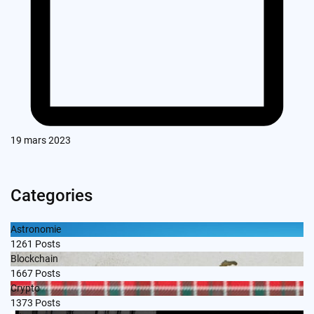
19 mars 2023
Categories
Astronomie
1261
Posts
Blockchain
1667
Posts
Crypto
1373
Posts