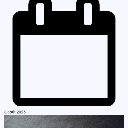
8 août 2026