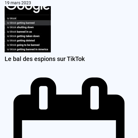
19 mars 2023
Le bal des espions sur TikTok