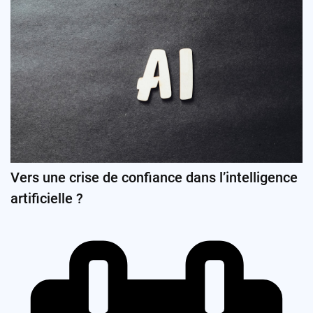
Vers une crise de confiance dans l’intelligence
artificielle ?