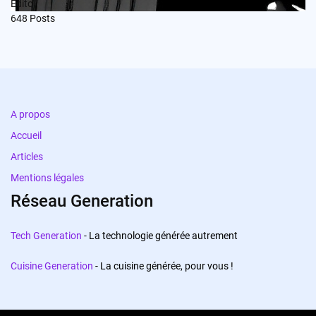
Edito
648
Posts
A propos
Accueil
Articles
Mentions légales
Réseau Generation
Tech Generation
- La technologie générée autrement
Cuisine Generation
- La cuisine générée, pour vous !