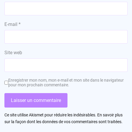
E-mail
*
Site web
Enregistrer mon nom, mon e-mail et mon site dans le navigateur
pour mon prochain commentaire.
Ce site utilise Akismet pour réduire les indésirables.
En savoir plus
sur la façon dont les données de vos commentaires sont traitées
.