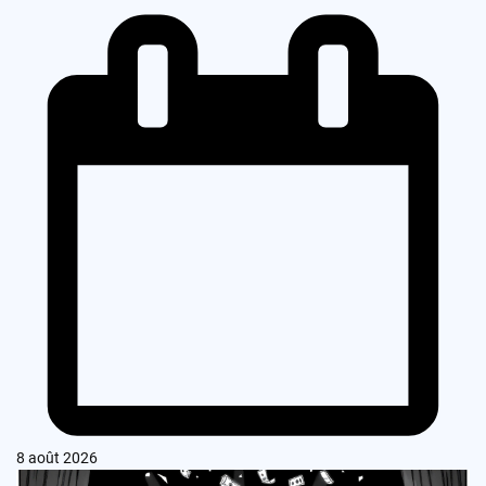
8 août 2026