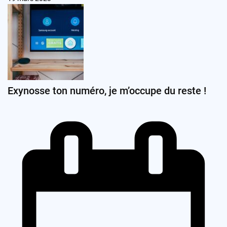
Exynosse ton numéro, je m’occupe du reste !