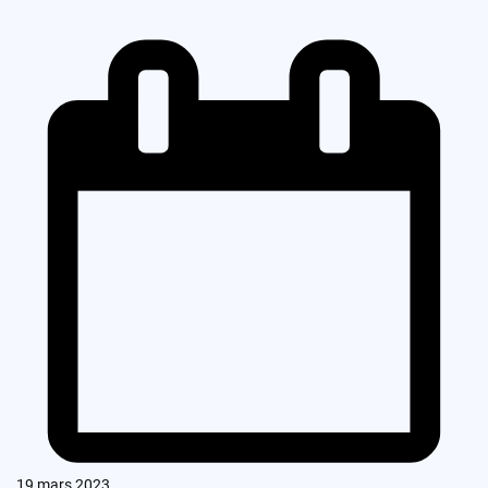
19 mars 2023