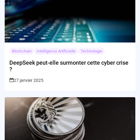
Blockchain
Intelligence Artificielle
Technologie
DeepSeek peut-elle surmonter cette cyber crise
?
27 janvier 2025