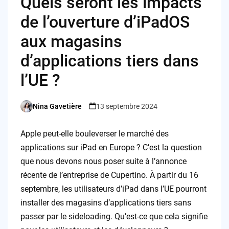
Quels seront les impacts
de l’ouverture d’iPadOS
aux magasins
d’applications tiers dans
l’UE ?
Nina Gavetière
13 septembre 2024
Posted
by
Apple peut-elle bouleverser le marché des
applications sur iPad en Europe ? C’est la question
que nous devons nous poser suite à l’annonce
récente de l’entreprise de Cupertino. À partir du 16
septembre, les utilisateurs d’iPad dans l’UE pourront
installer des magasins d’applications tiers sans
passer par le sideloading. Qu’est-ce que cela signifie