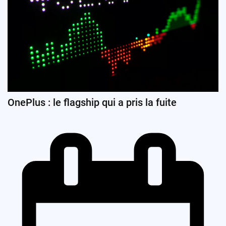
OnePlus : le flagship qui a pris la fuite