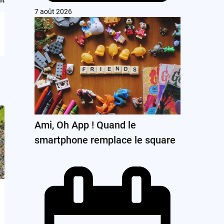
7 août 2026
Ami, Oh App ! Quand le
smartphone remplace le square