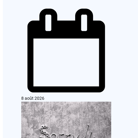
8 août 2026