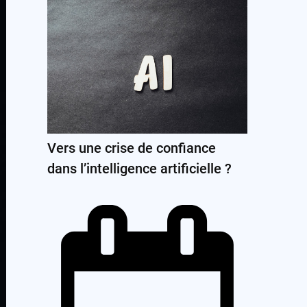
Vers une crise de confiance
dans l’intelligence artificielle ?