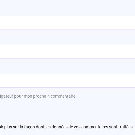
avigateur pour mon prochain commentaire.
ir plus sur la façon dont les données de vos commentaires sont traitées
.