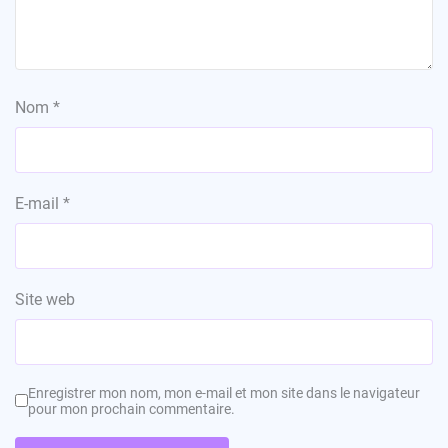
Nom
*
E-mail
*
Site web
Enregistrer mon nom, mon e-mail et mon site dans le navigateur
pour mon prochain commentaire.