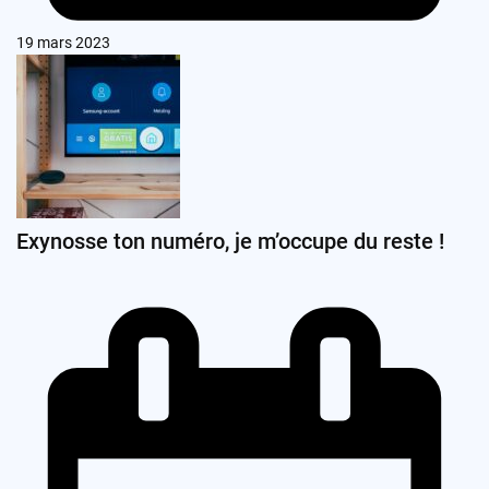
19 mars 2023
Exynosse ton numéro, je m’occupe du reste !