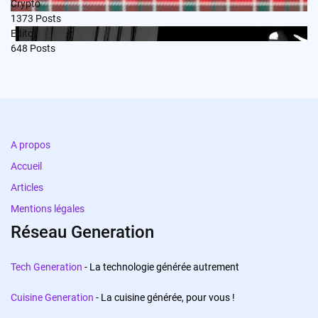
Crypto
1373
Posts
Edito
648
Posts
A propos
Accueil
Articles
Mentions légales
Réseau Generation
Tech Generation
- La technologie générée autrement
Cuisine Generation
- La cuisine générée, pour vous !