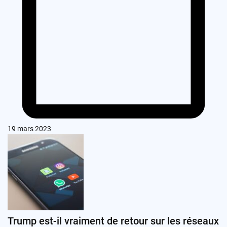
19 mars 2023
Trump est-il vraiment de retour sur les réseaux