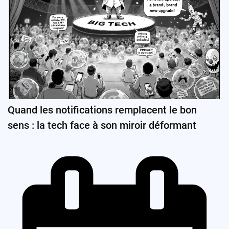
Quand les notifications remplacent le bon
sens : la tech face à son miroir déformant