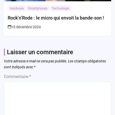
Hardware
Smartphones
Technologie
Rock’n’Rode : le micro qui envoit la bande-son !
10 décembre 2024
Laisser un commentaire
Votre adresse e-mail ne sera pas publiée.
Les champs obligatoires
sont indiqués avec
*
Commentaire
*