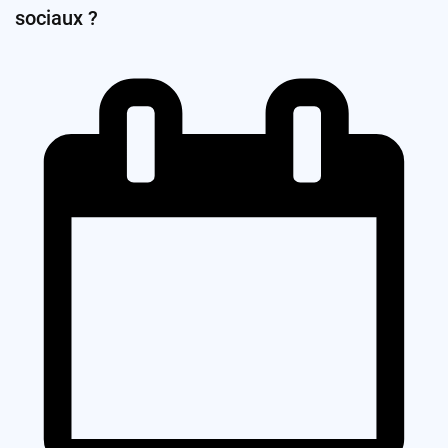
sociaux ?