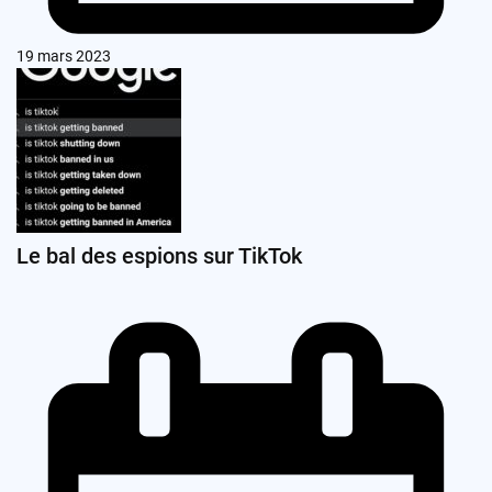
19 mars 2023
Le bal des espions sur TikTok