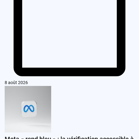
8 août 2026