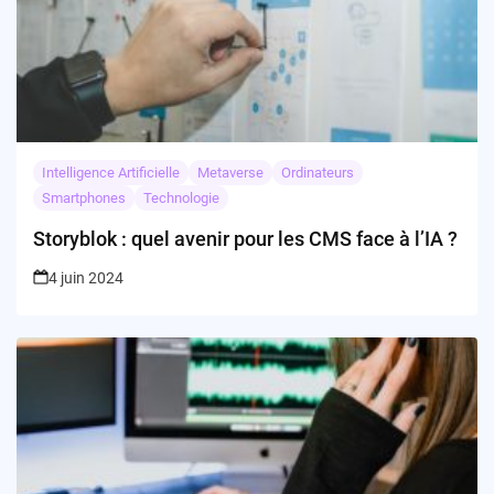
Intelligence Artificielle
Metaverse
Ordinateurs
Smartphones
Technologie
Storyblok : quel avenir pour les CMS face à l’IA ?
4 juin 2024