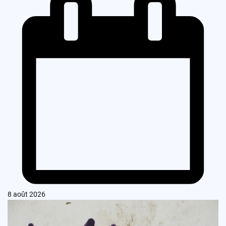
8 août 2026