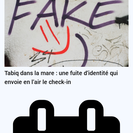
Tabiq dans la mare : une fuite d’identité qui
envoie en l’air le check-in