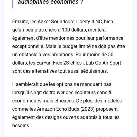
audiophiles économes ?
Ensuite, les Anker Soundcore Liberty 4 NC, bien
qu’un peu plus chers à 100 dollars, méritent
également d’être mentionnés pour leur performance
exceptionnelle. Mais le budget limité ne doit pas être
un obstacle à vos ambitions. Pour moins de 50
dollars, les EarFun Free 2S et les JLab Go Air Sport
sont des alternatives tout aussi séduisantes.
Il semblerait que les options ne manquent pas
lorsqu’il s’agit de trouver des écouteurs sans fil
économiques mais efficaces. De plus, des modèles
comme les Amazon Echo Buds (2023) proposent
également des designs ouverts adaptés à tous les
besoins.