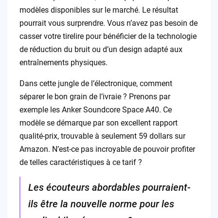
modèles disponibles sur le marché. Le résultat
pourrait vous surprendre. Vous n’avez pas besoin de
casser votre tirelire pour bénéficier de la technologie
de réduction du bruit ou d’un design adapté aux
entraînements physiques.
Dans cette jungle de l’électronique, comment
séparer le bon grain de l’ivraie ? Prenons par
exemple les Anker Soundcore Space A40. Ce
modèle se démarque par son excellent rapport
qualité-prix, trouvable à seulement 59 dollars sur
Amazon. N’est-ce pas incroyable de pouvoir profiter
de telles caractéristiques à ce tarif ?
Les écouteurs abordables pourraient-
ils être la nouvelle norme pour les