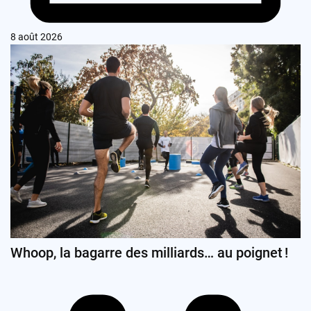
8 août 2026
Whoop, la bagarre des milliards… au poignet !