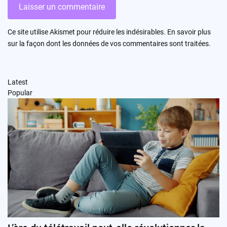
Ce site utilise Akismet pour réduire les indésirables.
En savoir plus
sur la façon dont les données de vos commentaires sont traitées
.
Latest
Popular