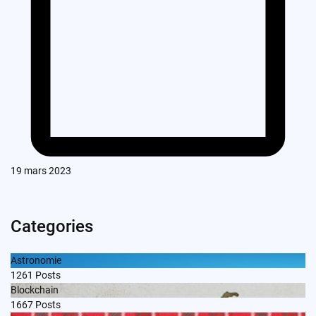
19 mars 2023
Categories
Astronomie
1261
Posts
Blockchain
1667
Posts