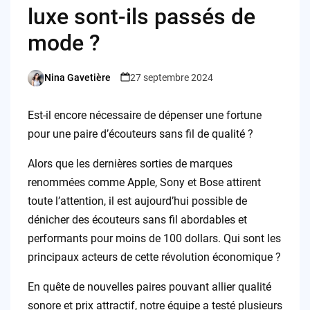
luxe sont-ils passés de
mode ?
Nina Gavetière
27 septembre 2024
Posted
by
Est-il encore nécessaire de dépenser une fortune
pour une paire d’écouteurs sans fil de qualité ?
Alors que les dernières sorties de marques
renommées comme Apple, Sony et Bose attirent
toute l’attention, il est aujourd’hui possible de
dénicher des écouteurs sans fil abordables et
performants pour moins de 100 dollars. Qui sont les
principaux acteurs de cette révolution économique ?
En quête de nouvelles paires pouvant allier qualité
sonore et prix attractif, notre équipe a testé plusieurs