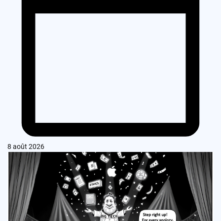
8 août 2026