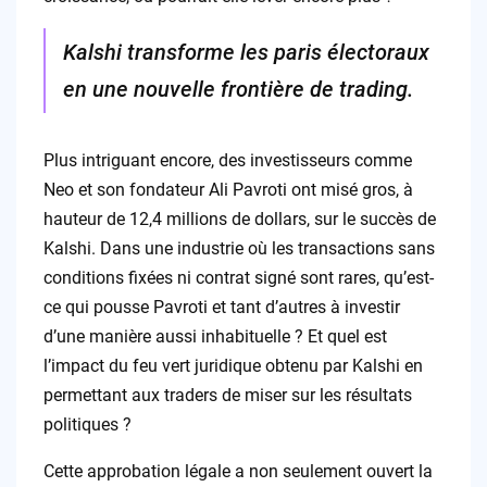
Kalshi transforme les paris électoraux
en une nouvelle frontière de trading.
Plus intriguant encore, des investisseurs comme
Neo et son fondateur Ali Pavroti ont misé gros, à
hauteur de 12,4 millions de dollars, sur le succès de
Kalshi. Dans une industrie où les transactions sans
conditions fixées ni contrat signé sont rares, qu’est-
ce qui pousse Pavroti et tant d’autres à investir
d’une manière aussi inhabituelle ? Et quel est
l’impact du feu vert juridique obtenu par Kalshi en
permettant aux traders de miser sur les résultats
politiques ?
Cette approbation légale a non seulement ouvert la