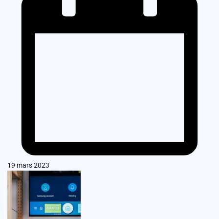
19 mars 2023