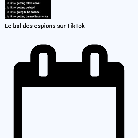
Le bal des espions sur TikTok