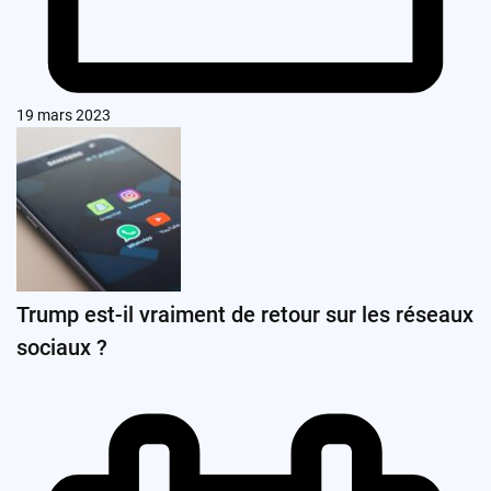
19 mars 2023
Trump est-il vraiment de retour sur les réseaux
sociaux ?