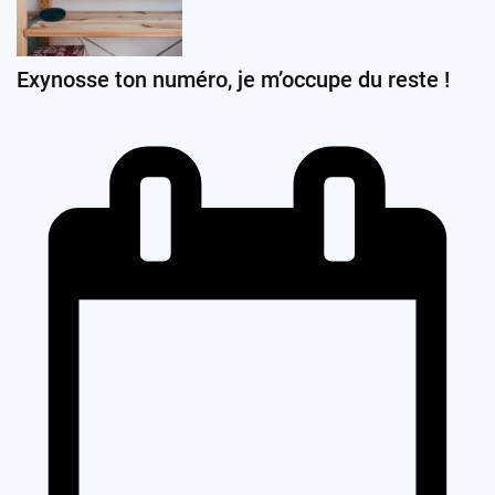
Exynosse ton numéro, je m’occupe du reste !