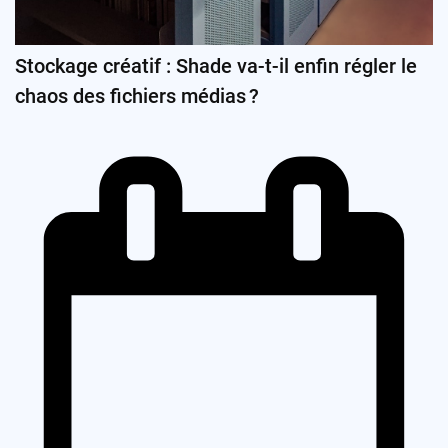
Stockage créatif : Shade va-t-il enfin régler le
chaos des fichiers médias ?