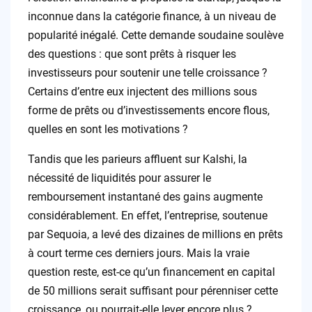
inconnue dans la catégorie finance, à un niveau de
popularité inégalé. Cette demande soudaine soulève
des questions : que sont prêts à risquer les
investisseurs pour soutenir une telle croissance ?
Certains d’entre eux injectent des millions sous
forme de prêts ou d’investissements encore flous,
quelles en sont les motivations ?
Tandis que les parieurs affluent sur Kalshi, la
nécessité de liquidités pour assurer le
remboursement instantané des gains augmente
considérablement. En effet, l’entreprise, soutenue
par Sequoia, a levé des dizaines de millions en prêts
à court terme ces derniers jours. Mais la vraie
question reste, est-ce qu’un financement en capital
de 50 millions serait suffisant pour pérenniser cette
croissance, ou pourrait-elle lever encore plus ?