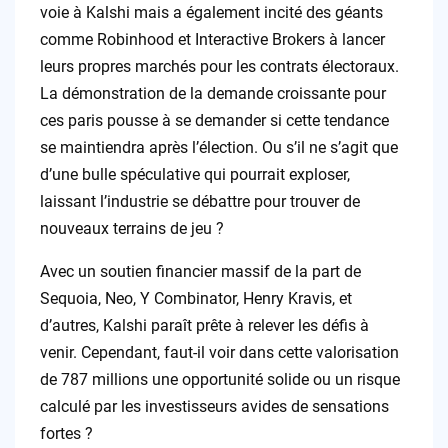
voie à Kalshi mais a également incité des géants
comme Robinhood et Interactive Brokers à lancer
leurs propres marchés pour les contrats électoraux.
La démonstration de la demande croissante pour
ces paris pousse à se demander si cette tendance
se maintiendra après l’élection. Ou s’il ne s’agit que
d’une bulle spéculative qui pourrait exploser,
laissant l’industrie se débattre pour trouver de
nouveaux terrains de jeu ?
Avec un soutien financier massif de la part de
Sequoia, Neo, Y Combinator, Henry Kravis, et
d’autres, Kalshi paraît prête à relever les défis à
venir. Cependant, faut-il voir dans cette valorisation
de 787 millions une opportunité solide ou un risque
calculé par les investisseurs avides de sensations
fortes ?