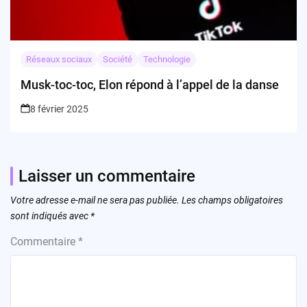
Réseaux sociaux
Société
Technologie
Musk-toc-toc, Elon répond à l’appel de la danse
8 février 2025
Laisser un commentaire
Votre adresse e-mail ne sera pas publiée.
Les champs obligatoires
sont indiqués avec
*
Commentaire
*