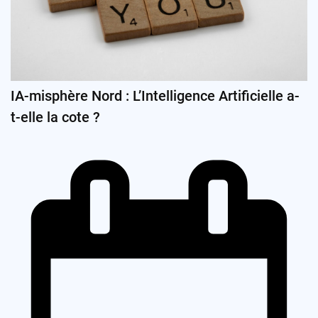
IA-misphère Nord : L’Intelligence Artificielle a-
t-elle la cote ?