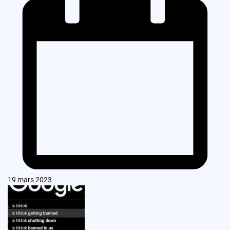
19 mars 2023