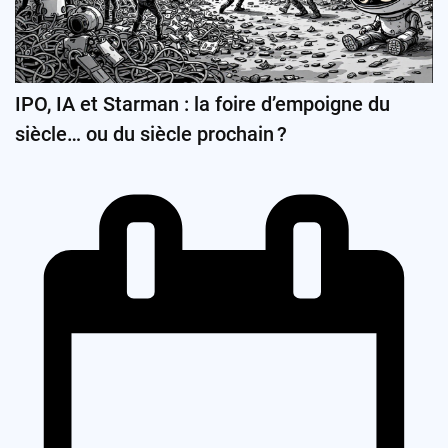
IPO, IA et Starman : la foire d’empoigne du
siècle… ou du siècle prochain ?