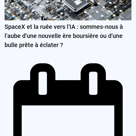
SpaceX et la ruée vers l’IA : sommes-nous à
l’aube d’une nouvelle ère boursière ou d’une
bulle prête à éclater ?