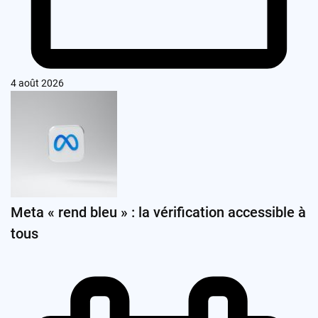
4 août 2026
Meta « rend bleu » : la vérification accessible à
tous