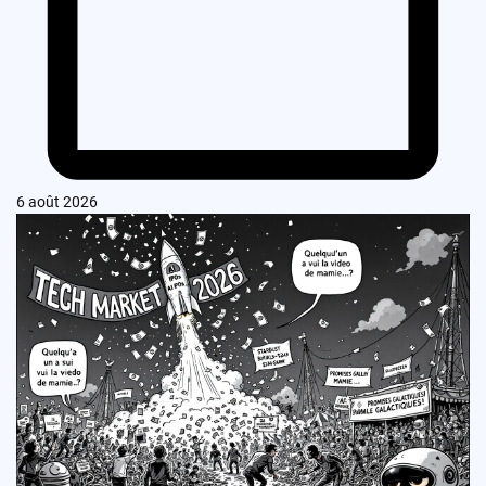
6 août 2026