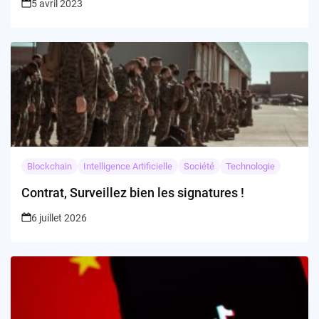
5 avril 2023
Blockchain
Intelligence Artificielle
Société
Technologie
Contrat, Surveillez bien les signatures !
6 juillet 2026