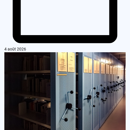
4 août 2026