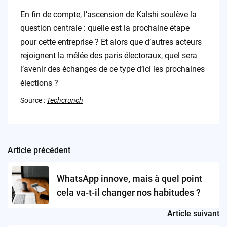
En fin de compte, l’ascension de Kalshi soulève la
question centrale : quelle est la prochaine étape
pour cette entreprise ? Et alors que d’autres acteurs
rejoignent la mêlée des paris électoraux, quel sera
l’avenir des échanges de ce type d’ici les prochaines
élections ?
Source :
Techcrunch
Article précédent
Post
navigation
WhatsApp innove, mais à quel point
cela va-t-il changer nos habitudes ?
Article suivant