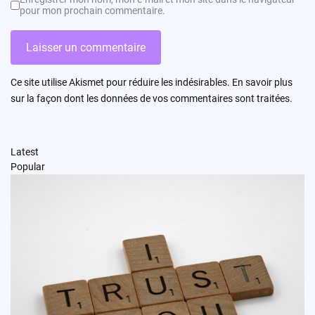
pour mon prochain commentaire.
Ce site utilise Akismet pour réduire les indésirables.
En savoir plus
sur la façon dont les données de vos commentaires sont traitées
.
Latest
Popular