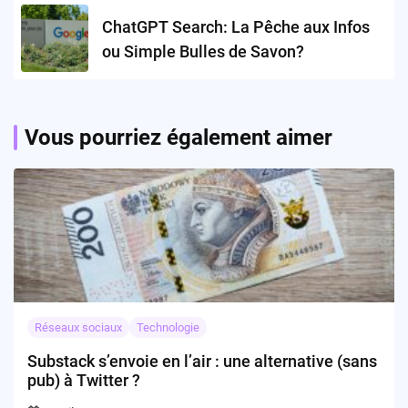
ChatGPT Search: La Pêche aux Infos
ou Simple Bulles de Savon?
Vous pourriez également aimer
Réseaux sociaux
Technologie
Substack s’envoie en l’air : une alternative (sans
pub) à Twitter ?