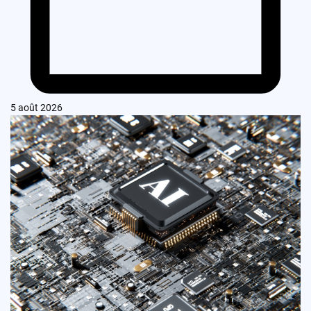
5 août 2026