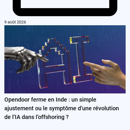
9 août 2026
Opendoor ferme en Inde : un simple
ajustement ou le symptôme d’une révolution
de l’IA dans l’offshoring ?