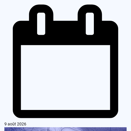
9 août 2026