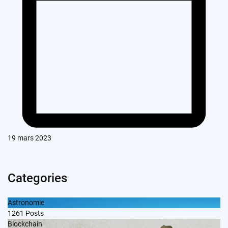
19 mars 2023
Categories
Astronomie
1261
Posts
Blockchain