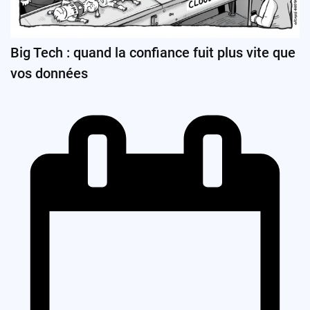
Big Tech : quand la confiance fuit plus vite que
vos données