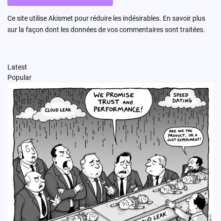
Ce site utilise Akismet pour réduire les indésirables.
En savoir plus
sur la façon dont les données de vos commentaires sont traitées
.
Latest
Popular