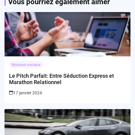
Vous pourriez également aimer
Réseaux sociaux
Le Pitch Parfait: Entre Séduction Express et
Marathon Relationnel
17 janvier 2024