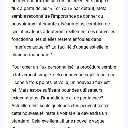
permettant aux utilisateurs de créer leurs propres
flux à partir de leur « For You » par défaut, Meta
semble reconnaître l’importance de donner du
pouvoir aux internautes. Néanmoins, combien de
ces utilisateurs adopteront réellement ces nouvelles
fonctionnalités si elles restent enfouies dans
l’interface actuelle? La facilité d’usage est-elle le
chaînon manquant?
Pour créer un flux personnalisé, la procédure semble
relativement simple: sélectionner un sujet, taper sur
l’icône à trois points, et voilà, un nouveau flux est
né. Mais est-ce suffisant pour des utilisateurs
exigeant plus d’immédiateté et de pertinence?
Actuellement, seuls quelques élus peuvent tester
cette nouveauté; reste à voir si elle deviendra un
standard. Cela éveillera-t-il une nouvelle vague