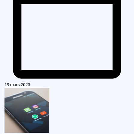
19 mars 2023