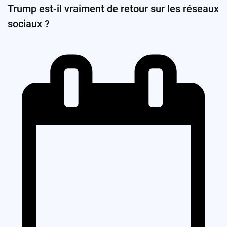
Trump est-il vraiment de retour sur les réseaux
sociaux ?