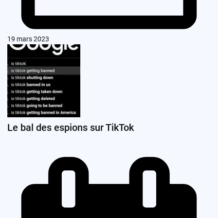
19 mars 2023
Le bal des espions sur TikTok