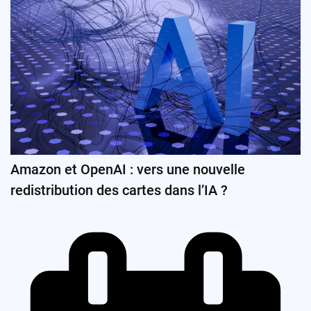
Amazon et OpenAI : vers une nouvelle
redistribution des cartes dans l’IA ?