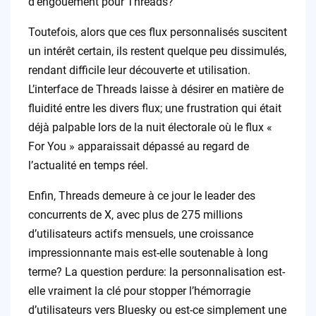
d’engouement pour Threads?
Toutefois, alors que ces flux personnalisés suscitent
un intérêt certain, ils restent quelque peu dissimulés,
rendant difficile leur découverte et utilisation.
L’interface de Threads laisse à désirer en matière de
fluidité entre les divers flux; une frustration qui était
déjà palpable lors de la nuit électorale où le flux «
For You » apparaissait dépassé au regard de
l’actualité en temps réel.
Enfin, Threads demeure à ce jour le leader des
concurrents de X, avec plus de 275 millions
d’utilisateurs actifs mensuels, une croissance
impressionnante mais est-elle soutenable à long
terme? La question perdure: la personnalisation est-
elle vraiment la clé pour stopper l’hémorragie
d’utilisateurs vers Bluesky ou est-ce simplement une