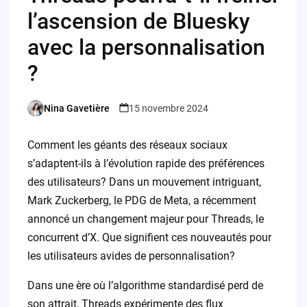
l’ascension de Bluesky
avec la personnalisation
?
Nina Gavetière
15 novembre 2024
Posted
by
Comment les géants des réseaux sociaux
s’adaptent-ils à l’évolution rapide des préférences
des utilisateurs? Dans un mouvement intriguant,
Mark Zuckerberg, le PDG de Meta, a récemment
annoncé un changement majeur pour Threads, le
concurrent d’X. Que signifient ces nouveautés pour
les utilisateurs avides de personnalisation?
Dans une ère où l’algorithme standardisé perd de
son attrait, Threads expérimente des flux