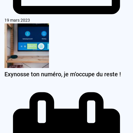
19 mars 2023
Exynosse ton numéro, je m’occupe du reste !