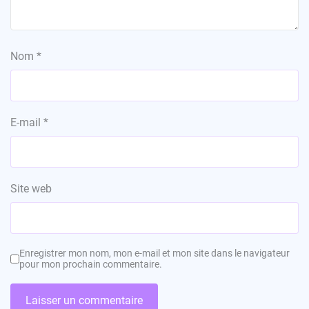
Nom
*
E-mail
*
Site web
Enregistrer mon nom, mon e-mail et mon site dans le navigateur
pour mon prochain commentaire.