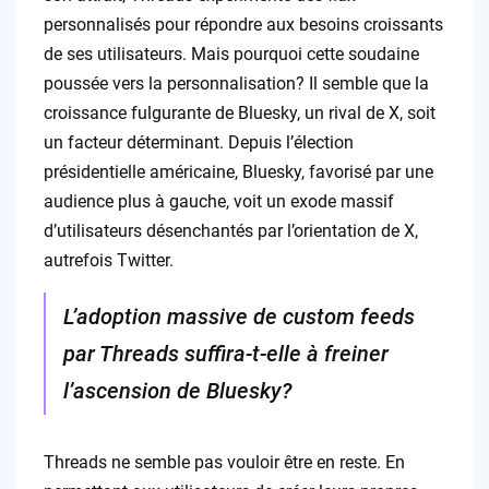
personnalisés pour répondre aux besoins croissants
de ses utilisateurs. Mais pourquoi cette soudaine
poussée vers la personnalisation? Il semble que la
croissance fulgurante de Bluesky, un rival de X, soit
un facteur déterminant. Depuis l’élection
présidentielle américaine, Bluesky, favorisé par une
audience plus à gauche, voit un exode massif
d’utilisateurs désenchantés par l’orientation de X,
autrefois Twitter.
L’adoption massive de custom feeds
par Threads suffira-t-elle à freiner
l’ascension de Bluesky?
Threads ne semble pas vouloir être en reste. En