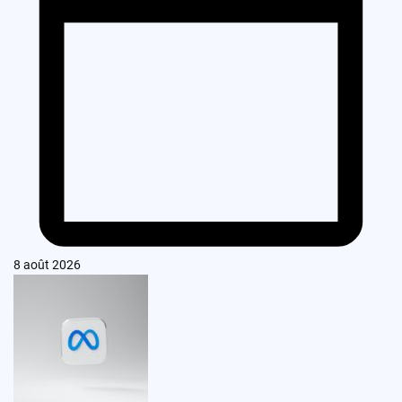
8 août 2026