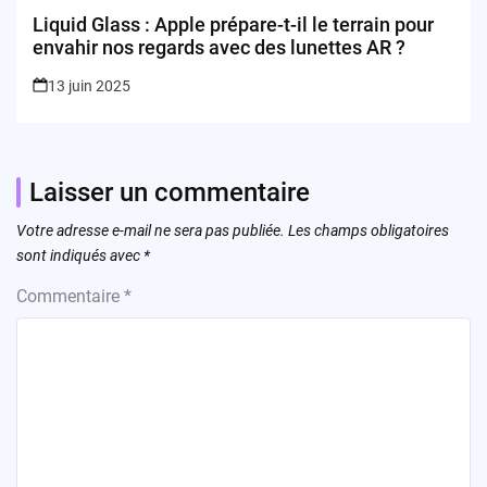
Liquid Glass : Apple prépare-t-il le terrain pour
envahir nos regards avec des lunettes AR ?
13 juin 2025
Laisser un commentaire
Votre adresse e-mail ne sera pas publiée.
Les champs obligatoires
sont indiqués avec
*
Commentaire
*