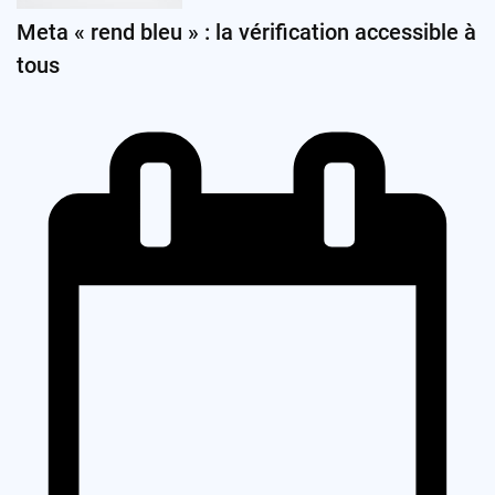
Meta « rend bleu » : la vérification accessible à
tous