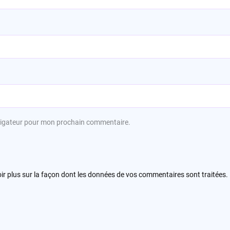
avigateur pour mon prochain commentaire.
ir plus sur la façon dont les données de vos commentaires sont traitées
.