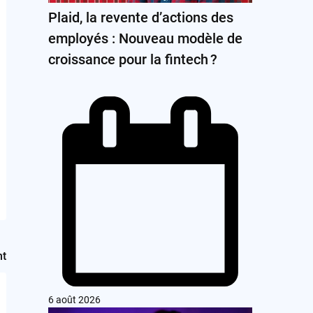
Plaid, la revente d’actions des
employés : Nouveau modèle de
croissance pour la fintech ?
nt
6 août 2026