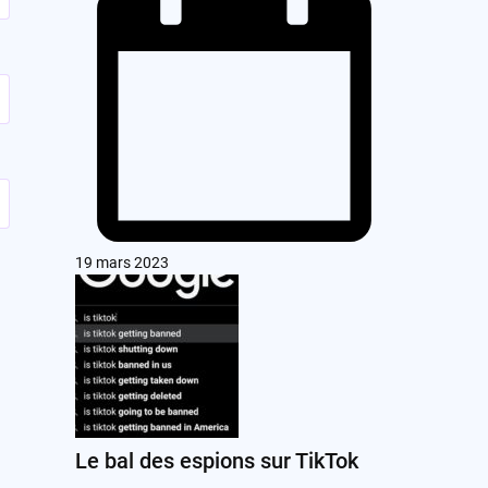
19 mars 2023
Le bal des espions sur TikTok