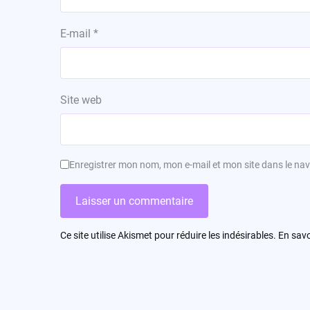
E-mail
*
Site web
Enregistrer mon nom, mon e-mail et mon site dans le n
Ce site utilise Akismet pour réduire les indésirables.
En savo