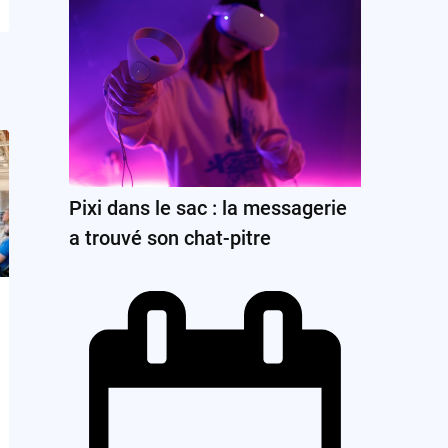
Pixi dans le sac : la messagerie
a trouvé son chat-pitre