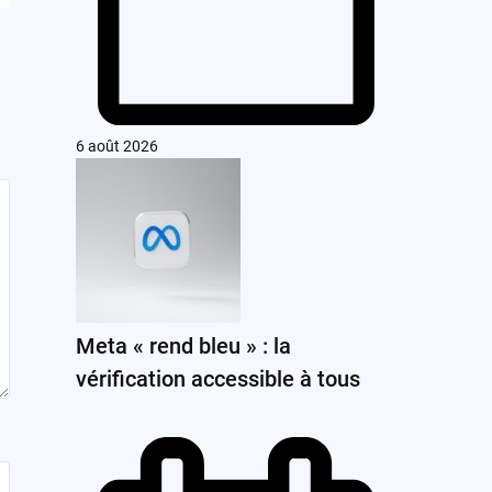
6 août 2026
Meta « rend bleu » : la
vérification accessible à tous