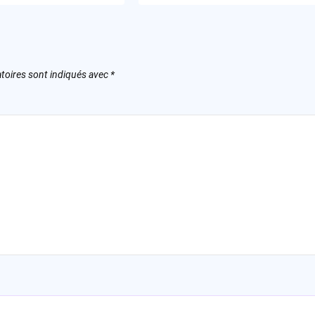
toires sont indiqués avec
*