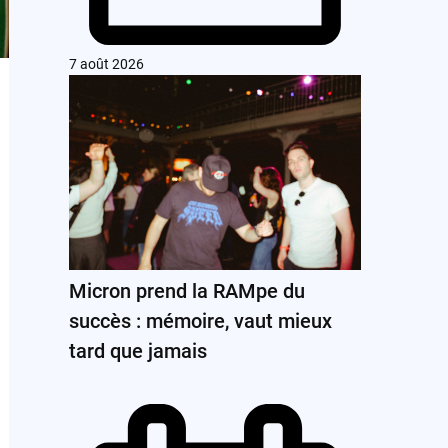
7 août 2026
Micron prend la RAMpe du
succès : mémoire, vaut mieux
tard que jamais