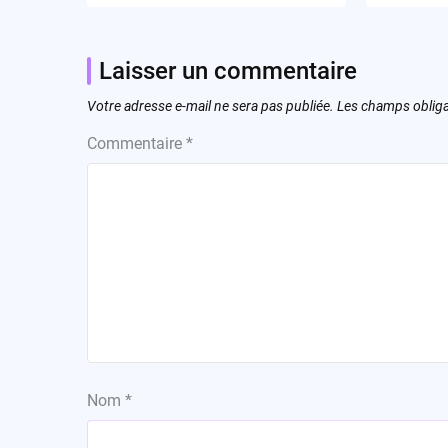
Laisser un commentaire
Votre adresse e-mail ne sera pas publiée.
Les champs obliga
Commentaire
*
Nom
*