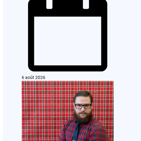
6 août 2026