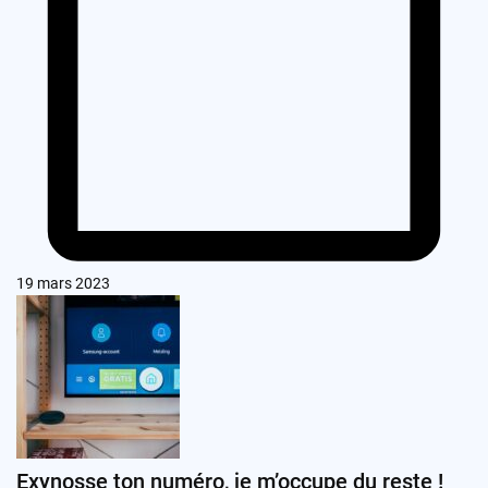
19 mars 2023
Exynosse ton numéro, je m’occupe du reste !