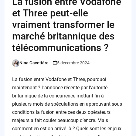
La fusion entre Vodafone
et Three peut-elle
vraiment transformer le
marché britannique des
télécommunications ?
Nina Gavetière
5 décembre 2024
Posted
by
La fusion entre Vodafone et Three, pourquoi
maintenant ? L’annonce récente par l’autorité
britannique de la concurrence mettant fin à
plusieurs mois de spéculations en approuvant sous
conditions la fusion entre ces deux opérateurs
majeurs a fait couler beaucoup d’encre. Mais
comment en est-on arrivé là ? Quels sont les enjeux