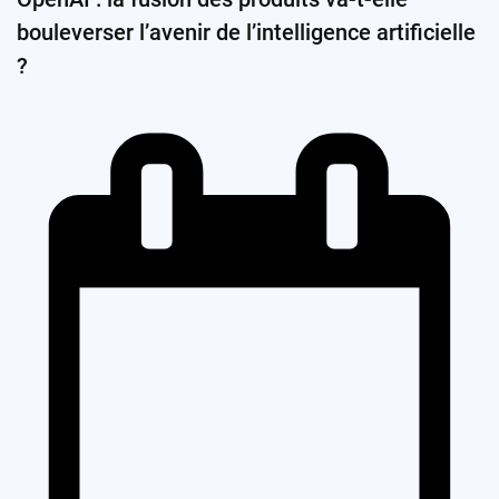
bouleverser l’avenir de l’intelligence artificielle
?