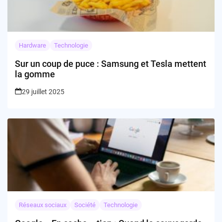
Hardware
Technologie
Sur un coup de puce : Samsung et Tesla mettent
la gomme
29 juillet 2025
Réseaux sociaux
Société
Technologie