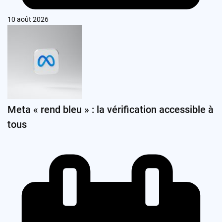
10 août 2026
Meta « rend bleu » : la vérification accessible à
tous