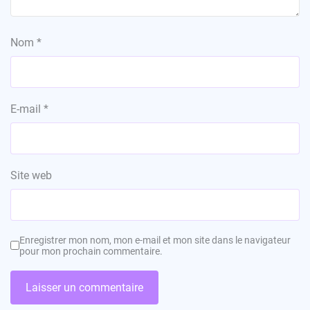
Nom
*
E-mail
*
Site web
Enregistrer mon nom, mon e-mail et mon site dans le navigateur
pour mon prochain commentaire.