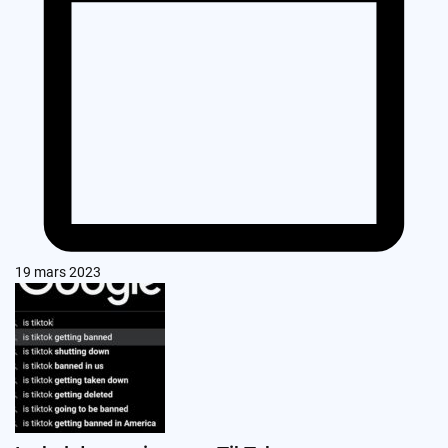
19 mars 2023