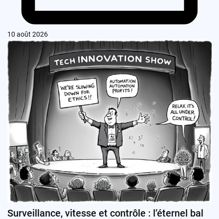
10 août 2026
Surveillance, vitesse et contrôle : l’éternel bal