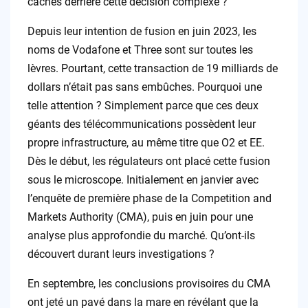
cachés derrière cette décision complexe ?
Depuis leur intention de fusion en juin 2023, les
noms de Vodafone et Three sont sur toutes les
lèvres. Pourtant, cette transaction de 19 milliards de
dollars n’était pas sans embûches. Pourquoi une
telle attention ? Simplement parce que ces deux
géants des télécommunications possèdent leur
propre infrastructure, au même titre que O2 et EE.
Dès le début, les régulateurs ont placé cette fusion
sous le microscope. Initialement en janvier avec
l’enquête de première phase de la Competition and
Markets Authority (CMA), puis en juin pour une
analyse plus approfondie du marché. Qu’ont-ils
découvert durant leurs investigations ?
En septembre, les conclusions provisoires du CMA
ont jeté un pavé dans la mare en révélant que la