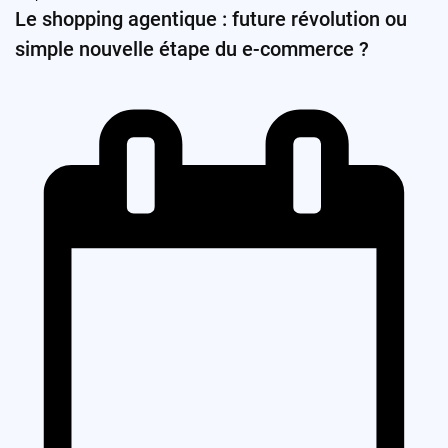
Le shopping agentique : future révolution ou
simple nouvelle étape du e-commerce ?