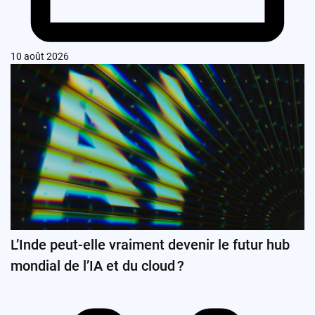
10 août 2026
L’Inde peut-elle vraiment devenir le futur hub
mondial de l’IA et du cloud ?