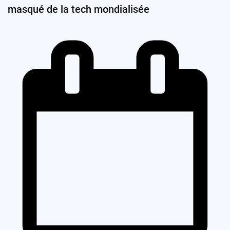
masqué de la tech mondialisée