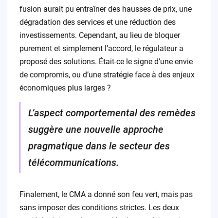
fusion aurait pu entraîner des hausses de prix, une
dégradation des services et une réduction des
investissements. Cependant, au lieu de bloquer
purement et simplement l’accord, le régulateur a
proposé des solutions. Était-ce le signe d’une envie
de compromis, ou d’une stratégie face à des enjeux
économiques plus larges ?
L’aspect comportemental des remèdes
suggère une nouvelle approche
pragmatique dans le secteur des
télécommunications.
Finalement, le CMA a donné son feu vert, mais pas
sans imposer des conditions strictes. Les deux