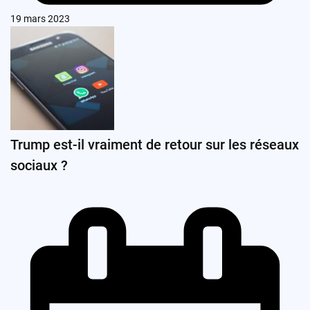
19 mars 2023
Trump est-il vraiment de retour sur les réseaux
sociaux ?