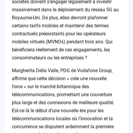
sociétés doivent s’engager légalement à investir
massivement dans le déploiement du réseau 5G au
Royaume-Uni. De plus, elles devront plafonner
certains tarifs mobiles et maintenir des termes
contractuels préexistants pour les opérateurs
mobiles virtuels (MVNOs) pendant trois ans. Qui
bénéficiera réellement de ces engagements, les
consommateurs ou les entreprises ?
Margherita Della Valle, PDG de Vodafone Group,
affirme que cette décision « crée une nouvelle
force » sur le marché britannique des
télécommunications, promettant une couverture
plus large et des connexions de meilleure qualité.
Est-ce là le début d’une nouvelle ère pour les
télécommunications locales où l’innovation et la
concurrence se disputent ardemment la première