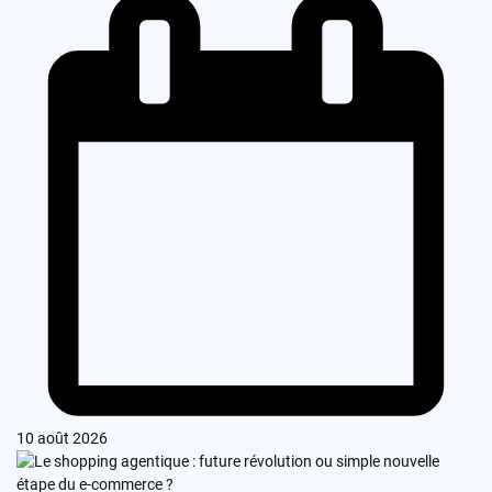
10 août 2026