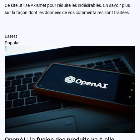
Ce site utilise Akismet pour réduire les indésirables.
En savoir plus
sur la façon dont les données de vos commentaires sont traitées
.
Latest
Popular
OpenAI : la fusion des produits va-t-elle