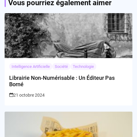
Vous pourriez également aimer
Intelligence Artificielle
Société
Technologie
Librairie Non-Numérisable : Un Éditeur Pas
Borné
21 octobre 2024