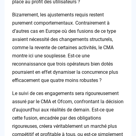
place au profit des utilisateurs ?
Bizarrement, les ajustements requis restent
purement comportementaux. Contrairement à
d’autres cas en Europe où des fusions de ce type
avaient nécessité des changements structurels,
comme la revente de certaines activités, le CMA
montre ici une souplesse. Est-ce une
reconnaissance que trois opérateurs bien dotés
pourraient en effet dynamiser la concurrence plus
efficacement que quatre moins robustes ?
Le suivi de ces engagements sera rigoureusement
assuré par le CMA et Ofcom, confrontant la décision
d’aujourd’hui aux réalités de demain. Est-ce que
cette fusion, encadrée par des obligations
rigoureuses, créera véritablement un marché plus
compétitif et profitable à tous, ou est-ce simplement