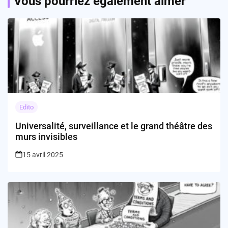
Vous pourriez également aimer
Edito
Universalité, surveillance et le grand théâtre des
murs invisibles
15 avril 2025