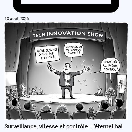
10 août 2026
Surveillance, vitesse et contrôle : l’éternel bal