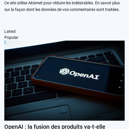
Ce site utilise Akismet pour réduire les indésirables.
En savoir plus
sur la façon dont les données de vos commentaires sont traitées
.
Latest
Popular
OpenAI : la fusion des produits va-t-elle