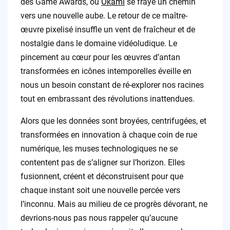
des Game Awards, où
Okami
se fraye un chemin
vers une nouvelle aube. Le retour de ce maître-
œuvre pixelisé insuffle un vent de fraîcheur et de
nostalgie dans le domaine vidéoludique. Le
pincement au cœur pour les œuvres d’antan
transformées en icônes intemporelles éveille en
nous un besoin constant de ré-explorer nos racines
tout en embrassant des révolutions inattendues.
Alors que les données sont broyées, centrifugées, et
transformées en innovation à chaque coin de rue
numérique, les muses technologiques ne se
contentent pas de s’aligner sur l’horizon. Elles
fusionnent, créent et déconstruisent pour que
chaque instant soit une nouvelle percée vers
l’inconnu. Mais au milieu de ce progrès dévorant, ne
devrions-nous pas nous rappeler qu’aucune