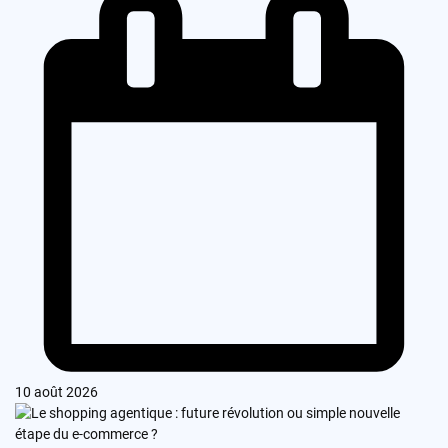
10 août 2026