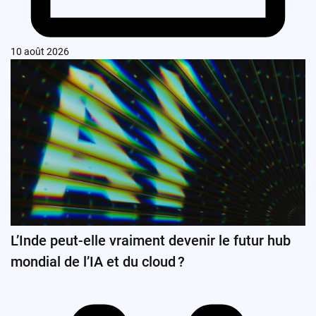
10 août 2026
L’Inde peut-elle vraiment devenir le futur hub
mondial de l’IA et du cloud ?