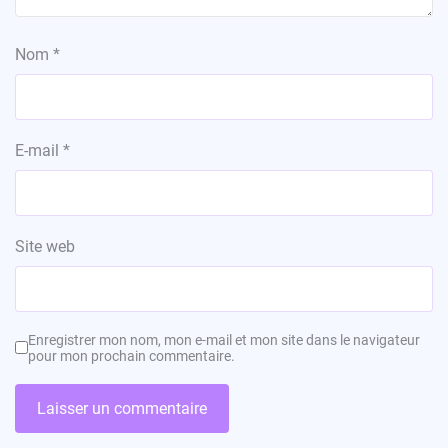
Nom
*
E-mail
*
Site web
Enregistrer mon nom, mon e-mail et mon site dans le navigateur
pour mon prochain commentaire.