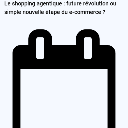
Le shopping agentique : future révolution ou
simple nouvelle étape du e-commerce ?