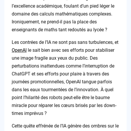
l’excellence académique, foulant d’un pied léger le
domaine des calculs mathématiques complexes.
Ironiquement, ne prend-il pas la place des
enseignants de maths tant redoutés au lycée ?
Les contrées de l’IA ne sont pas sans turbulences, et
OpenAI
le sait bien avec ses efforts pour stabiliser
une image fragile aux yeux du public. Des
perturbations inattendues comme l’interruption de
ChatGPT et ses efforts pour plaire à travers des
journées promotionnelles, OpenAI tangue parfois
dans les eaux tourmentées de l’innovation. À quel
point l’hilarité des robots peut-elle être le baume
miracle pour réparer les cœurs brisés par les down-
times imprévus ?
Cette quête effrénée de l’IA génère des ombres sur le