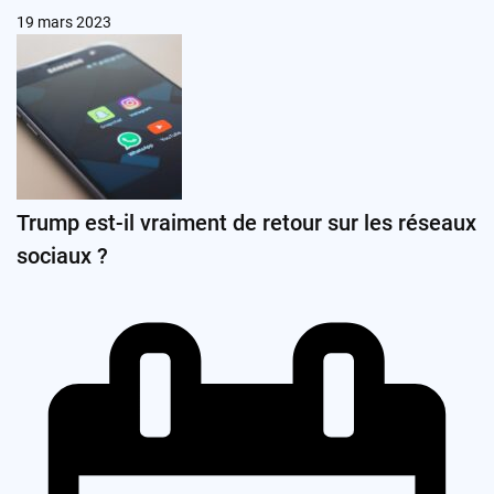
19 mars 2023
Trump est-il vraiment de retour sur les réseaux
sociaux ?