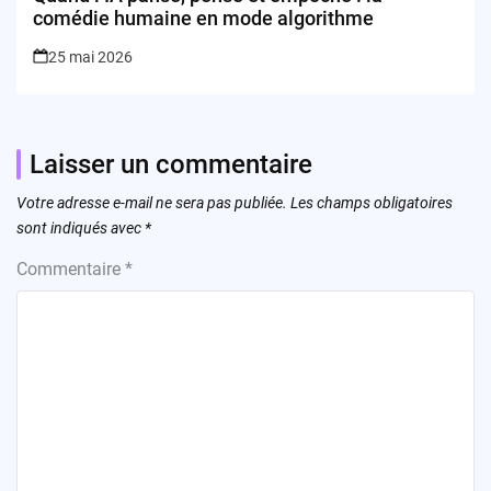
comédie humaine en mode algorithme
25 mai 2026
Laisser un commentaire
Votre adresse e-mail ne sera pas publiée.
Les champs obligatoires
sont indiqués avec
*
Commentaire
*