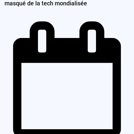
masqué de la tech mondialisée