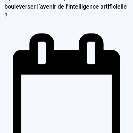
bouleverser l’avenir de l’intelligence artificielle
?