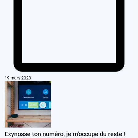
19 mars 2023
Exynosse ton numéro, je m’occupe du reste !