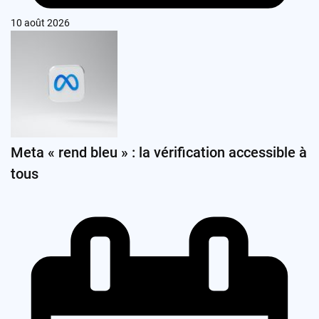
10 août 2026
Meta « rend bleu » : la vérification accessible à
tous