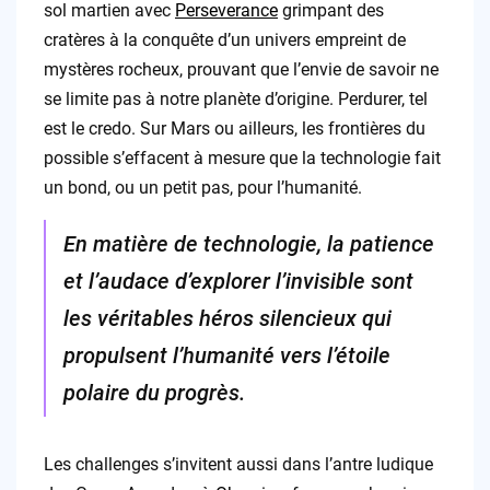
sol martien avec
Perseverance
grimpant des
cratères à la conquête d’un univers empreint de
mystères rocheux, prouvant que l’envie de savoir ne
se limite pas à notre planète d’origine. Perdurer, tel
est le credo. Sur Mars ou ailleurs, les frontières du
possible s’effacent à mesure que la technologie fait
un bond, ou un petit pas, pour l’humanité.
En matière de technologie, la patience
et l’audace d’explorer l’invisible sont
les véritables héros silencieux qui
propulsent l’humanité vers l’étoile
polaire du progrès.
Les challenges s’invitent aussi dans l’antre ludique