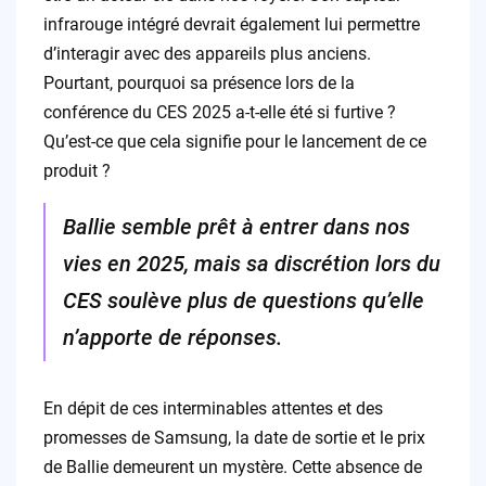
infrarouge intégré devrait également lui permettre
d’interagir avec des appareils plus anciens.
Pourtant, pourquoi sa présence lors de la
conférence du CES 2025 a-t-elle été si furtive ?
Qu’est-ce que cela signifie pour le lancement de ce
produit ?
Ballie semble prêt à entrer dans nos
vies en 2025, mais sa discrétion lors du
CES soulève plus de questions qu’elle
n’apporte de réponses.
En dépit de ces interminables attentes et des
promesses de Samsung, la date de sortie et le prix
de Ballie demeurent un mystère. Cette absence de