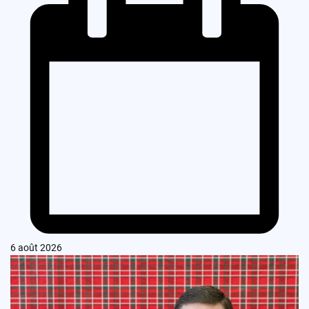
6 août 2026