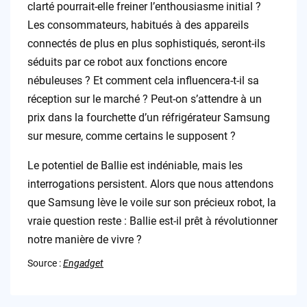
clarté pourrait-elle freiner l’enthousiasme initial ?
Les consommateurs, habitués à des appareils
connectés de plus en plus sophistiqués, seront-ils
séduits par ce robot aux fonctions encore
nébuleuses ? Et comment cela influencera-t-il sa
réception sur le marché ? Peut-on s’attendre à un
prix dans la fourchette d’un réfrigérateur Samsung
sur mesure, comme certains le supposent ?
Le potentiel de Ballie est indéniable, mais les
interrogations persistent. Alors que nous attendons
que Samsung lève le voile sur son précieux robot, la
vraie question reste : Ballie est-il prêt à révolutionner
notre manière de vivre ?
Source :
Engadget