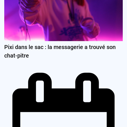
Pixi dans le sac : la messagerie a trouvé son
chat-pitre