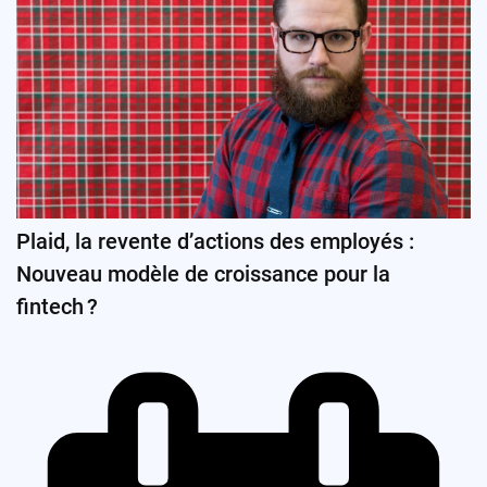
Plaid, la revente d’actions des employés :
Nouveau modèle de croissance pour la
fintech ?