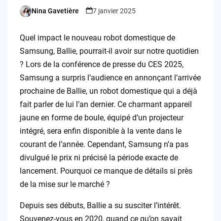
Nina Gavetière
7 janvier 2025
Posted
by
Quel impact le nouveau robot domestique de
Samsung, Ballie, pourrait-il avoir sur notre quotidien
? Lors de la conférence de presse du CES 2025,
Samsung a surpris l’audience en annonçant l’arrivée
prochaine de Ballie, un robot domestique qui a déjà
fait parler de lui l’an dernier. Ce charmant appareil
jaune en forme de boule, équipé d’un projecteur
intégré, sera enfin disponible à la vente dans le
courant de l’année. Cependant, Samsung n’a pas
divulgué le prix ni précisé la période exacte de
lancement. Pourquoi ce manque de détails si près
de la mise sur le marché ?
Depuis ses débuts, Ballie a su susciter l’intérêt.
Souvenez-vous en 2020, quand ce qu’on savait