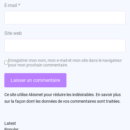
E-mail
*
Site web
Enregistrer mon nom, mon e-mail et mon site dans le navigateur
pour mon prochain commentaire.
Ce site utilise Akismet pour réduire les indésirables.
En savoir plus
sur la façon dont les données de vos commentaires sont traitées
.
Latest
Popular