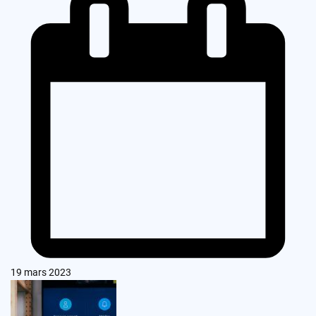
19 mars 2023