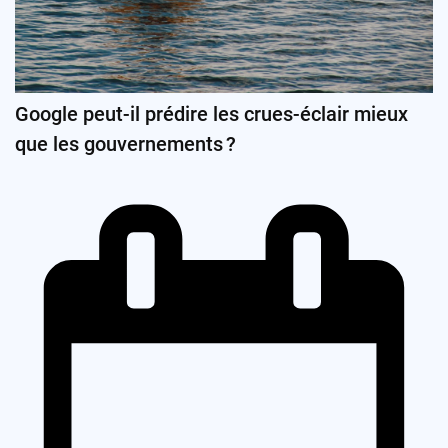
Google peut-il prédire les crues-éclair mieux
que les gouvernements ?