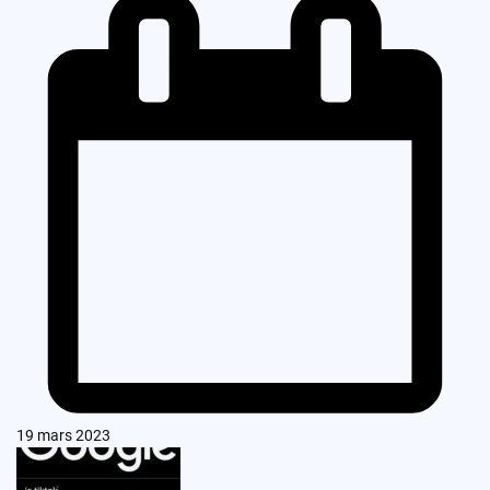
19 mars 2023