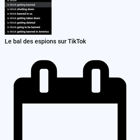
Le bal des espions sur TikTok