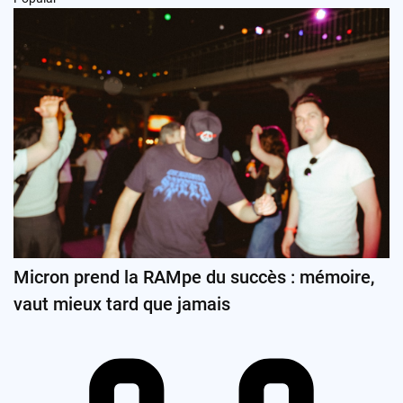
Micron prend la RAMpe du succès : mémoire,
vaut mieux tard que jamais