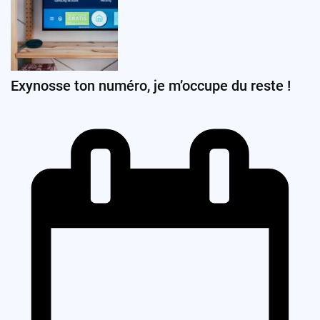
Exynosse ton numéro, je m’occupe du reste !