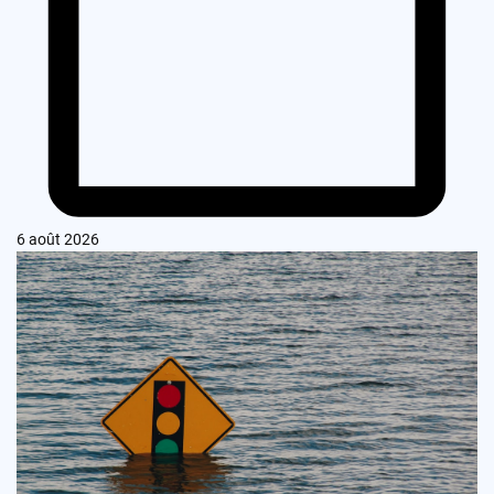
6 août 2026