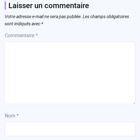
Laisser un commentaire
Votre adresse e-mail ne sera pas publiée.
Les champs obligatoires
sont indiqués avec
*
Commentaire
*
Nom
*