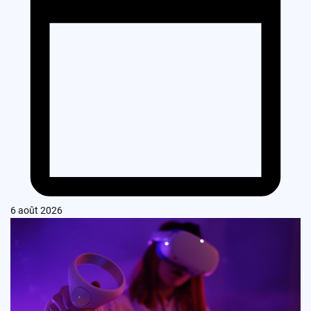
6 août 2026