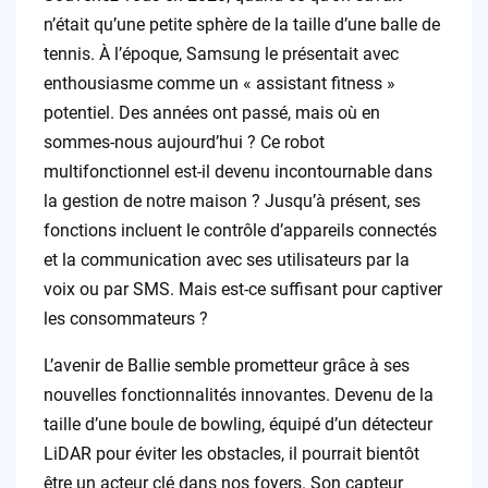
n’était qu’une petite sphère de la taille d’une balle de
tennis. À l’époque, Samsung le présentait avec
enthousiasme comme un « assistant fitness »
potentiel. Des années ont passé, mais où en
sommes-nous aujourd’hui ? Ce robot
multifonctionnel est-il devenu incontournable dans
la gestion de notre maison ? Jusqu’à présent, ses
fonctions incluent le contrôle d’appareils connectés
et la communication avec ses utilisateurs par la
voix ou par SMS. Mais est-ce suffisant pour captiver
les consommateurs ?
L’avenir de Ballie semble prometteur grâce à ses
nouvelles fonctionnalités innovantes. Devenu de la
taille d’une boule de bowling, équipé d’un détecteur
LiDAR pour éviter les obstacles, il pourrait bientôt
être un acteur clé dans nos foyers. Son capteur