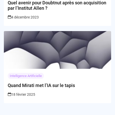
Quel avenir pour Doubtnut après son acquisition
par l’Institut Allen ?
4 décembre 2023
Intelligence Artificielle
Quand Mirati met l’IA sur le tapis
18 février 2025