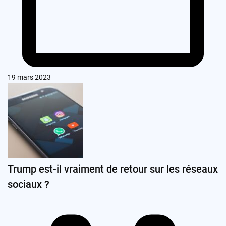
19 mars 2023
Trump est-il vraiment de retour sur les réseaux
sociaux ?