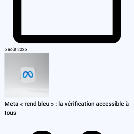
6 août 2026
Meta « rend bleu » : la vérification accessible à
tous