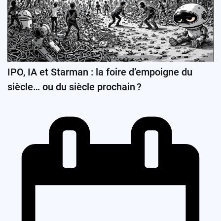
IPO, IA et Starman : la foire d’empoigne du
siècle… ou du siècle prochain ?