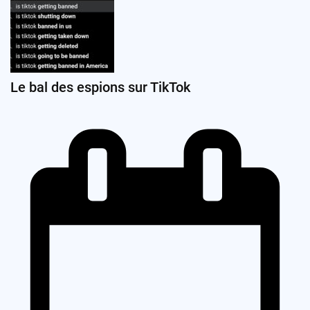
Le bal des espions sur TikTok