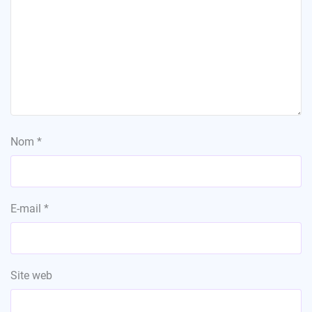
Nom
*
E-mail
*
Site web