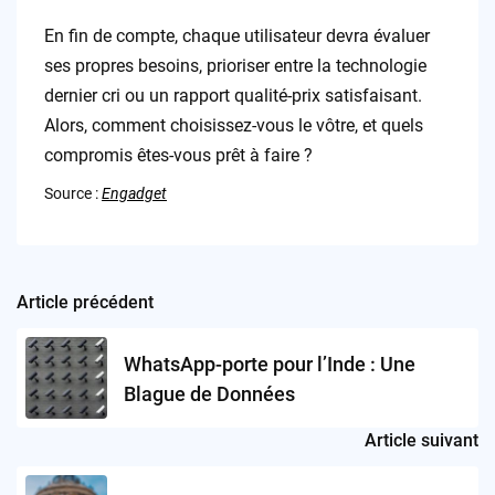
En fin de compte, chaque utilisateur devra évaluer
ses propres besoins, prioriser entre la technologie
dernier cri ou un rapport qualité-prix satisfaisant.
Alors, comment choisissez-vous le vôtre, et quels
compromis êtes-vous prêt à faire ?
Source :
Engadget
Article précédent
Post
navigation
WhatsApp-porte pour l’Inde : Une
Blague de Données
Article suivant