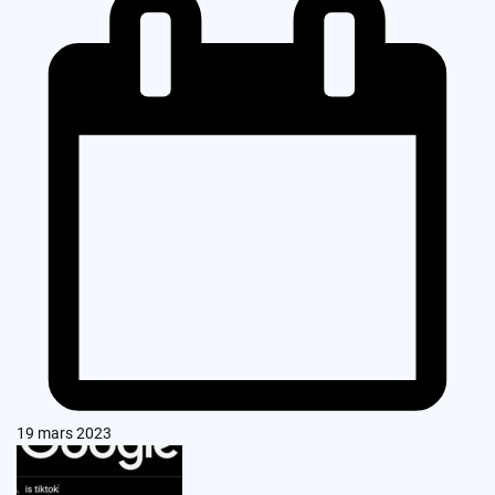
19 mars 2023