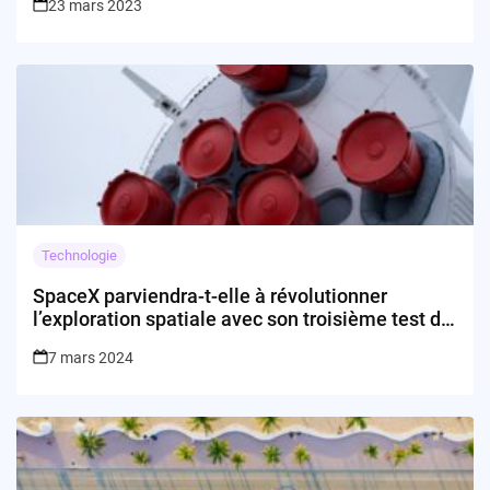
23 mars 2023
Technologie
SpaceX parviendra-t-elle à révolutionner
l’exploration spatiale avec son troisième test de
la Starship ?
7 mars 2024