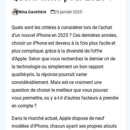
Nina Gavetière
23 janvier 2025
Posted
by
Quels sont les critères à considérer lors de l’achat
d’un nouvel iPhone en 2025 ? Ces dernières années,
choisir un iPhone est devenu à la fois plus facile et
plus compliqué, grâce à la diversité de l’offre
d’Apple. Selon que vous recherchez le dernier cri de
la technologie ou simplement un bon rapport
qualité-prix, la réponse pourrait varier
considérablement. Mais est-ce vraiment une
question de choisir le meilleur que vous pouvez
vous permettre, ou y a-t-il d’autres facteurs à prendre
en compte ?
Dans le marché actuel, Apple dispose de neuf
modèles d’iPhone, chacun ayant ses propres atouts