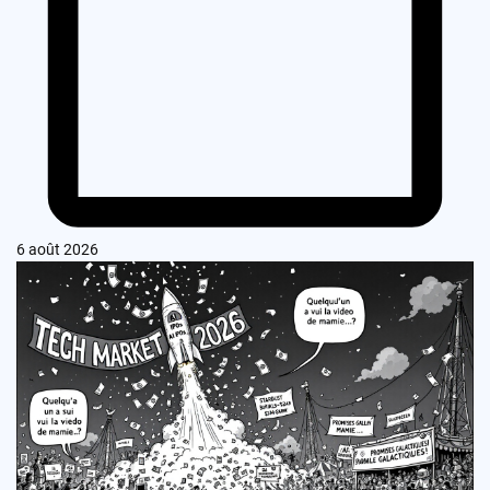
6 août 2026