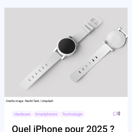
Credits image : Rachit Tank / Unsplash
0
Hardware
Smartphones
Technologie
Quel iPhone pour 2025 ?