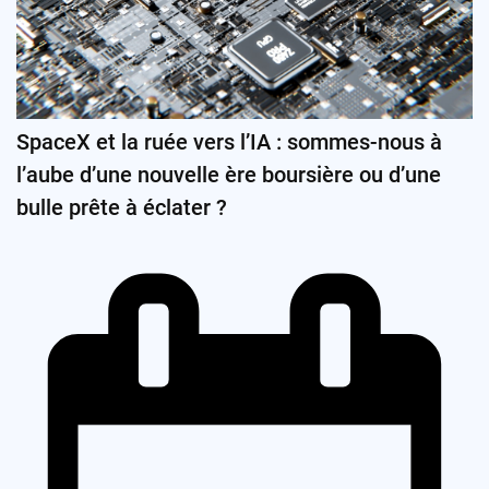
SpaceX et la ruée vers l’IA : sommes-nous à
l’aube d’une nouvelle ère boursière ou d’une
bulle prête à éclater ?