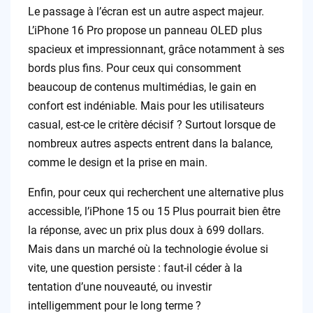
Le passage à l’écran est un autre aspect majeur.
L’iPhone 16 Pro propose un panneau OLED plus
spacieux et impressionnant, grâce notamment à ses
bords plus fins. Pour ceux qui consomment
beaucoup de contenus multimédias, le gain en
confort est indéniable. Mais pour les utilisateurs
casual, est-ce le critère décisif ? Surtout lorsque de
nombreux autres aspects entrent dans la balance,
comme le design et la prise en main.
Enfin, pour ceux qui recherchent une alternative plus
accessible, l’iPhone 15 ou 15 Plus pourrait bien être
la réponse, avec un prix plus doux à 699 dollars.
Mais dans un marché où la technologie évolue si
vite, une question persiste : faut-il céder à la
tentation d’une nouveauté, ou investir
intelligemment pour le long terme ?