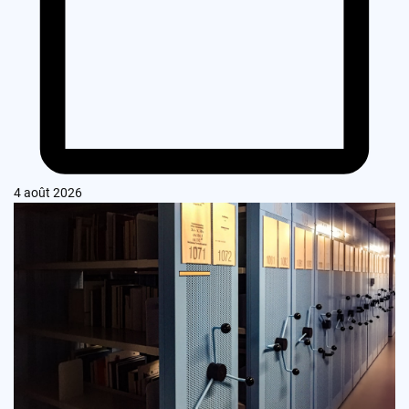
4 août 2026