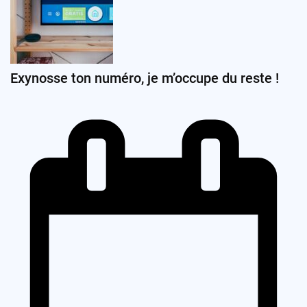
Exynosse ton numéro, je m’occupe du reste !