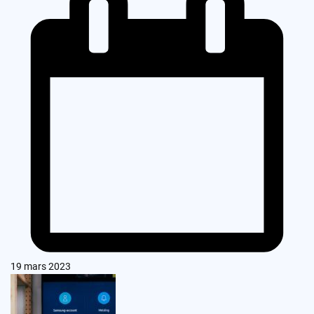
19 mars 2023