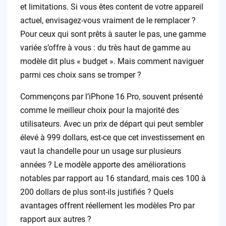
et limitations. Si vous êtes content de votre appareil
actuel, envisagez-vous vraiment de le remplacer ?
Pour ceux qui sont prêts à sauter le pas, une gamme
variée s’offre à vous : du très haut de gamme au
modèle dit plus « budget ». Mais comment naviguer
parmi ces choix sans se tromper ?
Commençons par l’iPhone 16 Pro, souvent présenté
comme le meilleur choix pour la majorité des
utilisateurs. Avec un prix de départ qui peut sembler
élevé à 999 dollars, est-ce que cet investissement en
vaut la chandelle pour un usage sur plusieurs
années ? Le modèle apporte des améliorations
notables par rapport au 16 standard, mais ces 100 à
200 dollars de plus sont-ils justifiés ? Quels
avantages offrent réellement les modèles Pro par
rapport aux autres ?