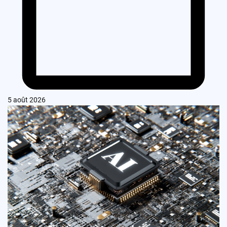
5 août 2026