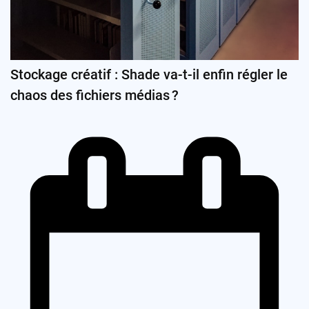
Stockage créatif : Shade va-t-il enfin régler le
chaos des fichiers médias ?