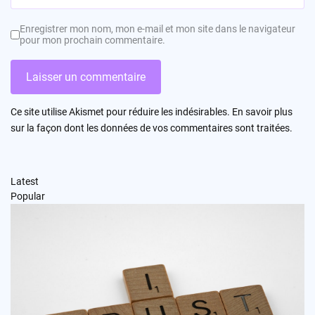
Enregistrer mon nom, mon e-mail et mon site dans le navigateur
pour mon prochain commentaire.
Ce site utilise Akismet pour réduire les indésirables.
En savoir plus
sur la façon dont les données de vos commentaires sont traitées
.
Latest
Popular