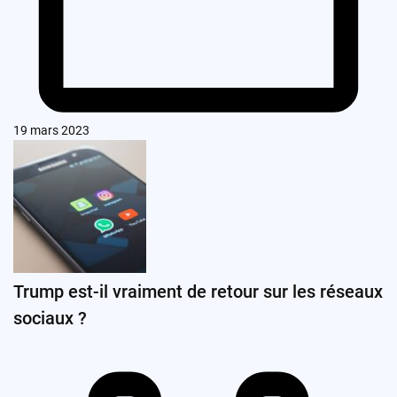
19 mars 2023
Trump est-il vraiment de retour sur les réseaux
sociaux ?