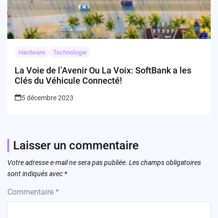
Hardware
Technologie
La Voie de l’Avenir Ou La Voix: SoftBank a les
Clés du Véhicule Connecté!
5 décembre 2023
Laisser un commentaire
Votre adresse e-mail ne sera pas publiée.
Les champs obligatoires
sont indiqués avec
*
Commentaire
*