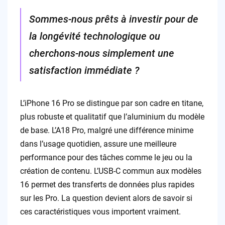
Sommes-nous prêts à investir pour de
la longévité technologique ou
cherchons-nous simplement une
satisfaction immédiate ?
L’iPhone 16 Pro se distingue par son cadre en titane,
plus robuste et qualitatif que l’aluminium du modèle
de base. L’A18 Pro, malgré une différence minime
dans l’usage quotidien, assure une meilleure
performance pour des tâches comme le jeu ou la
création de contenu. L’USB-C commun aux modèles
16 permet des transferts de données plus rapides
sur les Pro. La question devient alors de savoir si
ces caractéristiques vous importent vraiment.