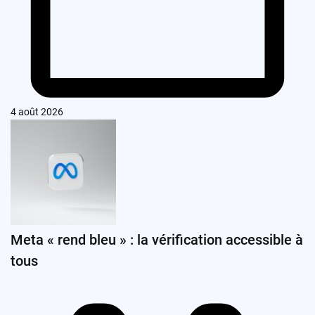
4 août 2026
Meta « rend bleu » : la vérification accessible à
tous