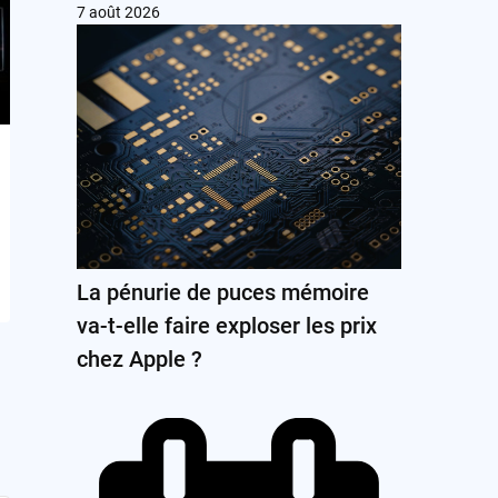
7 août 2026
La pénurie de puces mémoire
va-t-elle faire exploser les prix
chez Apple ?