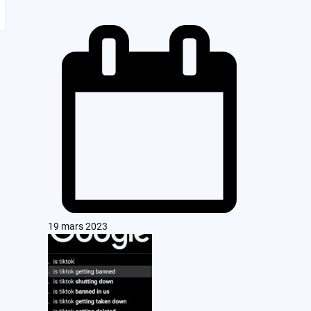
19 mars 2023