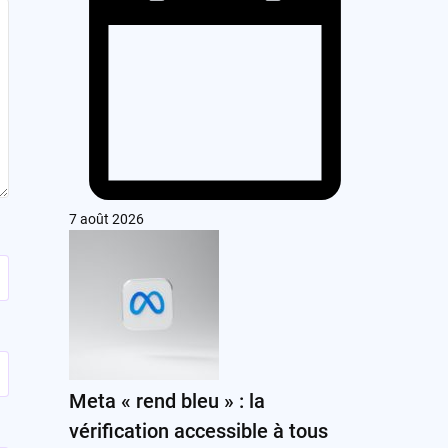
7 août 2026
Meta « rend bleu » : la
vérification accessible à tous