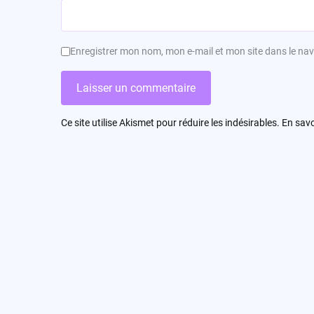
Enregistrer mon nom, mon e-mail et mon site dans le n
Ce site utilise Akismet pour réduire les indésirables.
En savo