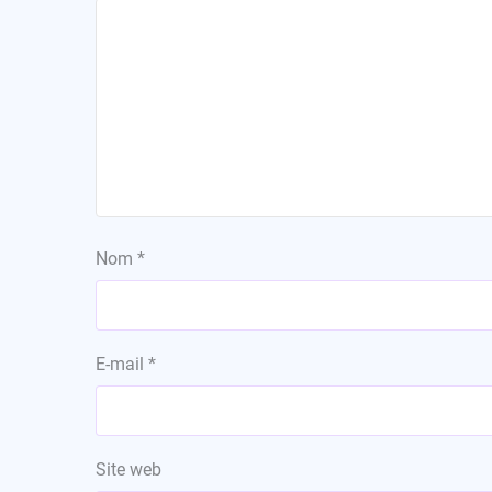
Nom
*
E-mail
*
Site web