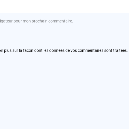
avigateur pour mon prochain commentaire.
ir plus sur la façon dont les données de vos commentaires sont traitées
.