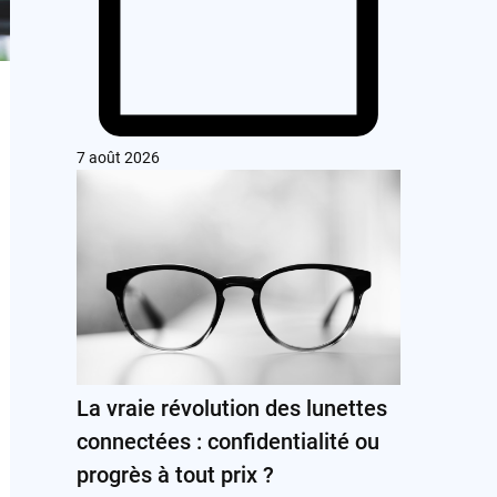
7 août 2026
La vraie révolution des lunettes
connectées : confidentialité ou
progrès à tout prix ?