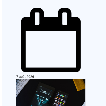
7 août 2026