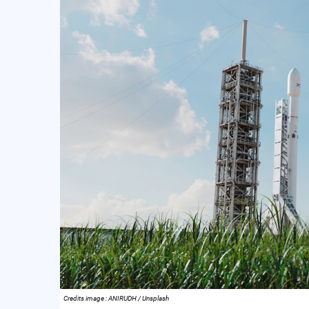
Credits image : ANIRUDH / Unsplash