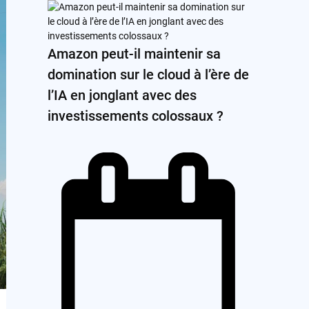
Amazon peut-il maintenir sa
domination sur le cloud à l’ère de
l’IA en jonglant avec des
investissements colossaux ?