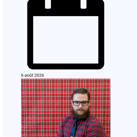
6 août 2026