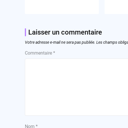
Laisser un commentaire
Votre adresse e-mail ne sera pas publiée.
Les champs obliga
Commentaire
*
Nom
*