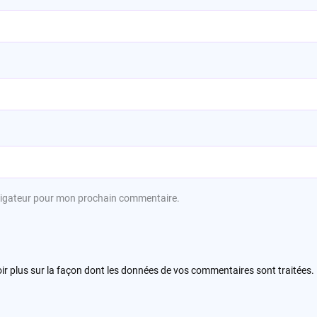
avigateur pour mon prochain commentaire.
ir plus sur la façon dont les données de vos commentaires sont traitées
.