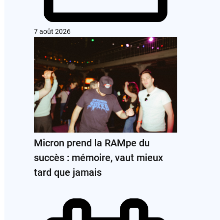
7 août 2026
Micron prend la RAMpe du
succès : mémoire, vaut mieux
tard que jamais