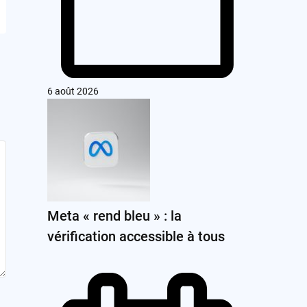
6 août 2026
Meta « rend bleu » : la
vérification accessible à tous