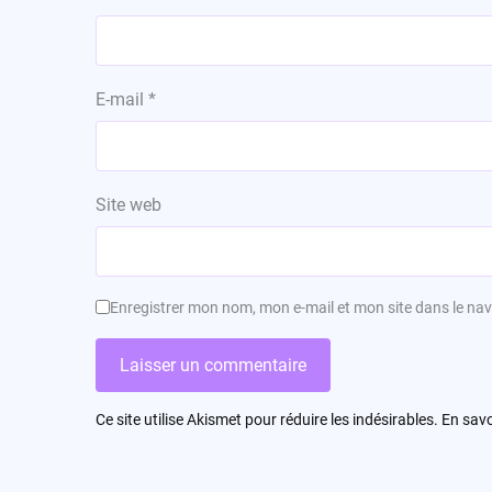
E-mail
*
Site web
Enregistrer mon nom, mon e-mail et mon site dans le n
Ce site utilise Akismet pour réduire les indésirables.
En savo