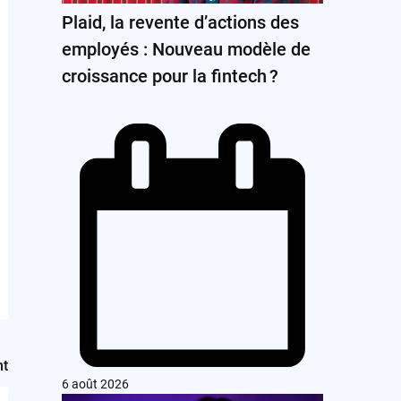
Plaid, la revente d’actions des
employés : Nouveau modèle de
croissance pour la fintech ?
nt
6 août 2026