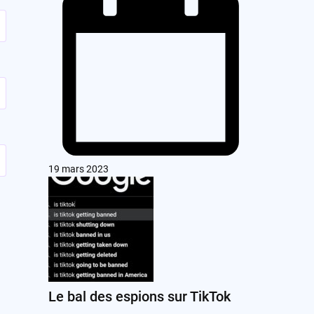
19 mars 2023
Le bal des espions sur TikTok