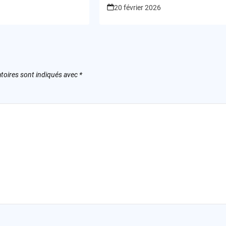
20 février 2026
toires sont indiqués avec
*