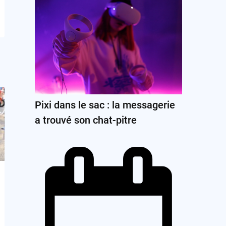
Pixi dans le sac : la messagerie
a trouvé son chat-pitre