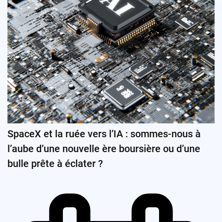
SpaceX et la ruée vers l’IA : sommes-nous à
l’aube d’une nouvelle ère boursière ou d’une
bulle prête à éclater ?