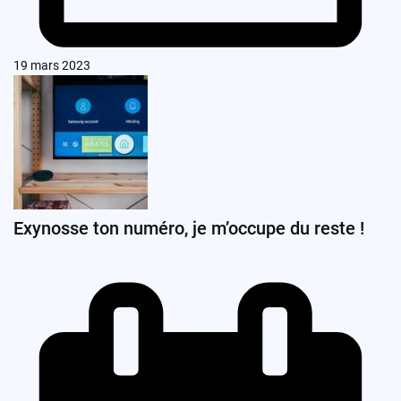
19 mars 2023
Exynosse ton numéro, je m’occupe du reste !