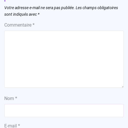
Votre adresse e-mail ne sera pas publiée.
Les champs obligatoires
sont indiqués avec
*
Commentaire
*
Nom
*
E-mail
*