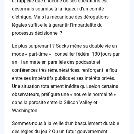
et rappelle que chacune de ses opérations est
désormais soumise à la rigueur d’un comité
d’éthique. Mais la mécanique des dérogations
légales suffit-elle à garantir l’impartialité du
processus décisionnel ?
Le plus surprenant ? Sacks mène sa double vie en
mode « part-time » : conseiller fédéral 130 jours par
an, il animate en parallèle des podcasts et
conférences très rémunératrices, renforçant le flou
entre ses impératifs publics et ses intérêts privés.
Une situation totalement inédite qui, selon certains
observateurs, préfigure une « nouvelle normalité »
dans la porosité entre la Silicon Valley et
Washington.
Sommes-nous à la veille d’un basculement durable
des règles du jeu ? Ou un futur gouvernement