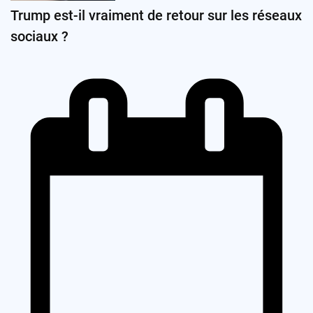
Trump est-il vraiment de retour sur les réseaux
sociaux ?