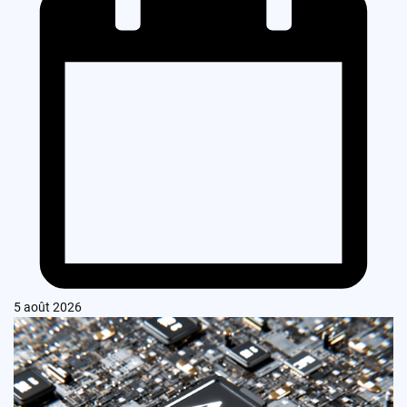
5 août 2026