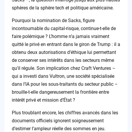
sphères de la sphère tech et politique américaine.
Pourquoi la nomination de Sacks, figure
incontournable du capital-risque, continue-t-elle de
faire polémique ? L’homme n’a jamais vraiment
quitté le privé en entrant dans le giron de Trump : il a
obtenu deux autorisations d’éthique lui permettant
de conserver ses intérêts dans les secteurs même
qu’il régule. Son implication chez Craft Ventures –
qui a investi dans Vultron, une société spécialisée
dans l’IA pour les sous-traitants du secteur public –
brouille-t-elle dangereusement la frontière entre
intérêt privé et mission d’État ?
Plus troublant encore, les chiffres avancés dans les
documents officiels ignorent soigneusement
d’estimer l’ampleur réelle des sommes en jeu.