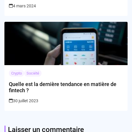
4 mars 2024
Crypto
Société
Quelle est la dernière tendance en matière de
fintech ?
30 juillet 2023
Laisser un commentaire