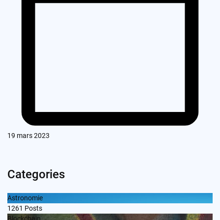
19 mars 2023
Categories
Astronomie
1261
Posts
Blockchain