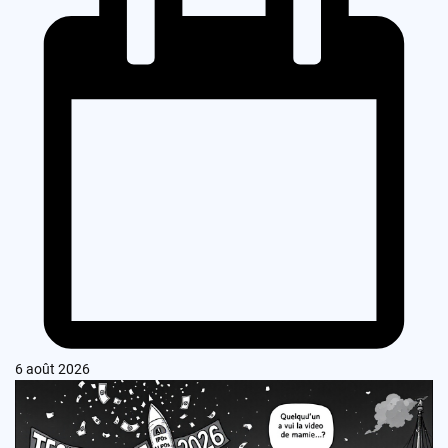
6 août 2026