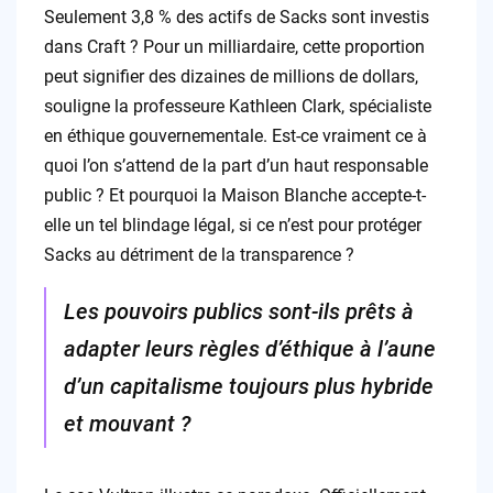
Seulement 3,8 % des actifs de Sacks sont investis
dans Craft ? Pour un milliardaire, cette proportion
peut signifier des dizaines de millions de dollars,
souligne la professeure Kathleen Clark, spécialiste
en éthique gouvernementale. Est-ce vraiment ce à
quoi l’on s’attend de la part d’un haut responsable
public ? Et pourquoi la Maison Blanche accepte-t-
elle un tel blindage légal, si ce n’est pour protéger
Sacks au détriment de la transparence ?
Les pouvoirs publics sont-ils prêts à
adapter leurs règles d’éthique à l’aune
d’un capitalisme toujours plus hybride
et mouvant ?