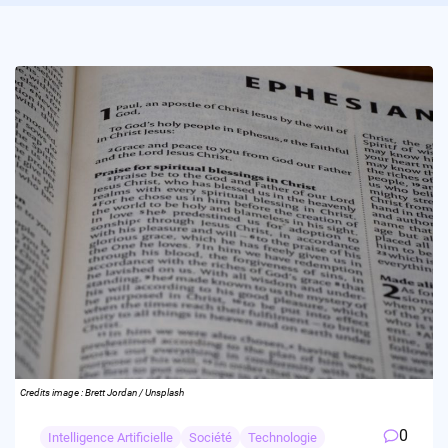
Credits image : Brett Jordan / Unsplash
0
Intelligence Artificielle
Société
Technologie