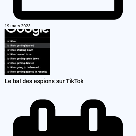
19 mars 2023
Le bal des espions sur TikTok