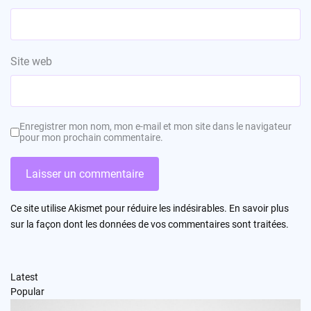
Site web
Enregistrer mon nom, mon e-mail et mon site dans le navigateur
pour mon prochain commentaire.
Ce site utilise Akismet pour réduire les indésirables.
En savoir plus
sur la façon dont les données de vos commentaires sont traitées
.
Latest
Popular