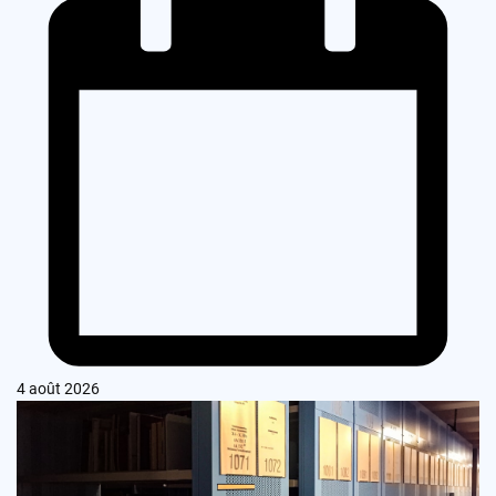
4 août 2026