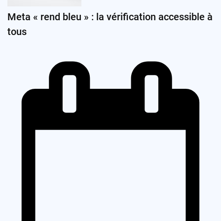
Meta « rend bleu » : la vérification accessible à
tous