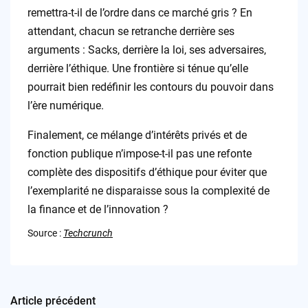
remettra-t-il de l’ordre dans ce marché gris ? En
attendant, chacun se retranche derrière ses
arguments : Sacks, derrière la loi, ses adversaires,
derrière l’éthique. Une frontière si ténue qu’elle
pourrait bien redéfinir les contours du pouvoir dans
l’ère numérique.
Finalement, ce mélange d’intérêts privés et de
fonction publique n’impose-t-il pas une refonte
complète des dispositifs d’éthique pour éviter que
l’exemplarité ne disparaisse sous la complexité de
la finance et de l’innovation ?
Source :
Techcrunch
Article précédent
Post