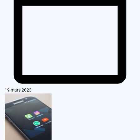
19 mars 2023