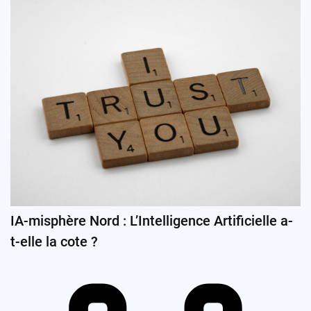
IA-misphère Nord : L’Intelligence Artificielle a-
t-elle la cote ?