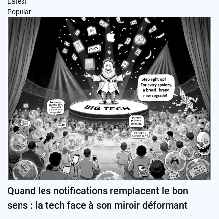
Latest
Popular
Quand les notifications remplacent le bon
sens : la tech face à son miroir déformant