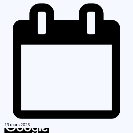
19 mars 2023