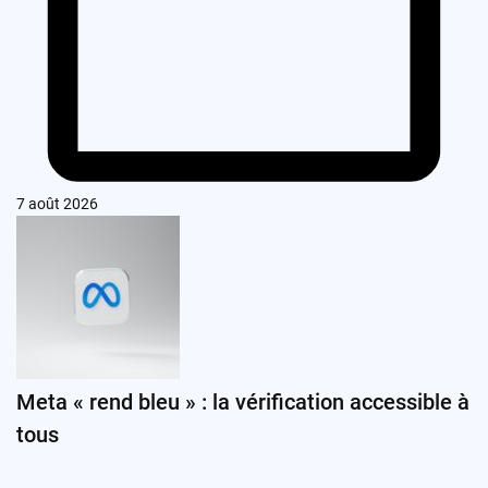
7 août 2026
Meta « rend bleu » : la vérification accessible à
tous