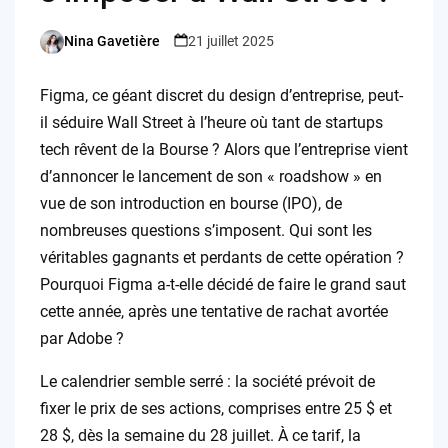
Nina Gavetière
21 juillet 2025
Posted
by
Figma, ce géant discret du design d’entreprise, peut-
il séduire Wall Street à l’heure où tant de startups
tech rêvent de la Bourse ? Alors que l’entreprise vient
d’annoncer le lancement de son « roadshow » en
vue de son introduction en bourse (IPO), de
nombreuses questions s’imposent. Qui sont les
véritables gagnants et perdants de cette opération ?
Pourquoi Figma a-t-elle décidé de faire le grand saut
cette année, après une tentative de rachat avortée
par Adobe ?
Le calendrier semble serré : la société prévoit de
fixer le prix de ses actions, comprises entre 25 $ et
28 $, dès la semaine du 28 juillet. À ce tarif, la