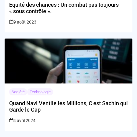
Equité des chances : Un combat pas toujours
« sous contrôle ».
9 août 2023
Société
Technologie
Quand Navi Ventile les Millions, C’est Sachin qui
Garde le Cap
4 avril 2024