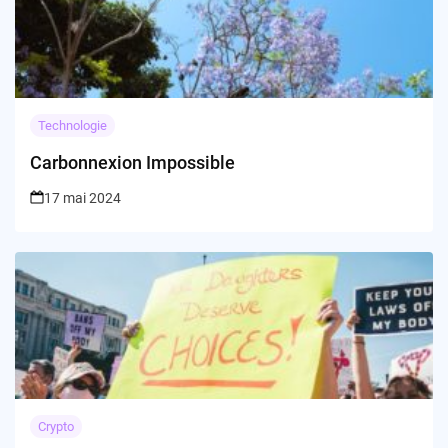
Technologie
Carbonnexion Impossible
17 mai 2024
Crypto