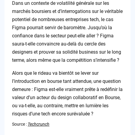
Dans un contexte de volatilité générale sur les
marchés boursiers et d’interrogations sur le véritable
potentiel de nombreuses entreprises tech, le cas
Figma pourrait servir de baromètre. Jusqu’où la
confiance dans le secteur peut-elle aller ? Figma
saura-t-elle convaincre au-delà du cercle des
designers et prouver sa solidité business sur le long
terme, alors même que la compétition s’intensifie ?
Alors que le rideau va bientôt se lever sur
l’introduction en bourse tant attendue, une question
demeure : Figma est-elle vraiment prête à redéfinir la
valeur d’un acteur du design collaboratif en Bourse,
ou va-t-elle, au contraire, mettre en lumière les
risques d’une tech encore surévaluée ?
Source :
Techcrunch