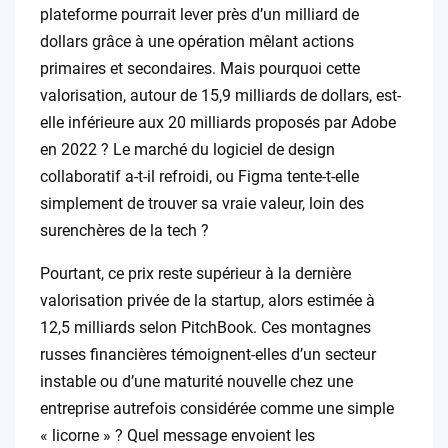
plateforme pourrait lever près d’un milliard de
dollars grâce à une opération mêlant actions
primaires et secondaires. Mais pourquoi cette
valorisation, autour de 15,9 milliards de dollars, est-
elle inférieure aux 20 milliards proposés par Adobe
en 2022 ? Le marché du logiciel de design
collaboratif a-t-il refroidi, ou Figma tente-t-elle
simplement de trouver sa vraie valeur, loin des
surenchères de la tech ?
Pourtant, ce prix reste supérieur à la dernière
valorisation privée de la startup, alors estimée à
12,5 milliards selon PitchBook. Ces montagnes
russes financières témoignent-elles d’un secteur
instable ou d’une maturité nouvelle chez une
entreprise autrefois considérée comme une simple
« licorne » ? Quel message envoient les