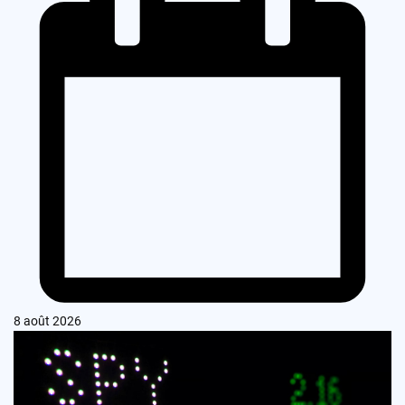
8 août 2026