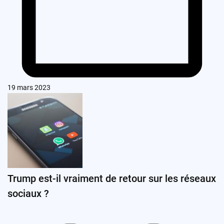
19 mars 2023
Trump est-il vraiment de retour sur les réseaux
sociaux ?