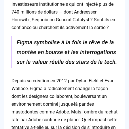
investisseurs institutionnels qui ont injecté plus de
740 millions de dollars — dont Andreessen
Horowitz, Sequoia ou General Catalyst ? Sont-ils en
confiance ou cherchent-ils activement la sortie ?
Figma symbolise à la fois le rêve de la
montée en bourse et les interrogations
sur la valeur réelle des stars de la tech.
Depuis sa création en 2012 par Dylan Field et Evan
Wallace, Figma a radicalement changé la façon
dont les designers collaborent, bouleversant un
environnement dominé jusque-là par des
mastodontes comme Adobe. Mais l’ombre du rachat
raté par Adobe continue de planer. Quel impact cette
tentative a-t-elle eu sur la décision de s’introduire en