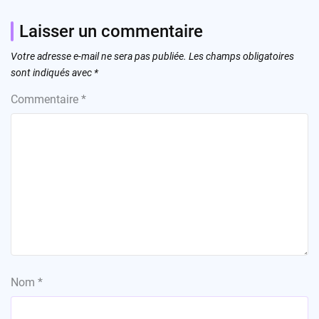
Laisser un commentaire
Votre adresse e-mail ne sera pas publiée.
Les champs obligatoires
sont indiqués avec
*
Commentaire
*
Nom
*