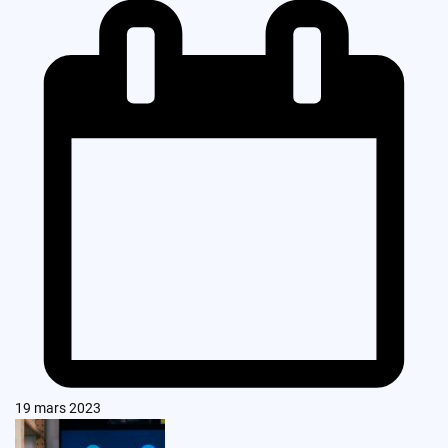
19 mars 2023