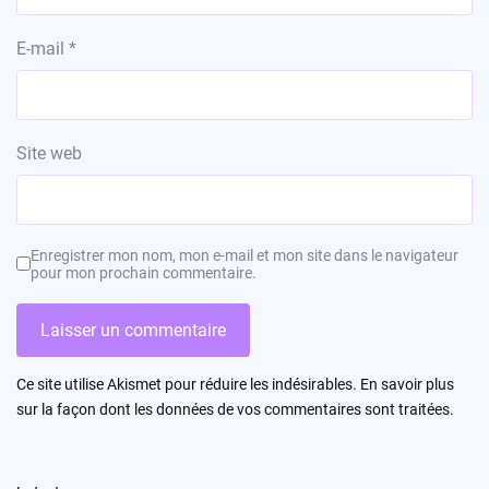
E-mail
*
Site web
Enregistrer mon nom, mon e-mail et mon site dans le navigateur
pour mon prochain commentaire.
Ce site utilise Akismet pour réduire les indésirables.
En savoir plus
sur la façon dont les données de vos commentaires sont traitées
.