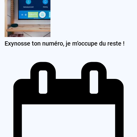
Exynosse ton numéro, je m’occupe du reste !