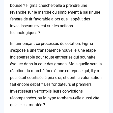
bourse ? Figma cherche-t-elle à prendre une
revanche sur le marché ou simplement à saisir une
fenêtre de tir favorable alors que l’appétit des
investisseurs revient sur les actions
technologiques ?
En annonçant ce processus de cotation, Figma
s’expose à une transparence nouvelle, une étape
indispensable pour toute entreprise qui souhaite
évoluer dans la cour des grands. Mais quelle sera la
réaction du marché face à une entreprise qui, il y a
peu, était courtisée à prix d’or, et dont la valorisation
fait encore débat ? Les fondateurs et premiers
investisseurs verront-ils leurs convictions
récompensées, ou la hype tombera-t-elle aussi vite
qu’elle est montée ?