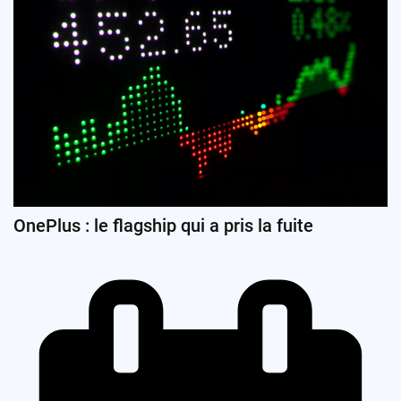
OnePlus : le flagship qui a pris la fuite