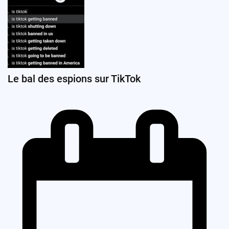
Le bal des espions sur TikTok