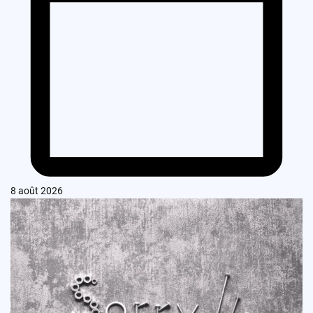
8 août 2026