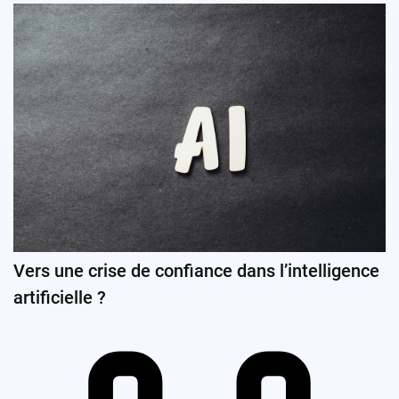
Vers une crise de confiance dans l’intelligence
artificielle ?