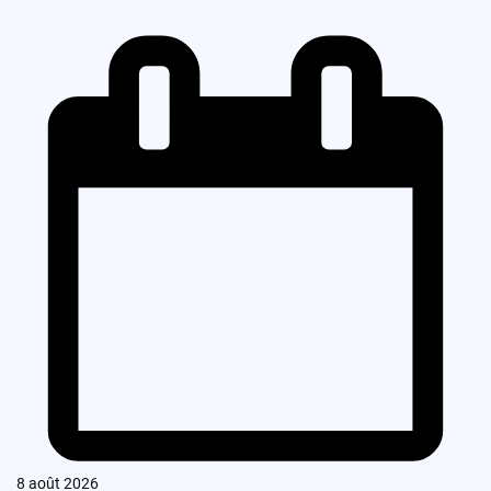
8 août 2026