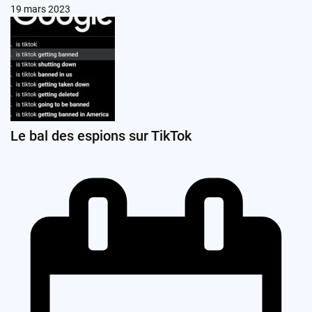
19 mars 2023
Le bal des espions sur TikTok