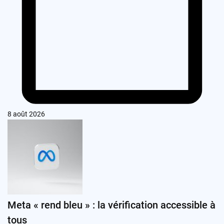
8 août 2026
Meta « rend bleu » : la vérification accessible à
tous