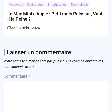
Hardware
Ordinateurs
Smartphones
Technologie
Le Mac Mini d’Apple : Petit mais Puissant, Vaut-
il la Peine ?
22 novembre 2024
Laisser un commentaire
Votre adresse e-mail ne sera pas publiée.
Les champs obligatoires
sont indiqués avec
*
Commentaire
*