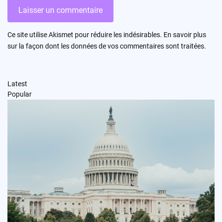
Ce site utilise Akismet pour réduire les indésirables.
En savoir plus
sur la façon dont les données de vos commentaires sont traitées
.
Latest
Popular