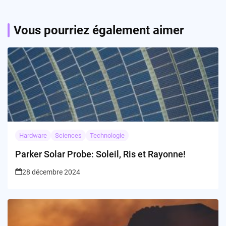
Vous pourriez également aimer
Hardware
Sciences
Technologie
Parker Solar Probe: Soleil, Ris et Rayonne!
28 décembre 2024