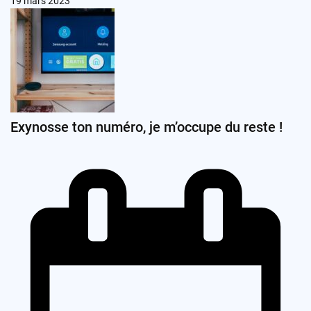
19 mars 2023
Exynosse ton numéro, je m’occupe du reste !