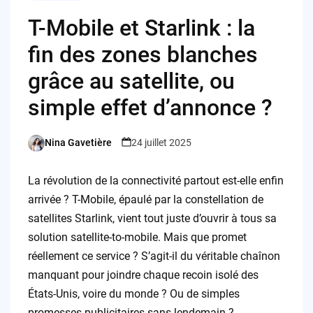
T-Mobile et Starlink : la
fin des zones blanches
grâce au satellite, ou
simple effet d’annonce ?
Nina Gavetière
24 juillet 2025
Posted
by
La révolution de la connectivité partout est-elle enfin
arrivée ? T-Mobile, épaulé par la constellation de
satellites Starlink, vient tout juste d’ouvrir à tous sa
solution satellite-to-mobile. Mais que promet
réellement ce service ? S’agit-il du véritable chaînon
manquant pour joindre chaque recoin isolé des
États-Unis, voire du monde ? Ou de simples
promesses publicitaires sans lendemain ?