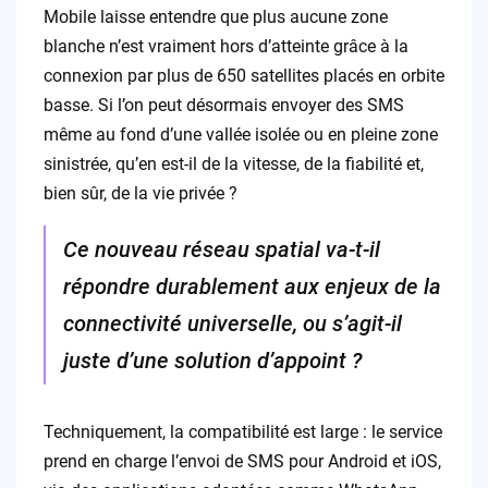
Mobile laisse entendre que plus aucune zone
blanche n’est vraiment hors d’atteinte grâce à la
connexion par plus de 650 satellites placés en orbite
basse. Si l’on peut désormais envoyer des SMS
même au fond d’une vallée isolée ou en pleine zone
sinistrée, qu’en est-il de la vitesse, de la fiabilité et,
bien sûr, de la vie privée ?
Ce nouveau réseau spatial va-t-il
répondre durablement aux enjeux de la
connectivité universelle, ou s’agit-il
juste d’une solution d’appoint ?
Techniquement, la compatibilité est large : le service
prend en charge l’envoi de SMS pour Android et iOS,