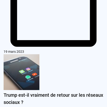
19 mars 2023
Trump est-il vraiment de retour sur les réseaux
sociaux ?