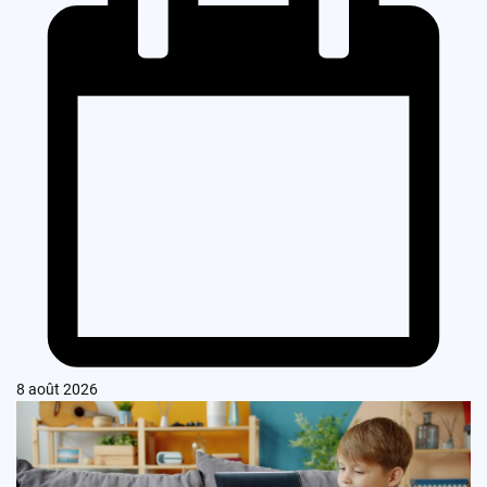
8 août 2026