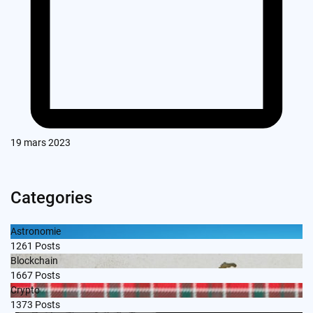
19 mars 2023
Categories
Astronomie
1261
Posts
Blockchain
1667
Posts
Crypto
1373
Posts