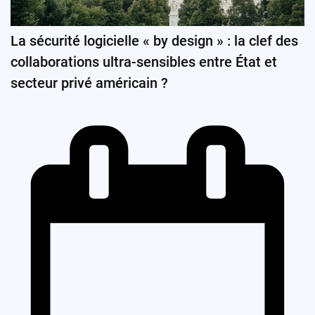
La sécurité logicielle « by design » : la clef des
collaborations ultra-sensibles entre État et
secteur privé américain ?