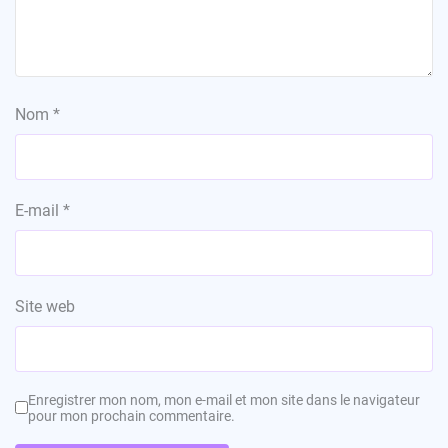
Nom
*
E-mail
*
Site web
Enregistrer mon nom, mon e-mail et mon site dans le navigateur
pour mon prochain commentaire.