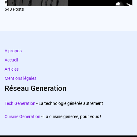
Edito
648
Posts
A propos
Accueil
Articles
Mentions légales
Réseau Generation
Tech Generation
- La technologie générée autrement
Cuisine Generation
- La cuisine générée, pour vous !