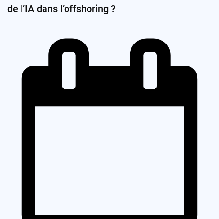
de l’IA dans l’offshoring ?