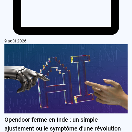
9 août 2026
Opendoor ferme en Inde : un simple
ajustement ou le symptôme d’une révolution