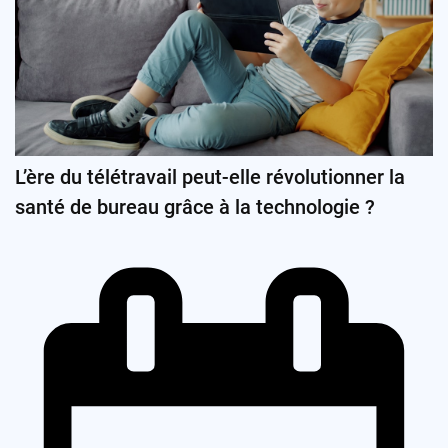
L’ère du télétravail peut-elle révolutionner la
santé de bureau grâce à la technologie ?