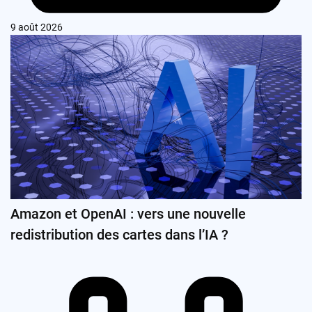
9 août 2026
Amazon et OpenAI : vers une nouvelle
redistribution des cartes dans l’IA ?