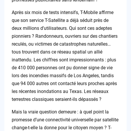
Après six mois de tests intensifs, T-Mobile affirme
que son service T-Satellite a déjà séduit près de
deux millions d’utilisateurs. Qui sont ces adeptes
pionniers ? Randonneurs, ouvriers sur des chantiers
reculés, ou victimes de catastrophes naturelles…
tous trouvent dans ce réseau spatial un allié
inattendu. Les chiffres sont impressionnants : plus
de 410 000 personnes ont pu donner signe de vie
lors des incendies massifs de Los Angeles, tandis
que 94 000 autres ont contacté leurs proches après
les récentes inondations au Texas. Les réseaux
terrestres classiques seraient-ils dépassés ?
Mais la vraie question demeure : à quel point la
promesse d’une connectivité universelle par satellite
change-t-elle la donne pour le citoyen moyen ? T-