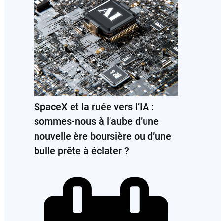
SpaceX et la ruée vers l’IA :
sommes-nous à l’aube d’une
nouvelle ère boursière ou d’une
bulle prête à éclater ?