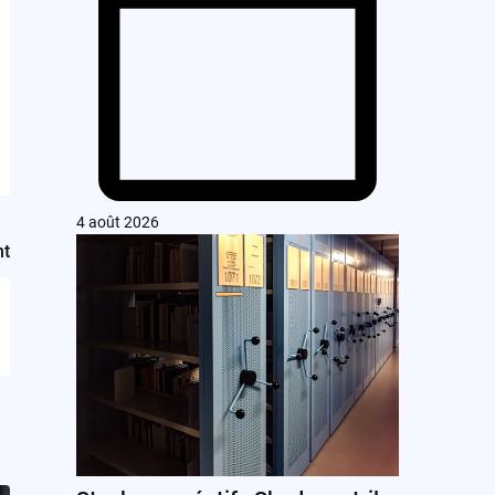
4 août 2026
nt