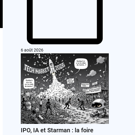
6 août 2026
IPO, IA et Starman : la foire