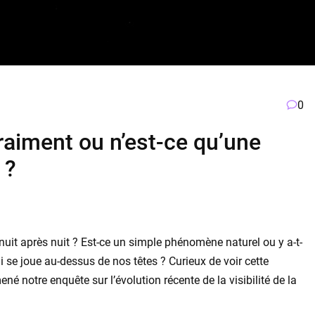
0
vraiment ou n’est-ce qu’une
 ?
nuit après nuit ? Est-ce un simple phénomène naturel ou y a-t-
ui se joue au-dessus de nos têtes ? Curieux de voir cette
 notre enquête sur l’évolution récente de la visibilité de la