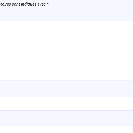
toires sont indiqués avec
*