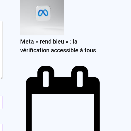
Meta « rend bleu » : la
vérification accessible à tous