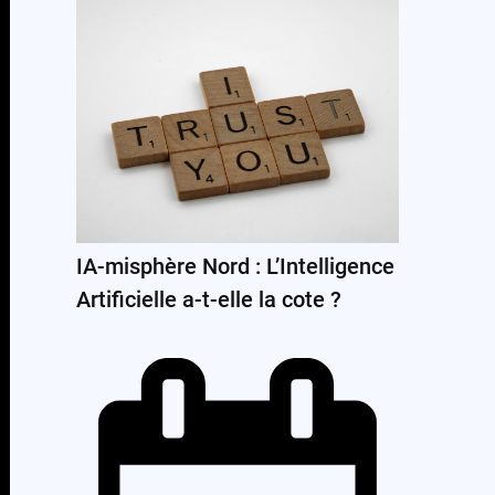
IA-misphère Nord : L’Intelligence
Artificielle a-t-elle la cote ?