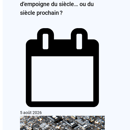
d’empoigne du siècle… ou du
siècle prochain ?
5 août 2026