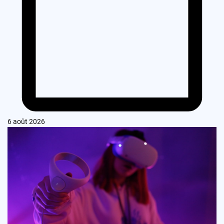
6 août 2026