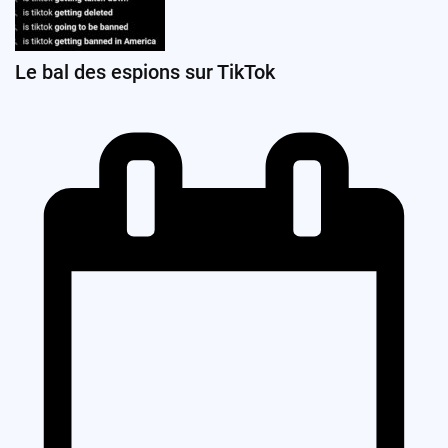
Le bal des espions sur TikTok