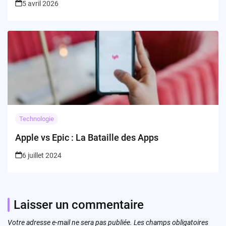
5 avril 2026
Technologie
Apple vs Epic : La Bataille des Apps
6 juillet 2024
Laisser un commentaire
Votre adresse e-mail ne sera pas publiée.
Les champs obligatoires