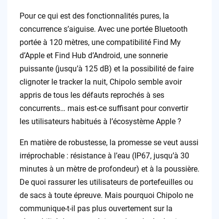
Pour ce qui est des fonctionnalités pures, la
concurrence s’aiguise. Avec une portée Bluetooth
portée à 120 mètres, une compatibilité Find My
d’Apple et Find Hub d’Android, une sonnerie
puissante (jusqu’à 125 dB) et la possibilité de faire
clignoter le tracker la nuit, Chipolo semble avoir
appris de tous les défauts reprochés à ses
concurrents… mais est-ce suffisant pour convertir
les utilisateurs habitués à l’écosystème Apple ?
En matière de robustesse, la promesse se veut aussi
irréprochable : résistance à l’eau (IP67, jusqu’à 30
minutes à un mètre de profondeur) et à la poussière.
De quoi rassurer les utilisateurs de portefeuilles ou
de sacs à toute épreuve. Mais pourquoi Chipolo ne
communique-t-il pas plus ouvertement sur la