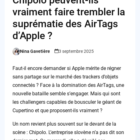
vraiment faire trembler la
suprématie des AirTags
d’Apple ?
Nina Gavetière
3 septembre 2025
Posted
by
Faut-il encore demander si Apple mérite de régner
sans partage sur le marché des trackers d’objets
connectés ? Face à la domination des AirTags, une
nouvelle bataille semble s’engager. Mais qui sont
les challengers capables de bousculer le géant de
Cupertino et que proposent-ils vraiment ?
Un nom revient plus souvent sur le devant de la
scène : Chipolo. L’entreprise slovène n’a pas dit son