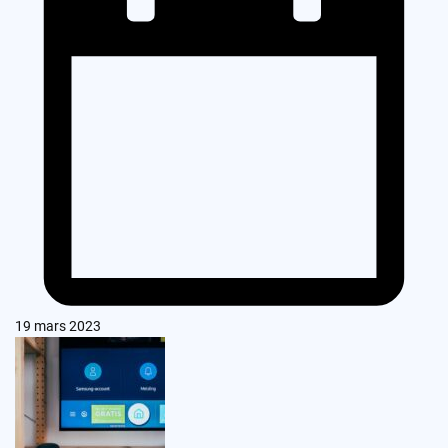
19 mars 2023