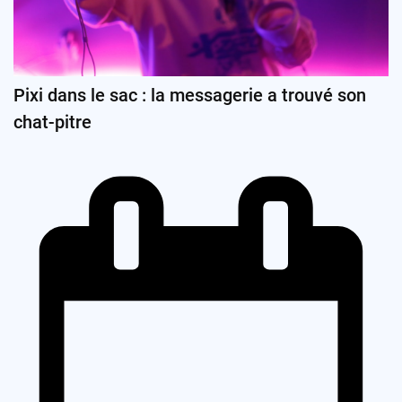
Pixi dans le sac : la messagerie a trouvé son
chat-pitre