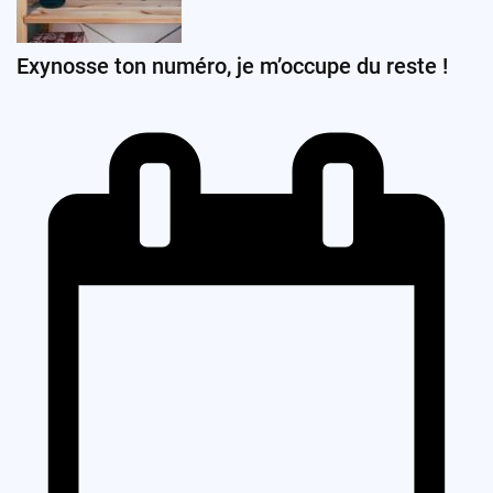
Exynosse ton numéro, je m’occupe du reste !