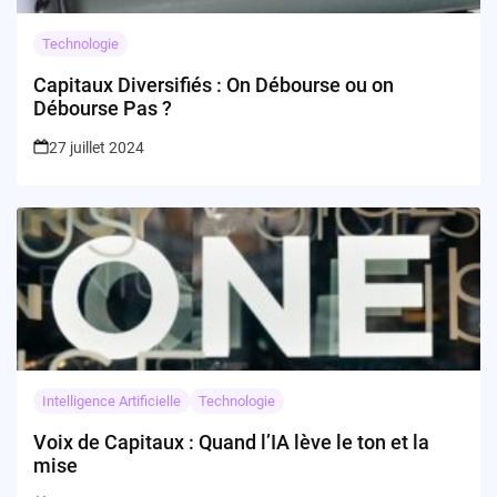
Technologie
Capitaux Diversifiés : On Débourse ou on
Débourse Pas ?
27 juillet 2024
Intelligence Artificielle
Technologie
Voix de Capitaux : Quand l’IA lève le ton et la
mise