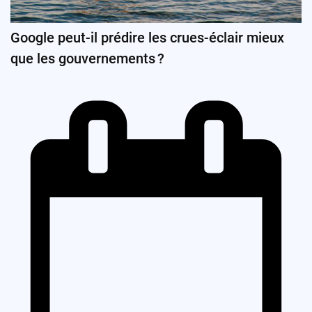
Google peut-il prédire les crues-éclair mieux
que les gouvernements ?