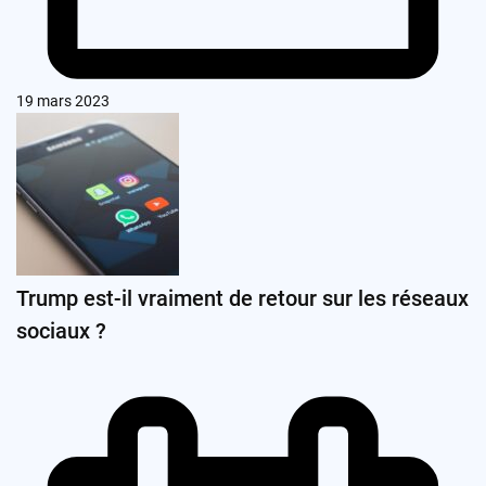
19 mars 2023
Trump est-il vraiment de retour sur les réseaux
sociaux ?