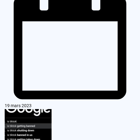
19 mars 2023