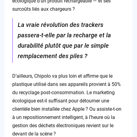
écologique d’un produit rechargeable — et ses
surcoûts liés aux chargeurs ?
La vraie révolution des trackers
passera-t-elle par la recharge et la
durabilité plutôt que par le simple
remplacement des piles ?
D’ailleurs, Chipolo va plus loin et affirme que le
plastique utilisé dans ses appareils provient à 50%
du recyclage post-consommation. Le marketing
écologique est-il suffisant pour détourner une
clientèle bien installée chez Apple ? Ou assiste-t-on
à un repositionnement intelligent, à l’heure où la
gestion des déchets électroniques revient sur le
devant de la scène ?