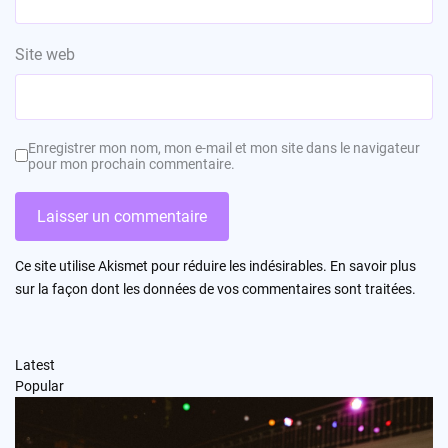
Site web
Enregistrer mon nom, mon e-mail et mon site dans le navigateur
pour mon prochain commentaire.
Ce site utilise Akismet pour réduire les indésirables.
En savoir plus
sur la façon dont les données de vos commentaires sont traitées
.
Latest
Popular