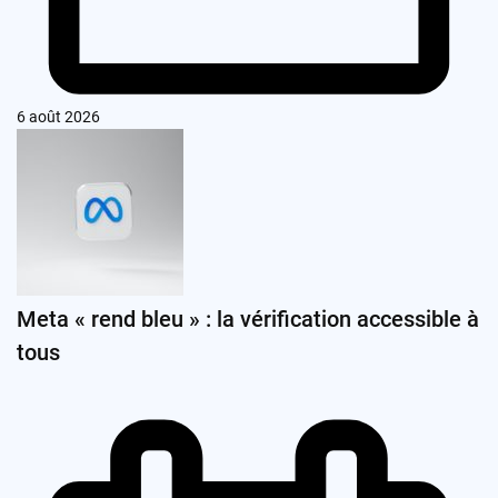
6 août 2026
Meta « rend bleu » : la vérification accessible à
tous