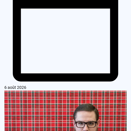
6 août 2026