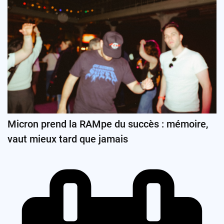
Micron prend la RAMpe du succès : mémoire,
vaut mieux tard que jamais