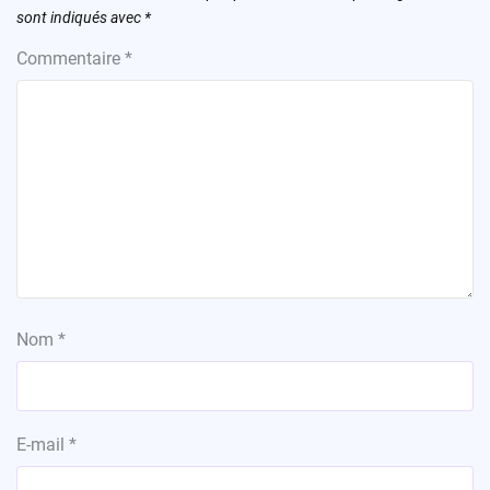
sont indiqués avec
*
Commentaire
*
Nom
*
E-mail
*