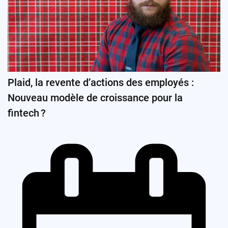
Plaid, la revente d’actions des employés :
Nouveau modèle de croissance pour la
fintech ?