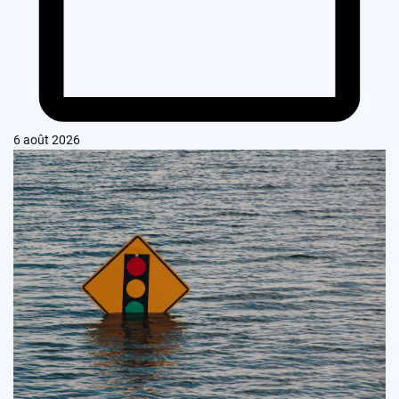
6 août 2026