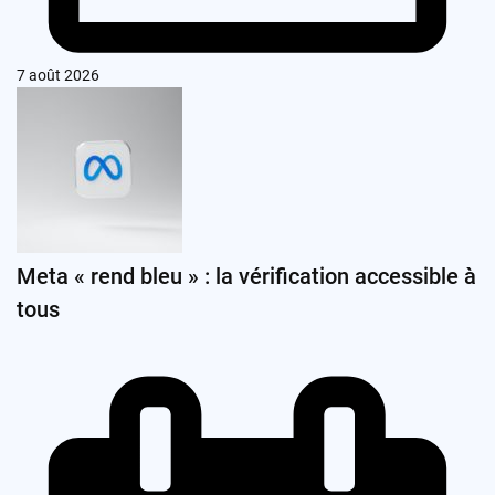
7 août 2026
Meta « rend bleu » : la vérification accessible à
tous