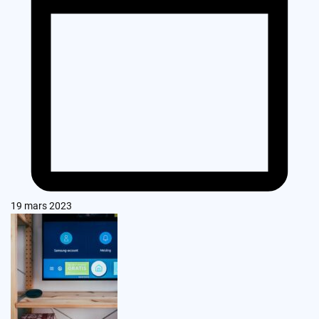
19 mars 2023