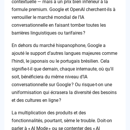
contextuelle — mais à un prix bien inférieur à la
formule premium. Google et OpenAI cherchent-ils à
verrouiller le marché mondial de l’IA
conversationnelle en faisant tomber toutes les
barrières linguistiques ou tarifaires ?
En dehors du marché hispanophone, Google a
ajouté le support d’autres langues majeures comme
l’hindi, le japonais ou le portugais brésilien. Cela
signifie-t-il que demain, chaque internaute, où qu’il
soit, bénéficiera du même niveau d’IA
conversationnelle sur Google ? Ou risque-t-on une
uniformisation qui écrasera la diversité des besoins
et des cultures en ligne ?
La multiplication des produits et des
fonctionnalités, pourtant, sème le trouble. Doit-on
parler à « AI Mode » ou se contenter des « AI