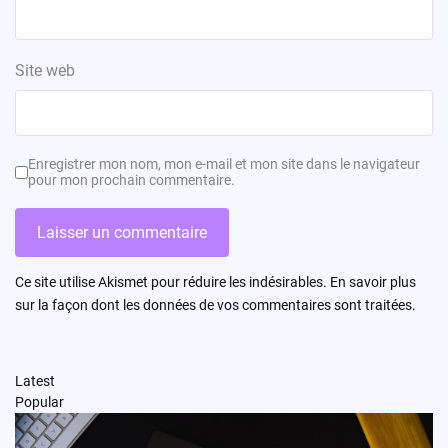
Site web
Enregistrer mon nom, mon e-mail et mon site dans le navigateur
pour mon prochain commentaire.
Ce site utilise Akismet pour réduire les indésirables.
En savoir plus
sur la façon dont les données de vos commentaires sont traitées
.
Latest
Popular