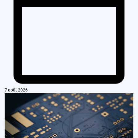
7 août 2026