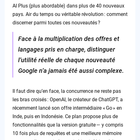
AI Plus (plus abordable) dans plus de 40 nouveaux
pays. Air du temps ou véritable révolution : comment
discerner parmi toutes ces nouveautés ?
Face à la multiplication des offres et
langages pris en charge, distinguer
l’utilité réelle de chaque nouveauté
Google n’a jamais été aussi complexe.
Il faut dire qu’en face, la concurrence ne reste pas
les bras croisés : OpenAI, le créateur de ChatGPT, a
récemment lancé son offre intermédiaire « Go » en
Inde, puis en Indonésie. Ce plan propose plus de
fonctionnalités que la version gratuite — y compris
10 fois plus de requêtes et une meilleure mémoire