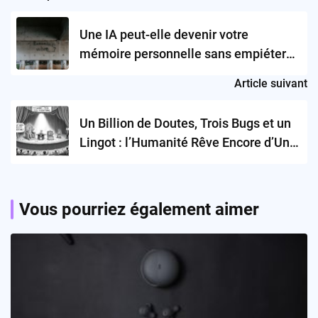
navigation
Une IA peut-elle devenir votre
mémoire personnelle sans empiéter
sur votre vie privée ?
Article suivant
Un Billion de Doutes, Trois Bugs et un
Lingot : l’Humanité Rêve Encore d’Un
Safe Mode
Vous pourriez également aimer