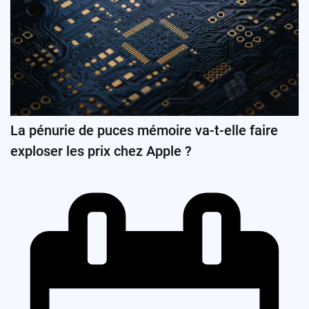
La pénurie de puces mémoire va-t-elle faire
exploser les prix chez Apple ?