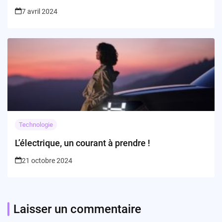
7 avril 2024
Technologie
L’électrique, un courant à prendre !
21 octobre 2024
Laisser un commentaire