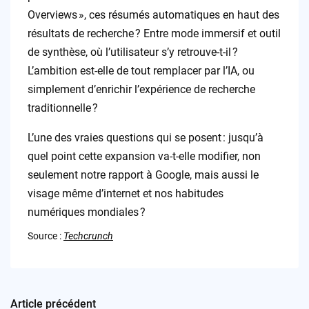
Overviews », ces résumés automatiques en haut des
résultats de recherche ? Entre mode immersif et outil
de synthèse, où l’utilisateur s’y retrouve-t-il ?
L’ambition est-elle de tout remplacer par l’IA, ou
simplement d’enrichir l’expérience de recherche
traditionnelle ?
L’une des vraies questions qui se posent : jusqu’à
quel point cette expansion va-t-elle modifier, non
seulement notre rapport à Google, mais aussi le
visage même d’internet et nos habitudes
numériques mondiales ?
Source :
Techcrunch
Article précédent
Post