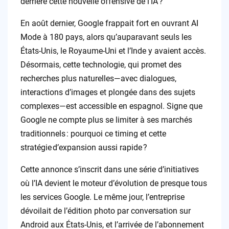
derrière cette nouvelle offensive de l’IA ?
En août dernier, Google frappait fort en ouvrant AI
Mode à 180 pays, alors qu’auparavant seuls les
États-Unis, le Royaume-Uni et l’Inde y avaient accès.
Désormais, cette technologie, qui promet des
recherches plus naturelles—avec dialogues,
interactions d’images et plongée dans des sujets
complexes—est accessible en espagnol. Signe que
Google ne compte plus se limiter à ses marchés
traditionnels : pourquoi ce timing et cette
stratégie d’expansion aussi rapide ?
Cette annonce s’inscrit dans une série d’initiatives
où l’IA devient le moteur d’évolution de presque tous
les services Google. Le même jour, l’entreprise
dévoilait de l’édition photo par conversation sur
Android aux États-Unis, et l’arrivée de l’abonnement