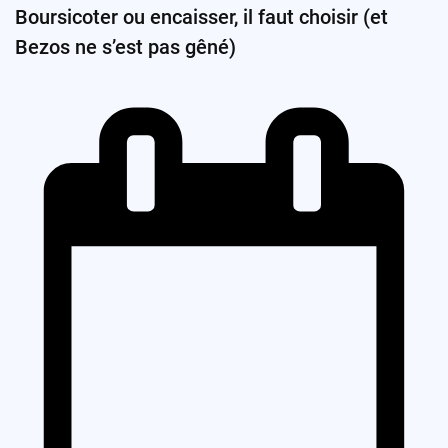
Boursicoter ou encaisser, il faut choisir (et
Bezos ne s’est pas gêné)