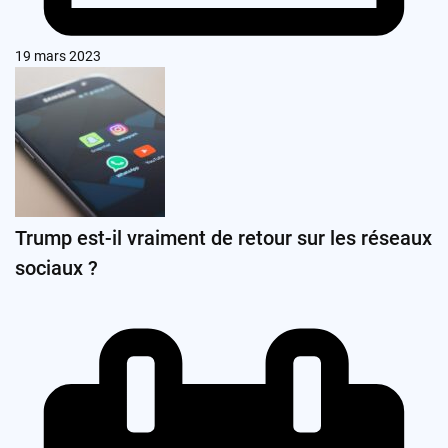
19 mars 2023
Trump est-il vraiment de retour sur les réseaux
sociaux ?