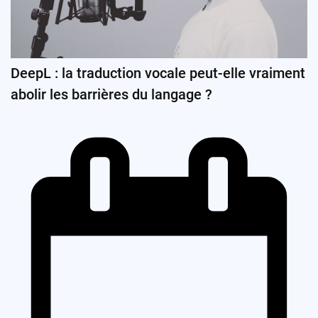
DeepL : la traduction vocale peut-elle vraiment
abolir les barrières du langage ?