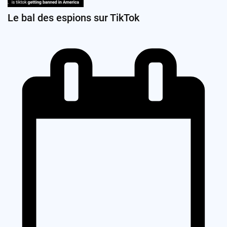
Le bal des espions sur TikTok