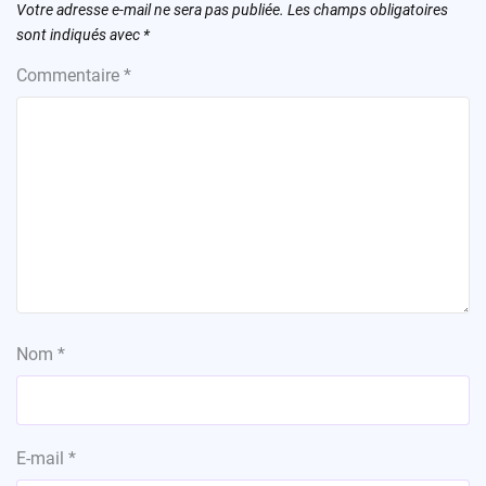
Votre adresse e-mail ne sera pas publiée.
Les champs obligatoires
sont indiqués avec
*
Commentaire
*
Nom
*
E-mail
*