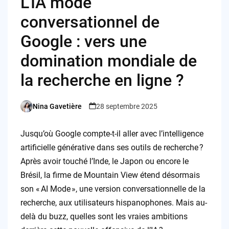
L’IA mode
conversationnel de
Google : vers une
domination mondiale de
la recherche en ligne ?
Nina Gavetière
28 septembre 2025
Posted
by
Jusqu’où Google compte-t-il aller avec l’intelligence
artificielle générative dans ses outils de recherche ?
Après avoir touché l’Inde, le Japon ou encore le
Brésil, la firme de Mountain View étend désormais
son « AI Mode », une version conversationnelle de la
recherche, aux utilisateurs hispanophones. Mais au-
delà du buzz, quelles sont les vraies ambitions