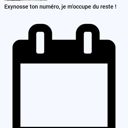
Exynosse ton numéro, je m’occupe du reste !