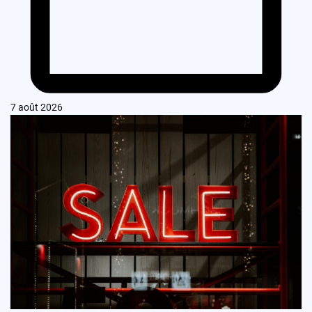
7 août 2026