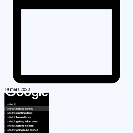
19 mars 2023