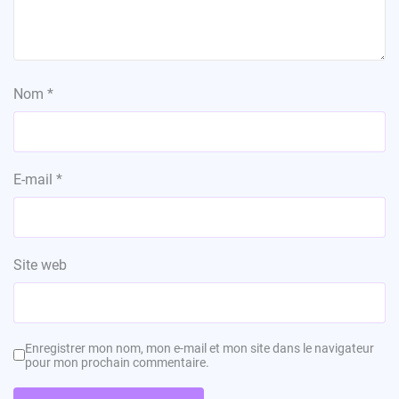
Nom
*
E-mail
*
Site web
Enregistrer mon nom, mon e-mail et mon site dans le navigateur
pour mon prochain commentaire.