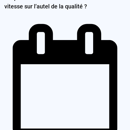
vitesse sur l’autel de la qualité ?