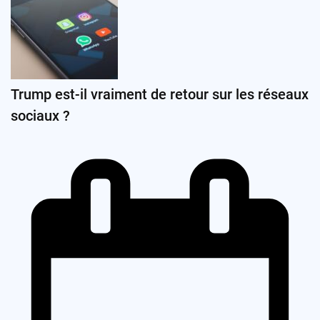
Trump est-il vraiment de retour sur les réseaux
sociaux ?