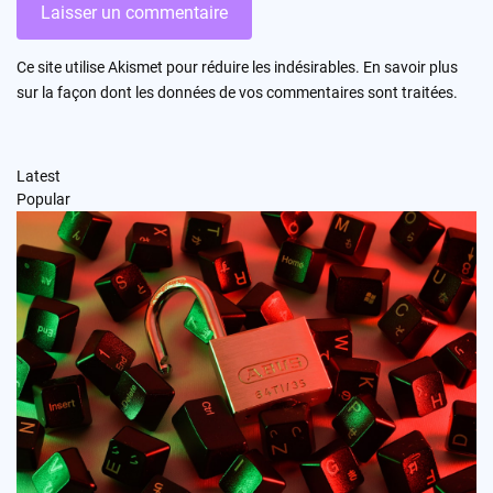
Ce site utilise Akismet pour réduire les indésirables.
En savoir plus
sur la façon dont les données de vos commentaires sont traitées
.
Latest
Popular