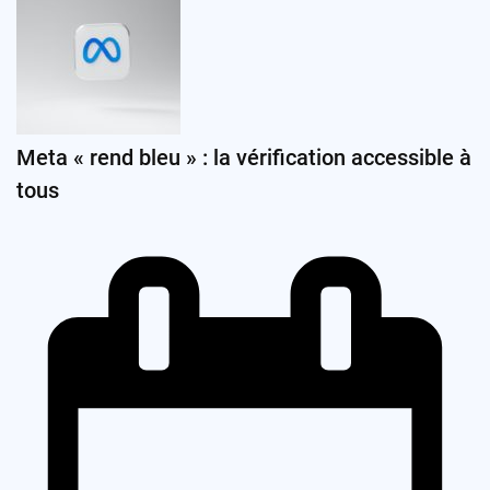
Meta « rend bleu » : la vérification accessible à
tous