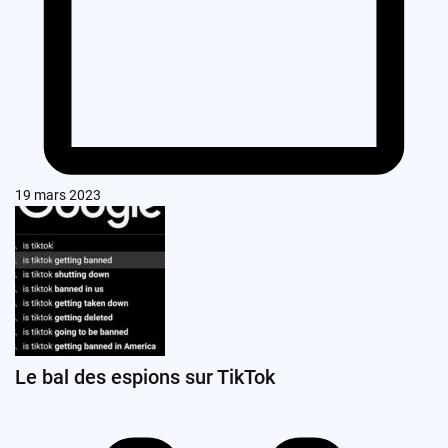
19 mars 2023
Le bal des espions sur TikTok