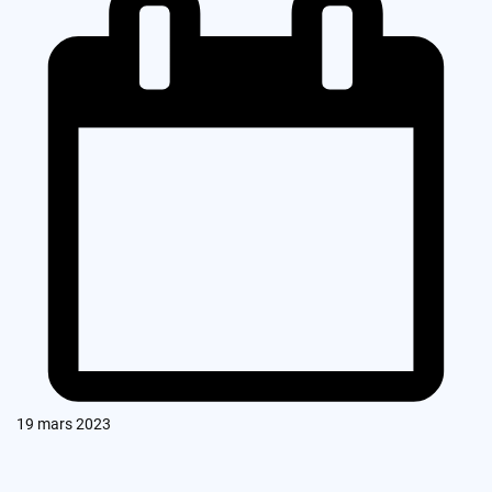
19 mars 2023