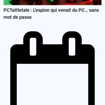
PCTattletale : L’espion qui venait du PC… sans
mot de passe