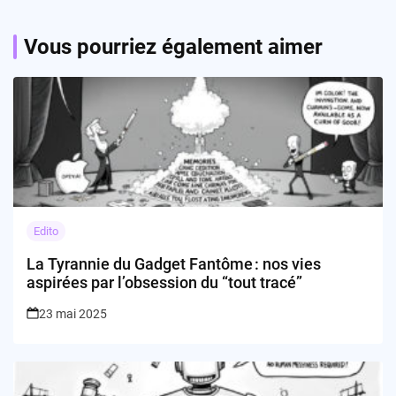
Vous pourriez également aimer
Edito
La Tyrannie du Gadget Fantôme : nos vies
aspirées par l’obsession du “tout tracé”
23 mai 2025