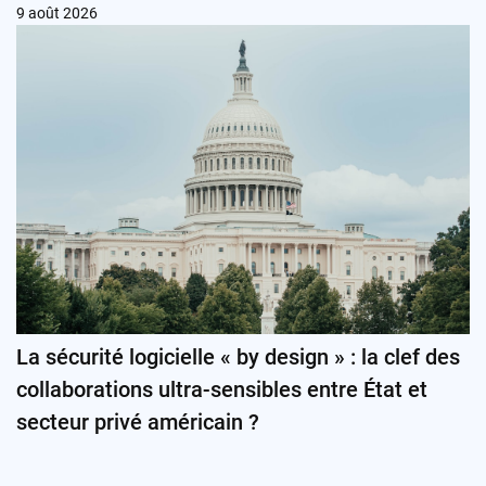
9 août 2026
La sécurité logicielle « by design » : la clef des
collaborations ultra-sensibles entre État et
secteur privé américain ?