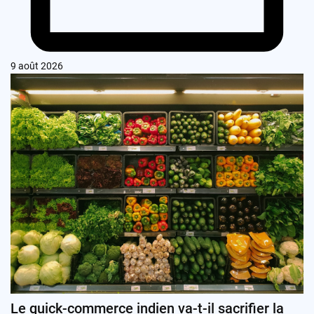
9 août 2026
Le quick-commerce indien va-t-il sacrifier la