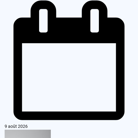
9 août 2026