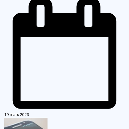
19 mars 2023