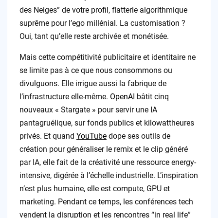
des Neiges” de votre profil, flatterie algorithmique
suprême pour l’ego millénial. La customisation ?
Oui, tant qu’elle reste archivée et monétisée.
Mais cette compétitivité publicitaire et identitaire ne
se limite pas à ce que nous consommons ou
divulguons. Elle irrigue aussi la fabrique de
l’infrastructure elle-même.
OpenAI
bâtit cinq
nouveaux « Stargate » pour servir une IA
pantagruélique, sur fonds publics et kilowattheures
privés. Et quand
YouTube
dope ses outils de
création pour généraliser le remix et le clip généré
par IA, elle fait de la créativité une ressource energy-
intensive, digérée à l’échelle industrielle. L’inspiration
n’est plus humaine, elle est compute, GPU et
marketing. Pendant ce temps, les conférences tech
vendent la disruption et les rencontres “in real life”