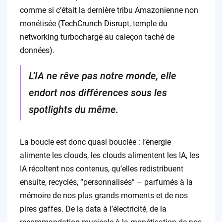
comme si c’était la dernière tribu Amazonienne non
monétisée (
TechCrunch Disrupt
, temple du
networking turbochargé au caleçon taché de
données).
L’IA ne rêve pas notre monde, elle
endort nos différences sous les
spotlights du même.
La boucle est donc quasi bouclée : l’énergie
alimente les clouds, les clouds alimentent les IA, les
IA récoltent nos contenus, qu’elles redistribuent
ensuite, recyclés, “personnalisés” – parfumés à la
mémoire de nos plus grands moments et de nos
pires gaffes. De la data à l’électricité, de la