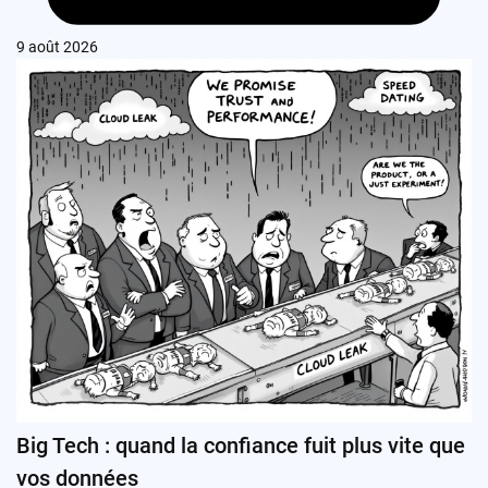
9 août 2026
Big Tech : quand la confiance fuit plus vite que
vos données