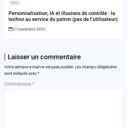
Edito
Personnalisation, IA et illusions de contrôle : la
techno au service du patron (pas de l’utilisateur)
27 novembre 2025
Laisser un commentaire
Votre adresse e-mail ne sera pas publiée.
Les champs obligatoires
sont indiqués avec
*
Commentaire
*