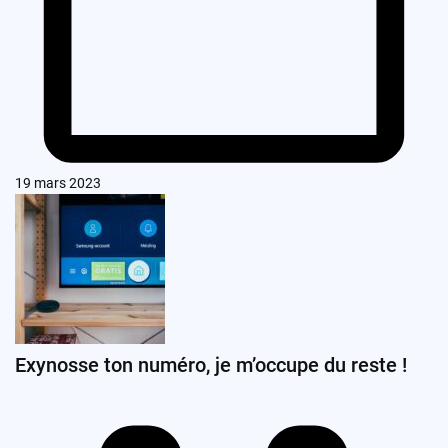
19 mars 2023
Exynosse ton numéro, je m’occupe du reste !