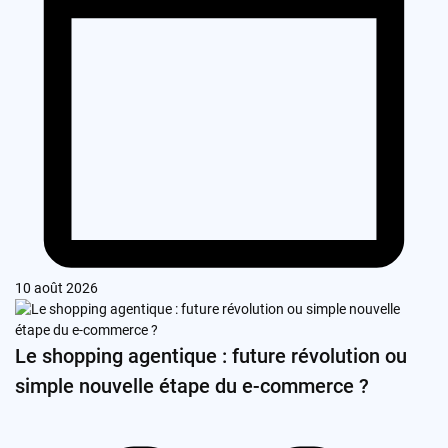
10 août 2026
Le shopping agentique : future révolution ou
simple nouvelle étape du e-commerce ?