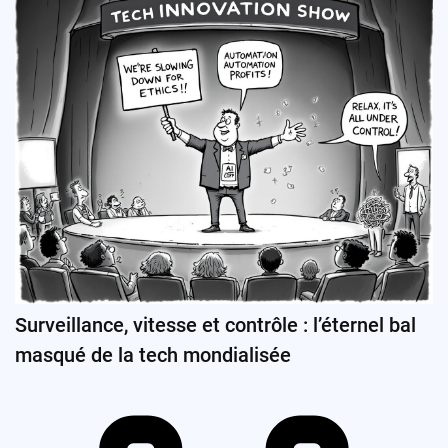
Surveillance, vitesse et contrôle : l’éternel bal
masqué de la tech mondialisée