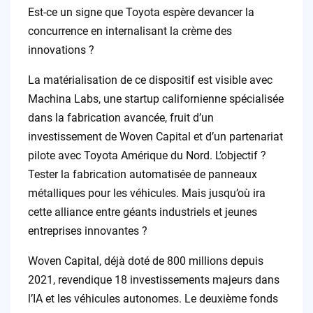
Est-ce un signe que Toyota espère devancer la
concurrence en internalisant la crème des
innovations ?
La matérialisation de ce dispositif est visible avec
Machina Labs, une startup californienne spécialisée
dans la fabrication avancée, fruit d’un
investissement de Woven Capital et d’un partenariat
pilote avec Toyota Amérique du Nord. L’objectif ?
Tester la fabrication automatisée de panneaux
métalliques pour les véhicules. Mais jusqu’où ira
cette alliance entre géants industriels et jeunes
entreprises innovantes ?
Woven Capital, déjà doté de 800 millions depuis
2021, revendique 18 investissements majeurs dans
l’IA et les véhicules autonomes. Le deuxième fonds