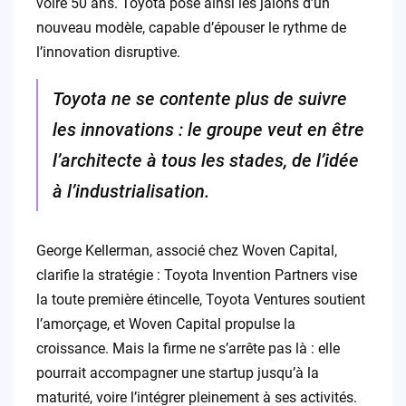
voire 50 ans. Toyota pose ainsi les jalons d’un
nouveau modèle, capable d’épouser le rythme de
l’innovation disruptive.
Toyota ne se contente plus de suivre
les innovations : le groupe veut en être
l’architecte à tous les stades, de l’idée
à l’industrialisation.
George Kellerman, associé chez Woven Capital,
clarifie la stratégie : Toyota Invention Partners vise
la toute première étincelle, Toyota Ventures soutient
l’amorçage, et Woven Capital propulse la
croissance. Mais la firme ne s’arrête pas là : elle
pourrait accompagner une startup jusqu’à la
maturité, voire l’intégrer pleinement à ses activités.