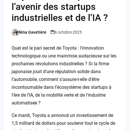
l’avenir des startups
industrielles et de l’IA ?
Nina Gavetière
6 octobre 2025
Posted
by
Quel est le pari secret de Toyota : l’innovation
technologique ou une mainmise audacieuse sur les
prochaines révolutions industrielles ? Si la firme
japonaise jouit d’une réputation solide dans
l’automobile, comment s’assure-t-elle d’être
incontournable dans l’écosystème des startups à
l’ère de l’IA, de la mobilité verte et de l’industrie
automatisée ?
Ce mardi, Toyota a annoncé un investissement de
1,5 milliard de dollars pour soutenir tout le cycle de