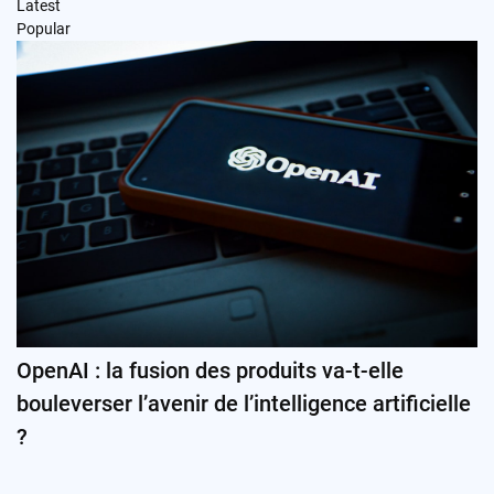
Latest
Popular
OpenAI : la fusion des produits va-t-elle
bouleverser l’avenir de l’intelligence artificielle
?