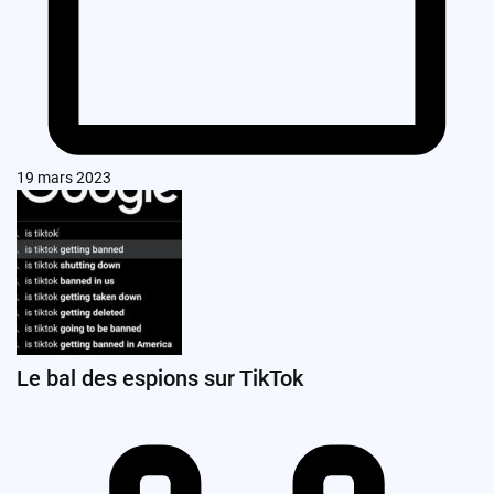
19 mars 2023
Le bal des espions sur TikTok