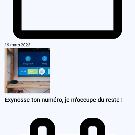
19 mars 2023
Exynosse ton numéro, je m’occupe du reste !