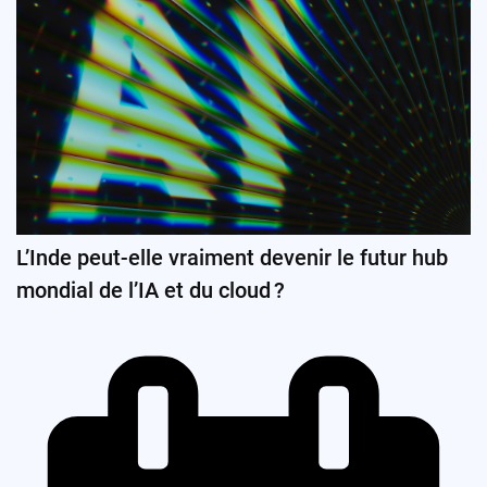
L’Inde peut-elle vraiment devenir le futur hub
mondial de l’IA et du cloud ?