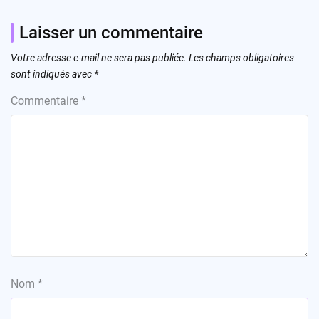
Laisser un commentaire
Votre adresse e-mail ne sera pas publiée.
Les champs obligatoires
sont indiqués avec
*
Commentaire
*
Nom
*