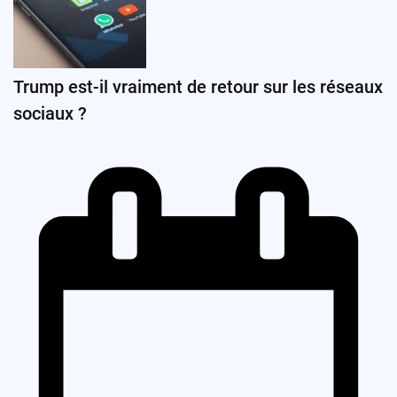
Trump est-il vraiment de retour sur les réseaux
sociaux ?