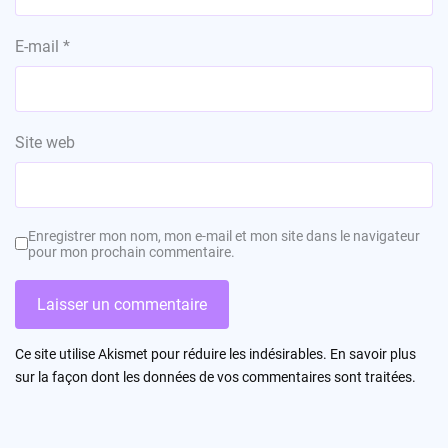
E-mail
*
Site web
Enregistrer mon nom, mon e-mail et mon site dans le navigateur
pour mon prochain commentaire.
Ce site utilise Akismet pour réduire les indésirables.
En savoir plus
sur la façon dont les données de vos commentaires sont traitées
.