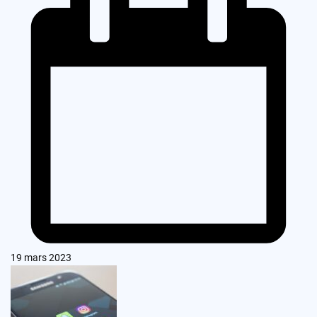
19 mars 2023