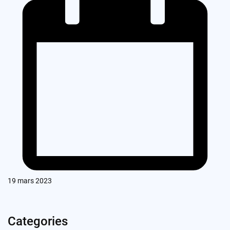
19 mars 2023
Categories