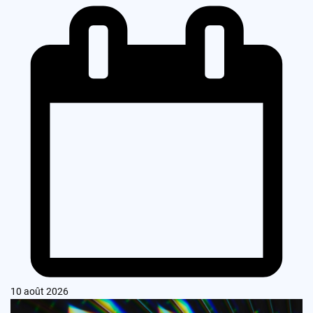
10 août 2026