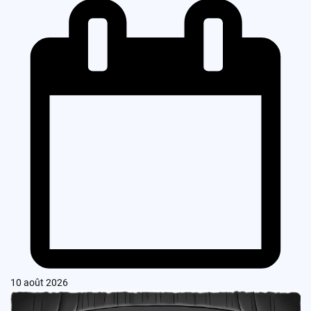
10 août 2026