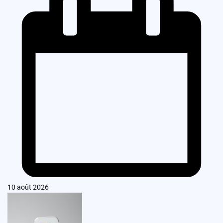
10 août 2026