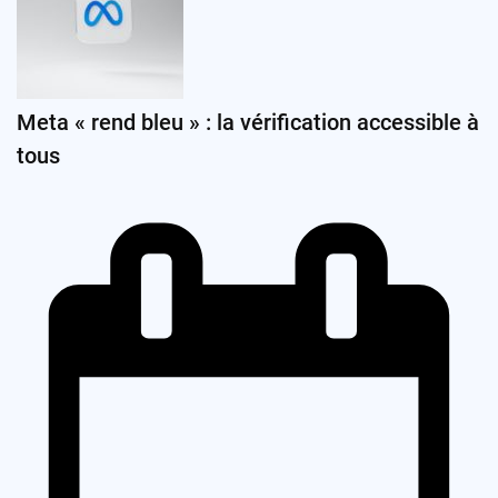
Meta « rend bleu » : la vérification accessible à
tous