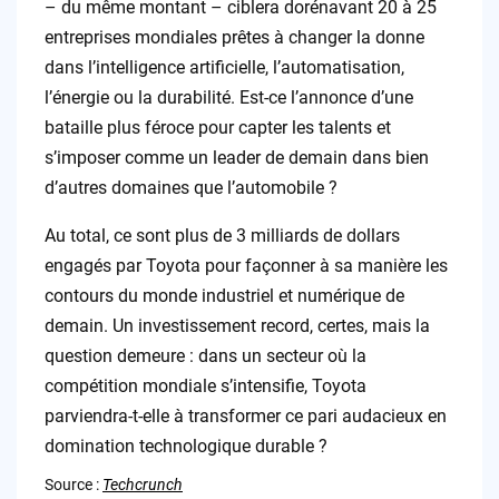
– du même montant – ciblera dorénavant 20 à 25
entreprises mondiales prêtes à changer la donne
dans l’intelligence artificielle, l’automatisation,
l’énergie ou la durabilité. Est-ce l’annonce d’une
bataille plus féroce pour capter les talents et
s’imposer comme un leader de demain dans bien
d’autres domaines que l’automobile ?
Au total, ce sont plus de 3 milliards de dollars
engagés par Toyota pour façonner à sa manière les
contours du monde industriel et numérique de
demain. Un investissement record, certes, mais la
question demeure : dans un secteur où la
compétition mondiale s’intensifie, Toyota
parviendra-t-elle à transformer ce pari audacieux en
domination technologique durable ?
Source :
Techcrunch