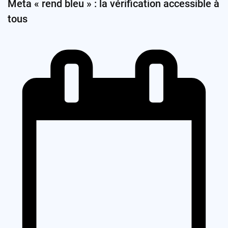
Meta « rend bleu » : la vérification accessible à
tous