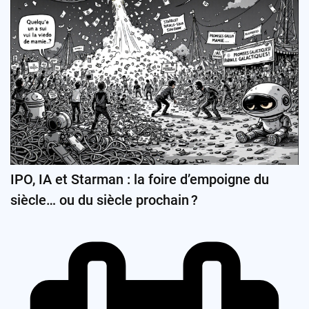
IPO, IA et Starman : la foire d’empoigne du
siècle… ou du siècle prochain ?