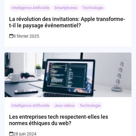
Intelligence Artificielle
Smartphones
Technologie
La révolution des invitations: Apple transforme-
t-il le paysage événementiel?
9 février 2025
Intelligence Artificielle
Jeux vidéos
Technologie
Les entreprises tech respectent-elles les
normes éthiques du web?
28 juin 2024