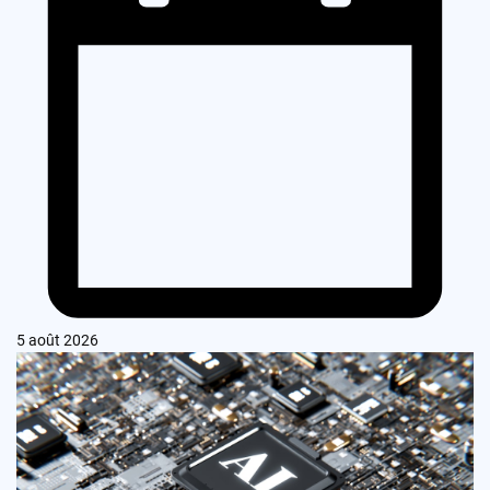
5 août 2026