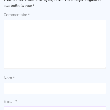
sont indiqués avec
*
Commentaire
*
Nom
*
E-mail
*