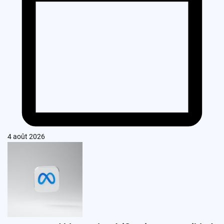
4 août 2026