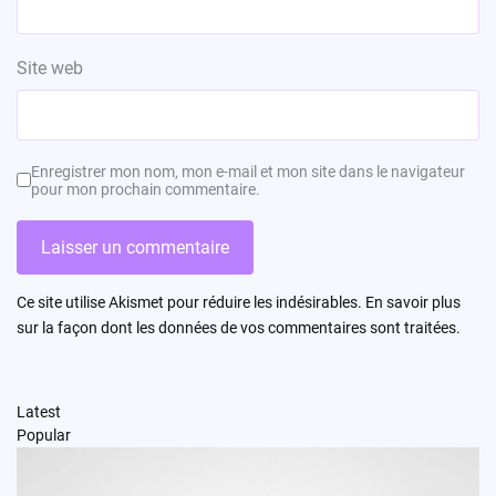
Site web
Enregistrer mon nom, mon e-mail et mon site dans le navigateur
pour mon prochain commentaire.
Ce site utilise Akismet pour réduire les indésirables.
En savoir plus
sur la façon dont les données de vos commentaires sont traitées
.
Latest
Popular