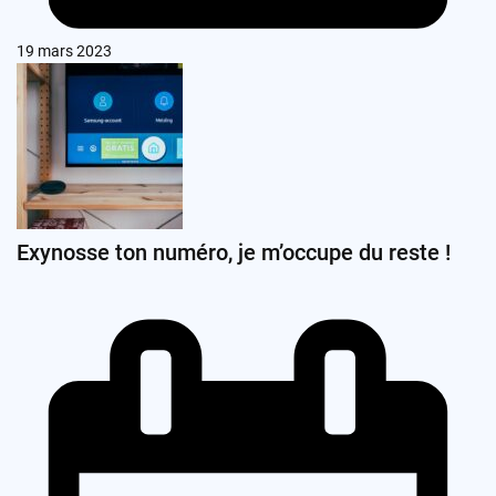
19 mars 2023
Exynosse ton numéro, je m’occupe du reste !