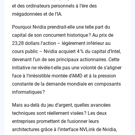
et des ordinateurs personnels à l’ère des
mégadonnées et de l’IA.
Pourquoi Nvidia prendrait-elle une telle part du
capital de son concurrent historique ? Au prix de
23,28 dollars l’action – légèrement inférieur au
cours public – Nvidia acquiert 4 % du capital d’Intel,
devenant l’un de ses principaux actionnaires. Cette
initiative ne révèle-t-elle pas une volonté de s’aligner
face à l’irrésistible montée d’AMD et à la pression
constante de la demande mondiale en composants
informatiques ?
Mais au-delà du jeu d’argent, quelles avancées
techniques sont réellement visées ? Les deux
entreprises promettent de fusionner leurs
architectures grâce à l’interface NVLink de Nvidia,