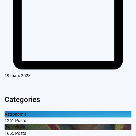
19 mars 2023
Categories
Astronomie
1261
Posts
Blockchain
1665
Posts