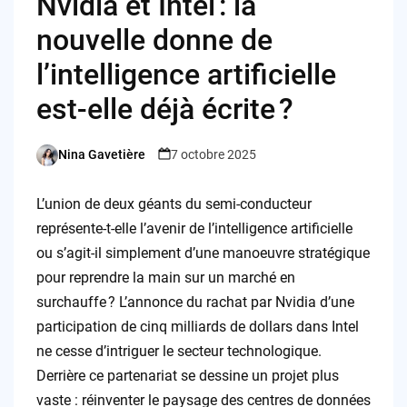
Nvidia et Intel : la
nouvelle donne de
l’intelligence artificielle
est-elle déjà écrite ?
Nina Gavetière
7 octobre 2025
Posted
by
L’union de deux géants du semi-conducteur
représente-t-elle l’avenir de l’intelligence artificielle
ou s’agit-il simplement d’une manoeuvre stratégique
pour reprendre la main sur un marché en
surchauffe ? L’annonce du rachat par Nvidia d’une
participation de cinq milliards de dollars dans Intel
ne cesse d’intriguer le secteur technologique.
Derrière ce partenariat se dessine un projet plus
vaste : réinventer le paysage des centres de données