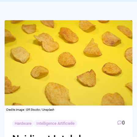
Credits image : GR Stocks / Unsplash
0
Hardware
Intelligence Artificielle