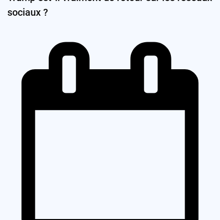
sociaux ?