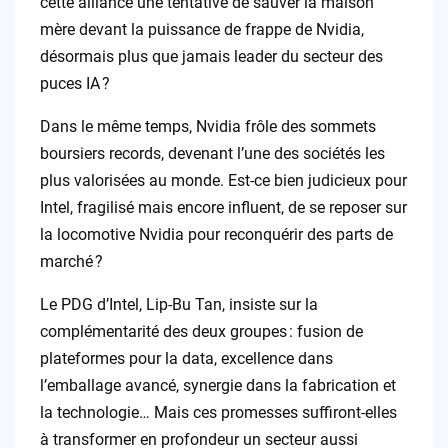
cette alliance une tentative de sauver la maison
mère devant la puissance de frappe de Nvidia,
désormais plus que jamais leader du secteur des
puces IA ?
Dans le même temps, Nvidia frôle des sommets
boursiers records, devenant l’une des sociétés les
plus valorisées au monde. Est-ce bien judicieux pour
Intel, fragilisé mais encore influent, de se reposer sur
la locomotive Nvidia pour reconquérir des parts de
marché ?
Le PDG d’Intel, Lip-Bu Tan, insiste sur la
complémentarité des deux groupes : fusion de
plateformes pour la data, excellence dans
l’emballage avancé, synergie dans la fabrication et
la technologie… Mais ces promesses suffiront-elles
à transformer en profondeur un secteur aussi