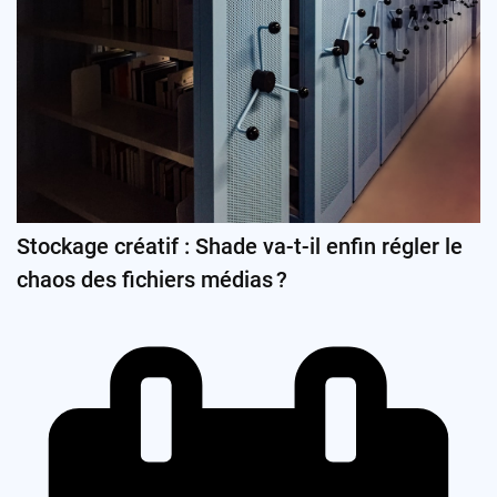
Stockage créatif : Shade va-t-il enfin régler le
chaos des fichiers médias ?