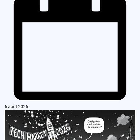
6 août 2026