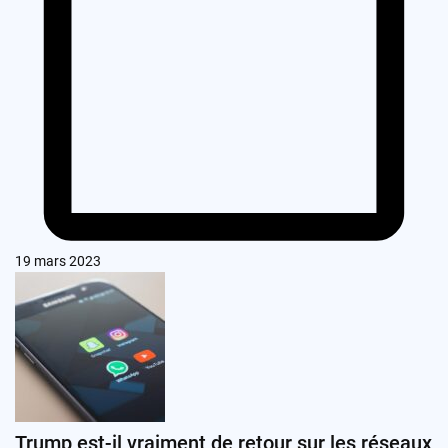
19 mars 2023
Trump est-il vraiment de retour sur les réseaux