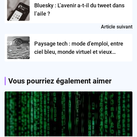
navigation
Bluesky : L’avenir a-t-il du tweet dans
l’aile ?
Article suivant
Paysage tech : mode d’emploi, entre
ciel bleu, monde virtuel et vieux
business
Vous pourriez également aimer