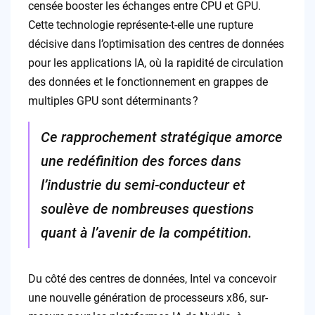
censée booster les échanges entre CPU et GPU.
Cette technologie représente-t-elle une rupture
décisive dans l’optimisation des centres de données
pour les applications IA, où la rapidité de circulation
des données et le fonctionnement en grappes de
multiples GPU sont déterminants ?
Ce rapprochement stratégique amorce
une redéfinition des forces dans
l’industrie du semi-conducteur et
soulève de nombreuses questions
quant à l’avenir de la compétition.
Du côté des centres de données, Intel va concevoir
une nouvelle génération de processeurs x86, sur-