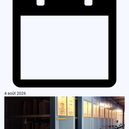
4 août 2026