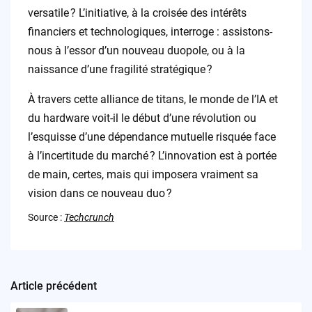
versatile ? L’initiative, à la croisée des intérêts
financiers et technologiques, interroge : assistons-
nous à l’essor d’un nouveau duopole, ou à la
naissance d’une fragilité stratégique ?
À travers cette alliance de titans, le monde de l’IA et
du hardware voit-il le début d’une révolution ou
l’esquisse d’une dépendance mutuelle risquée face
à l’incertitude du marché ? L’innovation est à portée
de main, certes, mais qui imposera vraiment sa
vision dans ce nouveau duo ?
Source :
Techcrunch
Article précédent
Post