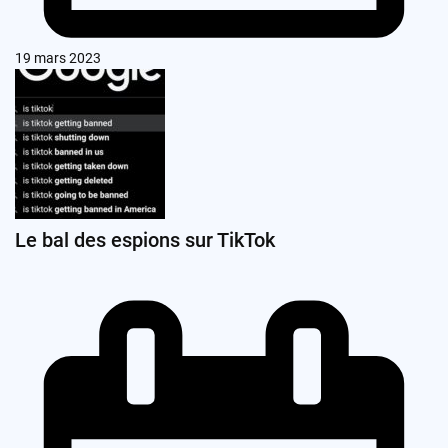
19 mars 2023
Le bal des espions sur TikTok