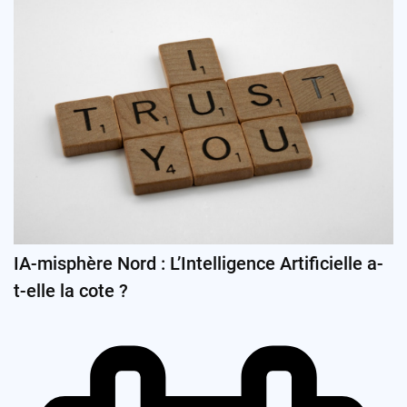
IA-misphère Nord : L’Intelligence Artificielle a-
t-elle la cote ?