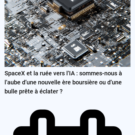
SpaceX et la ruée vers l’IA : sommes-nous à
l’aube d’une nouvelle ère boursière ou d’une
bulle prête à éclater ?