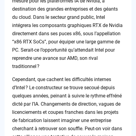
mesure pour les plateformes IA de Nvidia, à
destination des grandes entreprises et des géants
du cloud. Dans le secteur grand public, Intel
intégrera les composants graphiques RTX de Nvidia
directement dans ses puces x86, sous l’appellation
“x86 RTX SoCs”, pour équiper une large gamme de
PC. Serait-ce l’opportunité qu’attendait Intel pour
reprendre une avance sur AMD, son rival
traditionnel ?
Cependant, que cachent les difficultés internes
d’Intel ? Le constructeur se trouve secoué depuis
quelques années, peinant à suivre le rythme effréné
dicté par l’IA. Changements de direction, vagues de
licenciements et coupes franches dans les projets
de fabrication laissent imaginer une entreprise
cherchant à retrouver son souffle. Peut-on voir dans